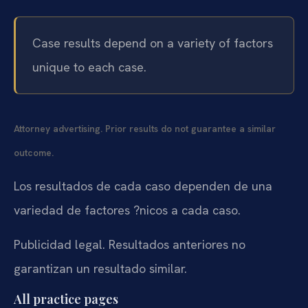
Case results depend on a variety of factors
unique to each case.
Attorney advertising. Prior results do not guarantee a similar
outcome.
Los resultados de cada caso dependen de una
variedad de factores ?nicos a cada caso.
Publicidad legal. Resultados anteriores no
garantizan un resultado similar.
All practice pages