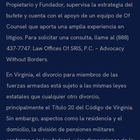
Propietario y Fundador, supervisa la estrategia del
bufete y cuenta con el apoyo de un equipo de Of
Counsel que aporta una amplia experiencia en
litigios. Para solicitar una consulta, llame al (888)
437-7747. Law Offices Of SRIS, P.C. – Advocacy
Without Borders.
En Virginia, el divorcio para miembros de las
fuerzas armadas está sujeto a las mismas leyes
estatales que cualquier otro divorcio,
principalmente el Título 20 del Código de Virginia.
Sin embargo, aspectos como la residencia y el
domicilio, la división de pensiones militares