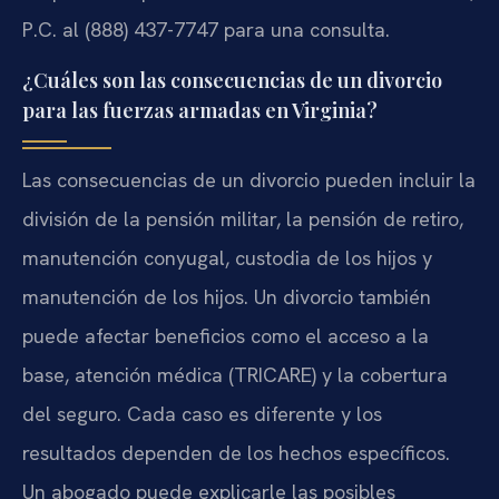
P.C. al (888) 437-7747 para una consulta.
¿Cuáles son las consecuencias de un divorcio
para las fuerzas armadas en Virginia?
Las consecuencias de un divorcio pueden incluir la
división de la pensión militar, la pensión de retiro,
manutención conyugal, custodia de los hijos y
manutención de los hijos. Un divorcio también
puede afectar beneficios como el acceso a la
base, atención médica (TRICARE) y la cobertura
del seguro. Cada caso es diferente y los
resultados dependen de los hechos específicos.
Un abogado puede explicarle las posibles