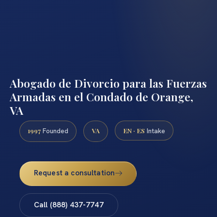
Abogado de Divorcio para las Fuerzas
Armadas en el Condado de Orange,
VA
1997
VA
EN · ES
Founded
Intake
Request a consultation
Call (888) 437-7747