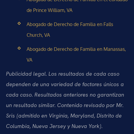
de Prince William, VA
Abogado de Derecho de Familia en Falls
Church, VA
Abogado de Derecho de Familia en Manassas,
VA
Publicidad legal. Los resultados de cada caso
dependen de una variedad de factores únicos a
cada caso. Resultados anteriores no garantizan
un resultado similar. Contenido revisado por Mr.
Sris (admitido en Virginia, Maryland, Distrito de
Columbia, Nueva Jersey y Nueva York).