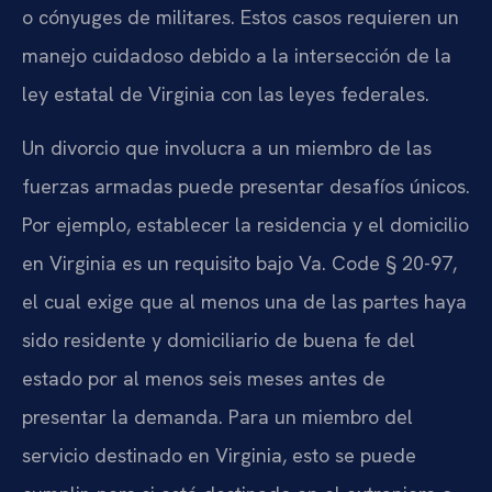
o cónyuges de militares. Estos casos requieren un
manejo cuidadoso debido a la intersección de la
ley estatal de Virginia con las leyes federales.
Un divorcio que involucra a un miembro de las
fuerzas armadas puede presentar desafíos únicos.
Por ejemplo, establecer la residencia y el domicilio
en Virginia es un requisito bajo Va. Code § 20-97,
el cual exige que al menos una de las partes haya
sido residente y domiciliario de buena fe del
estado por al menos seis meses antes de
presentar la demanda. Para un miembro del
servicio destinado en Virginia, esto se puede