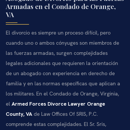
Armadas en el Condado de Orange,
VA
El divorcio es siempre un proceso difícil, pero
cuando uno o ambos cónyuges son miembros de
las fuerzas armadas, surgen complejidades
legales adicionales que requieren la orientación
de un abogado con experiencia en derecho de
familia y en las normas específicas que aplican a
los militares. En el Condado de Orange, Virginia,
el
Armed Forces Divorce Lawyer Orange
County, VA
de Law Offices Of SRIS, P.C.
comprende estas complejidades. El Sr. Sris,