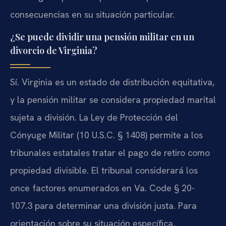
consecuencias en su situación particular.
¿Se puede dividir una pensión militar en un
divorcio de Virginia?
Sí. Virginia es un estado de distribución equitativa,
y la pensión militar se considera propiedad marital
sujeta a división. La Ley de Protección del
Cónyuge Militar (10 U.S.C. § 1408) permite a los
tribunales estatales tratar el pago de retiro como
propiedad divisible. El tribunal considerará los
once factores enumerados en Va. Code § 20-
107.3 para determinar una división justa. Para
orientación sobre su situación específica,