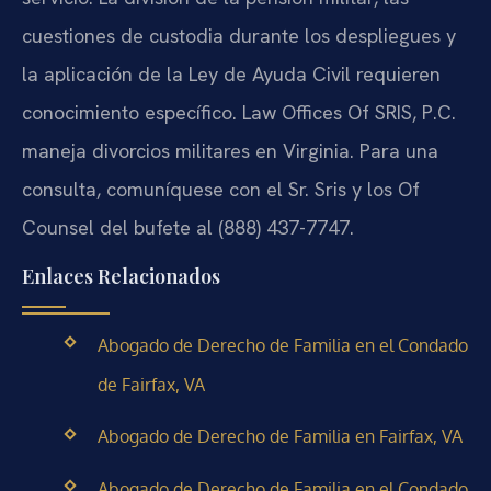
cuestiones de custodia durante los despliegues y
la aplicación de la Ley de Ayuda Civil requieren
conocimiento específico. Law Offices Of SRIS, P.C.
maneja divorcios militares en Virginia. Para una
consulta, comuníquese con el Sr. Sris y los Of
Counsel del bufete al (888) 437-7747.
Enlaces Relacionados
Abogado de Derecho de Familia en el Condado
de Fairfax, VA
Abogado de Derecho de Familia en Fairfax, VA
Abogado de Derecho de Familia en el Condado