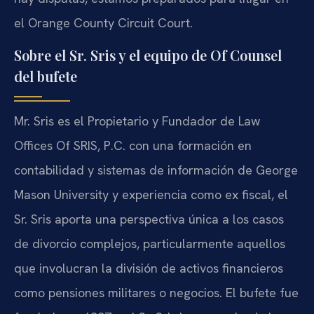
el Orange County Circuit Court.
Sobre el Sr. Sris y el equipo de Of Counsel
del bufete
Mr. Sris es el Propietario y Fundador de Law
Offices Of SRIS, P.C. con una formación en
contabilidad y sistemas de información de George
Mason University y experiencia como ex fiscal, el
Sr. Sris aporta una perspectiva única a los casos
de divorcio complejos, particularmente aquellos
que involucran la división de activos financieros
como pensiones militares o negocios. El bufete fue