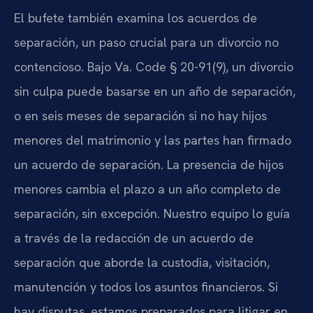
El bufete también examina los acuerdos de
separación, un paso crucial para un divorcio no
contencioso. Bajo Va. Code § 20-91(9), un divorcio
sin culpa puede basarse en un año de separación,
o en seis meses de separación si no hay hijos
menores del matrimonio y las partes han firmado
un acuerdo de separación. La presencia de hijos
menores cambia el plazo a un año completo de
separación, sin excepción. Nuestro equipo lo guía
a través de la redacción de un acuerdo de
separación que aborde la custodia, visitación,
manutención y todos los asuntos financieros. Si
hay disputas, estamos preparados para litigar en