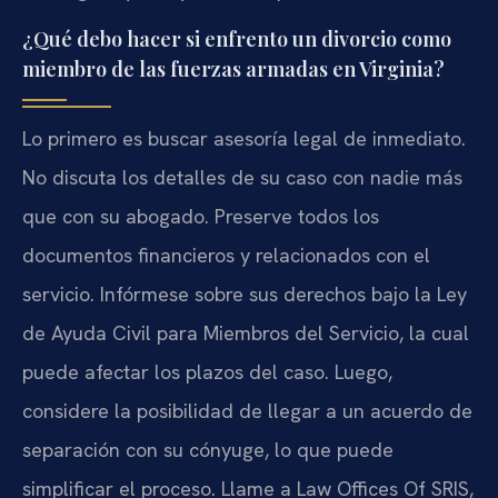
¿Qué debo hacer si enfrento un divorcio como
miembro de las fuerzas armadas en Virginia?
Lo primero es buscar asesoría legal de inmediato.
No discuta los detalles de su caso con nadie más
que con su abogado. Preserve todos los
documentos financieros y relacionados con el
servicio. Infórmese sobre sus derechos bajo la Ley
de Ayuda Civil para Miembros del Servicio, la cual
puede afectar los plazos del caso. Luego,
considere la posibilidad de llegar a un acuerdo de
separación con su cónyuge, lo que puede
simplificar el proceso. Llame a Law Offices Of SRIS,