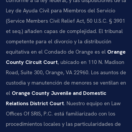
conforme a la ley federal, y las disposiciones de la
Ley de Ayuda Civil para Miembros del Servicio
(Service Members Civil Relief Act, 50 U.S.C. § 3901
et seq.) añaden capas de complejidad. El tribunal
competente para el divorcio y la distribución
equitativa en el Condado de Orange es el
Orange
County Circuit Court
, ubicado en 110 N. Madison
Road, Suite 300, Orange, VA 22960. Los asuntos de
custodia y manutención de menores se ventilan en
el
Orange County Juvenile and Domestic
Relations District Court
. Nuestro equipo en Law
Offices Of SRIS, P.C. está familiarizado con los
procedimientos locales y las particularidades de