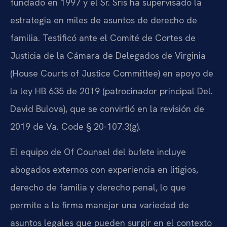
fundado en 1997 y el Sr. Sris ha supervisado la
estrategia en miles de asuntos de derecho de
familia. Testificó ante el Comité de Cortes de
Justicia de la Cámara de Delegados de Virginia
(House Courts of Justice Committee) en apoyo de
la ley HB 635 de 2019 (patrocinador principal Del.
David Bulova), que se convirtió en la revisión de
2019 de Va. Code § 20-107.3(g).
El equipo de Of Counsel del bufete incluye
abogados externos con experiencia en litigios,
derecho de familia y derecho penal, lo que
permite a la firma manejar una variedad de
asuntos legales que pueden surgir en el contexto