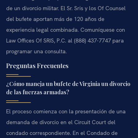
de un divorcio militar. El Sr. Sris y los Of Counsel
del bufete aportan más de 120 años de
experiencia legal combinada. Comuníquese con
Law Offices Of SRIS, P.C. al (888) 437-7747 para
programar una consulta.
Preguntas Frecuentes
¿Cómo maneja un bufete de Virginia un divorcio
de las fuerzas armadas?
El proceso comienza con la presentación de una
demanda de divorcio en el Circuit Court del
condado correspondiente. En el Condado de