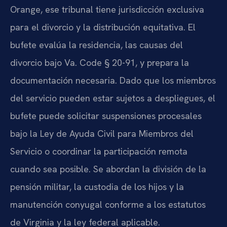
Orange, ese tribunal tiene jurisdicción exclusiva
para el divorcio y la distribución equitativa. El
bufete evalúa la residencia, las causas del
divorcio bajo Va. Code § 20-91, y prepara la
documentación necesaria. Dado que los miembros
del servicio pueden estar sujetos a despliegues, el
bufete puede solicitar suspensiones procesales
bajo la Ley de Ayuda Civil para Miembros del
Servicio o coordinar la participación remota
cuando sea posible. Se abordan la división de la
pensión militar, la custodia de los hijos y la
manutención conyugal conforme a los estatutos
de Virginia y la ley federal aplicable.