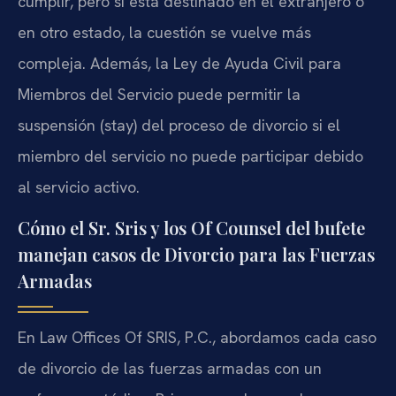
cumplir, pero si está destinado en el extranjero o
en otro estado, la cuestión se vuelve más
compleja. Además, la Ley de Ayuda Civil para
Miembros del Servicio puede permitir la
suspensión (stay) del proceso de divorcio si el
miembro del servicio no puede participar debido
al servicio activo.
Cómo el Sr. Sris y los Of Counsel del bufete
manejan casos de Divorcio para las Fuerzas
Armadas
En Law Offices Of SRIS, P.C., abordamos cada caso
de divorcio de las fuerzas armadas con un