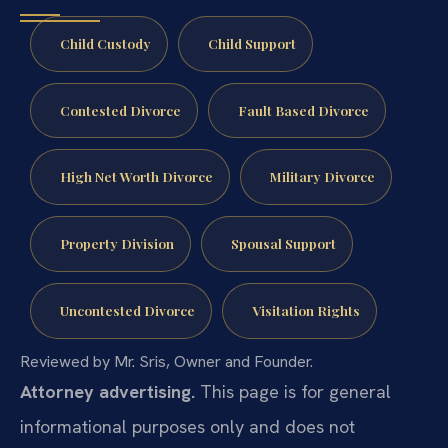
Child Custody
Child Support
Contested Divorce
Fault Based Divorce
High Net Worth Divorce
Military Divorce
Property Division
Spousal Support
Uncontested Divorce
Visitation Rights
Reviewed by Mr. Sris, Owner and Founder.
Attorney advertising.
This page is for general
informational purposes only and does not