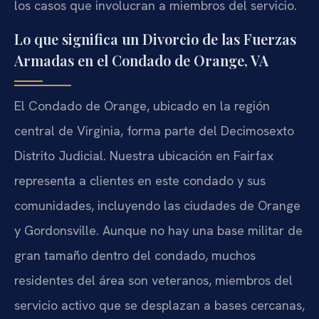
los casos que involucran a miembros del servicio.
Lo que significa un Divorcio de las Fuerzas
Armadas en el Condado de Orange, VA
El Condado de Orange, ubicado en la región
central de Virginia, forma parte del Decimosexto
Distrito Judicial. Nuestra ubicación en Fairfax
representa a clientes en este condado y sus
comunidades, incluyendo las ciudades de Orange
y Gordonsville. Aunque no hay una base militar de
gran tamaño dentro del condado, muchos
residentes del área son veteranos, miembros del
servicio activo que se desplazan a bases cercanas,