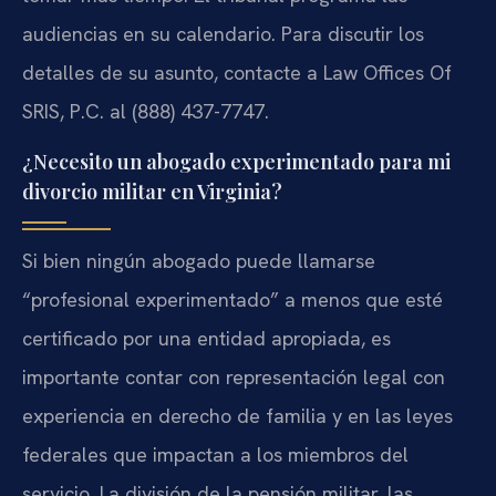
audiencias en su calendario. Para discutir los
detalles de su asunto, contacte a Law Offices Of
SRIS, P.C. al (888) 437-7747.
¿Necesito un abogado experimentado para mi
divorcio militar en Virginia?
Si bien ningún abogado puede llamarse
“profesional experimentado” a menos que esté
certificado por una entidad apropiada, es
importante contar con representación legal con
experiencia en derecho de familia y en las leyes
federales que impactan a los miembros del
servicio. La división de la pensión militar, las