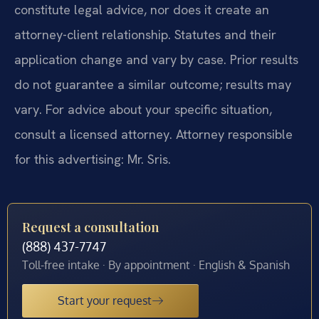
constitute legal advice, nor does it create an
attorney-client relationship. Statutes and their
application change and vary by case. Prior results
do not guarantee a similar outcome; results may
vary. For advice about your specific situation,
consult a licensed attorney. Attorney responsible
for this advertising: Mr. Sris.
Request a consultation
(888) 437-7747
Toll-free intake · By appointment · English & Spanish
Start your request