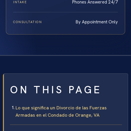
Phones Answered 24/7
INTAKE
By Appointment Only
CONSULTATION
ON THIS PAGE
Lo que significa un Divorcio de las Fuerzas
Armadas en el Condado de Orange, VA