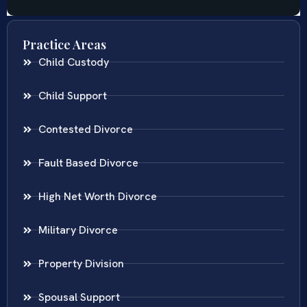
Practice Areas
Child Custody
Child Support
Contested Divorce
Fault Based Divorce
High Net Worth Divorce
Military Divorce
Property Division
Spousal Support