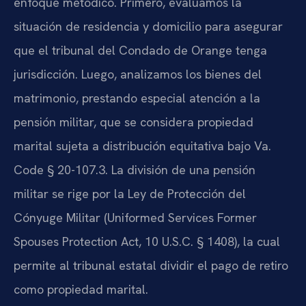
enfoque metódico. Primero, evaluamos la
situación de residencia y domicilio para asegurar
que el tribunal del Condado de Orange tenga
jurisdicción. Luego, analizamos los bienes del
matrimonio, prestando especial atención a la
pensión militar, que se considera propiedad
marital sujeta a distribución equitativa bajo Va.
Code § 20-107.3. La división de una pensión
militar se rige por la Ley de Protección del
Cónyuge Militar (Uniformed Services Former
Spouses Protection Act, 10 U.S.C. § 1408), la cual
permite al tribunal estatal dividir el pago de retiro
como propiedad marital.