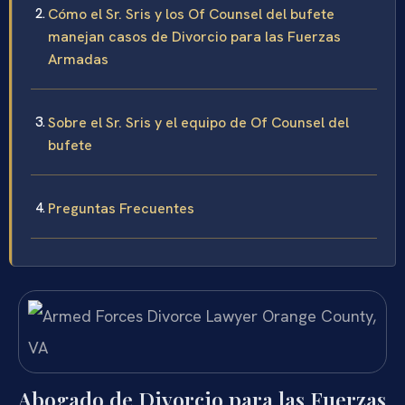
Cómo el Sr. Sris y los Of Counsel del bufete
manejan casos de Divorcio para las Fuerzas
Armadas
Sobre el Sr. Sris y el equipo de Of Counsel del
bufete
Preguntas Frecuentes
Abogado de Divorcio para las Fuerzas