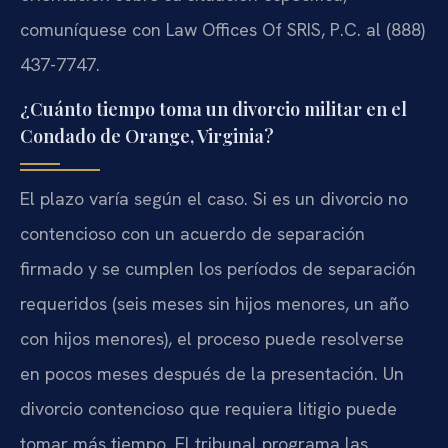
comuníquese con Law Offices Of SRIS, P.C. al (888)
437-7747.
¿Cuánto tiempo toma un divorcio militar en el
Condado de Orange, Virginia?
El plazo varía según el caso. Si es un divorcio no
contencioso con un acuerdo de separación
firmado y se cumplen los períodos de separación
requeridos (seis meses sin hijos menores, un año
con hijos menores), el proceso puede resolverse
en pocos meses después de la presentación. Un
divorcio contencioso que requiera litigio puede
tomar más tiempo. El tribunal programa las