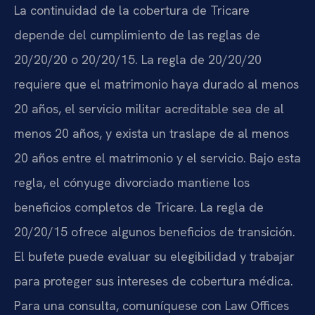
La continuidad de la cobertura de Tricare
depende del cumplimiento de las reglas de
20/20/20 o 20/20/15. La regla de 20/20/20
requiere que el matrimonio haya durado al menos
20 años, el servicio militar acreditable sea de al
menos 20 años, y exista un traslape de al menos
20 años entre el matrimonio y el servicio. Bajo esta
regla, el cónyuge divorciado mantiene los
beneficios completos de Tricare. La regla de
20/20/15 ofrece algunos beneficios de transición.
El bufete puede evaluar su elegibilidad y trabajar
para proteger sus intereses de cobertura médica.
Para una consulta, comuníquese con Law Offices