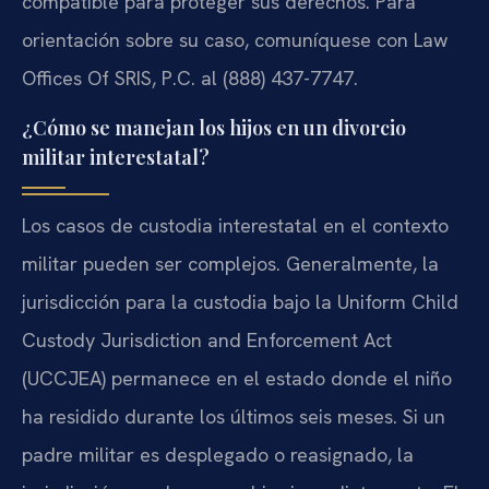
compatible para proteger sus derechos. Para
orientación sobre su caso, comuníquese con Law
Offices Of SRIS, P.C. al (888) 437-7747.
¿Cómo se manejan los hijos en un divorcio
militar interestatal?
Los casos de custodia interestatal en el contexto
militar pueden ser complejos. Generalmente, la
jurisdicción para la custodia bajo la Uniform Child
Custody Jurisdiction and Enforcement Act
(UCCJEA) permanece en el estado donde el niño
ha residido durante los últimos seis meses. Si un
padre militar es desplegado o reasignado, la