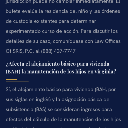
jurisdicción puede no cambiar inmediatamente. El
bufete evalúa la residencia del niño y las órdenes
de custodia existentes para determinar
experimentado curso de acción. Para discutir los
detalles de su caso, comuníquese con Law Offices
Of SRIS, P.C. al (888) 437-7747.
¿Afecta el alojamiento básico para vivienda
(BAH) la manutención de los hijos en Virginia?
Sí, el alojamiento básico para vivienda (BAH, por
sus siglas en inglés) y la asignación básica de
subsistencia (BAS) se consideran ingresos para
efectos del cálculo de la manutención de los hijos