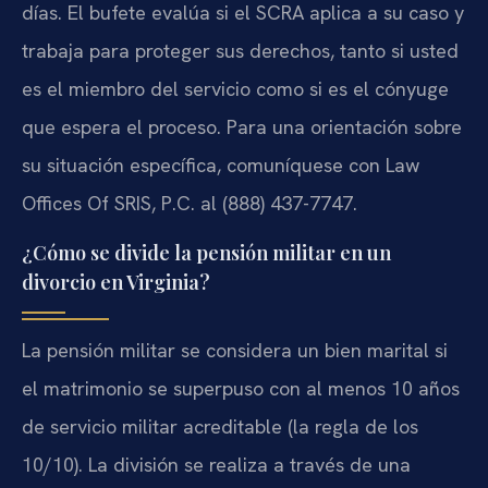
días. El bufete evalúa si el SCRA aplica a su caso y
trabaja para proteger sus derechos, tanto si usted
es el miembro del servicio como si es el cónyuge
que espera el proceso. Para una orientación sobre
su situación específica, comuníquese con Law
Offices Of SRIS, P.C. al (888) 437-7747.
¿Cómo se divide la pensión militar en un
divorcio en Virginia?
La pensión militar se considera un bien marital si
el matrimonio se superpuso con al menos 10 años
de servicio militar acreditable (la regla de los
10/10). La división se realiza a través de una