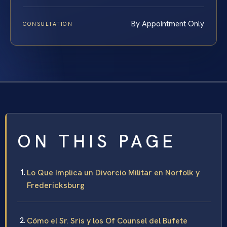
By Appointment Only
CONSULTATION
ON THIS PAGE
Lo Que Implica un Divorcio Militar en Norfolk y
Fredericksburg
Cómo el Sr. Sris y los Of Counsel del Bufete