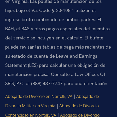
en Virginia. Las pautas de manutención de los
hijos bajo el Va. Code § 20-108.1 utilizan el
ingreso bruto combinado de ambos padres. El
BAH, el BAS y otros pagos especiales del miembro
del servicio se incluyen en el cálculo. El bufete
puede revisar las tablas de paga más recientes de
su estado de cuenta de Leave and Earnings
Statement (LES) para calcular una obligación de
manutención precisa. Consulte a Law Offices Of
SRIS, P.C. al (888) 437-7747 para una orientación.
|
Abogado de Divorcio en Norfolk, VA
Abogado de
|
Divorcio Militar en Virginia
Abogado de Divorcio
|
Contencioso en Norfolk, VA
Abogado de Divorcio