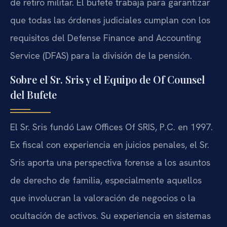
de retiro militar. El bufete trabaja para garantizar
que todas las órdenes judiciales cumplan con los
requisitos del Defense Finance and Accounting
Service (DFAS) para la división de la pensión.
Sobre el Sr. Sris y el Equipo de Of Counsel
del Bufete
El Sr. Sris fundó Law Offices Of SRIS, P.C. en 1997.
Ex fiscal con experiencia en juicios penales, el Sr.
Sris aporta una perspectiva forense a los asuntos
de derecho de familia, especialmente aquellos
que involucran la valoración de negocios o la
ocultación de activos. Su experiencia en sistemas