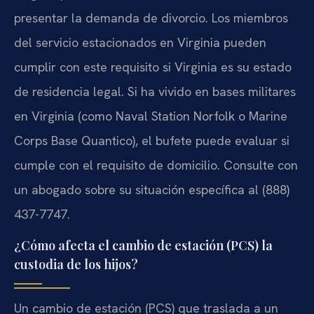
presentar la demanda de divorcio. Los miembros
del servicio estacionados en Virginia pueden
cumplir con este requisito si Virginia es su estado
de residencia legal. Si ha vivido en bases militares
en Virginia (como Naval Station Norfolk o Marine
Corps Base Quantico), el bufete puede evaluar si
cumple con el requisito de domicilio. Consulte con
un abogado sobre su situación específica al (888)
437-7747.
¿Cómo afecta el cambio de estación (PCS) la
custodia de los hijos?
Un cambio de estación (PCS) que traslada a un