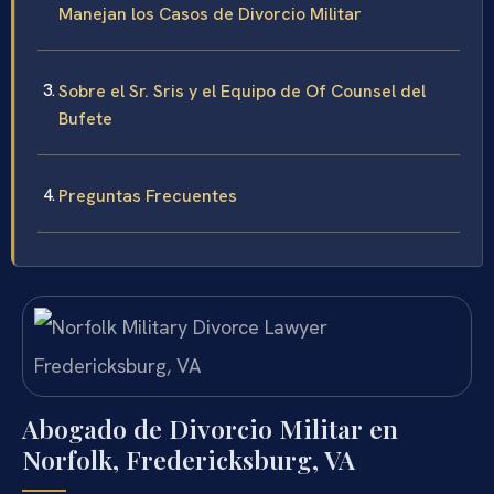
Manejan los Casos de Divorcio Militar
Sobre el Sr. Sris y el Equipo de Of Counsel del
Bufete
Preguntas Frecuentes
Abogado de Divorcio Militar en
Norfolk, Fredericksburg, VA