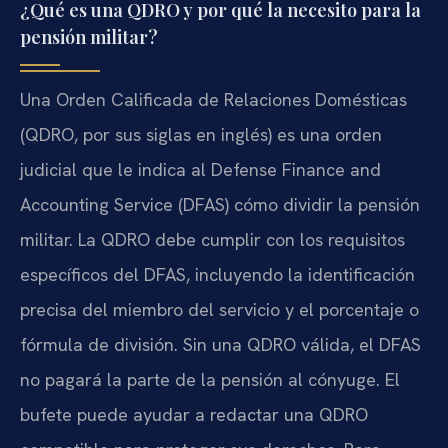
¿Qué es una QDRO y por qué la necesito para la
pensión militar?
Una Orden Calificada de Relaciones Domésticas
(QDRO, por sus siglas en inglés) es una orden
judicial que le indica al Defense Finance and
Accounting Service (DFAS) cómo dividir la pensión
militar. La QDRO debe cumplir con los requisitos
específicos del DFAS, incluyendo la identificación
precisa del miembro del servicio y el porcentaje o
fórmula de división. Sin una QDRO válida, el DFAS
no pagará la parte de la pensión al cónyuge. El
bufete puede ayudar a redactar una QDRO