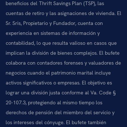
beneficios del Thrift Savings Plan (TSP), las
cuentas de retiro y las asignaciones de vivienda. El
Sr. Sris, Propietario y Fundador, cuenta con
experiencia en sistemas de información y
contabilidad, lo que resulta valioso en casos que
implican la división de bienes complejos. El bufete
colabora con contadores forenses y valuadores de
negocios cuando el patrimonio marital incluye
activos significativos o empresas. El objetivo es
lograr una división justa conforme al Va. Code §
20-107.3, protegiendo al mismo tiempo los
derechos de pensión del miembro del servicio y
los intereses del cónyuge. El bufete también