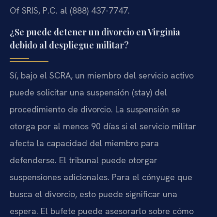
Of SRIS, P.C. al (888) 437-7747.
¿Se puede detener un divorcio en Virginia
debido al despliegue militar?
Sí, bajo el SCRA, un miembro del servicio activo
puede solicitar una suspensión (stay) del
procedimiento de divorcio. La suspensión se
otorga por al menos 90 días si el servicio militar
afecta la capacidad del miembro para
defenderse. El tribunal puede otorgar
suspensiones adicionales. Para el cónyuge que
busca el divorcio, esto puede significar una
espera. El bufete puede asesorarlo sobre cómo