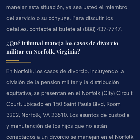
manejar esta situación, ya sea usted el miembro
del servicio o su cónyuge. Para discutir los
detalles, contacte al bufete al (888) 437-7747.
¿Qué tribunal maneja los casos de divorcio
militar en Norfolk, Virginia?
En Norfolk, los casos de divorcio, incluyendo la
división de la pensión militar y la distribución
equitativa, se presentan en el Norfolk (City) Circuit
Court, ubicado en 150 Saint Pauls Blvd, Room
3202, Norfolk, VA 23510. Los asuntos de custodia
y manutención de los hijos que no están
conectados a un divorcio se manejan en el Norfolk