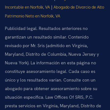
|
Incontable en Norfolk, VA
Abogado de Divorcio de Alto
Patrimonio Neto en Norfolk, VA
Publicidad legal. Resultados anteriores no
garantizan un resultado similar. Contenido
revisado por Mr. Sris (admitido en Virginia,
Maryland, Distrito de Columbia, Nueva Jersey y
Nueva York). La información en esta página no
constituye asesoramiento legal. Cada caso es
único y los resultados varían. Consulte con un
abogado para obtener asesoramiento sobre su
situación específica. Law Offices Of SRIS, P.C.
presta servicios en Virginia, Maryland, Distrito de