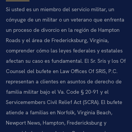
Si usted es un miembro del servicio militar, un
cónyuge de un militar o un veterano que enfrenta
un proceso de divorcio en la región de Hampton
Roads y el área de Fredericksburg, Virginia,
comprender cómo las leyes federales y estatales
afectan su caso es fundamental. El Sr. Sris y los Of
Counsel del bufete en Law Offices Of SRIS, P.C.
representan a clientes en asuntos de derecho de
familia militar bajo el Va. Code § 20-91 y el
Servicemembers Civil Relief Act (SCRA). El bufete
atiende a familias en Norfolk, Virginia Beach,
Newport News, Hampton, Fredericksburg y