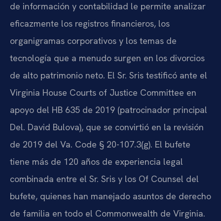
de información y contabilidad le permite analizar
eficazmente los registros financieros, los
organigramas corporativos y los temas de
tecnología que a menudo surgen en los divorcios
de alto patrimonio neto. El Sr. Sris testificó ante el
Virginia House Courts of Justice Committee en
apoyo del HB 635 de 2019 (patrocinador principal
Del. David Bulova), que se convirtió en la revisión
de 2019 del Va. Code § 20-107.3(g). El bufete
tiene más de 120 años de experiencia legal
combinada entre el Sr. Sris y los Of Counsel del
bufete, quienes han manejado asuntos de derecho
de familia en todo el Commonwealth de Virginia.