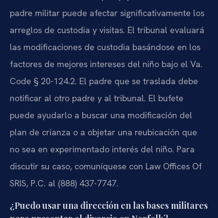
padre militar puede afectar significativamente los
arreglos de custodia y visitas. El tribunal evaluará
las modificaciones de custodia basándose en los
factores de mejores intereses del niño bajo el Va.
Code § 20-124.2. El padre que se traslada debe
notificar al otro padre y al tribunal. El bufete
puede ayudarlo a buscar una modificación del
plan de crianza o a objetar una reubicación que
no sea en experimentado interés del niño. Para
discutir su caso, comuníquese con Law Offices Of
SRIS, P.C. al (888) 437-7747.
¿Puedo usar una dirección en las bases militares