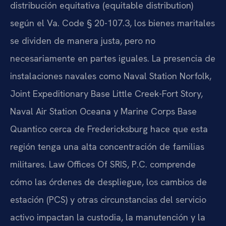
distribución equitativa (equitable distribution)
según el Va. Code § 20-107.3, los bienes maritales
se dividen de manera justa, pero no
necesariamente en partes iguales. La presencia de
instalaciones navales como Naval Station Norfolk,
Joint Expeditionary Base Little Creek-Fort Story,
Naval Air Station Oceana y Marine Corps Base
Quantico cerca de Fredericksburg hace que esta
región tenga una alta concentración de familias
militares. Law Offices Of SRIS, P.C. comprende
cómo las órdenes de despliegue, los cambios de
estación (PCS) y otras circunstancias del servicio
activo impactan la custodia, la manutención y la