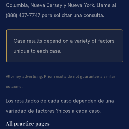
Columbia, Nueva Jersey y Nueva York. Llame al
(888) 437-7747 para solicitar una consulta.
Case results depend on a variety of factors
unique to each case.
Attorney advertising. Prior results do not guarantee a similar
outcome.
Los resultados de cada caso dependen de una
variedad de factores ?nicos a cada caso.
All practice pages