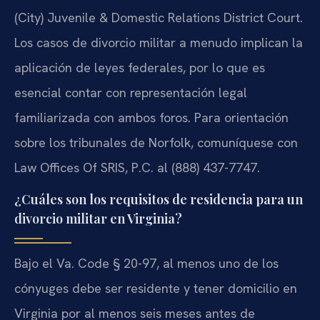
(City) Juvenile & Domestic Relations District Court.
Los casos de divorcio militar a menudo implican la
aplicación de leyes federales, por lo que es
esencial contar con representación legal
familiarizada con ambos foros. Para orientación
sobre los tribunales de Norfolk, comuníquese con
Law Offices Of SRIS, P.C. al (888) 437-7747.
¿Cuáles son los requisitos de residencia para un
divorcio militar en Virginia?
Bajo el Va. Code § 20-97, al menos uno de los
cónyuges debe ser residente y tener domicilio en
Virginia por al menos seis meses antes de