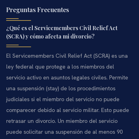
Preguntas Frecuentes
¿Qué es el Servicemembers Civil Relief Act
(SCRA) y cómo afecta mi divorcio?
El Servicemembers Civil Relief Act (SCRA) es una
ley federal que protege a los miembros del
servicio activo en asuntos legales civiles. Permite
una suspensión (stay) de los procedimientos
judiciales si el miembro del servicio no puede
comparecer debido al servicio militar. Esto puede
retrasar un divorcio. Un miembro del servicio
puede solicitar una suspensión de al menos 90