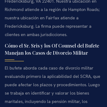
Fredericksburg, VA 22401. Nuestra ubicación en
Richmond atiende a la región de Hampton Roads;
nuestra ubicación en Fairfax atiende a
Fredericksburg. La firma puede representar a
clientes en ambas jurisdicciones.
Cómo el Sr. Sris y los Of Counsel del Bufete
Manejan los Casos de Divorcio Militar
El bufete aborda cada caso de divorcio militar
evaluando primero la aplicabilidad del SCRA, que
puede afectar los plazos y procedimientos. Luego
se trabaja en identificar y valorar los bienes
maritales, incluyendo la pensión militar, los