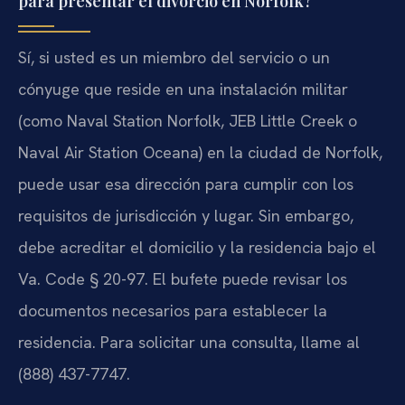
para presentar el divorcio en Norfolk?
Sí, si usted es un miembro del servicio o un
cónyuge que reside en una instalación militar
(como Naval Station Norfolk, JEB Little Creek o
Naval Air Station Oceana) en la ciudad de Norfolk,
puede usar esa dirección para cumplir con los
requisitos de jurisdicción y lugar. Sin embargo,
debe acreditar el domicilio y la residencia bajo el
Va. Code § 20-97. El bufete puede revisar los
documentos necesarios para establecer la
residencia. Para solicitar una consulta, llame al
(888) 437-7747.