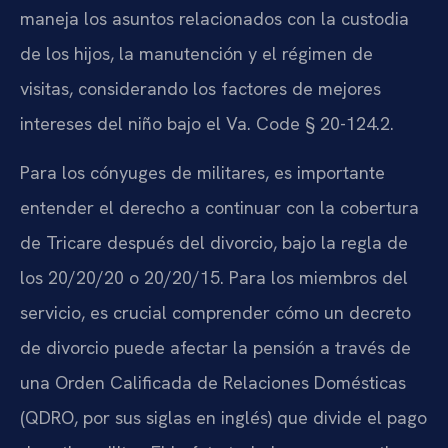
maneja los asuntos relacionados con la custodia
de los hijos, la manutención y el régimen de
visitas, considerando los factores de mejores
intereses del niño bajo el Va. Code § 20-124.2.
Para los cónyuges de militares, es importante
entender el derecho a continuar con la cobertura
de Tricare después del divorcio, bajo la regla de
los 20/20/20 o 20/20/15. Para los miembros del
servicio, es crucial comprender cómo un decreto
de divorcio puede afectar la pensión a través de
una Orden Calificada de Relaciones Domésticas
(QDRO, por sus siglas en inglés) que divide el pago