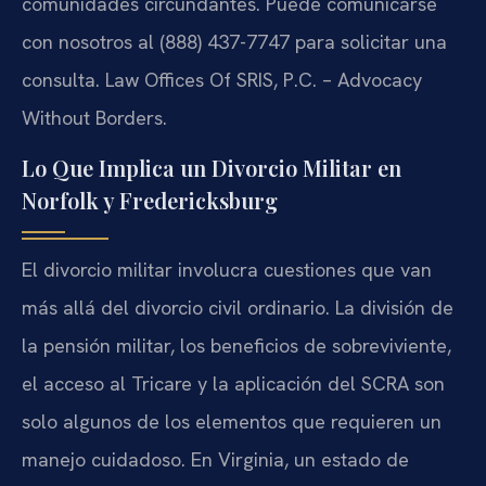
comunidades circundantes. Puede comunicarse
con nosotros al (888) 437-7747 para solicitar una
consulta.
Law Offices Of SRIS, P.C. – Advocacy
Without Borders.
Lo Que Implica un Divorcio Militar en
Norfolk y Fredericksburg
El divorcio militar involucra cuestiones que van
más allá del divorcio civil ordinario. La división de
la pensión militar, los beneficios de sobreviviente,
el acceso al Tricare y la aplicación del SCRA son
solo algunos de los elementos que requieren un
manejo cuidadoso. En Virginia, un estado de