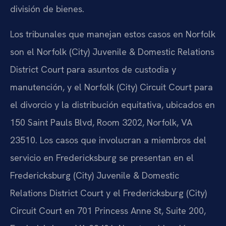
división de bienes.
Los tribunales que manejan estos casos en Norfolk
son el Norfolk (City) Juvenile & Domestic Relations
District Court para asuntos de custodia y
manutención, y el Norfolk (City) Circuit Court para
el divorcio y la distribución equitativa, ubicados en
150 Saint Pauls Blvd, Room 3202, Norfolk, VA
23510. Los casos que involucran a miembros del
servicio en Fredericksburg se presentan en el
Fredericksburg (City) Juvenile & Domestic
Relations District Court y el Fredericksburg (City)
Circuit Court en 701 Princess Anne St, Suite 200,