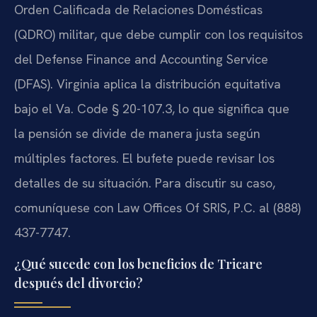
Orden Calificada de Relaciones Domésticas
(QDRO) militar, que debe cumplir con los requisitos
del Defense Finance and Accounting Service
(DFAS). Virginia aplica la distribución equitativa
bajo el Va. Code § 20-107.3, lo que significa que
la pensión se divide de manera justa según
múltiples factores. El bufete puede revisar los
detalles de su situación. Para discutir su caso,
comuníquese con Law Offices Of SRIS, P.C. al (888)
437-7747.
¿Qué sucede con los beneficios de Tricare
después del divorcio?