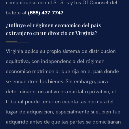
comuníquese con el Sr. Sris y los Of Counsel del
bufete al
(888) 437-7747
.
¿Influye el régimen económico del país
extranjero en un divorcio en Virginia?
Virginia aplica su propio sistema de distribución
equitativa, con independencia del régimen
económico matrimonial que rija en el país donde
se encuentren los bienes. Sin embargo, para
determinar si un activo es marital o privativo, el
tribunal puede tener en cuenta las normas del
lugar de adquisición, especialmente si el bien fue
adquirido antes de que las partes se domiciliaran