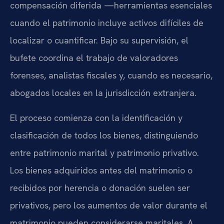
compensación diferida —herramientas esenciales
cuando el patrimonio incluye activos difíciles de
localizar o cuantificar. Bajo su supervisión, el
bufete coordina el trabajo de valoradores
forenses, analistas fiscales y, cuando es necesario,
abogados locales en la jurisdicción extranjera.
El proceso comienza con la identificación y
clasificación de todos los bienes, distinguiendo
entre patrimonio marital y patrimonio privativo.
Los bienes adquiridos antes del matrimonio o
recibidos por herencia o donación suelen ser
privativos, pero los aumentos de valor durante el
matrimonio pueden considerarse maritales. A