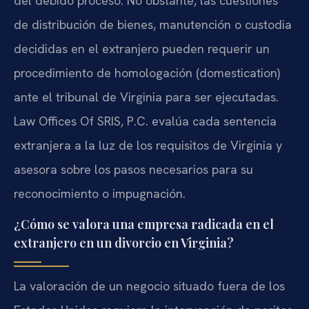
del debido proceso. No obstante, las cuestiones
de distribución de bienes, manutención o custodia
decididas en el extranjero pueden requerir un
procedimiento de homologación (domestication)
ante el tribunal de Virginia para ser ejecutadas.
Law Offices Of SRIS, P.C. evalúa cada sentencia
extranjera a la luz de los requisitos de Virginia y
asesora sobre los pasos necesarios para su
reconocimiento o impugnación.
¿Cómo se valora una empresa radicada en el
extranjero en un divorcio en Virginia?
La valoración de un negocio situado fuera de los