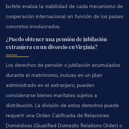
bufete evalúa la viabilidad de cada mecanismo de
cooperación internacional en función de los países
concretos involucrados.
¿Puedo obtener una pensión de jubilación
extranjera en un divorcio en Virginia?
Los derechos de pensión o jubilación acumulados
durante el matrimonio, incluso en un plan
administrado en el extranjero, pueden
considerarse bienes maritales sujetos a
distribución. La división de estos derechos puede
requerir una Orden Calificada de Relaciones
Domésticas (Qualified Domestic Relations Order) o