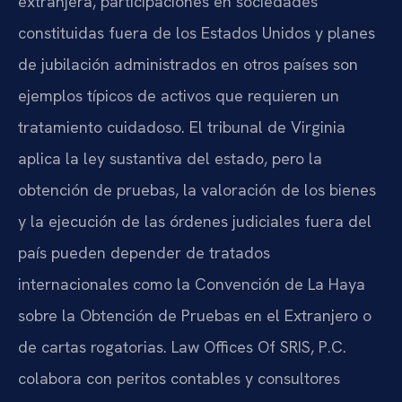
extranjera, participaciones en sociedades
constituidas fuera de los Estados Unidos y planes
de jubilación administrados en otros países son
ejemplos típicos de activos que requieren un
tratamiento cuidadoso. El tribunal de Virginia
aplica la ley sustantiva del estado, pero la
obtención de pruebas, la valoración de los bienes
y la ejecución de las órdenes judiciales fuera del
país pueden depender de tratados
internacionales como la Convención de La Haya
sobre la Obtención de Pruebas en el Extranjero o
de cartas rogatorias. Law Offices Of SRIS, P.C.
colabora con peritos contables y consultores