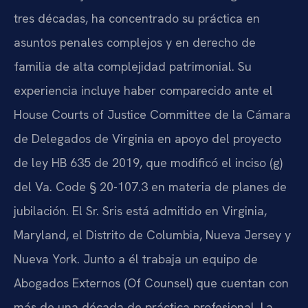
tres décadas, ha concentrado su práctica en
asuntos penales complejos y en derecho de
familia de alta complejidad patrimonial. Su
experiencia incluye haber comparecido ante el
House Courts of Justice Committee de la Cámara
de Delegados de Virginia en apoyo del proyecto
de ley HB 635 de 2019, que modificó el inciso (g)
del
Va. Code § 20-107.3
en materia de planes de
jubilación. El Sr. Sris está admitido en Virginia,
Maryland, el Distrito de Columbia, Nueva Jersey y
Nueva York. Junto a él trabaja un equipo de
Abogados Externos (Of Counsel) que cuentan con
más de una década de práctica profesional. La