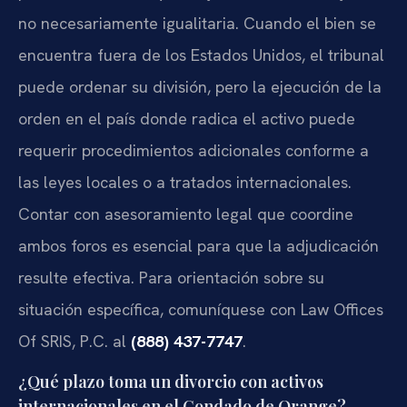
no necesariamente igualitaria. Cuando el bien se
encuentra fuera de los Estados Unidos, el tribunal
puede ordenar su división, pero la ejecución de la
orden en el país donde radica el activo puede
requerir procedimientos adicionales conforme a
las leyes locales o a tratados internacionales.
Contar con asesoramiento legal que coordine
ambos foros es esencial para que la adjudicación
resulte efectiva. Para orientación sobre su
situación específica, comuníquese con Law Offices
Of SRIS, P.C. al
(888) 437-7747
.
¿Qué plazo toma un divorcio con activos
internacionales en el Condado de Orange?