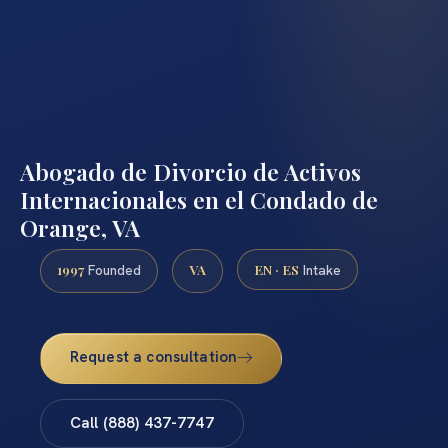
Abogado de Divorcio de Activos
Internacionales en el Condado de
Orange, VA
1997
VA
EN · ES
Founded
Intake
Request a consultation
Call (888) 437-7747