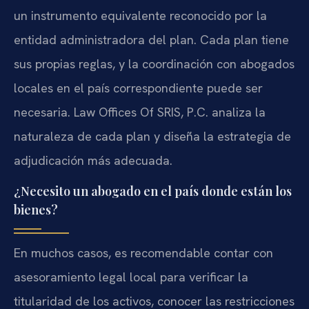
un instrumento equivalente reconocido por la
entidad administradora del plan. Cada plan tiene
sus propias reglas, y la coordinación con abogados
locales en el país correspondiente puede ser
necesaria. Law Offices Of SRIS, P.C. analiza la
naturaleza de cada plan y diseña la estrategia de
adjudicación más adecuada.
¿Necesito un abogado en el país donde están los
bienes?
En muchos casos, es recomendable contar con
asesoramiento legal local para verificar la
titularidad de los activos, conocer las restricciones