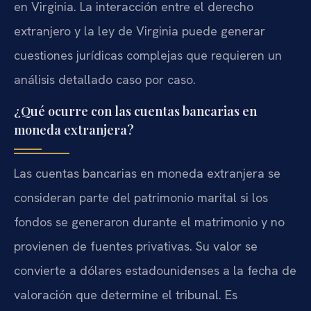
en Virginia. La interacción entre el derecho
extranjero y la ley de Virginia puede generar
cuestiones jurídicas complejas que requieren un
análisis detallado caso por caso.
¿Qué ocurre con las cuentas bancarias en
moneda extranjera?
Las cuentas bancarias en moneda extranjera se
consideran parte del patrimonio marital si los
fondos se generaron durante el matrimonio y no
provienen de fuentes privativas. Su valor se
convierte a dólares estadounidenses a la fecha de
valoración que determine el tribunal. Es