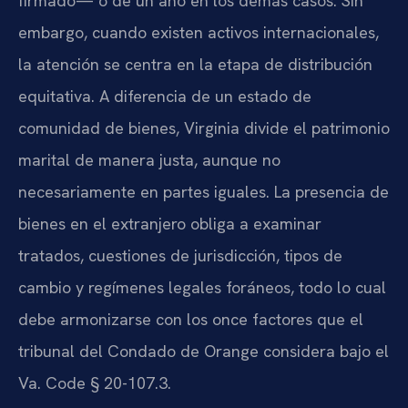
firmado— o de un año en los demás casos. Sin
embargo, cuando existen activos internacionales,
la atención se centra en la etapa de distribución
equitativa. A diferencia de un estado de
comunidad de bienes, Virginia divide el patrimonio
marital de manera justa, aunque no
necesariamente en partes iguales. La presencia de
bienes en el extranjero obliga a examinar
tratados, cuestiones de jurisdicción, tipos de
cambio y regímenes legales foráneos, todo lo cual
debe armonizarse con los once factores que el
tribunal del Condado de Orange considera bajo el
Va. Code § 20-107.3
.