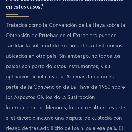
en estos casos?
Tratados como la Convención de La Haya sobre la
Obtención de Pruebas en el Extranjero pueden
facilitar la solicitud de documentos o testimonios
ubicados en otro país. Sin embargo, no todos los
países son parte de estos instrumentos, y su
aplicación práctica varía. Además, India no es
parte de la Convención de La Haya de 1980 sobre
los Aspectos Civiles de la Sustracción
Internacional de Menores, lo que resulta relevante
si el divorcio incluye una disputa de custodia con
riesgo de traslado ilícito de los hijos a ese país. El