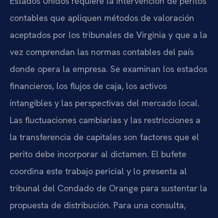
Estados Unidos requiere la intervención de peritos
contables que apliquen métodos de valoración
aceptados por los tribunales de Virginia y que a la
vez comprendan las normas contables del país
donde opera la empresa. Se examinan los estados
financieros, los flujos de caja, los activos
intangibles y las perspectivas del mercado local.
Las fluctuaciones cambiarias y las restricciones a
la transferencia de capitales son factores que el
perito debe incorporar al dictamen. El bufete
coordina este trabajo pericial y lo presenta al
tribunal del Condado de Orange para sustentar la
propuesta de distribución. Para una consulta,