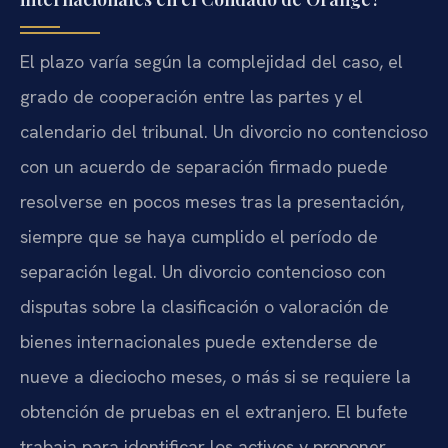
El plazo varía según la complejidad del caso, el
grado de cooperación entre las partes y el
calendario del tribunal. Un divorcio no contencioso
con un acuerdo de separación firmado puede
resolverse en pocos meses tras la presentación,
siempre que se haya cumplido el período de
separación legal. Un divorcio contencioso con
disputas sobre la clasificación o valoración de
bienes internacionales puede extenderse de
nueve a dieciocho meses, o más si se requiere la
obtención de pruebas en el extranjero. El bufete
trabaja para identificar los activos y proponer