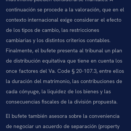
continuación se procede a la valoración, que en el
contexto internacional exige considerar el efecto
de los tipos de cambio, las restricciones
cambiarias y los distintos criterios contables.
Finalmente, el bufete presenta al tribunal un plan
de distribución equitativa que tiene en cuenta los
once factores del
Va. Code § 20-107.3
, entre ellos
la duración del matrimonio, las contribuciones de
cada cónyuge, la liquidez de los bienes y las
consecuencias fiscales de la división propuesta.
El bufete también asesora sobre la conveniencia
de negociar un acuerdo de separación (property