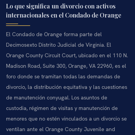
Lo que significa un divorcio con activos
internacionales en el Condado de Orange
El Condado de Orange forma parte del
Decimosexto Distrito Judicial de Virginia. El
Orange County Circuit Court, ubicado en el 110 N.
Madison Road, Suite 300, Orange, VA 22960, es el
foro donde se tramitan todas las demandas de
divorcio, la distribución equitativa y las cuestiones
de manutención conyugal. Los asuntos de
custodia, régimen de visitas y manutención de
menores que no estén vinculados a un divorcio se
ventilan ante el Orange County Juvenile and