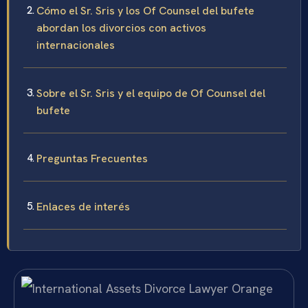
Cómo el Sr. Sris y los Of Counsel del bufete
abordan los divorcios con activos
internacionales
Sobre el Sr. Sris y el equipo de Of Counsel del
bufete
Preguntas Frecuentes
Enlaces de interés