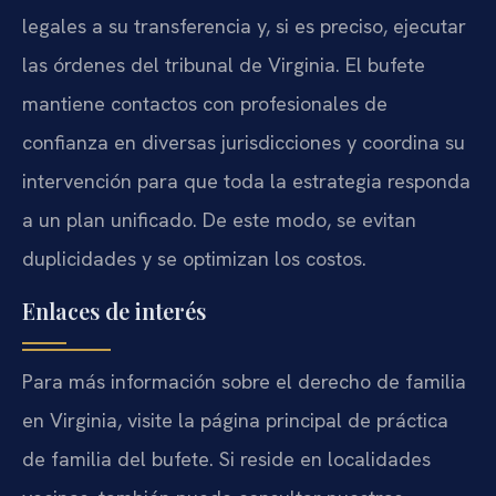
legales a su transferencia y, si es preciso, ejecutar
las órdenes del tribunal de Virginia. El bufete
mantiene contactos con profesionales de
confianza en diversas jurisdicciones y coordina su
intervención para que toda la estrategia responda
a un plan unificado. De este modo, se evitan
duplicidades y se optimizan los costos.
Enlaces de interés
Para más información sobre el derecho de familia
en Virginia, visite la página principal de práctica
de familia del bufete. Si reside en localidades