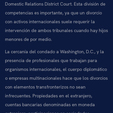
Domestic Relations District Court. Esta división de
competencias es importante, ya que un divorcio
con activos internacionales suele requerir la
intervención de ambos tribunales cuando hay hijos
menores de por medio.
La cercanía del condado a Washington, D.C., y la
presencia de profesionales que trabajan para
organismos internacionales, el cuerpo diplomático
o empresas multinacionales hace que los divorcios
con elementos transfronterizos no sean
infrecuentes. Propiedades en el extranjero,
cuentas bancarias denominadas en moneda