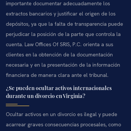
importante documentar adecuadamente los
extractos bancarios y justificar el origen de los
depósitos, ya que la falta de transparencia puede
perjudicar la posición de la parte que controla la
cuenta. Law Offices Of SRIS, P.C. orienta a sus
clientes en la obtención de la documentación
necesaria y en la presentación de la información
financiera de manera clara ante el tribunal.
¿Se pueden ocultar activos internacionales
durante un divorcio en Virginia?
Ocultar activos en un divorcio es ilegal y puede
acarrear graves consecuencias procesales, como