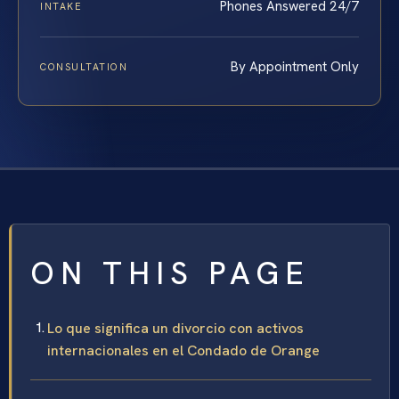
Phones Answered 24/7
INTAKE
By Appointment Only
CONSULTATION
ON THIS PAGE
Lo que significa un divorcio con activos
internacionales en el Condado de Orange