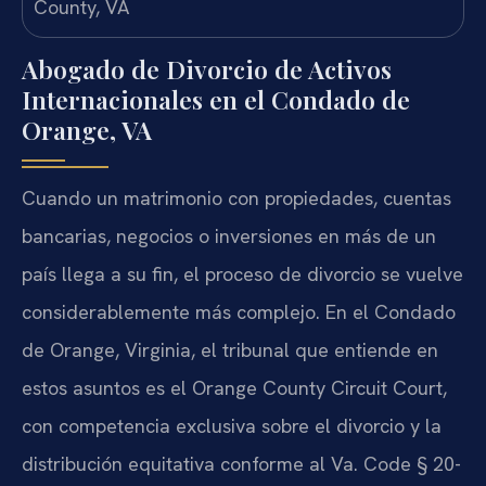
Abogado de Divorcio de Activos
Internacionales en el Condado de
Orange, VA
Cuando un matrimonio con propiedades, cuentas
bancarias, negocios o inversiones en más de un
país llega a su fin, el proceso de divorcio se vuelve
considerablemente más complejo. En el Condado
de Orange, Virginia, el tribunal que entiende en
estos asuntos es el Orange County Circuit Court,
con competencia exclusiva sobre el divorcio y la
distribución equitativa conforme al
Va. Code § 20-