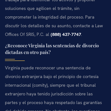
soluciones que agilicen el trámite, sin
comprometer la integridad del proceso. Para
discutir los detalles de su asunto, contacte a Law
Offices Of SRIS, P.C. al
(888) 437-7747
.
¿Reconoce Virginia las sentencias de divorcio
dictadas en otro país?
Virginia puede reconocer una sentencia de
divorcio extranjera bajo el principio de cortesía
internacional (comity), siempre que el tribunal
extranjero haya tenido jurisdicción sobre las
partes y el proceso haya respetado las garantías