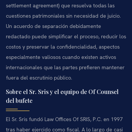
settlement agreement) que resuelva todas las
cuestiones patrimoniales sin necesidad de juicio.
Un acuerdo de separación debidamente
redactado puede simplificar el proceso, reducir los
costos y preservar la confidencialidad, aspectos
especialmente valiosos cuando existen activos
internacionales que las partes prefieren mantener
fuera del escrutinio público.
Sobre el Sr. Sris y el equipo de Of Counsel
del bufete
El Sr. Sris fundó Law Offices Of SRIS, P.C. en 1997
tras haber ejercido como fiscal. A lo largo de casi