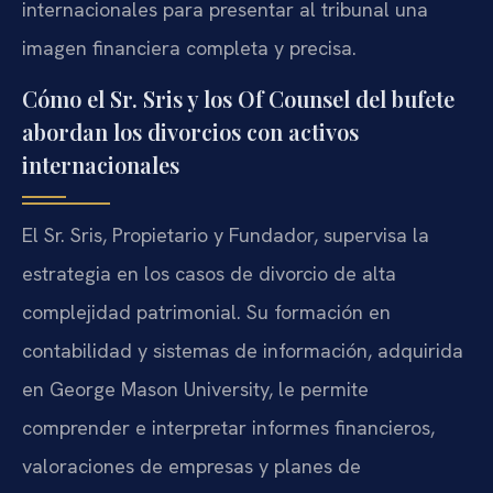
internacionales para presentar al tribunal una
imagen financiera completa y precisa.
Cómo el Sr. Sris y los Of Counsel del bufete
abordan los divorcios con activos
internacionales
El Sr. Sris, Propietario y Fundador, supervisa la
estrategia en los casos de divorcio de alta
complejidad patrimonial. Su formación en
contabilidad y sistemas de información, adquirida
en George Mason University, le permite
comprender e interpretar informes financieros,
valoraciones de empresas y planes de