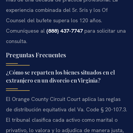
experiencia combinada del Sr. Sris y los Of
Counsel del bufete supera los 120 años.
Comuníquese al
(888) 437-7747
para solicitar una
consulta.
Preguntas Frecuentes
¿Cómo se reparten los bienes situados en el
extranjero en un divorcio en Virginia?
El Orange County Circuit Court aplica las reglas
de distribución equitativa del
Va. Code § 20-107.3
.
El tribunal clasifica cada activo como marital o
privativo, lo valora y lo adjudica de manera justa,