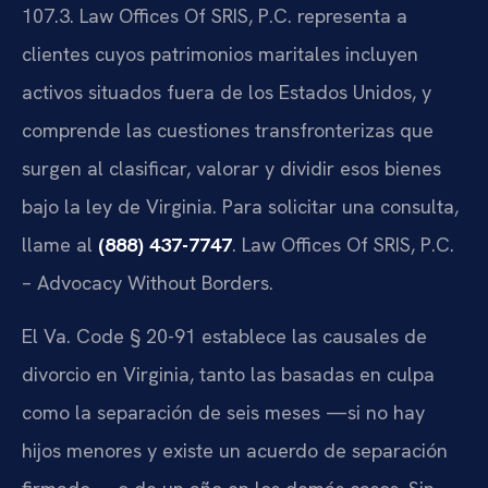
107.3
. Law Offices Of SRIS, P.C. representa a
clientes cuyos patrimonios maritales incluyen
activos situados fuera de los Estados Unidos, y
comprende las cuestiones transfronterizas que
surgen al clasificar, valorar y dividir esos bienes
bajo la ley de Virginia. Para solicitar una consulta,
llame al
(888) 437-7747
. Law Offices Of SRIS, P.C.
– Advocacy Without Borders.
El
Va. Code § 20-91
establece las causales de
divorcio en Virginia, tanto las basadas en culpa
como la separación de seis meses —si no hay
hijos menores y existe un acuerdo de separación