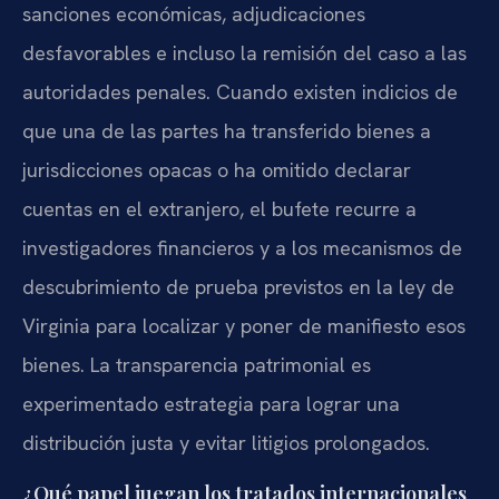
sanciones económicas, adjudicaciones
desfavorables e incluso la remisión del caso a las
autoridades penales. Cuando existen indicios de
que una de las partes ha transferido bienes a
jurisdicciones opacas o ha omitido declarar
cuentas en el extranjero, el bufete recurre a
investigadores financieros y a los mecanismos de
descubrimiento de prueba previstos en la ley de
Virginia para localizar y poner de manifiesto esos
bienes. La transparencia patrimonial es
experimentado estrategia para lograr una
distribución justa y evitar litigios prolongados.
¿Qué papel juegan los tratados internacionales