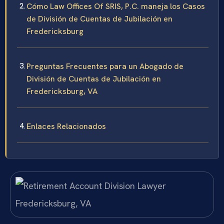
Cómo Law Offices Of SRIS, P.C. maneja los Casos
de División de Cuentas de Jubilación en
Fredericksburg
Preguntas Frecuentes para un Abogado de
División de Cuentas de Jubilación en
Fredericksburg, VA
Enlaces Relacionados