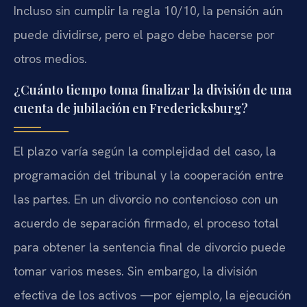
Incluso sin cumplir la regla 10/10, la pensión aún
puede dividirse, pero el pago debe hacerse por
otros medios.
¿Cuánto tiempo toma finalizar la división de una
cuenta de jubilación en Fredericksburg?
El plazo varía según la complejidad del caso, la
programación del tribunal y la cooperación entre
las partes. En un divorcio no contencioso con un
acuerdo de separación firmado, el proceso total
para obtener la sentencia final de divorcio puede
tomar varios meses. Sin embargo, la división
efectiva de los activos —por ejemplo, la ejecución