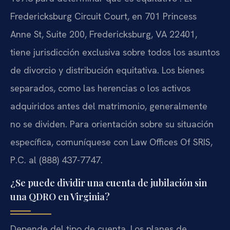
Fredericksburg Circuit Court, en 701 Princess
Anne St, Suite 200, Fredericksburg, VA 22401,
tiene jurisdicción exclusiva sobre todos los asuntos
de divorcio y distribución equitativa. Los bienes
separados, como las herencias o los activos
adquiridos antes del matrimonio, generalmente
no se dividen. Para orientación sobre su situación
específica, comuníquese con Law Offices Of SRIS,
P.C. al (888) 437-7747.
¿Se puede dividir una cuenta de jubilación sin
una QDRO en Virginia?
Depende del tipo de cuenta. Los planes de