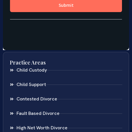
Practice Areas
Child Custody
Child Support
Contested Divorce
Fault Based Divorce
High Net Worth Divorce