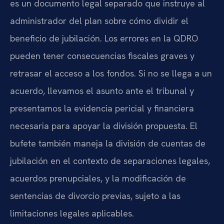
es un documento legal separado que instruye al
administrador del plan sobre cómo dividir el
beneficio de jubilación. Los errores en la QDRO
pueden tener consecuencias fiscales graves y
retrasar el acceso a los fondos. Si no se llega a un
acuerdo, llevamos el asunto ante el tribunal y
presentamos la evidencia pericial y financiera
necesaria para apoyar la división propuesta. El
bufete también maneja la división de cuentas de
jubilación en el contexto de separaciones legales,
acuerdos prenupciales, y la modificación de
sentencias de divorcio previas, sujeto a las
limitaciones legales aplicables.