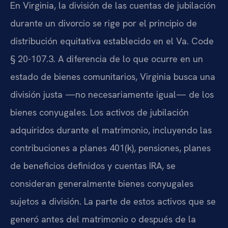
En Virginia, la división de las cuentas de jubilación
durante un divorcio se rige por el principio de
distribución equitativa establecido en el Va. Code
§ 20-107.3. A diferencia de lo que ocurre en un
estado de bienes comunitarios, Virginia busca una
división justa —no necesariamente igual— de los
bienes conyugales. Los activos de jubilación
adquiridos durante el matrimonio, incluyendo las
contribuciones a planes 401(k), pensiones, planes
de beneficios definidos y cuentas IRA, se
consideran generalmente bienes conyugales
sujetos a división. La parte de estos activos que se
generó antes del matrimonio o después de la