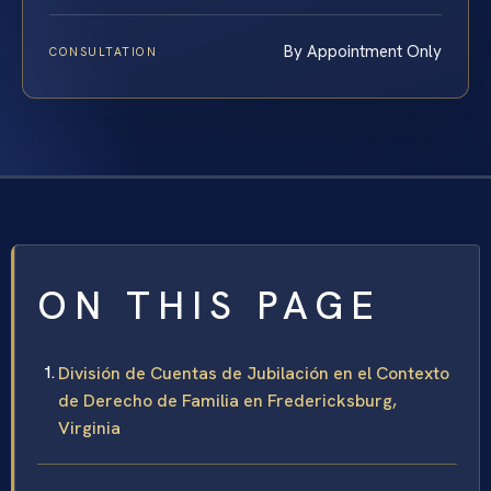
By Appointment Only
CONSULTATION
ON THIS PAGE
División de Cuentas de Jubilación en el Contexto
de Derecho de Familia en Fredericksburg,
Virginia