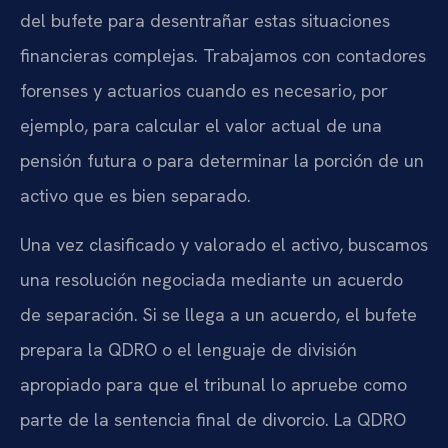
del bufete para desentrañar estas situaciones
financieras complejas. Trabajamos con contadores
forenses y actuarios cuando es necesario, por
ejemplo, para calcular el valor actual de una
pensión futura o para determinar la porción de un
activo que es bien separado.
Una vez clasificado y valorado el activo, buscamos
una resolución negociada mediante un acuerdo
de separación. Si se llega a un acuerdo, el bufete
prepara la QDRO o el lenguaje de división
apropiado para que el tribunal lo apruebe como
parte de la sentencia final de divorcio. La QDRO