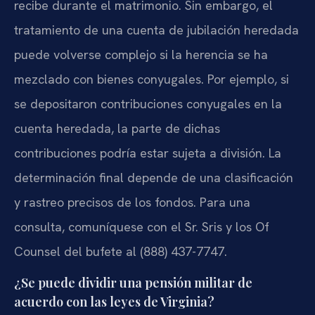
recibe durante el matrimonio. Sin embargo, el
tratamiento de una cuenta de jubilación heredada
puede volverse complejo si la herencia se ha
mezclado con bienes conyugales. Por ejemplo, si
se depositaron contribuciones conyugales en la
cuenta heredada, la parte de dichas
contribuciones podría estar sujeta a división. La
determinación final depende de una clasificación
y rastreo precisos de los fondos. Para una
consulta, comuníquese con el Sr. Sris y los Of
Counsel del bufete al (888) 437-7747.
¿Se puede dividir una pensión militar de
acuerdo con las leyes de Virginia?