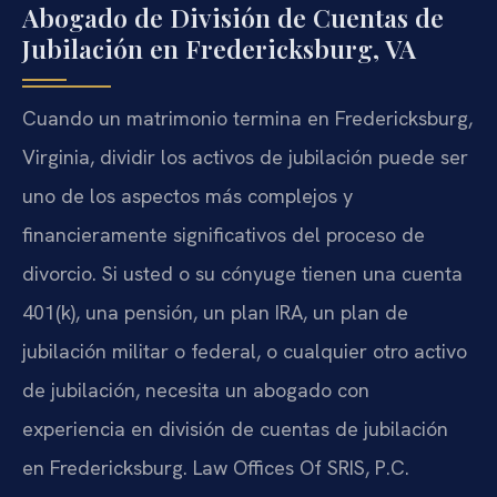
Abogado de División de Cuentas de
Jubilación en Fredericksburg, VA
Cuando un matrimonio termina en Fredericksburg,
Virginia, dividir los activos de jubilación puede ser
uno de los aspectos más complejos y
financieramente significativos del proceso de
divorcio. Si usted o su cónyuge tienen una cuenta
401(k), una pensión, un plan IRA, un plan de
jubilación militar o federal, o cualquier otro activo
de jubilación, necesita un abogado con
experiencia en división de cuentas de jubilación
en Fredericksburg. Law Offices Of SRIS, P.C.