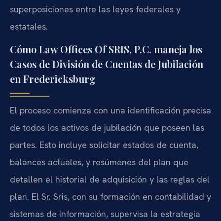
superposiciones entre las leyes federales y
estatales.
Cómo Law Offices Of SRIS, P.C. maneja los
Casos de División de Cuentas de Jubilación
en Fredericksburg
El proceso comienza con una identificación precisa
de todos los activos de jubilación que poseen las
partes. Esto incluye solicitar estados de cuenta,
balances actuales, y resúmenes del plan que
detallen el historial de adquisición y las reglas del
plan. El Sr. Sris, con su formación en contabilidad y
sistemas de información, supervisa la estrategia