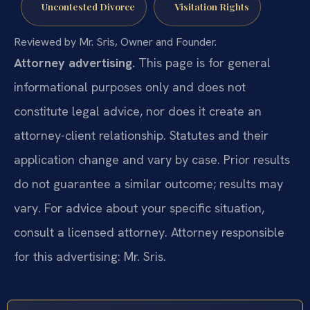
Uncontested Divorce
Visitation Rights
Reviewed by Mr. Sris, Owner and Founder.
Attorney advertising.
This page is for general
informational purposes only and does not
constitute legal advice, nor does it create an
attorney-client relationship. Statutes and their
application change and vary by case. Prior results
do not guarantee a similar outcome; results may
vary. For advice about your specific situation,
consult a licensed attorney. Attorney responsible
for this advertising: Mr. Sris.