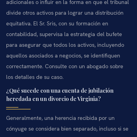
adicionales o influir en la forma en que el tribunal
divide otros activos para lograr una distribución
equitativa. El Sr. Sris, con su formación en
contabilidad, supervisa la estrategia del bufete
para asegurar que todos los activos, incluyendo
aquellos asociados a negocios, se identifiquen
correctamente. Consulte con un abogado sobre
los detalles de su caso.
¿Qué sucede con una cuenta de jubilación
heredada en un divorcio de Virginia?
Generalmente, una herencia recibida por un
cónyuge se considera bien separado, incluso si se