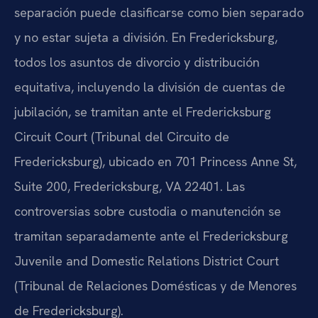
separación puede clasificarse como bien separado
y no estar sujeta a división. En Fredericksburg,
todos los asuntos de divorcio y distribución
equitativa, incluyendo la división de cuentas de
jubilación, se tramitan ante el Fredericksburg
Circuit Court (Tribunal del Circuito de
Fredericksburg), ubicado en 701 Princess Anne St,
Suite 200, Fredericksburg, VA 22401. Las
controversias sobre custodia o manutención se
tramitan separadamente ante el Fredericksburg
Juvenile and Domestic Relations District Court
(Tribunal de Relaciones Domésticas y de Menores
de Fredericksburg).