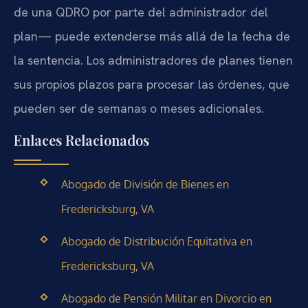
de una QDRO por parte del administrador del
plan— puede extenderse más allá de la fecha de
la sentencia. Los administradores de planes tienen
sus propios plazos para procesar las órdenes, que
pueden ser de semanas o meses adicionales.
Enlaces Relacionados
Abogado de División de Bienes en
Fredericksburg, VA
Abogado de Distribución Equitativa en
Fredericksburg, VA
Abogado de Pensión Militar en Divorcio en