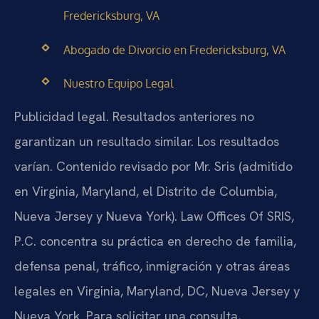
Fredericksburg, VA
Abogado de Divorcio en Fredericksburg, VA
Nuestro Equipo Legal
Publicidad legal. Resultados anteriores no
garantizan un resultado similar. Los resultados
varían. Contenido revisado por Mr. Sris (admitido
en Virginia, Maryland, el Distrito de Columbia,
Nueva Jersey y Nueva York). Law Offices Of SRIS,
P.C. concentra su práctica en derecho de familia,
defensa penal, tráfico, inmigración y otras áreas
legales en Virginia, Maryland, DC, Nueva Jersey y
Nueva York. Para solicitar una consulta,