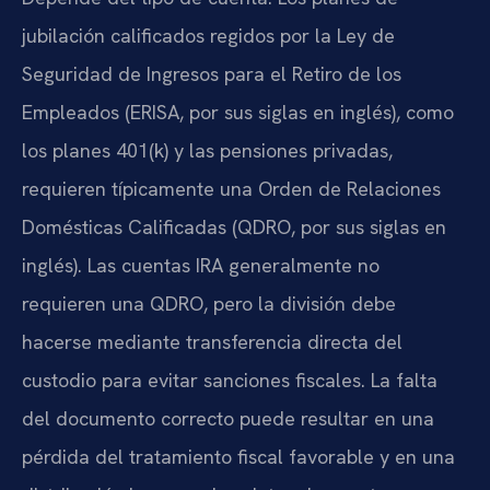
jubilación calificados regidos por la Ley de
Seguridad de Ingresos para el Retiro de los
Empleados (ERISA, por sus siglas en inglés), como
los planes 401(k) y las pensiones privadas,
requieren típicamente una Orden de Relaciones
Domésticas Calificadas (QDRO, por sus siglas en
inglés). Las cuentas IRA generalmente no
requieren una QDRO, pero la división debe
hacerse mediante transferencia directa del
custodio para evitar sanciones fiscales. La falta
del documento correcto puede resultar en una
pérdida del tratamiento fiscal favorable y en una