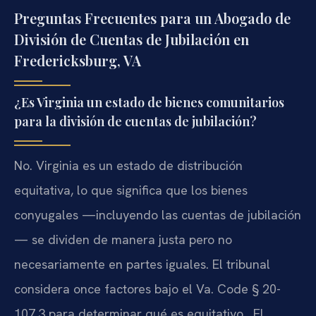
Preguntas Frecuentes para un Abogado de
División de Cuentas de Jubilación en
Fredericksburg, VA
¿Es Virginia un estado de bienes comunitarios
para la división de cuentas de jubilación?
No. Virginia es un estado de distribución
equitativa, lo que significa que los bienes
conyugales —incluyendo las cuentas de jubilación
— se dividen de manera justa pero no
necesariamente en partes iguales. El tribunal
considera once factores bajo el Va. Code § 20-
107.3 para determinar qué es equitativo . El