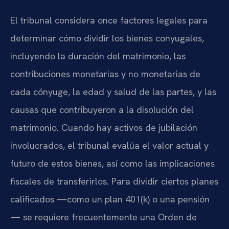
El tribunal considera once factores legales para
determinar cómo dividir los bienes conyugales,
incluyendo la duración del matrimonio, las
contribuciones monetarias y no monetarias de
cada cónyuge, la edad y salud de las partes, y las
causas que contribuyeron a la disolución del
matrimonio. Cuando hay activos de jubilación
involucrados, el tribunal evalúa el valor actual y
futuro de estos bienes, así como las implicaciones
fiscales de transferirlos. Para dividir ciertos planes
calificados —como un plan 401(k) o una pensión
— se requiere frecuentemente una Orden de