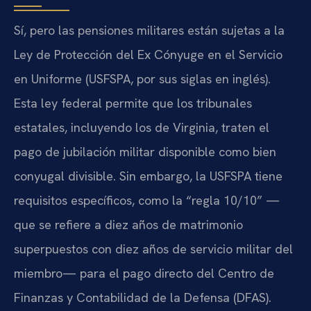
Sí, pero las pensiones militares están sujetas a la
Ley de Protección del Ex Cónyuge en el Servicio
en Uniforme (USFSPA, por sus siglas en inglés).
Esta ley federal permite que los tribunales
estatales, incluyendo los de Virginia, traten el
pago de jubilación militar disponible como bien
conyugal divisible. Sin embargo, la USFSPA tiene
requisitos específicos, como la “regla 10/10” —
que se refiere a diez años de matrimonio
superpuestos con diez años de servicio militar del
miembro— para el pago directo del Centro de
Finanzas y Contabilidad de la Defensa (DFAS).