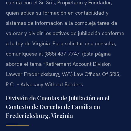
cuenta con el Sr. Sris, Propietario y Fundador,
quien aplica su formación en contabilidad y
sistemas de información a la compleja tarea de
valorar y dividir los activos de jubilación conforme
a la ley de Virginia. Para solicitar una consulta,
comuníquese al (888) 437-7747. (Esta página
aborda el tema “Retirement Account Division
Lawyer Fredericksburg, VA”.) Law Offices Of SRIS,
P.C. – Advocacy Without Borders.
División de Cuentas de Jubilación en el
Contexto de Derecho de Familia en
Fredericksburg, Virginia