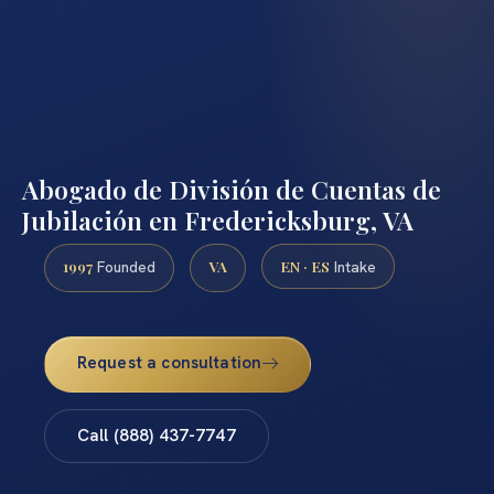
Abogado de División de Cuentas de
Jubilación en Fredericksburg, VA
1997
VA
EN · ES
Founded
Intake
Request a consultation
Call (888) 437-7747