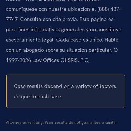
comuníquese con nuestra ubicación al (888) 437-
7747. Consulta con cita previa. Esta página es
para fines informativos generales y no constituye
asesoramiento legal. Cada caso es único. Hable
con un abogado sobre su situación particular. ©
1997-2026 Law Offices Of SRIS, P.C.
Case results depend on a variety of factors
unique to each case.
Attorney advertising. Prior results do not guarantee a similar