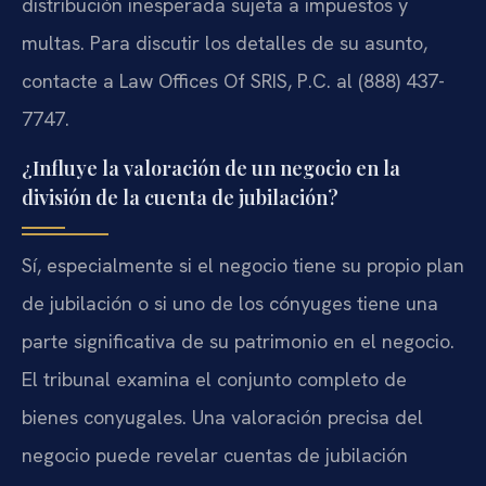
distribución inesperada sujeta a impuestos y
multas. Para discutir los detalles de su asunto,
contacte a Law Offices Of SRIS, P.C. al (888) 437-
7747.
¿Influye la valoración de un negocio en la
división de la cuenta de jubilación?
Sí, especialmente si el negocio tiene su propio plan
de jubilación o si uno de los cónyuges tiene una
parte significativa de su patrimonio en el negocio.
El tribunal examina el conjunto completo de
bienes conyugales. Una valoración precisa del
negocio puede revelar cuentas de jubilación