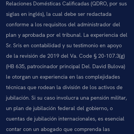
Relaciones Domésticas Calificadas (QDRO, por sus
siglas en inglés), la cual debe ser redactada
conforme a los requisitos del administrador del
plan y aprobada por el tribunal. La experiencia del
Sr. Sris en contabilidad y su testimonio en apoyo
de la revisión de 2019 del Va. Code § 20-107.3(g)
(HB 635, patrocinador principal Del. David Bulova)
le otorgan un experiencia en las complejidades
técnicas que rodean la división de los activos de
jubilación. Si su caso involucra una pensión militar,
un plan de jubilación federal del gobierno, o
cuentas de jubilación internacionales, es esencial
contar con un abogado que comprenda las