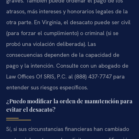
graves. También puede ordenar el pago de los
atrasos, más intereses y honorarios legales de la
otra parte. En Virginia, el desacato puede ser civil
(para forzar el cumplimiento) o criminal (si se
probó una violación deliberada). Las
consecuencias dependen de la capacidad de
pago y la intención. Consulte con un abogado de
Law Offices Of SRIS, P.C. al (888) 437-7747 para
entender sus riesgos específicos.
¿Puedo modificar la orden de manutención para
evitar el desacato?
Sí, si sus circunstancias financieras han cambiado