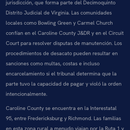
jurisdicción, que forma parte del Decimoquinto
Distrito Judicial de Virginia. Las comunidades
locales como Bowling Green y Carmel Church
confían en el Caroline County J&DR y en el Circuit
Court para resolver disputas de manutención. Los
procedimientos de desacato pueden resultar en
sanciones como multas, costas e incluso
encarcelamiento si el tribunal determina que la
parte tuvo la capacidad de pagar y violó la orden
intencionalmente.
Caroline County se encuentra en la Interestatal
95, entre Fredericksburg y Richmond. Las familias
en esta zona rural a menudo viajan por la Ruta 1 y