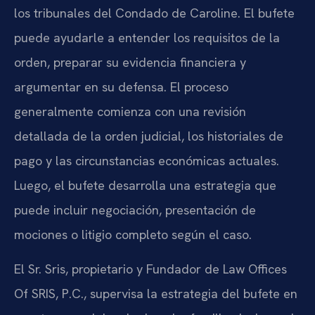
los tribunales del Condado de Caroline. El bufete
puede ayudarle a entender los requisitos de la
orden, preparar su evidencia financiera y
argumentar en su defensa. El proceso
generalmente comienza con una revisión
detallada de la orden judicial, los historiales de
pago y las circunstancias económicas actuales.
Luego, el bufete desarrolla una estrategia que
puede incluir negociación, presentación de
mociones o litigio completo según el caso.
El Sr. Sris, propietario y Fundador de Law Offices
Of SRIS, P.C., supervisa la estrategia del bufete en