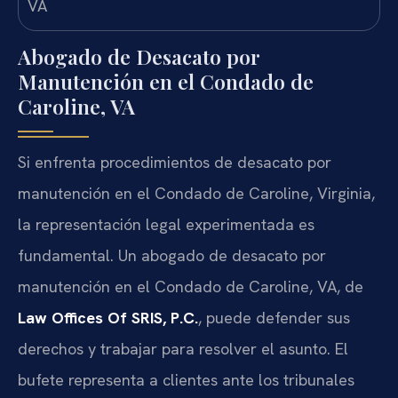
Abogado de Desacato por
Manutención en el Condado de
Caroline, VA
Si enfrenta procedimientos de desacato por
manutención en el Condado de Caroline, Virginia,
la representación legal experimentada es
fundamental. Un abogado de desacato por
manutención en el Condado de Caroline, VA, de
Law Offices Of SRIS, P.C.
, puede defender sus
derechos y trabajar para resolver el asunto. El
bufete representa a clientes ante los tribunales