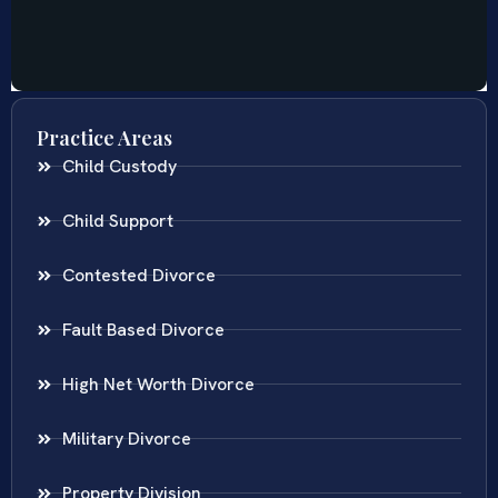
Practice Areas
Child Custody
Child Support
Contested Divorce
Fault Based Divorce
High Net Worth Divorce
Military Divorce
Property Division