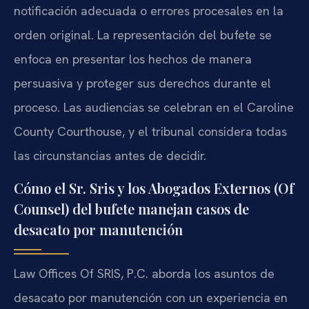
notificación adecuada o errores procesales en la
orden original. La representación del bufete se
enfoca en presentar los hechos de manera
persuasiva y proteger sus derechos durante el
proceso. Las audiencias se celebran en el Caroline
County Courthouse, y el tribunal considera todas
las circunstancias antes de decidir.
Cómo el Sr. Sris y los Abogados Externos (Of
Counsel) del bufete manejan casos de
desacato por manutención
Law Offices Of SRIS, P.C. aborda los asuntos de
desacato por manutención con un experiencia en