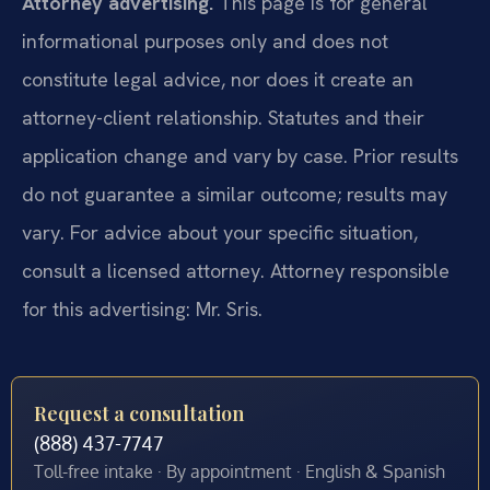
Attorney advertising.
This page is for general
informational purposes only and does not
constitute legal advice, nor does it create an
attorney-client relationship. Statutes and their
application change and vary by case. Prior results
do not guarantee a similar outcome; results may
vary. For advice about your specific situation,
consult a licensed attorney. Attorney responsible
for this advertising: Mr. Sris.
Request a consultation
(888) 437-7747
Toll-free intake · By appointment · English & Spanish