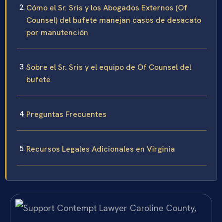
Cómo el Sr. Sris y los Abogados Externos (Of
Counsel) del bufete manejan casos de desacato
por manutención
Sobre el Sr. Sris y el equipo de Of Counsel del
bufete
Preguntas Frecuentes
Recursos Legales Adicionales en Virginia