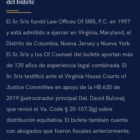
del bufete
El Sr. Sris fundó Law Offices Of SRIS, P.C. en 1997
y está admitido a ejercer en Virginia, Maryland, el
Distrito de Columbia, Nueva Jersey y Nueva York.
El Sr. Sris y los Of Counsel del bufete aportan más
de 120 años de experiencia legal combinada. El
Sr. Sris testificó ante el Virginia House Courts of
Justice Committee en apoyo de la HB 635 de
2019 (patrocinador principal Del. David Bulova),
que revisó el Va. Code § 20-107.3(g) sobre
distribución equitativa. El bufete también cuenta
con abogados que fueron fiscales anteriormente,