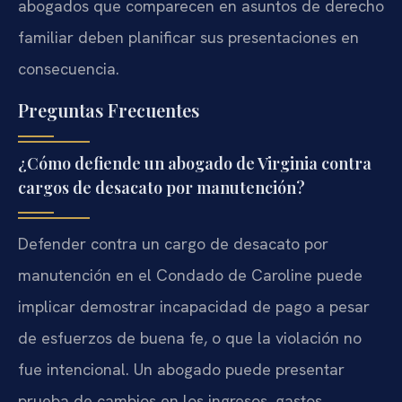
abogados que comparecen en asuntos de derecho
familiar deben planificar sus presentaciones en
consecuencia.
Preguntas Frecuentes
¿Cómo defiende un abogado de Virginia contra
cargos de desacato por manutención?
Defender contra un cargo de desacato por
manutención en el Condado de Caroline puede
implicar demostrar incapacidad de pago a pesar
de esfuerzos de buena fe, o que la violación no
fue intencional. Un abogado puede presentar
prueba de cambios en los ingresos, gastos