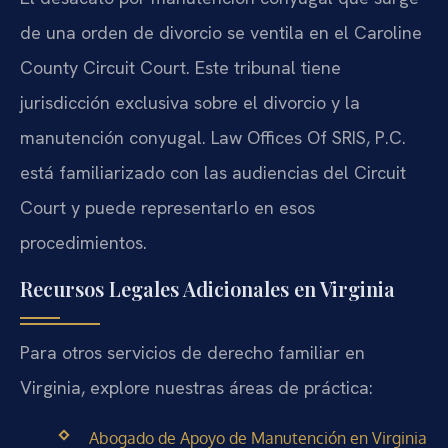
de una orden de divorcio se ventila en el Caroline
County Circuit Court. Este tribunal tiene
jurisdicción exclusiva sobre el divorcio y la
manutención conyugal. Law Offices Of SRIS, P.C.
está familiarizado con las audiencias del Circuit
Court y puede representarlo en esos
procedimientos.
Recursos Legales Adicionales en Virginia
Para otros servicios de derecho familiar en
Virginia, explore nuestras áreas de práctica:
Abogado de Apoyo de Manutención en Virginia