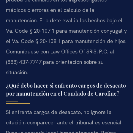
médicos o errores en el cálculo de la
manutención. El bufete evalúa los hechos bajo el
Va. Code § 20-107.1 para manutención conyugal y
el Va. Code § 20-108.1 para manutención de hijos.
Comuníquese con Law Offices Of SRIS, P.C. al
(888) 437-7747 para orientación sobre su
situación.
¿Qué debo hacer si enfrento cargos de desacato
por manutención en el Condado de Caroline?
Si enfrenta cargos de desacato, no ignore la
citación; comparecer ante el tribunal es esencial.
Busque asesoría legal inmediatamente. Reúna