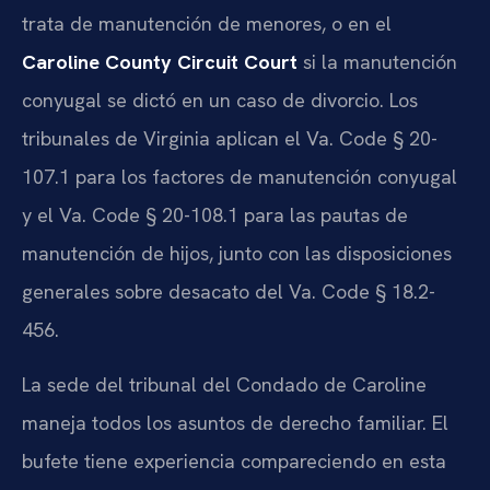
trata de manutención de menores, o en el
Caroline County Circuit Court
si la manutención
conyugal se dictó en un caso de divorcio. Los
tribunales de Virginia aplican el Va. Code § 20-
107.1 para los factores de manutención conyugal
y el Va. Code § 20-108.1 para las pautas de
manutención de hijos, junto con las disposiciones
generales sobre desacato del Va. Code § 18.2-
456.
La sede del tribunal del Condado de Caroline
maneja todos los asuntos de derecho familiar. El
bufete tiene experiencia compareciendo en esta