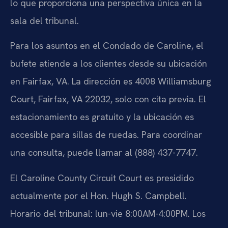
lo que proporciona una perspectiva única en la
sala del tribunal.
Para los asuntos en el Condado de Caroline, el
bufete atiende a los clientes desde su ubicación
en Fairfax, VA. La dirección es 4008 Williamsburg
Court, Fairfax, VA 22032, solo con cita previa. El
estacionamiento es gratuito y la ubicación es
accesible para sillas de ruedas. Para coordinar
una consulta, puede llamar al (888) 437-7747.
El Caroline County Circuit Court es presidido
actualmente por el Hon. Hugh S. Campbell.
Horario del tribunal: lun-vie 8:00AM-4:00PM. Los