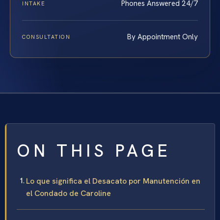
Phones Answered 24/7
INTAKE
By Appointment Only
CONSULTATION
ON THIS PAGE
Lo que significa el Desacato por Manutención en
el Condado de Caroline