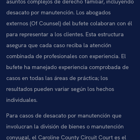
asuntos complejos de derecho familiar, incluyendo
desacato por manutención. Los abogados
externos (Of Counsel) del bufete colaboran con él
para representar a los clientes. Esta estructura
asegura que cada caso reciba la atención
combinada de profesionales con experiencia. El
bufete ha manejado experiencia comprobada de
casos en todas las áreas de práctica; los
resultados pueden variar según los hechos
individuales.
Para casos de desacato por manutención que
involucran la división de bienes o manutención
conyugal, el Caroline County Circuit Court es el