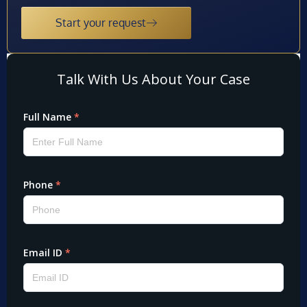
Start your request