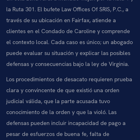
la Ruta 301. El bufete Law Offices Of SRIS, P.C., a
través de su ubicación en Fairfax, atiende a
clientes en el Condado de Caroline y comprende
el contexto local. Cada caso es único; un abogado
puede evaluar su situación y explicar las posibles
defensas y consecuencias bajo la ley de Virginia.
Los procedimientos de desacato requieren prueba
clara y convincente de que existió una orden
judicial válida, que la parte acusada tuvo
conocimiento de la orden y que la violó. Las
defensas pueden incluir incapacidad de pago a
pesar de esfuerzos de buena fe, falta de