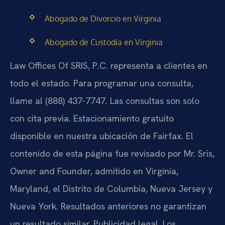
Abogado de Divorcio en Virginia
Abogado de Custodia en Virginia
Law Offices Of SRIS, P.C. representa a clientes en
todo el estado. Para programar una consulta,
llame al (888) 437-7747. Las consultas son solo
con cita previa. Estacionamiento gratuito
disponible en nuestra ubicación de Fairfax. El
contenido de esta página fue revisado por Mr. Sris,
Owner and Founder, admitido en Virginia,
Maryland, el Distrito de Columbia, Nueva Jersey y
Nueva York. Resultados anteriores no garantizan
un resultado similar. Publicidad legal. Los