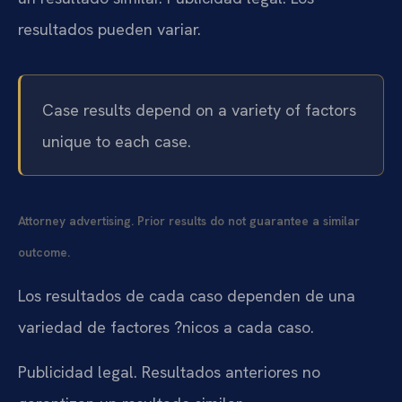
resultados pueden variar.
Case results depend on a variety of factors
unique to each case.
Attorney advertising. Prior results do not guarantee a similar
outcome.
Los resultados de cada caso dependen de una
variedad de factores ?nicos a cada caso.
Publicidad legal. Resultados anteriores no