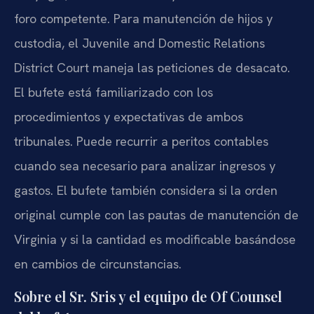
foro competente. Para manutención de hijos y
custodia, el Juvenile and Domestic Relations
District Court maneja las peticiones de desacato.
El bufete está familiarizado con los
procedimientos y expectativas de ambos
tribunales. Puede recurrir a peritos contables
cuando sea necesario para analizar ingresos y
gastos. El bufete también considera si la orden
original cumple con las pautas de manutención de
Virginia y si la cantidad es modificable basándose
en cambios de circunstancias.
Sobre el Sr. Sris y el equipo de Of Counsel