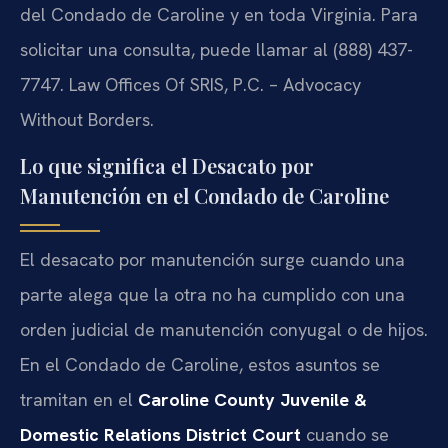
del Condado de Caroline y en toda Virginia. Para
solicitar una consulta, puede llamar al (888) 437-
7747. Law Offices Of SRIS, P.C. – Advocacy
Without Borders.
Lo que significa el Desacato por
Manutención en el Condado de Caroline
El desacato por manutención surge cuando una
parte alega que la otra no ha cumplido con una
orden judicial de manutención conyugal o de hijos.
En el Condado de Caroline, estos asuntos se
tramitan en el
Caroline County Juvenile &
Domestic Relations District Court
cuando se