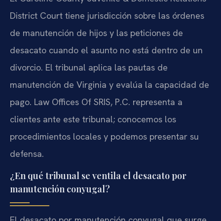
District Court tiene jurisdicción sobre las órdenes
de manutención de hijos y las peticiones de
desacato cuando el asunto no está dentro de un
divorcio. El tribunal aplica las pautas de
manutención de Virginia y evalúa la capacidad de
pago. Law Offices Of SRIS, P.C. representa a
clientes ante este tribunal; conocemos los
procedimientos locales y podemos presentar su
defensa.
¿En qué tribunal se ventila el desacato por
manutención conyugal?
El desacato por manutención conyugal que surge