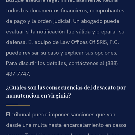
todos los documentos financieros, comprobantes
de pago y la orden judicial. Un abogado puede
evaluar si la notificación fue válida y preparar su
defensa. El equipo de Law Offices Of SRIS, P.C.
puede revisar su caso y explicar sus opciones.
Para discutir los detalles, contáctenos al (888)
437-7747.
¿Cuáles son las consecuencias del desacato por
manutención en Virginia?
El tribunal puede imponer sanciones que van
desde una multa hasta encarcelamiento en casos