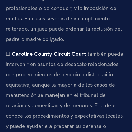
profesionales o de conducir, y la imposición de
multas. En casos severos de incumplimiento
reiterado, un juez puede ordenar la reclusión del
padre o madre obligado.
El
Caroline County Circuit Court
también puede
intervenir en asuntos de desacato relacionados
con procedimientos de divorcio o distribución
equitativa, aunque la mayoría de los casos de
manutención se manejan en el tribunal de
relaciones domésticas y de menores. El bufete
conoce los procedimientos y expectativas locales,
y puede ayudarle a preparar su defensa o