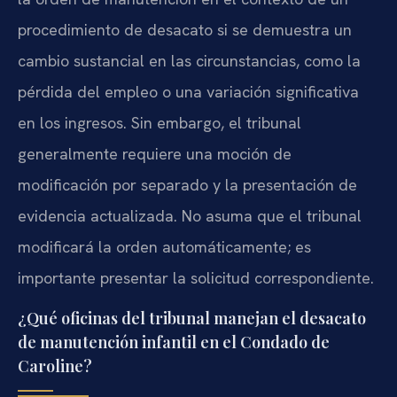
procedimiento de desacato si se demuestra un
cambio sustancial en las circunstancias, como la
pérdida del empleo o una variación significativa
en los ingresos. Sin embargo, el tribunal
generalmente requiere una moción de
modificación por separado y la presentación de
evidencia actualizada. No asuma que el tribunal
modificará la orden automáticamente; es
importante presentar la solicitud correspondiente.
¿Qué oficinas del tribunal manejan el desacato
de manutención infantil en el Condado de
Caroline?