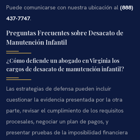
Puede comunicarse con nuestra ubicación al
(888)
437-7747
.
Preguntas Frecuentes sobre Desacato de
Manutención Infantil
¿Cómo defiende un abogado en Virginia los
cargos de desacato de manutención infantil?
Las estrategias de defensa pueden incluir
cuestionar la evidencia presentada por la otra
parte, revisar el cumplimiento de los requisitos
procesales, negociar un plan de pagos, y
presentar pruebas de la imposibilidad financiera