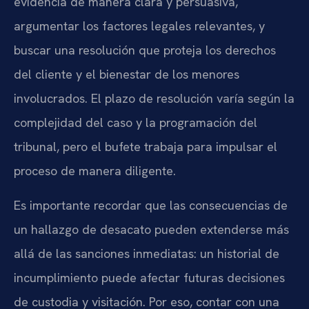
evidencia de manera clara y persuasiva,
argumentar los factores legales relevantes, y
buscar una resolución que proteja los derechos
del cliente y el bienestar de los menores
involucrados. El plazo de resolución varía según la
complejidad del caso y la programación del
tribunal, pero el bufete trabaja para impulsar el
proceso de manera diligente.
Es importante recordar que las consecuencias de
un hallazgo de desacato pueden extenderse más
allá de las sanciones inmediatas: un historial de
incumplimiento puede afectar futuras decisiones
de custodia y visitación. Por eso, contar con una