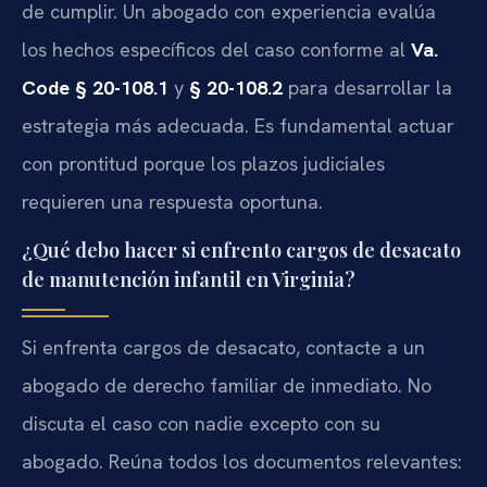
de cumplir. Un abogado con experiencia evalúa
los hechos específicos del caso conforme al
Va.
Code § 20-108.1
y
§ 20-108.2
para desarrollar la
estrategia más adecuada. Es fundamental actuar
con prontitud porque los plazos judiciales
requieren una respuesta oportuna.
¿Qué debo hacer si enfrento cargos de desacato
de manutención infantil en Virginia?
Si enfrenta cargos de desacato, contacte a un
abogado de derecho familiar de inmediato. No
discuta el caso con nadie excepto con su
abogado. Reúna todos los documentos relevantes: