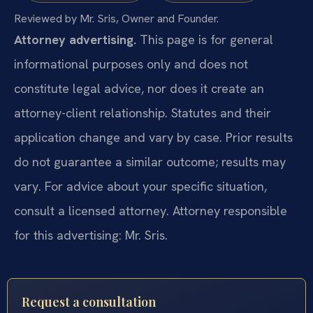
Reviewed by Mr. Sris, Owner and Founder.
Attorney advertising.
This page is for general
informational purposes only and does not
constitute legal advice, nor does it create an
attorney-client relationship. Statutes and their
application change and vary by case. Prior results
do not guarantee a similar outcome; results may
vary. For advice about your specific situation,
consult a licensed attorney. Attorney responsible
for this advertising: Mr. Sris.
Request a consultation