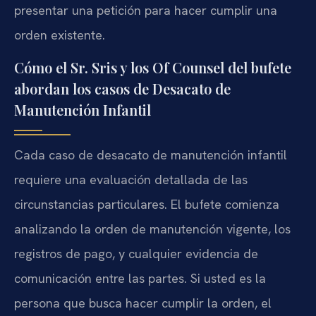
presentar una petición para hacer cumplir una
orden existente.
Cómo el Sr. Sris y los Of Counsel del bufete
abordan los casos de Desacato de
Manutención Infantil
Cada caso de desacato de manutención infantil
requiere una evaluación detallada de las
circunstancias particulares. El bufete comienza
analizando la orden de manutención vigente, los
registros de pago, y cualquier evidencia de
comunicación entre las partes. Si usted es la
persona que busca hacer cumplir la orden, el