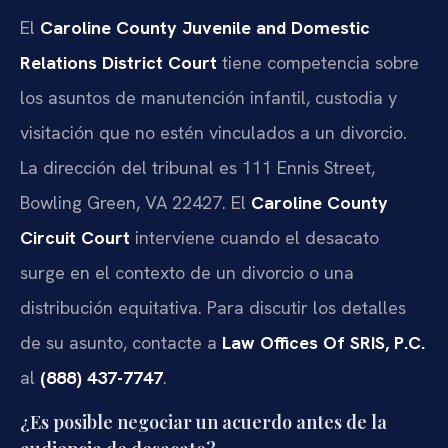
El
Caroline County Juvenile and Domestic
Relations District Court
tiene competencia sobre
los asuntos de manutención infantil, custodia y
visitación que no estén vinculados a un divorcio.
La dirección del tribunal es 111 Ennis Street,
Bowling Green, VA 22427. El
Caroline County
Circuit Court
interviene cuando el desacato
surge en el contexto de un divorcio o una
distribución equitativa. Para discutir los detalles
de su asunto, contacte a
Law Offices Of SRIS, P.C.
al
(888) 437-7747
.
¿Es posible negociar un acuerdo antes de la