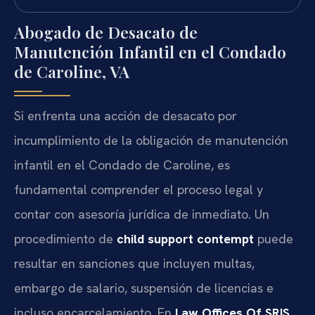
Abogado de Desacato de
Manutención Infantil en el Condado
de Caroline, VA
Si enfrenta una acción de desacato por
incumplimiento de la obligación de manutención
infantil en el Condado de Caroline, es
fundamental comprender el proceso legal y
contar con asesoría jurídica de inmediato. Un
procedimiento de
child support contempt
puede
resultar en sanciones que incluyen multas,
embargo de salario, suspensión de licencias e
incluso encarcelamiento. En
Law Offices Of SRIS,