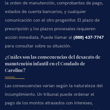
la orden de manutención, comprobantes de pago,
estados de cuenta bancarios, y cualquier
comunicación con el otro progenitor. El plazo de
prescripción y los plazos procesales requieren
acción inmediata. Puede llamar al
(888) 437-7747
para consultar sobre su situación.
¿Cuáles son las consecuencias del desacato de
manutención infantil en el Condado de
Caroline?
Las consecuencias varían según la naturaleza del
incumplimiento. Un tribunal puede ordenar el
pago de los montos atrasados con intereses,