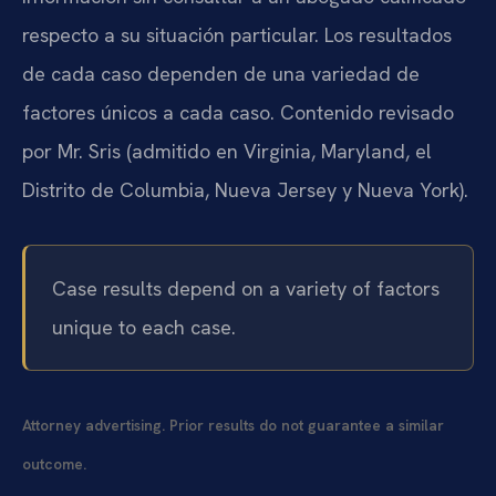
respecto a su situación particular. Los resultados
de cada caso dependen de una variedad de
factores únicos a cada caso. Contenido revisado
por Mr. Sris (admitido en Virginia, Maryland, el
Distrito de Columbia, Nueva Jersey y Nueva York).
Case results depend on a variety of factors
unique to each case.
Attorney advertising. Prior results do not guarantee a similar
outcome.