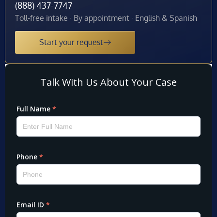
(888) 437-7747
Toll-free intake · By appointment · English & Spanish
Start your request