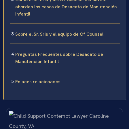
abordan los casos de Desacato de Manutención
Infantil
Sobre el Sr. Sris y el equipo de Of Counsel
Preguntas Frecuentes sobre Desacato de
Manutención Infantil
Enlaces relacionados