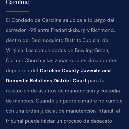
Caroline
El Condado de Caroline se ubica a lo largo del
corredor I-95 entre Fredericksburg y Richmond,
dentro del Decimoquinto Distrito Judicial de
Virginia. Las comunidades de Bowling Green,
Carmel Church y las zonas rurales circundantes
dependen del
Caroline County Juvenile and
Domestic Relations District Court
para la
resolución de asuntos de manutención y custodia
de menores. Cuando un padre o madre no cumple
con una orden judicial de manutención infantil, el
tribunal puede iniciar un proceso de desacato