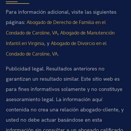
Para información adicional, visite las siguientes
páginas:
Abogado de Derecho de Familia en el
,
Condado de Caroline, VA
Abogado de Manutención
, y
Infantil en Virginia
Abogado de Divorcio en el
.
Condado de Caroline, VA
Publicidad legal. Resultados anteriores no
garantizan un resultado similar. Este sitio web es
para fines informativos solamente y no constituye
asesoramiento legal. La información aquí
contenida no crea una relación abogado-cliente, y
usted no debe actuar basándose en esta
información sin consultar a un abogado calificado