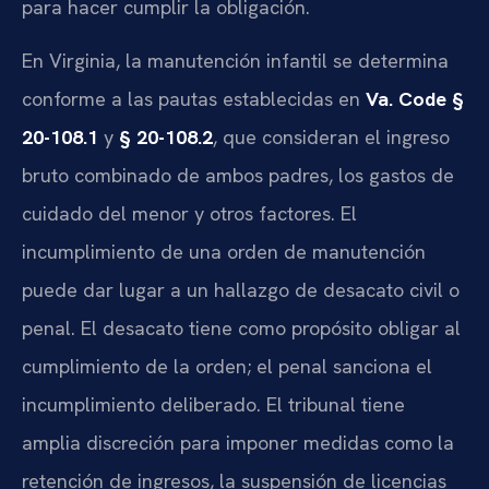
para hacer cumplir la obligación.
En Virginia, la manutención infantil se determina
conforme a las pautas establecidas en
Va. Code §
20-108.1
y
§ 20-108.2
, que consideran el ingreso
bruto combinado de ambos padres, los gastos de
cuidado del menor y otros factores. El
incumplimiento de una orden de manutención
puede dar lugar a un hallazgo de desacato civil o
penal. El desacato tiene como propósito obligar al
cumplimiento de la orden; el penal sanciona el
incumplimiento deliberado. El tribunal tiene
amplia discreción para imponer medidas como la
retención de ingresos, la suspensión de licencias