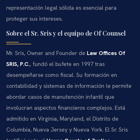
representación legal sólida es esencial para
proteger sus intereses.
Sobre el Sr. Sris y el equipo de Of Counsel
Mr. Sris, Owner and Founder de
Law Offices Of
SRIS, P.C.
, fundó el bufete en 1997 tras
desempeñarse como fiscal. Su formación en
contabilidad y sistemas de información le permite
abordar casos de manutención infantil que
involucran aspectos financieros complejos. Está
admitido en Virginia, Maryland, el Distrito de
Columbia, Nueva Jersey y Nueva York. El Sr. Sris