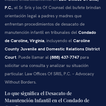
P.C.
, el Sr. Sris y los Of Counsel del bufete brindan
orientación legal a padres y madres que
enfrentan procedimientos de desacato de
manutención infantil en tribunales del
Condado
de Caroline, Virginia
, incluyendo el
Caroline
County Juvenile and Domestic Relations District
Court
. Puede llamar al
(888) 437-7747
para
solicitar una consulta y analizar su situación
particular. Law Offices Of SRIS, P.C. – Advocacy
Without Borders.
Lo que significa el Desacato de
Manutención Infantil en el Condado de