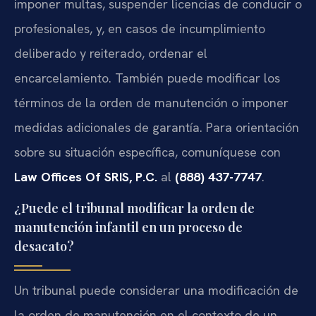
imponer multas, suspender licencias de conducir o
profesionales, y, en casos de incumplimiento
deliberado y reiterado, ordenar el
encarcelamiento. También puede modificar los
términos de la orden de manutención o imponer
medidas adicionales de garantía. Para orientación
sobre su situación específica, comuníquese con
Law Offices Of SRIS, P.C.
al
(888) 437-7747
.
¿Puede el tribunal modificar la orden de
manutención infantil en un proceso de
desacato?
Un tribunal puede considerar una modificación de
la orden de manutención en el contexto de un