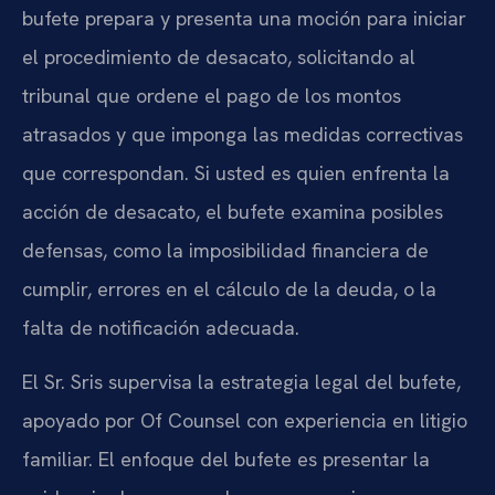
bufete prepara y presenta una moción para iniciar
el procedimiento de desacato, solicitando al
tribunal que ordene el pago de los montos
atrasados y que imponga las medidas correctivas
que correspondan. Si usted es quien enfrenta la
acción de desacato, el bufete examina posibles
defensas, como la imposibilidad financiera de
cumplir, errores en el cálculo de la deuda, o la
falta de notificación adecuada.
El Sr. Sris supervisa la estrategia legal del bufete,
apoyado por Of Counsel con experiencia en litigio
familiar. El enfoque del bufete es presentar la