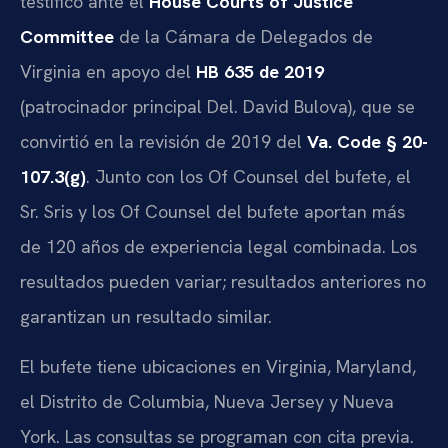
testificó ante el
House Courts of Justice
Committee
de la Cámara de Delegados de
Virginia en apoyo del
HB 635 de 2019
(patrocinador principal Del. David Bulova), que se
convirtió en la revisión de 2019 del
Va. Code § 20-
107.3(g)
. Junto con los Of Counsel del bufete, el
Sr. Sris y los Of Counsel del bufete aportan más
de 120 años de experiencia legal combinada. Los
resultados pueden variar; resultados anteriores no
garantizan un resultado similar.
El bufete tiene ubicaciones en Virginia, Maryland,
el Distrito de Columbia, Nueva Jersey y Nueva
York. Las consultas se programan con cita previa.