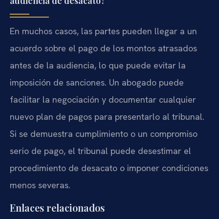
audiencia de desacato?
En muchos casos, las partes pueden llegar a un
acuerdo sobre el pago de los montos atrasados
antes de la audiencia, lo que puede evitar la
imposición de sanciones. Un abogado puede
facilitar la negociación y documentar cualquier
nuevo plan de pagos para presentarlo al tribunal.
Si se demuestra cumplimiento o un compromiso
serio de pago, el tribunal puede desestimar el
procedimiento de desacato o imponer condiciones
menos severas.
Enlaces relacionados