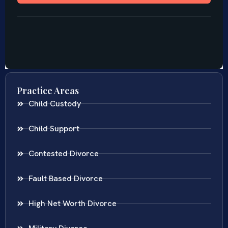
Practice Areas
Child Custody
Child Support
Contested Divorce
Fault Based Divorce
High Net Worth Divorce