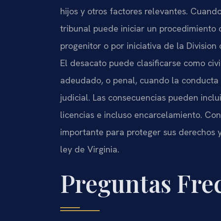
hijos y otros factores relevantes. Cuand
tribunal puede iniciar un procedimiento
progenitor o por iniciativa de la
Division
El desacato puede clasificarse como civi
adeudado, o penal, cuando la conducta c
judicial. Las consecuencias pueden inclu
licencias e incluso encarcelamiento. Co
importante para proteger sus derechos y
ley de Virginia.
Preguntas Fre