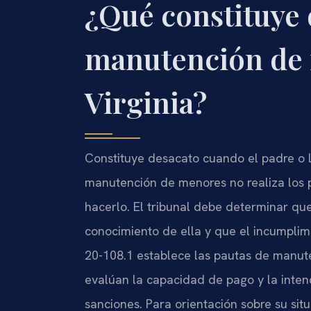
¿Qué constituye 
manutención de
Virginia?
Constituye desacato cuando el padre o l
manutención de menores no realiza los 
hacerlo. El tribunal debe determinar que
conocimiento de ella y que el incumplimi
20-108.1
establece las pautas de manut
evalúan la capacidad de pago y la inte
sanciones. Para orientación sobre su sit