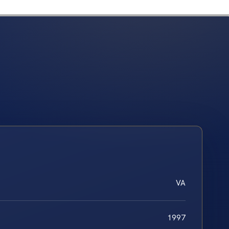
VA
1997