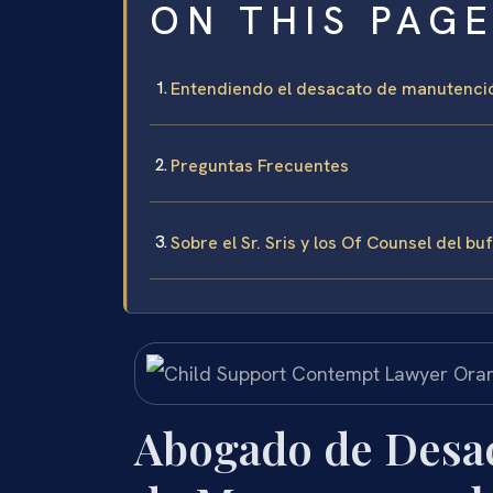
ON THIS PAG
Entendiendo el desacato de manutenci
Preguntas Frecuentes
Sobre el Sr. Sris y los Of Counsel del bu
Abogado de Desa