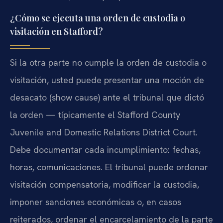
¿Cómo se ejecuta una orden de custodia o
visitación en Stafford?
Si la otra parte no cumple la orden de custodia o
visitación, usted puede presentar una moción de
desacato (show cause) ante el tribunal que dictó
la orden — típicamente el Stafford County
Juvenile and Domestic Relations District Court.
Debe documentar cada incumplimiento: fechas,
horas, comunicaciones. El tribunal puede ordenar
visitación compensatoria, modificar la custodia,
imponer sanciones económicas o, en casos
reiterados, ordenar el encarcelamiento de la parte