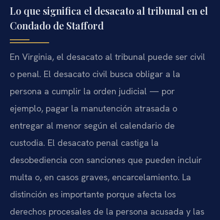
Lo que significa el desacato al tribunal en el
Condado de Stafford
En Virginia, el desacato al tribunal puede ser civil
o penal. El desacato civil busca obligar a la
persona a cumplir la orden judicial — por
ejemplo, pagar la manutención atrasada o
entregar al menor según el calendario de
custodia. El desacato penal castiga la
desobediencia con sanciones que pueden incluir
multa o, en casos graves, encarcelamiento. La
distinción es importante porque afecta los
derechos procesales de la persona acusada y las