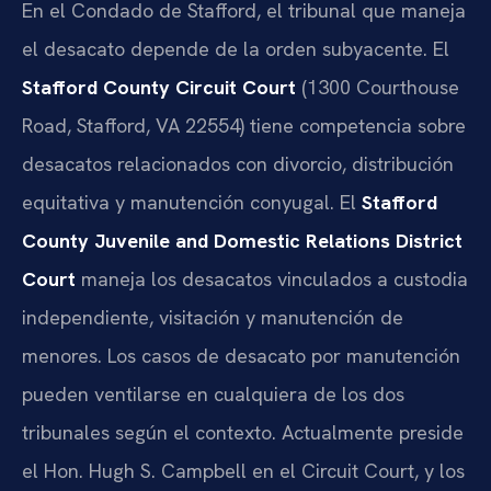
En el Condado de Stafford, el tribunal que maneja
el desacato depende de la orden subyacente. El
Stafford County Circuit Court
(1300 Courthouse
Road, Stafford, VA 22554) tiene competencia sobre
desacatos relacionados con divorcio, distribución
equitativa y manutención conyugal. El
Stafford
County Juvenile and Domestic Relations District
Court
maneja los desacatos vinculados a custodia
independiente, visitación y manutención de
menores. Los casos de desacato por manutención
pueden ventilarse en cualquiera de los dos
tribunales según el contexto. Actualmente preside
el Hon. Hugh S. Campbell en el Circuit Court, y los