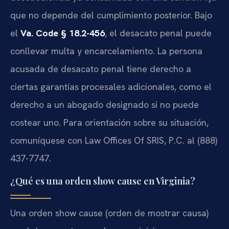
que no depende del cumplimiento posterior. Bajo
el
Va. Code § 18.2-456
, el desacato penal puede
conllevar multa y encarcelamiento. La persona
acusada de desacato penal tiene derecho a
ciertas garantías procesales adicionales, como el
derecho a un abogado designado si no puede
costear uno. Para orientación sobre su situación,
comuníquese con Law Offices Of SRIS, P.C. al (888)
437-7747.
¿Qué es una orden show cause en Virginia?
Una orden show cause (orden de mostrar causa)