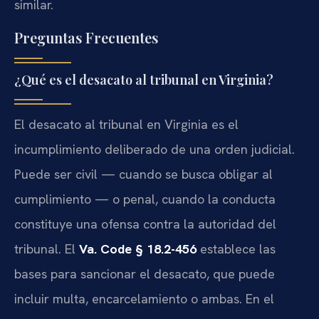
similar.
Preguntas Frecuentes
¿Qué es el desacato al tribunal en Virginia?
El desacato al tribunal en Virginia es el
incumplimiento deliberado de una orden judicial.
Puede ser civil — cuando se busca obligar al
cumplimiento — o penal, cuando la conducta
constituye una ofensa contra la autoridad del
tribunal. El
Va. Code § 18.2-456
establece las
bases para sancionar el desacato, que puede
incluir multa, encarcelamiento o ambas. En el