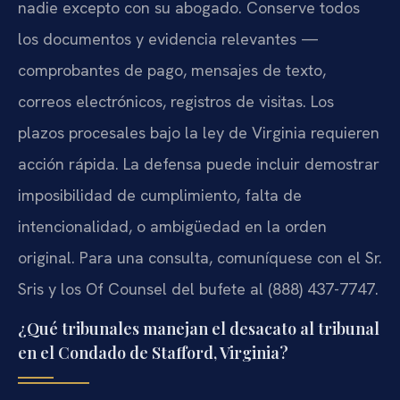
nadie excepto con su abogado. Conserve todos
los documentos y evidencia relevantes —
comprobantes de pago, mensajes de texto,
correos electrónicos, registros de visitas. Los
plazos procesales bajo la ley de Virginia requieren
acción rápida. La defensa puede incluir demostrar
imposibilidad de cumplimiento, falta de
intencionalidad, o ambigüedad en la orden
original. Para una consulta, comuníquese con el Sr.
Sris y los Of Counsel del bufete al (888) 437-7747.
¿Qué tribunales manejan el desacato al tribunal
en el Condado de Stafford, Virginia?