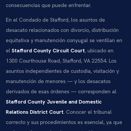
consecuencias que puede enfrentar.
En el Condado de Stafford, los asuntos de
desacato relacionados con divorcio, distribución
equitativa y manutención conyugal se ventilan en
el
Stafford County Circuit Court
, ubicado en
1300 Courthouse Road, Stafford, VA 22554. Los
asuntos independientes de custodia, visitación y
manutención de menores — y los desacatos
derivados de esas órdenes — corresponden al
Stafford County Juvenile and Domestic
Relations District Court
. Conocer el tribunal
correcto y sus procedimientos es esencial, ya que