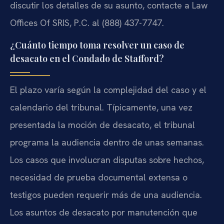
discutir los detalles de su asunto, contacte a Law
Offices Of SRIS, P.C. al (888) 437-7747.
¿Cuánto tiempo toma resolver un caso de
desacato en el Condado de Stafford?
El plazo varía según la complejidad del caso y el
calendario del tribunal. Típicamente, una vez
presentada la moción de desacato, el tribunal
programa la audiencia dentro de unas semanas.
Los casos que involucran disputas sobre hechos,
necesidad de prueba documental extensa o
testigos pueden requerir más de una audiencia.
Los asuntos de desacato por manutención que