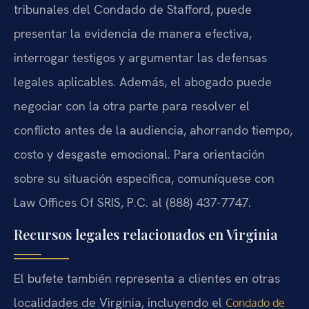
tribunales del Condado de Stafford, puede
presentar la evidencia de manera efectiva,
interrogar testigos y argumentar las defensas
legales aplicables. Además, el abogado puede
negociar con la otra parte para resolver el
conflicto antes de la audiencia, ahorrando tiempo,
costo y desgaste emocional. Para orientación
sobre su situación específica, comuníquese con
Law Offices Of SRIS, P.C. al (888) 437-7747.
Recursos legales relacionados en Virginia
El bufete también representa a clientes en otras
localidades de Virginia, incluyendo el
Condado de