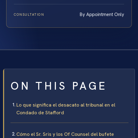
By Appointment Only
CONSULTATION
ON THIS PAGE
Lo que significa el desacato al tribunal en el
Condado de Stafford
Cómo el Sr. Sris y los Of Counsel del bufete