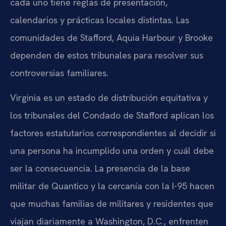
cada uno tiene reglas de presentación,
calendarios y prácticas locales distintas. Las
comunidades de Stafford, Aquia Harbour y Brooke
dependen de estos tribunales para resolver sus
controversias familiares.
Virginia es un estado de distribución equitativa y
los tribunales del Condado de Stafford aplican los
factores estatutarios correspondientes al decidir si
una persona ha incumplido una orden y cuál debe
ser la consecuencia. La presencia de la base
militar de Quantico y la cercanía con la I-95 hacen
que muchas familias de militares y residentes que
viajan diariamente a Washington, D.C., enfrenten