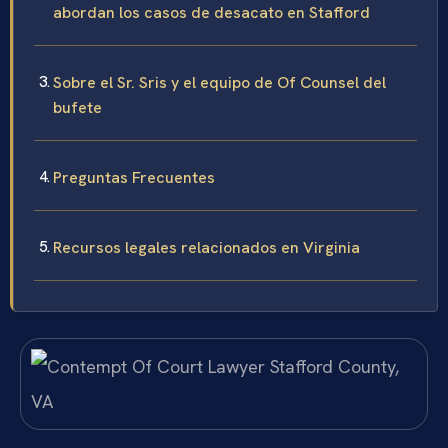
abordan los casos de desacato en Stafford
Sobre el Sr. Sris y el equipo de Of Counsel del
bufete
Preguntas Frecuentes
Recursos legales relacionados en Virginia