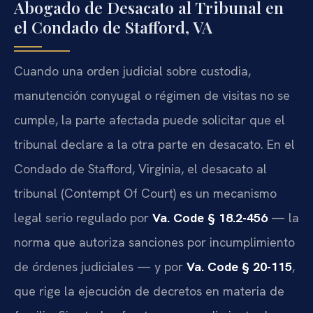
Abogado de Desacato al Tribunal en
el Condado de Stafford, VA
Cuando una orden judicial sobre custodia,
manutención conyugal o régimen de visitas no se
cumple, la parte afectada puede solicitar que el
tribunal declare a la otra parte en desacato. En el
Condado de Stafford, Virginia, el desacato al
tribunal (Contempt Of Court) es un mecanismo
legal serio regulado por
Va. Code § 18.2-456
— la
norma que autoriza sanciones por incumplimiento
de órdenes judiciales — y por
Va. Code § 20-115
,
que rige la ejecución de decretos en materia de