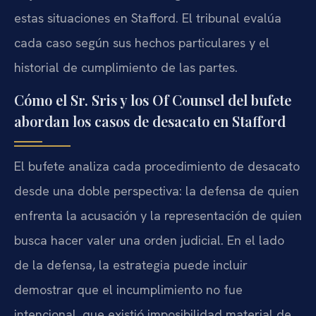
estas situaciones en Stafford. El tribunal evalúa
cada caso según sus hechos particulares y el
historial de cumplimiento de las partes.
Cómo el Sr. Sris y los Of Counsel del bufete
abordan los casos de desacato en Stafford
El bufete analiza cada procedimiento de desacato
desde una doble perspectiva: la defensa de quien
enfrenta la acusación y la representación de quien
busca hacer valer una orden judicial. En el lado
de la defensa, la estrategia puede incluir
demostrar que el incumplimiento no fue
intencional, que existió imposibilidad material de