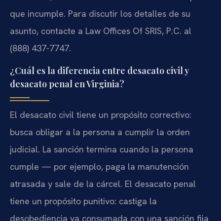
que incumple. Para discutir los detalles de su
asunto, contacte a Law Offices Of SRIS, P.C. al
(888) 437-7747.
¿Cuál es la diferencia entre desacato civil y
desacato penal en Virginia?
El desacato civil tiene un propósito correctivo:
busca obligar a la persona a cumplir la orden
judicial. La sanción termina cuando la persona
cumple — por ejemplo, paga la manutención
atrasada y sale de la cárcel. El desacato penal
tiene un propósito punitivo: castiga la
desobediencia ya consumada con una sanción fija