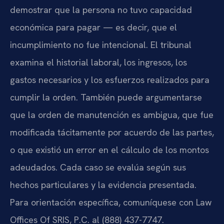
demostrar que la persona no tuvo capacidad
económica para pagar — es decir, que el
incumplimiento no fue intencional. El tribunal
examina el historial laboral, los ingresos, los
gastos necesarios y los esfuerzos realizados para
cumplir la orden. También puede argumentarse
que la orden de manutención es ambigua, que fue
modificada tácitamente por acuerdo de las partes,
o que existió un error en el cálculo de los montos
adeudados. Cada caso se evalúa según sus
hechos particulares y la evidencia presentada.
Para orientación específica, comuníquese con Law
Offices Of SRIS, P.C. al (888) 437-7747.