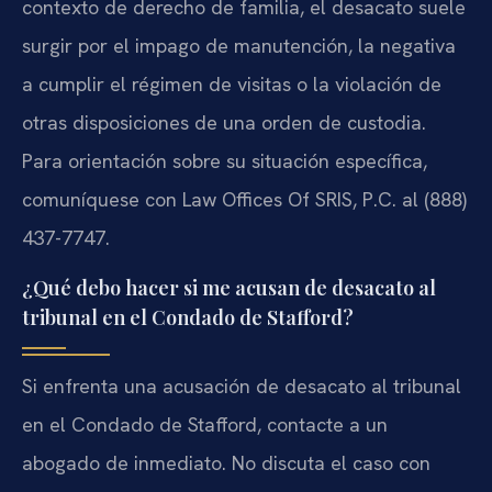
contexto de derecho de familia, el desacato suele
surgir por el impago de manutención, la negativa
a cumplir el régimen de visitas o la violación de
otras disposiciones de una orden de custodia.
Para orientación sobre su situación específica,
comuníquese con Law Offices Of SRIS, P.C. al (888)
437-7747.
¿Qué debo hacer si me acusan de desacato al
tribunal en el Condado de Stafford?
Si enfrenta una acusación de desacato al tribunal
en el Condado de Stafford, contacte a un
abogado de inmediato. No discuta el caso con