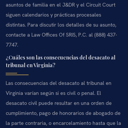
asuntos de familia en el J&DR y el Circuit Court
siguen calendarios y prácticas procesales
distintas. Para discutir los detalles de su asunto,
contacte a Law Offices Of SRIS, P.C. al (888) 437-
7747.
¿Cuáles son las consecuencias del desacato al
tribunal en Virginia?
Las consecuencias del desacato al tribunal en
Virginia varían según si es civil o penal. El
desacato civil puede resultar en una orden de
cumplimiento, pago de honorarios de abogado de
la parte contraria, o encarcelamiento hasta que la