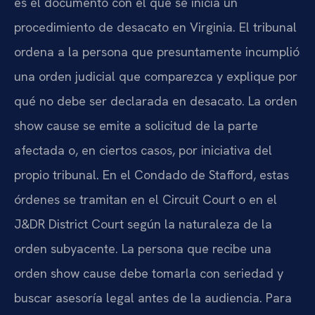
es el documento con el que se inicia un
procedimiento de desacato en Virginia. El tribunal
ordena a la persona que presuntamente incumplió
una orden judicial que comparezca y explique por
qué no debe ser declarada en desacato. La orden
show cause se emite a solicitud de la parte
afectada o, en ciertos casos, por iniciativa del
propio tribunal. En el Condado de Stafford, estas
órdenes se tramitan en el Circuit Court o en el
J&DR District Court según la naturaleza de la
orden subyacente. La persona que recibe una
orden show cause debe tomarla con seriedad y
buscar asesoría legal antes de la audiencia. Para