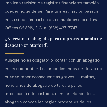
implican revisión de registros financieros también
pueden extenderse. Para una estimación basada
en su situación particular, comuníquese con Law
Offices Of SRIS, P.C. al (888) 437-7747.
¿Necesito un abogado para un procedimiento de
desacato en Stafford?
Aunque no es obligatorio, contar con un abogado
es recomendable. Los procedimientos de desacato
pueden tener consecuencias graves — multas,
honorarios de abogado de la otra parte,
modificación de custodia, o encarcelamiento. Un
abogado conoce las reglas procesales de los