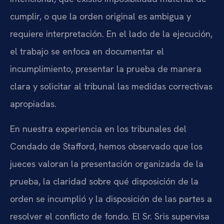
cumplir, o que la orden original es ambigua y
requiere interpretación. En el lado de la ejecución,
el trabajo se enfoca en documentar el
incumplimiento, presentar la prueba de manera
clara y solicitar al tribunal las medidas correctivas
apropiadas.
En nuestra experiencia en los tribunales del
Condado de Stafford, hemos observado que los
jueces valoran la presentación organizada de la
prueba, la claridad sobre qué disposición de la
orden se incumplió y la disposición de las partes a
resolver el conflicto de fondo. El Sr. Sris supervisa