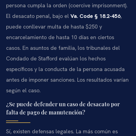
persona cumpla la orden (coercive imprisonment).
El desacato penal, bajo el
Va. Code § 18.2-456
,
puede conllevar multa de hasta $250 y
encarcelamiento de hasta 10 días en ciertos
casos. En asuntos de familia, los tribunales del
Condado de Stafford evalúan los hechos
específicos y la conducta de la persona acusada
antes de imponer sanciones. Los resultados varían
según el caso.
¿Se puede defender un caso de desacato por
falta de pago de manutención?
Sí, existen defensas legales. La más común es