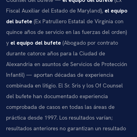
Fiscal Auxiliar del Estado de Maryland),
el equipo
del bufete
(Ex Patrullero Estatal de Virginia con
quince años de servicio en las fuerzas del orden)
y
el equipo del bufete
(Abogado por contrato
durante catorce años para la Ciudad de
Alexandria en asuntos de Servicios de Protección
Infantil) — aportan décadas de experiencia
combinada en litigio. El Sr. Sris y los Of Counsel
del bufete han documentado experiencia
comprobada de casos en todas las áreas de
práctica desde 1997. Los resultados varían;
resultados anteriores no garantizan un resultado