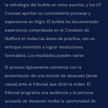
la estrategia del bufete en estos asuntos, y los Of
Counsel aportan su conocimiento procesal y
experiencia en litigio. El bufete ha documentado
experiencia comprobada en el Condado de
Stafford en todas las áreas de práctica, con un
enfoque orientado a lograr resoluciones
favorables. Los resultados pueden variar.
El proceso típicamente comienza con la
presentación de una moción de desacato (show
cause) ante el tribunal que dictó la orden. El
tribunal programa una audiencia y la persona
acusada de desacato recibe la oportunidad de