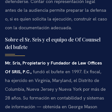
defenderse. Contar con representación legal
antes de la audiencia permite preparar la defensa
o, si es quien solicita la ejecución, construir el caso
con la documentación adecuada.
Sobre el Sr. Sris y el equipo de Of Counsel
del bufete
Mr. Sris, Propietario y Fundador de Law Offices
Of SRIS, P.C.,
fundó el bufete en 1997. Ex fiscal,
ha ejercido en Virginia, Maryland, el Distrito de
Columbia, Nueva Jersey y Nueva York por más de
28 años. Su formación en contabilidad y sistemas
de información — obtenida en George Mason