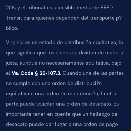
208, y el tribunal es accesible mediante FRED
Transit para quienes dependen del transporte p?
blico.
Virginia es un estado de distribuci?n equitativa, lo
que significa que los bienes se dividen de manera
justa, aunque no necesariamente equitativa, bajo
el
Va. Code § 20-107.3
. Cuando una de las partes
no cumple con una orden de distribuci?n
equitativa o una orden de manutenci?n, la otra
parte puede solicitar una orden de desacato. Es
importante tener en cuenta que un hallazgo de
desacato puede dar lugar a una orden de pago