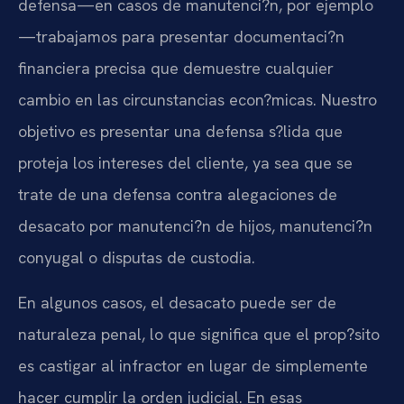
defensa—en casos de manutenci?n, por ejemplo
—trabajamos para presentar documentaci?n
financiera precisa que demuestre cualquier
cambio en las circunstancias econ?micas. Nuestro
objetivo es presentar una defensa s?lida que
proteja los intereses del cliente, ya sea que se
trate de una defensa contra alegaciones de
desacato por manutenci?n de hijos, manutenci?n
conyugal o disputas de custodia.
En algunos casos, el desacato puede ser de
naturaleza penal, lo que significa que el prop?sito
es castigar al infractor en lugar de simplemente
hacer cumplir la orden judicial. En esas