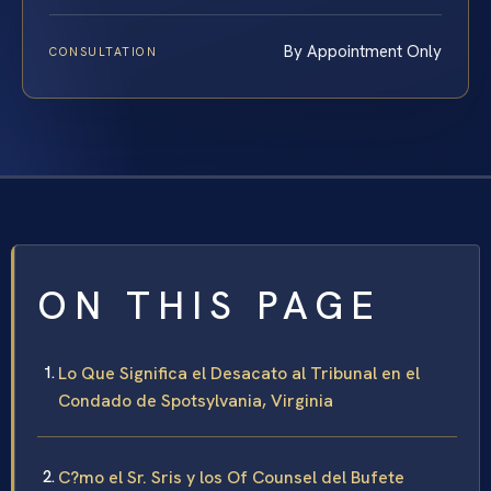
By Appointment Only
CONSULTATION
ON THIS PAGE
Lo Que Significa el Desacato al Tribunal en el
Condado de Spotsylvania, Virginia
C?mo el Sr. Sris y los Of Counsel del Bufete