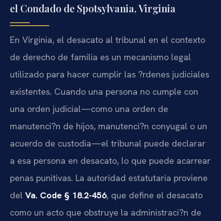
el Condado de Spotsylvania, Virginia
En Virginia, el desacato al tribunal en el contexto
de derecho de familia es un mecanismo legal
utilizado para hacer cumplir las ?rdenes judiciales
existentes. Cuando una persona no cumple con
una orden judicial—como una orden de
manutenci?n de hijos, manutenci?n conyugal o un
acuerdo de custodia—el tribunal puede declarar
a esa persona en desacato, lo que puede acarrear
penas punitivas. La autoridad estatutaria proviene
del
Va. Code § 18.2-456
, que define el desacato
como un acto que obstruye la administraci?n de