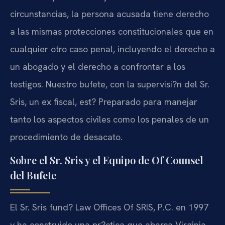
circunstancias, la persona acusada tiene derecho
a las mismas protecciones constitucionales que en
cualquier otro caso penal, incluyendo el derecho a
un abogado y el derecho a confrontar a los
testigos. Nuestro bufete, con la supervisi?n del Sr.
Sris, un ex fiscal, est? Preparado para manejar
tanto los aspectos civiles como los penales de un
procedimiento de desacato.
Sobre el Sr. Sris y el Equipo de Of Counsel
del Bufete
El Sr. Sris fund? Law Offices Of SRIS, P.C. en 1997
y ha construido una pr?ctica que abarca Virginia,