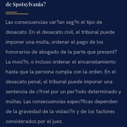
de Spotsylvania?
Las consecuencias var?an seg?n el tipo de
desacato. En el desacato civil, el tribunal puede
imponer una multa, ordenar el pago de los
honorarios de abogado de la parte que present?
La moci?n, o incluso ordenar el encarcelamiento
hasta que la persona cumpla con la orden. En el
desacato penal, el tribunal puede imponer una
sentencia de c?rcel por un per?odo determinado y
multas. Las consecuencias espec?ficas dependen
de la gravedad de la violaci?n y de los factores
considerados por el juez.