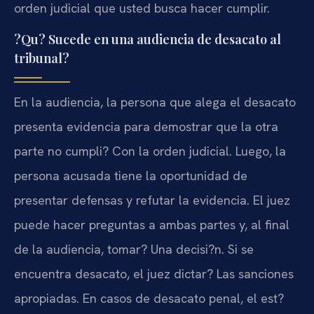
orden judicial que usted busca hacer cumplir.
?Qu? Sucede en una audiencia de desacato al
tribunal?
En la audiencia, la persona que alega el desacato
presenta evidencia para demostrar que la otra
parte no cumpli? Con la orden judicial. Luego, la
persona acusada tiene la oportunidad de
presentar defensas y refutar la evidencia. El juez
puede hacer preguntas a ambas partes y, al final
de la audiencia, tomar? Una decisi?n. Si se
encuentra desacato, el juez dictar? Las sanciones
apropiadas. En casos de desacato penal, el est?