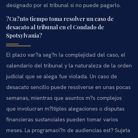
designado por el tribunal si no puede pagarlo.
?Cu?nto tiempo toma resolver un caso de
desacato al tribunal en el Condado de
Spotsylvania?
El plazo var?a seg?n la complejidad del caso, el
calendario del tribunal y la naturaleza de la orden
judicial que se alega fue violada. Un caso de
desacato sencillo puede resolverse en unas pocas
semanas, mientras que asuntos m?s complejos
que involucran m?ltiples alegaciones o disputas
financieras sustanciales pueden tomar varios
meses. La programaci?n de audiencias est? Sujeta