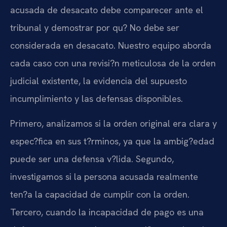
acusada de desacato debe comparecer ante el
tribunal y demostrar por qu? No debe ser
considerada en desacato. Nuestro equipo aborda
cada caso con una revisi?n meticulosa de la orden
judicial existente, la evidencia del supuesto
incumplimiento y las defensas disponibles.
Primero, analizamos si la orden original era clara y
espec?fica en sus t?rminos, ya que la ambig?edad
puede ser una defensa v?lida. Segundo,
investigamos si la persona acusada realmente
ten?a la capacidad de cumplir con la orden.
Tercero, cuando la incapacidad de pago es una