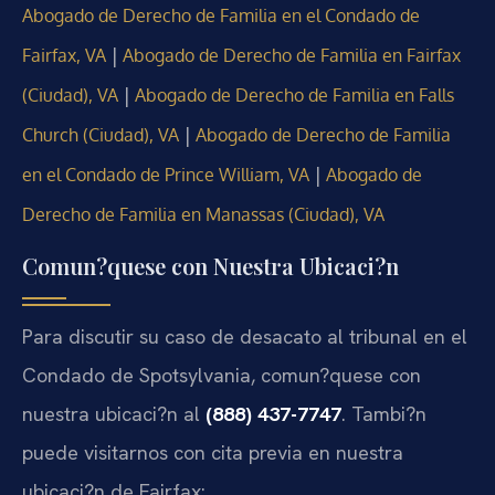
Abogado de Derecho de Familia en el Condado de
|
Fairfax, VA
Abogado de Derecho de Familia en Fairfax
|
(Ciudad), VA
Abogado de Derecho de Familia en Falls
|
Church (Ciudad), VA
Abogado de Derecho de Familia
|
en el Condado de Prince William, VA
Abogado de
Derecho de Familia en Manassas (Ciudad), VA
Comun?quese con Nuestra Ubicaci?n
Para discutir su caso de desacato al tribunal en el
Condado de Spotsylvania, comun?quese con
nuestra ubicaci?n al
(888) 437-7747
. Tambi?n
puede visitarnos con cita previa en nuestra
ubicaci?n de Fairfax: