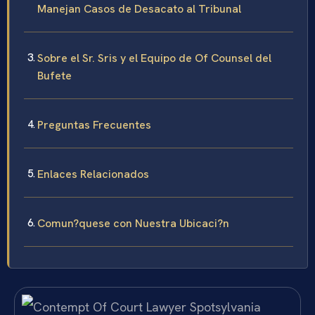
Manejan Casos de Desacato al Tribunal
Sobre el Sr. Sris y el Equipo de Of Counsel del
Bufete
Preguntas Frecuentes
Enlaces Relacionados
Comun?quese con Nuestra Ubicaci?n