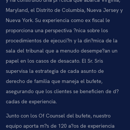
Maryland, el Distrito de Columbia, Nueva Jersey y
Nueva York. Su experiencia como ex fiscal le
proporciona una perspectiva ?nica sobre los
procedimientos de ejecuci?n y la din?mica de la
sala del tribunal que a menudo desempe?an un
papel en los casos de desacato. El Sr. Sris
supervisa la estrategia de cada asunto de
derecho de familia que maneja el bufete,
asegurando que los clientes se beneficien de d?
cadas de experiencia.
Junto con los Of Counsel del bufete, nuestro
equipo aporta m?s de 120 a?os de experiencia