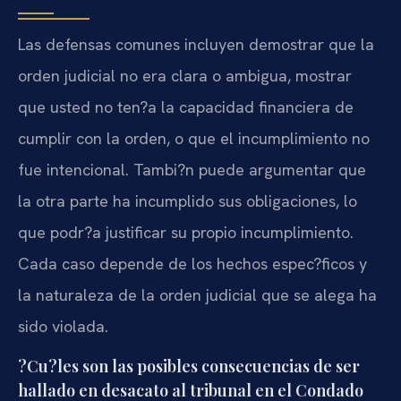
Las defensas comunes incluyen demostrar que la
orden judicial no era clara o ambigua, mostrar
que usted no ten?a la capacidad financiera de
cumplir con la orden, o que el incumplimiento no
fue intencional. Tambi?n puede argumentar que
la otra parte ha incumplido sus obligaciones, lo
que podr?a justificar su propio incumplimiento.
Cada caso depende de los hechos espec?ficos y
la naturaleza de la orden judicial que se alega ha
sido violada.
?Cu?les son las posibles consecuencias de ser
hallado en desacato al tribunal en el Condado