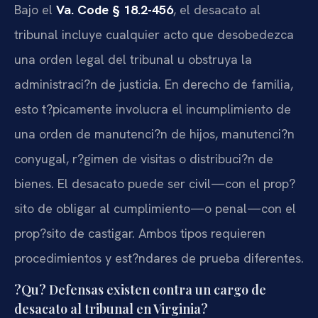
Bajo el
Va. Code § 18.2-456
, el desacato al
tribunal incluye cualquier acto que desobedezca
una orden legal del tribunal u obstruya la
administraci?n de justicia. En derecho de familia,
esto t?picamente involucra el incumplimiento de
una orden de manutenci?n de hijos, manutenci?n
conyugal, r?gimen de visitas o distribuci?n de
bienes. El desacato puede ser civil—con el prop?
sito de obligar al cumplimiento—o penal—con el
prop?sito de castigar. Ambos tipos requieren
procedimientos y est?ndares de prueba diferentes.
?Qu? Defensas existen contra un cargo de
desacato al tribunal en Virginia?