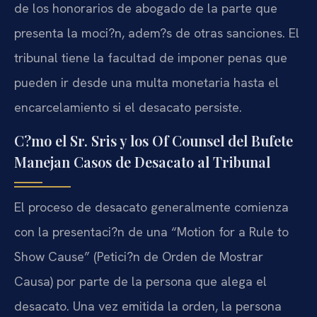
de los honorarios de abogado de la parte que
presenta la moci?n, adem?s de otras sanciones. El
tribunal tiene la facultad de imponer penas que
pueden ir desde una multa monetaria hasta el
encarcelamiento si el desacato persiste.
C?mo el Sr. Sris y los Of Counsel del Bufete
Manejan Casos de Desacato al Tribunal
El proceso de desacato generalmente comienza
con la presentaci?n de una “Motion for a Rule to
Show Cause” (Petici?n de Orden de Mostrar
Causa) por parte de la persona que alega el
desacato. Una vez emitida la orden, la persona