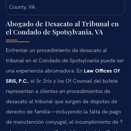
Abogado de Desacato al Tribunal en
el Condado de Spotsylvania, VA
Enfrentar un procedimiento de desacato al
tribunal en el Condado de Spotsylvania puede ser
una experiencia abrumadora. En
Law Offices Of
SRIS, P.C.
, el Sr. Sris y los Of Counsel del bufete
representan a clientes en procedimientos de
desacato al tribunal que surgen de disputas de
derecho de familia—incluyendo la falta de pago
de manutención conyugal, el incumplimiento de ?