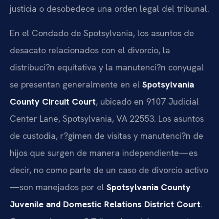
justicia o desobedece una orden legal del tribunal.
En el Condado de Spotsylvania, los asuntos de
desacato relacionados con el divorcio, la
distribuci?n equitativa y la manutenci?n conyugal
se presentan generalmente en el
Spotsylvania
County Circuit Court
, ubicado en 9107 Judicial
Center Lane, Spotsylvania, VA 22553. Los asuntos
de custodia, r?gimen de visitas y manutenci?n de
hijos que surgen de manera independiente—es
decir, no como parte de un caso de divorcio activo
—son manejados por el
Spotsylvania County
Juvenile and Domestic Relations District Court
.