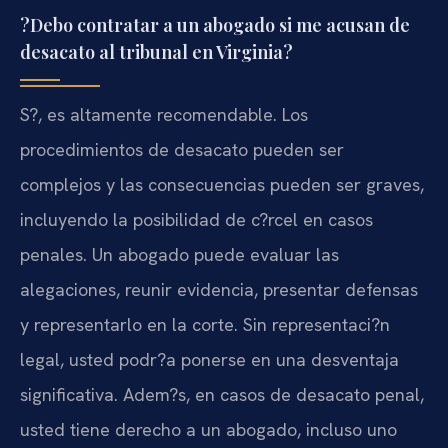
?Debo contratar a un abogado si me acusan de
desacato al tribunal en Virginia?
S?, es altamente recomendable. Los
procedimientos de desacato pueden ser
complejos y las consecuencias pueden ser graves,
incluyendo la posibilidad de c?rcel en casos
penales. Un abogado puede evaluar las
alegaciones, reunir evidencia, presentar defensas
y representarlo en la corte. Sin representaci?n
legal, usted podr?a ponerse en una desventaja
significativa. Adem?s, en casos de desacato penal,
usted tiene derecho a un abogado, incluso uno