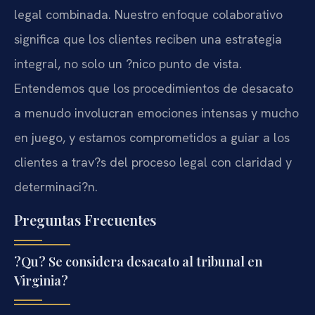
legal combinada. Nuestro enfoque colaborativo
significa que los clientes reciben una estrategia
integral, no solo un ?nico punto de vista.
Entendemos que los procedimientos de desacato
a menudo involucran emociones intensas y mucho
en juego, y estamos comprometidos a guiar a los
clientes a trav?s del proceso legal con claridad y
determinaci?n.
Preguntas Frecuentes
?Qu? Se considera desacato al tribunal en
Virginia?