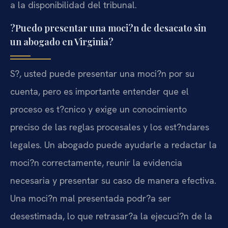
a la disponibilidad del tribunal.
?Puedo presentar una moci?n de desacato sin
un abogado en Virginia?
S?, usted puede presentar una moci?n por su
cuenta, pero es importante entender que el
proceso es t?cnico y exige un conocimiento
preciso de las reglas procesales y los est?ndares
legales. Un abogado puede ayudarle a redactar la
moci?n correctamente, reunir la evidencia
necesaria y presentar su caso de manera efectiva.
Una moci?n mal presentada podr?a ser
desestimada, lo que retrasar?a la ejecuci?n de la