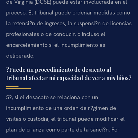
de Virginia (DCSE) puede estar involucrada en el
proceso. El tribunal puede ordenar medidas como
la retenci?n de ingresos, la suspensi?n de licencias
profesionales o de conducir, o incluso el
encarcelamiento si el incumplimiento es
deliberado.
?Puede un procedimiento de desacato al
tribunal afectar mi capacidad de ver a mis hijos?
S?, si el desacato se relaciona con un
incumplimiento de una orden de r?gimen de
visitas o custodia, el tribunal puede modificar el
plan de crianza como parte de la sanci?n. Por