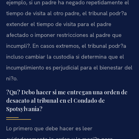
ejemplo, si un padre ha negado repetidamente el
tiempo de visita al otro padre, el tribunal podr?a
extender el tiempo de visita para el padre
afectado o imponer restricciones al padre que
incumpli?. En casos extremos, el tribunal podr?a
incluso cambiar la custodia si determina que el
incumplimiento es perjudicial para el bienestar del
ni?o.
?Qu? Debo hacer si me entregan una orden de
desacato al tribunal en el Condado de
Spotsylvania?
Lo primero que debe hacer es leer