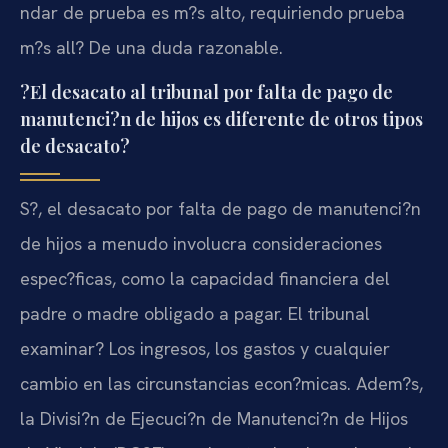
ndar de prueba es m?s alto, requiriendo prueba
m?s all? De una duda razonable.
?El desacato al tribunal por falta de pago de
manutenci?n de hijos es diferente de otros tipos
de desacato?
S?, el desacato por falta de pago de manutenci?n
de hijos a menudo involucra consideraciones
espec?ficas, como la capacidad financiera del
padre o madre obligado a pagar. El tribunal
examinar? Los ingresos, los gastos y cualquier
cambio en las circunstancias econ?micas. Adem?s,
la Divisi?n de Ejecuci?n de Manutenci?n de Hijos