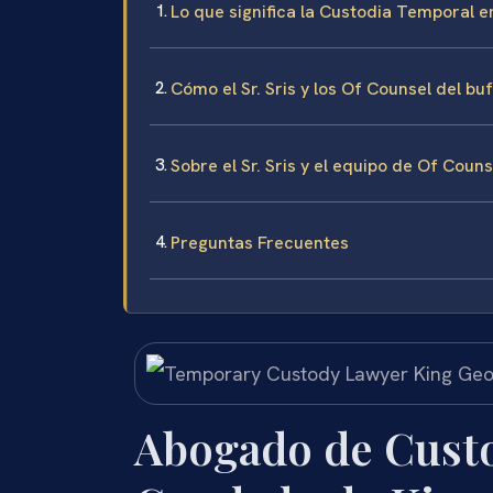
Lo que significa la Custodia Temporal 
Cómo el Sr. Sris y los Of Counsel del b
Sobre el Sr. Sris y el equipo de Of Coun
Preguntas Frecuentes
Abogado de Custo