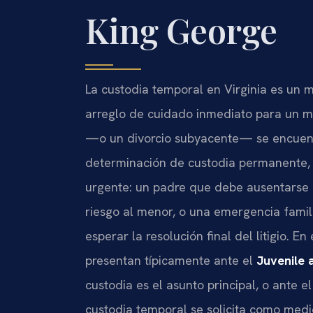
King George
La custodia temporal en Virginia es un
arreglo de cuidado inmediato para un m
—o un divorcio subyacente— se encuent
determinación de custodia permanente,
urgente: un padre que debe ausentarse 
riesgo al menor, o una emergencia famili
esperar la resolución final del litigio. 
presentan típicamente ante el
Juvenile 
custodia es el asunto principal, o ante e
custodia temporal se solicita como med