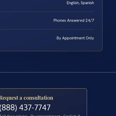
English, Spanish
Phones Answered 24/7
By Appointment Only
Request a consultation
(888) 437-7747