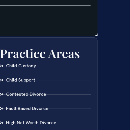
Practice Areas
Child Custody
Child Support
Contested Divorce
Fault Based Divorce
High Net Worth Divorce