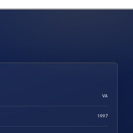
VA
1997