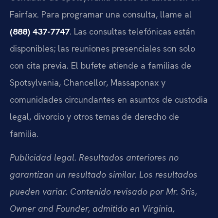
Fairfax. Para programar una consulta, llame al
(888) 437-7747
. Las consultas telefónicas están
disponibles; las reuniones presenciales son solo
con cita previa. El bufete atiende a familias de
Spotsylvania, Chancellor, Massaponax y
comunidades circundantes en asuntos de custodia
legal, divorcio y otros temas de derecho de
familia.
Publicidad legal. Resultados anteriores no
garantizan un resultado similar. Los resultados
pueden variar. Contenido revisado por Mr. Sris,
Owner and Founder, admitido en Virginia,