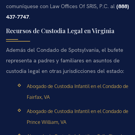
comuníquese con Law Offices Of SRIS, P.C. al
(888)
437-7747
.
Recursos de Custodia Legal en Virginia
Además del Condado de Spotsylvania, el bufete
representa a padres y familiares en asuntos de
custodia legal en otras jurisdicciones del estado:
Abogado de Custodia Infantil en el Condado de
Fairfax, VA
Abogado de Custodia Infantil en el Condado de
Prince William, VA