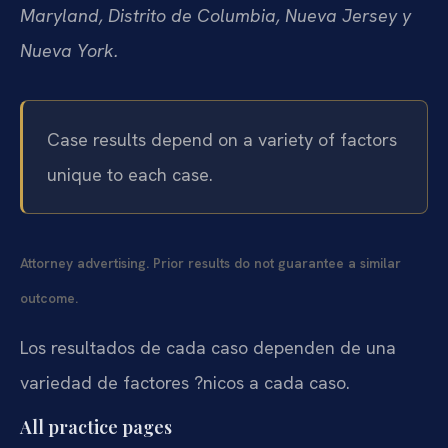
Maryland, Distrito de Columbia, Nueva Jersey y
Nueva York.
Case results depend on a variety of factors
unique to each case.
Attorney advertising. Prior results do not guarantee a similar
outcome.
Los resultados de cada caso dependen de una
variedad de factores ?nicos a cada caso.
All practice pages