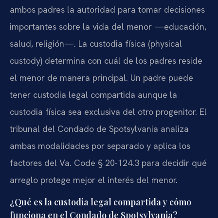
ambos padres la autoridad para tomar decisiones
importantes sobre la vida del menor —educación,
salud, religión—. La custodia física (physical
custody) determina con cuál de los padres reside
el menor de manera principal. Un padre puede
tener custodia legal compartida aunque la
custodia física sea exclusiva del otro progenitor. El
tribunal del Condado de Spotsylvania analiza
ambas modalidades por separado y aplica los
factores del Va. Code § 20-124.3 para decidir qué
arreglo protege mejor el interés del menor.
¿Qué es la custodia legal compartida y cómo
funciona en el Condado de Spotsylvania?