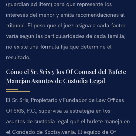
(guardian ad litem) para que represente los
intereses del menor y emita recomendaciones al
tribunal. El peso que el juez asigna a cada factor
varía según las particularidades de cada familia;
no existe una fórmula fija que determine el
resultado.
Cómo el Sr. Sris y los Of Counsel del Bufete
Manejan Asuntos de Custodia Legal
El Sr. Sris, Propietario y Fundador de Law Offices
Of SRIS, P.C., supervisa la estrategia en los
asuntos de custodia legal que el bufete maneja en
el Condado de Spotsylvania. El equipo de Of