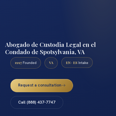
Abogado de Custodia Legal en el
Condado de Spotsylvania, VA
1997
VA
EN · ES
Founded
Intake
Request a consultation
Call (888) 437-7747