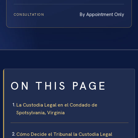
By Appointment Only
CONSULTATION
ON THIS PAGE
La Custodia Legal en el Condado de
Spotsylvania, Virginia
Cómo Decide el Tribunal la Custodia Legal