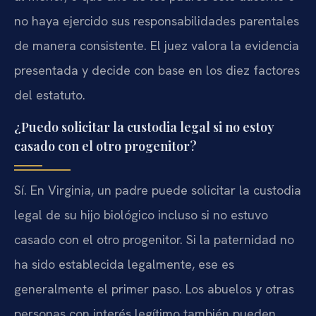
no haya ejercido sus responsabilidades parentales
de manera consistente. El juez valora la evidencia
presentada y decide con base en los diez factores
del estatuto.
¿Puedo solicitar la custodia legal si no estoy
casado con el otro progenitor?
Sí. En Virginia, un padre puede solicitar la custodia
legal de su hijo biológico incluso si no estuvo
casado con el otro progenitor. Si la paternidad no
ha sido establecida legalmente, ese es
generalmente el primer paso. Los abuelos y otras
personas con interés legítimo también pueden