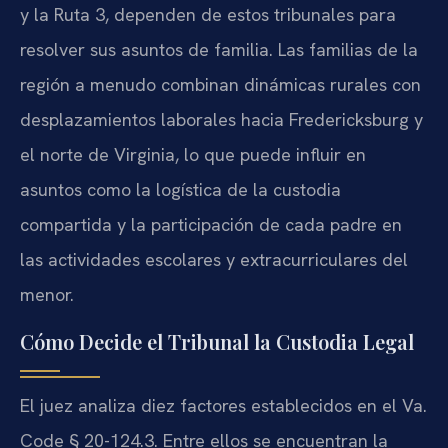
y la Ruta 3, dependen de estos tribunales para
resolver sus asuntos de familia. Las familias de la
región a menudo combinan dinámicas rurales con
desplazamientos laborales hacia Fredericksburg y
el norte de Virginia, lo que puede influir en
asuntos como la logística de la custodia
compartida y la participación de cada padre en
las actividades escolares y extracurriculares del
menor.
Cómo Decide el Tribunal la Custodia Legal
El juez analiza diez factores establecidos en el Va.
Code § 20-124.3. Entre ellos se encuentran la