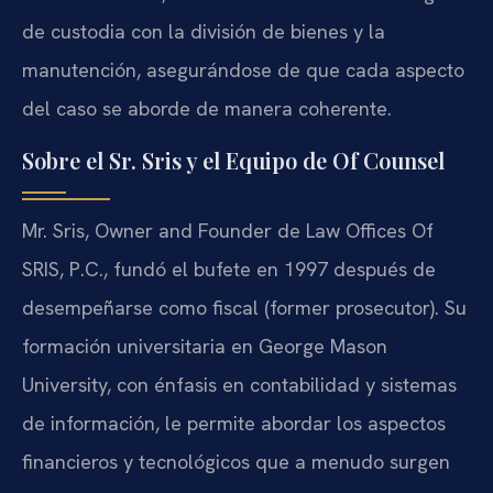
de custodia con la división de bienes y la
manutención, asegurándose de que cada aspecto
del caso se aborde de manera coherente.
Sobre el Sr. Sris y el Equipo de Of Counsel
Mr. Sris, Owner and Founder de Law Offices Of
SRIS, P.C., fundó el bufete en 1997 después de
desempeñarse como fiscal (former prosecutor). Su
formación universitaria en George Mason
University, con énfasis en contabilidad y sistemas
de información, le permite abordar los aspectos
financieros y tecnológicos que a menudo surgen