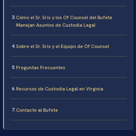
Cómo el Sr. Sris y los Of Counsel del Bufete
Manejan Asuntos de Custodia Legal
Sobre el Sr. Sris y el Equipo de Of Counsel
Preguntas Frecuentes
Recursos de Custodia Legal en Virginia
Contacte al Bufete