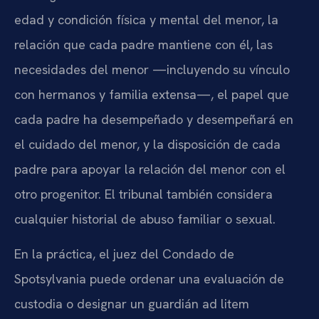
edad y condición física y mental del menor, la
relación que cada padre mantiene con él, las
necesidades del menor —incluyendo su vínculo
con hermanos y familia extensa—, el papel que
cada padre ha desempeñado y desempeñará en
el cuidado del menor, y la disposición de cada
padre para apoyar la relación del menor con el
otro progenitor. El tribunal también considera
cualquier historial de abuso familiar o sexual.
En la práctica, el juez del Condado de
Spotsylvania puede ordenar una evaluación de
custodia o designar un guardián ad litem