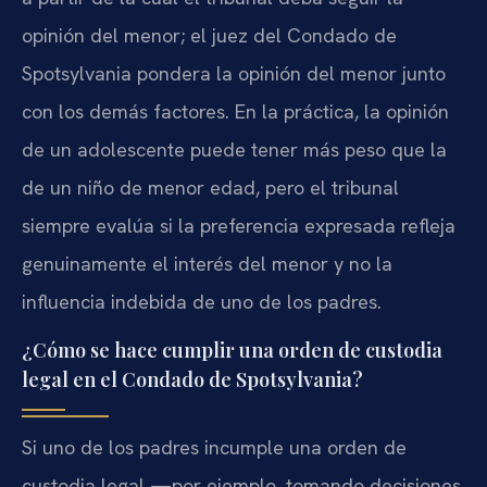
opinión del menor; el juez del Condado de
Spotsylvania pondera la opinión del menor junto
con los demás factores. En la práctica, la opinión
de un adolescente puede tener más peso que la
de un niño de menor edad, pero el tribunal
siempre evalúa si la preferencia expresada refleja
genuinamente el interés del menor y no la
influencia indebida de uno de los padres.
¿Cómo se hace cumplir una orden de custodia
legal en el Condado de Spotsylvania?
Si uno de los padres incumple una orden de
custodia legal —por ejemplo, tomando decisiones