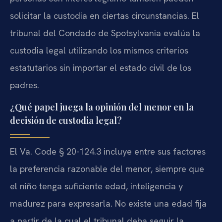
solicitar la custodia en ciertas circunstancias. El
tribunal del Condado de Spotsylvania evalúa la
custodia legal utilizando los mismos criterios
estatutarios sin importar el estado civil de los
padres.
¿Qué papel juega la opinión del menor en la
decisión de custodia legal?
El Va. Code § 20-124.3 incluye entre sus factores
la preferencia razonable del menor, siempre que
el niño tenga suficiente edad, inteligencia y
madurez para expresarla. No existe una edad fija
a partir de la cual el tribunal deba seguir la