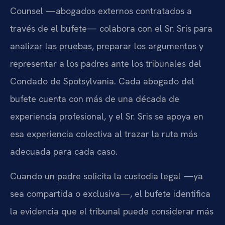
Counsel —abogados externos contratados a
través de el bufete— colabora con el Sr. Sris para
analizar las pruebas, preparar los argumentos y
representar a los padres ante los tribunales del
Condado de Spotsylvania. Cada abogado del
bufete cuenta con más de una década de
experiencia profesional, y el Sr. Sris se apoya en
esa experiencia colectiva al trazar la ruta más
adecuada para cada caso.
Cuando un padre solicita la custodia legal —ya
sea compartida o exclusiva—, el bufete identifica
la evidencia que el tribunal puede considerar más