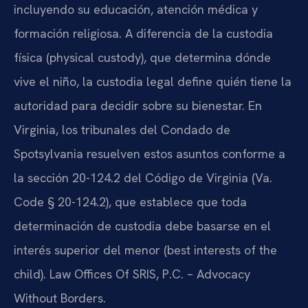
incluyendo su educación, atención médica y
formación religiosa. A diferencia de la custodia
física (physical custody), que determina dónde
vive el niño, la custodia legal define quién tiene la
autoridad para decidir sobre su bienestar. En
Virginia, los tribunales del Condado de
Spotsylvania resuelven estos asuntos conforme a
la sección 20-124.2 del Código de Virginia (Va.
Code § 20-124.2), que establece que toda
determinación de custodia debe basarse en el
interés superior del menor (best interests of the
child). Law Offices Of SRIS, P.C. – Advocacy
Without Borders.