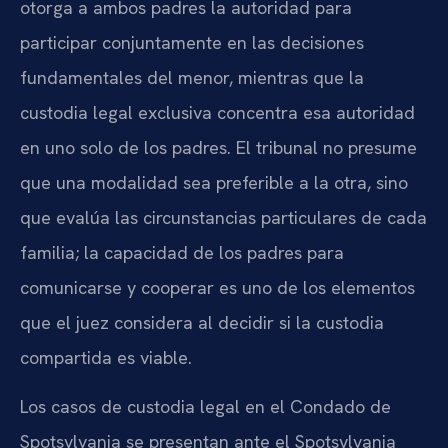
otorga a ambos padres la autoridad para
participar conjuntamente en las decisiones
fundamentales del menor, mientras que la
custodia legal exclusiva concentra esa autoridad
en uno solo de los padres. El tribunal no presume
que una modalidad sea preferible a la otra, sino
que evalúa las circunstancias particulares de cada
familia; la capacidad de los padres para
comunicarse y cooperar es uno de los elementos
que el juez considera al decidir si la custodia
compartida es viable.
Los casos de custodia legal en el Condado de
Spotsylvania se presentan ante el Spotsylvania