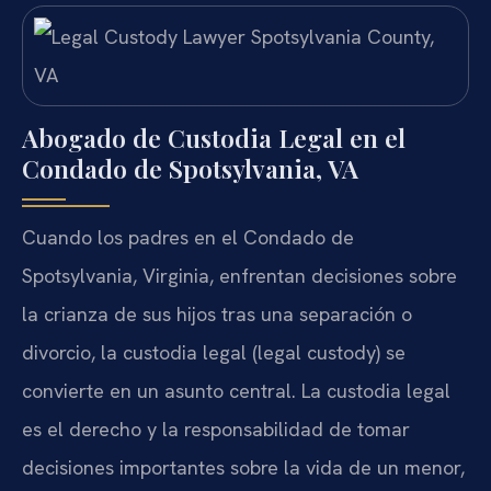
Abogado de Custodia Legal en el
Condado de Spotsylvania, VA
Cuando los padres en el Condado de
Spotsylvania, Virginia, enfrentan decisiones sobre
la crianza de sus hijos tras una separación o
divorcio, la custodia legal (legal custody) se
convierte en un asunto central. La custodia legal
es el derecho y la responsabilidad de tomar
decisiones importantes sobre la vida de un menor,