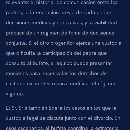
relevante: el historial de comunicación entre los
padres, la intervención previa de cada uno en
decisiones médicas y educativas, y la viabilidad
práctica de un régimen de toma de decisiones
conjunta. Si el otro progenitor ejerce una custodia
que dificulta la participación del padre que
consulta al bufete, el equipo puede presentar
mociones para hacer valer los derechos de
custodia existentes o para modificar el régimen
vigente.
El Sr. Sris también lidera los casos en los que la
custodia legal se discute junto con el divorcio. En
esos escenarios, el bufete coordina la estrategia