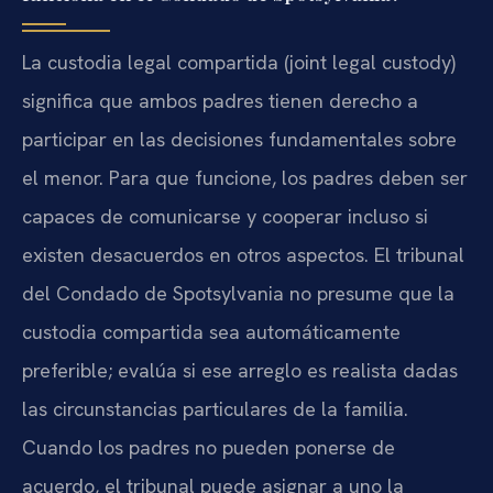
La custodia legal compartida (joint legal custody)
significa que ambos padres tienen derecho a
participar en las decisiones fundamentales sobre
el menor. Para que funcione, los padres deben ser
capaces de comunicarse y cooperar incluso si
existen desacuerdos en otros aspectos. El tribunal
del Condado de Spotsylvania no presume que la
custodia compartida sea automáticamente
preferible; evalúa si ese arreglo es realista dadas
las circunstancias particulares de la familia.
Cuando los padres no pueden ponerse de
acuerdo, el tribunal puede asignar a uno la