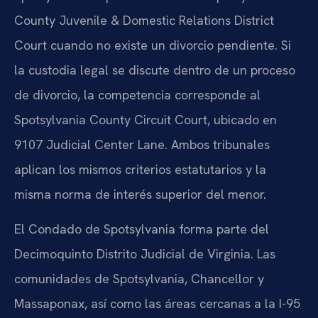
County Juvenile & Domestic Relations District
Court cuando no existe un divorcio pendiente. Si
la custodia legal se discute dentro de un proceso
de divorcio, la competencia corresponde al
Spotsylvania County Circuit Court, ubicado en
9107 Judicial Center Lane. Ambos tribunales
aplican los mismos criterios estatutarios y la
misma norma de interés superior del menor.
El Condado de Spotsylvania forma parte del
Decimoquinto Distrito Judicial de Virginia. Las
comunidades de Spotsylvania, Chancellor y
Massaponax, así como las áreas cercanas a la I-95