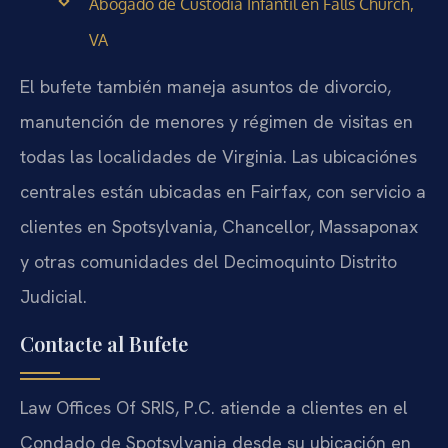
Abogado de Custodia Infantil en Falls Church,
VA
El bufete también maneja asuntos de divorcio,
manutención de menores y régimen de visitas en
todas las localidades de Virginia. Las ubicaciónes
centrales están ubicadas en Fairfax, con servicio a
clientes en Spotsylvania, Chancellor, Massaponax
y otras comunidades del Decimoquinto Distrito
Judicial.
Contacte al Bufete
Law Offices Of SRIS, P.C. atiende a clientes en el
Condado de Spotsylvania desde su ubicación en