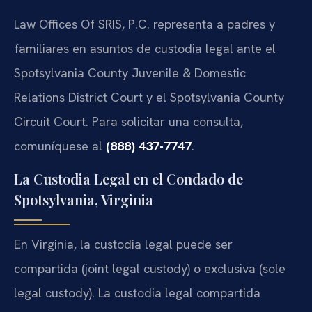
Law Offices Of SRIS, P.C. representa a padres y
familiares en asuntos de custodia legal ante el
Spotsylvania County Juvenile & Domestic
Relations District Court y el Spotsylvania County
Circuit Court. Para solicitar una consulta,
comuníquese al
(888) 437-7747
.
La Custodia Legal en el Condado de
Spotsylvania, Virginia
En Virginia, la custodia legal puede ser
compartida (joint legal custody) o exclusiva (sole
legal custody). La custodia legal compartida