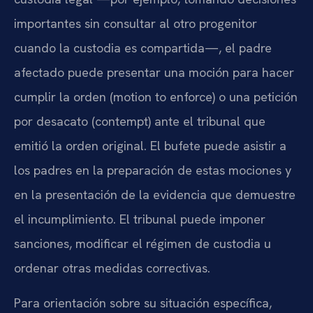
importantes sin consultar al otro progenitor
cuando la custodia es compartida—, el padre
afectado puede presentar una moción para hacer
cumplir la orden (motion to enforce) o una petición
por desacato (contempt) ante el tribunal que
emitió la orden original. El bufete puede asistir a
los padres en la preparación de estas mociones y
en la presentación de la evidencia que demuestre
el incumplimiento. El tribunal puede imponer
sanciones, modificar el régimen de custodia u
ordenar otras medidas correctivas.
Para orientación sobre su situación específica,