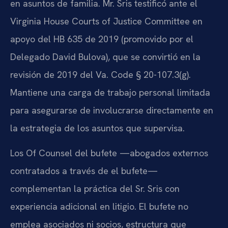
en asuntos de familia. Mr. Sris testificó ante el
Virginia House Courts of Justice Committee en
apoyo del HB 635 de 2019 (promovido por el
Delegado David Bulova), que se convirtió en la
revisión de 2019 del Va. Code § 20-107.3(g).
Mantiene una carga de trabajo personal limitada
para asegurarse de involucrarse directamente en
la estrategia de los asuntos que supervisa.
Los Of Counsel del bufete —abogados externos
contratados a través de el bufete—
complementan la práctica del Sr. Sris con
experiencia adicional en litigio. El bufete no
emplea asociados ni socios, estructura que