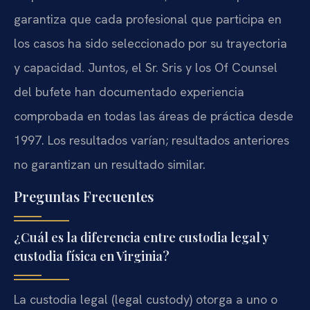
garantiza que cada profesional que participa en
los casos ha sido seleccionado por su trayectoria
y capacidad. Juntos, el Sr. Sris y los Of Counsel
del bufete han documentado experiencia
comprobada en todas las áreas de práctica desde
1997. Los resultados varían; resultados anteriores
no garantizan un resultado similar.
Preguntas Frecuentes
¿Cuál es la diferencia entre custodia legal y
custodia física en Virginia?
La custodia legal (legal custody) otorga a uno o