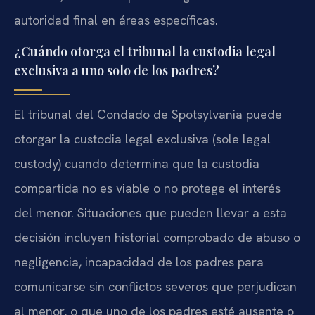
autoridad final en áreas específicas.
¿Cuándo otorga el tribunal la custodia legal
exclusiva a uno solo de los padres?
El tribunal del Condado de Spotsylvania puede
otorgar la custodia legal exclusiva (sole legal
custody) cuando determina que la custodia
compartida no es viable o no protege el interés
del menor. Situaciones que pueden llevar a esta
decisión incluyen historial comprobado de abuso o
negligencia, incapacidad de los padres para
comunicarse sin conflictos severos que perjudican
al menor, o que uno de los padres esté ausente o