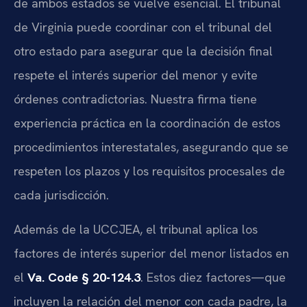
de ambos estados se vuelve esencial. El tribunal
de Virginia puede coordinar con el tribunal del
otro estado para asegurar que la decisión final
respete el interés superior del menor y evite
órdenes contradictorias. Nuestra firma tiene
experiencia práctica en la coordinación de estos
procedimientos interestatales, asegurando que se
respeten los plazos y los requisitos procesales de
cada jurisdicción.
Además de la UCCJEA, el tribunal aplica los
factores de interés superior del menor listados en
el
Va. Code § 20-124.3
. Estos diez factores—que
incluyen la relación del menor con cada padre, la