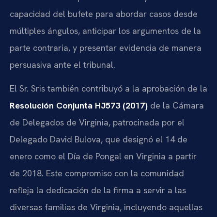
capacidad del bufete para abordar casos desde
múltiples ángulos, anticipar los argumentos de la
parte contraria, y presentar evidencia de manera
persuasiva ante el tribunal.
El Sr. Sris también contribuyó a la aprobación de la
Resolución Conjunta HJ573 (2017)
de la Cámara
de Delegados de Virginia, patrocinada por el
Delegado David Bulova, que designó el 14 de
enero como el Día de Pongal en Virginia a partir
de 2018. Este compromiso con la comunidad
refleja la dedicación de la firma a servir a las
diversas familias de Virginia, incluyendo aquellas