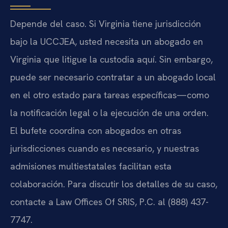
Depende del caso. Si Virginia tiene jurisdicción
bajo la UCCJEA, usted necesita un abogado en
Virginia que litigue la custodia aquí. Sin embargo,
puede ser necesario contratar a un abogado local
en el otro estado para tareas específicas—como
la notificación legal o la ejecución de una orden.
El bufete coordina con abogados en otras
jurisdicciones cuando es necesario, y nuestras
admisiones multiestatales facilitan esta
colaboración. Para discutir los detalles de su caso,
contacte a Law Offices Of SRIS, P.C. al (888) 437-
7747.