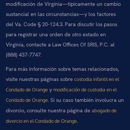
modificación de Virginia—típicamente un cambio
sustancial en las circunstancias—y los factores
del Va. Code § 20-124.3. Para discutir los pasos
para registrar una orden de otro estado en
Virginia, contacte a Law Offices Of SRIS, P.C. al
(888) 437-7747.
Para más información sobre temas relacionados,
visite nuestras páginas sobre
custodia infantil en el
y
Condado de Orange
modificación de custodia en el
. Si su caso también involucra un
Condado de Orange
divorcio, consulte nuestra página de
abogado de
.
divorcio en el Condado de Orange