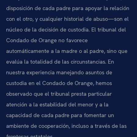
disposición de cada padre para apoyar la relación
con el otro, y cualquier historial de abuso—son el
núcleo de la decisión de custodia. El tribunal del
Condado de Orange no favorece
automáticamente a la madre o al padre, sino que
evalúa la totalidad de las circunstancias. En
nuestra experiencia manejando asuntos de
custodia en el Condado de Orange, hemos
observado que el tribunal presta particular
atención a la estabilidad del menor y a la
capacidad de cada padre para fomentar un
ambiente de cooperación, incluso a través de las
fronteras estatales.