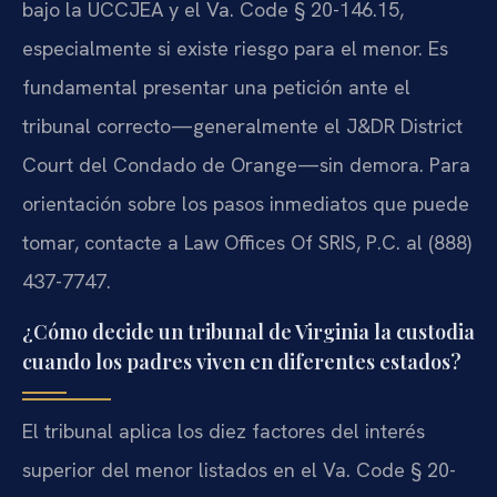
bajo la UCCJEA y el Va. Code § 20-146.15,
especialmente si existe riesgo para el menor. Es
fundamental presentar una petición ante el
tribunal correcto—generalmente el J&DR District
Court del Condado de Orange—sin demora. Para
orientación sobre los pasos inmediatos que puede
tomar, contacte a Law Offices Of SRIS, P.C. al (888)
437-7747.
¿Cómo decide un tribunal de Virginia la custodia
cuando los padres viven en diferentes estados?
El tribunal aplica los diez factores del interés
superior del menor listados en el Va. Code § 20-