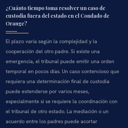
¿Cuánto tiempo toma resolver un caso de
custodia fuera del estado en el Condado de
Orange?
El plazo varía según la complejidad y la
cooperación del otro padre. Si existe una
emergencia, el tribunal puede emitir una orden
temporal en pocos días. Un caso contencioso que
requiera una determinación final de custodia
puede extenderse por varios meses,
especialmente si se requiere la coordinación con
el tribunal de otro estado. La mediación o un
acuerdo entre los padres puede acortar