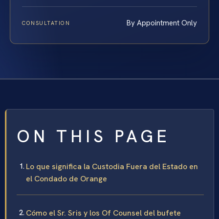
By Appointment Only
CONSULTATION
ON THIS PAGE
Lo que significa la Custodia Fuera del Estado en
el Condado de Orange
Cómo el Sr. Sris y los Of Counsel del bufete