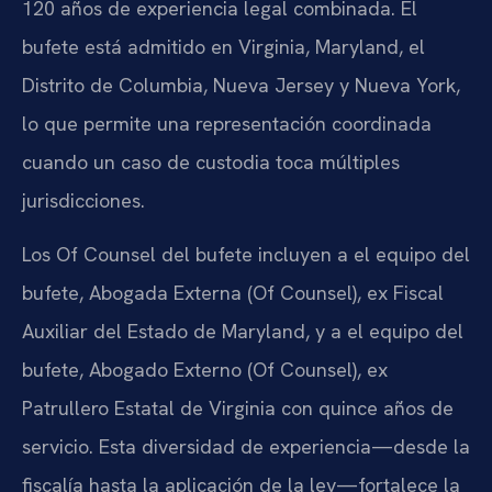
120 años de experiencia legal combinada. El
bufete está admitido en Virginia, Maryland, el
Distrito de Columbia, Nueva Jersey y Nueva York,
lo que permite una representación coordinada
cuando un caso de custodia toca múltiples
jurisdicciones.
Los Of Counsel del bufete incluyen a el equipo del
bufete, Abogada Externa (Of Counsel), ex Fiscal
Auxiliar del Estado de Maryland, y a el equipo del
bufete, Abogado Externo (Of Counsel), ex
Patrullero Estatal de Virginia con quince años de
servicio. Esta diversidad de experiencia—desde la
fiscalía hasta la aplicación de la ley—fortalece la