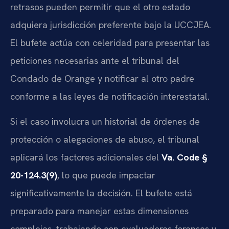
retrasos pueden permitir que el otro estado
adquiera jurisdicción preferente bajo la UCCJEA.
El bufete actúa con celeridad para presentar las
peticiones necesarias ante el tribunal del
Condado de Orange y notificar al otro padre
conforme a las leyes de notificación interestatal.
Si el caso involucra un historial de órdenes de
protección o alegaciones de abuso, el tribunal
aplicará los factores adicionales del
Va. Code §
20-124.3(9)
, lo que puede impactar
significativamente la decisión. El bufete está
preparado para manejar estas dimensiones
complejas, trabajando con evaluadores forenses y,