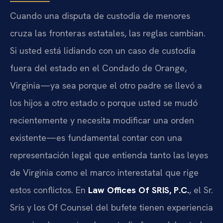
Cuando una disputa de custodia de menores
cruza las fronteras estatales, las reglas cambian.
Si usted está lidiando con un caso de custodia
fuera del estado en el Condado de Orange,
Virginia—ya sea porque el otro padre se llevó a
los hijos a otro estado o porque usted se mudó
recientemente y necesita modificar una orden
existente—es fundamental contar con una
representación legal que entienda tanto las leyes
de Virginia como el marco interestatal que rige
estos conflictos. En
Law Offices Of SRIS, P.C.
, el Sr.
Sris y los Of Counsel del bufete tienen experiencia