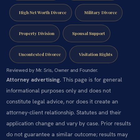
High Net Worth Divorce
Military Divorce
Property Division
Spousal Support
Uncontested Divorce
Visitation Rights
Reviewed by Mr. Sris, Owner and Founder.
Attorney advertising.
This page is for general
informational purposes only and does not
constitute legal advice, nor does it create an
attorney-client relationship. Statutes and their
application change and vary by case. Prior results
do not guarantee a similar outcome; results may