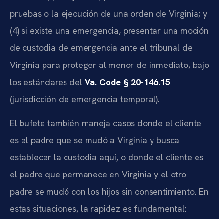
pruebas o la ejecución de una orden de Virginia; y
(4) si existe una emergencia, presentar una moción
de custodia de emergencia ante el tribunal de
Virginia para proteger al menor de inmediato, bajo
los estándares del
Va. Code § 20-146.15
(jurisdicción de emergencia temporal).
El bufete también maneja casos donde el cliente
es el padre que se mudó a Virginia y busca
establecer la custodia aquí, o donde el cliente es
el padre que permanece en Virginia y el otro
padre se mudó con los hijos sin consentimiento. En
estas situaciones, la rapidez es fundamental: