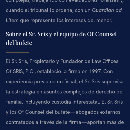
cuando el tribunal lo ordena, con un
Guardian ad
Litem
que represente los intereses del menor.
Sobre el Sr. Sris y el equipo de Of Counsel
del bufete
El Sr. Sris, Propietario y Fundador de Law Offices
Of SRIS, P.C., estableció la firma en 1997. Con
experiencia previa como fiscal, el Sr. Sris supervisa
la estrategia en asuntos complejos de derecho de
familia, incluyendo custodia interestatal. El Sr. Sris
y los Of Counsel del bufete—abogados externos
contratados a través de la firma—aportan más de