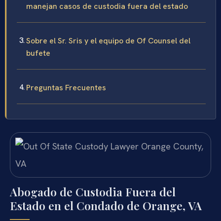
manejan casos de custodia fuera del estado
Sobre el Sr. Sris y el equipo de Of Counsel del
bufete
Preguntas Frecuentes
Abogado de Custodia Fuera del
Estado en el Condado de Orange, VA