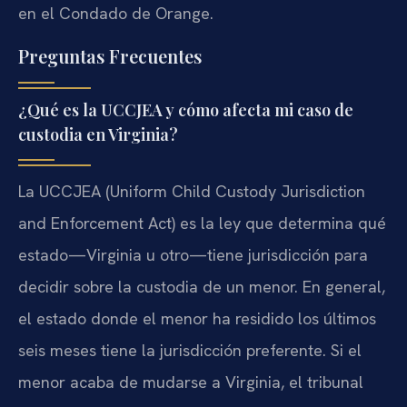
en el Condado de Orange.
Preguntas Frecuentes
¿Qué es la UCCJEA y cómo afecta mi caso de
custodia en Virginia?
La UCCJEA (Uniform Child Custody Jurisdiction
and Enforcement Act) es la ley que determina qué
estado—Virginia u otro—tiene jurisdicción para
decidir sobre la custodia de un menor. En general,
el estado donde el menor ha residido los últimos
seis meses tiene la jurisdicción preferente. Si el
menor acaba de mudarse a Virginia, el tribunal