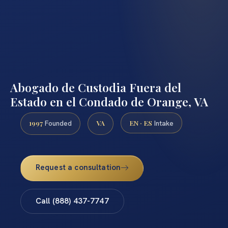
Abogado de Custodia Fuera del
Estado en el Condado de Orange, VA
1997
VA
EN · ES
Founded
Intake
Request a consultation
Call (888) 437-7747