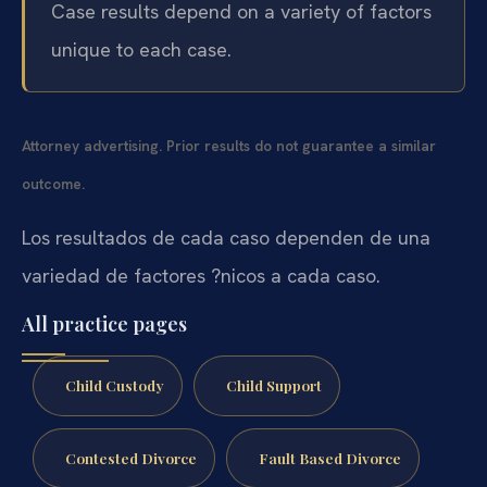
Case results depend on a variety of factors
unique to each case.
Attorney advertising. Prior results do not guarantee a similar
outcome.
Los resultados de cada caso dependen de una
variedad de factores ?nicos a cada caso.
All practice pages
Child Custody
Child Support
Contested Divorce
Fault Based Divorce