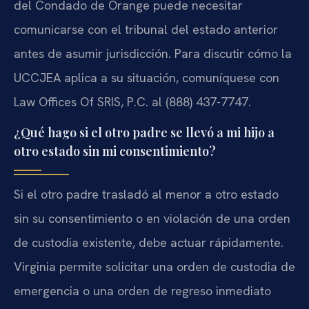
del Condado de Orange puede necesitar
comunicarse con el tribunal del estado anterior
antes de asumir jurisdicción. Para discutir cómo la
UCCJEA aplica a su situación, comuníquese con
Law Offices Of SRIS, P.C. al (888) 437-7747.
¿Qué hago si el otro padre se llevó a mi hijo a
otro estado sin mi consentimiento?
Si el otro padre trasladó al menor a otro estado
sin su consentimiento o en violación de una orden
de custodia existente, debe actuar rápidamente.
Virginia permite solicitar una orden de custodia de
emergencia o una orden de regreso inmediato