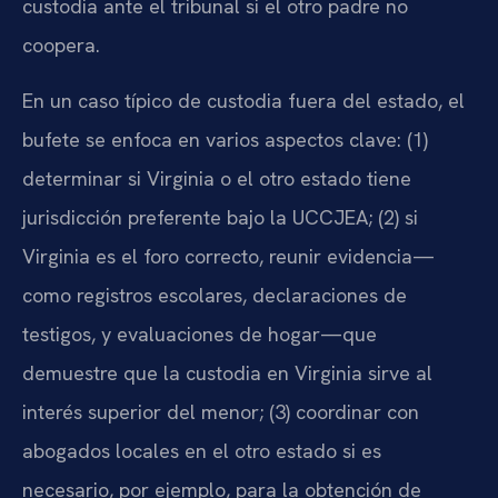
custodia ante el tribunal si el otro padre no
coopera.
En un caso típico de custodia fuera del estado, el
bufete se enfoca en varios aspectos clave: (1)
determinar si Virginia o el otro estado tiene
jurisdicción preferente bajo la UCCJEA; (2) si
Virginia es el foro correcto, reunir evidencia—
como registros escolares, declaraciones de
testigos, y evaluaciones de hogar—que
demuestre que la custodia en Virginia sirve al
interés superior del menor; (3) coordinar con
abogados locales en el otro estado si es
necesario, por ejemplo, para la obtención de