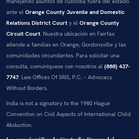
manejando asuntos de custodia fuera del estado
ante el
Orange County Juvenile and Domestic
Relations District Court
y el
Orange County
Circuit Court
. Nuestra ubicación en Fairfax
atiende a familias en Orange, Gordonsville y las
comunidades circundantes. Para solicitar una
consulta, comuníquese con nosotros al
(888) 437-
7747
. Law Offices Of SRIS, P.C. – Advocacy
Without Borders.
India is not a signatory to the 1980 Hague
Convention on Civil Aspects of International Child
Abduction.