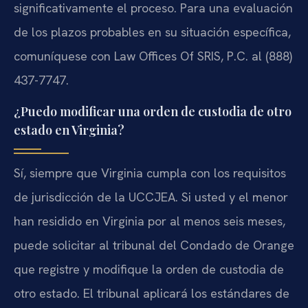
significativamente el proceso. Para una evaluación
de los plazos probables en su situación específica,
comuníquese con Law Offices Of SRIS, P.C. al (888)
437-7747.
¿Puedo modificar una orden de custodia de otro
estado en Virginia?
Sí, siempre que Virginia cumpla con los requisitos
de jurisdicción de la UCCJEA. Si usted y el menor
han residido en Virginia por al menos seis meses,
puede solicitar al tribunal del Condado de Orange
que registre y modifique la orden de custodia de
otro estado. El tribunal aplicará los estándares de