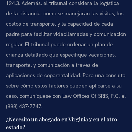
124.3. Además, el tribunal considera la logística
de la distancia: cómo se manejarán las visitas, los
costos de transporte, y la capacidad de cada
padre para facilitar videollamadas y comunicación
regular. El tribunal puede ordenar un plan de
crianza detallado que especifique vacaciones,
transporte, y comunicación a través de
aplicaciones de coparentalidad. Para una consulta
sobre cómo estos factores pueden aplicarse a su
caso, comuníquese con Law Offices Of SRIS, P.C. al
(888) 437-7747.
¿Necesito un abogado en Virginia y en el otro
estado?