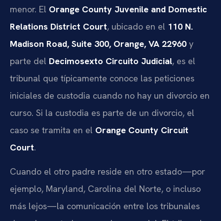
menor. El
Orange County Juvenile and Domestic
Relations District Court
, ubicado en el
110 N.
Madison Road, Suite 300, Orange, VA 22960
y
parte del
Decimosexto Circuito Judicial
, es el
tribunal que típicamente conoce las peticiones
iniciales de custodia cuando no hay un divorcio en
curso. Si la custodia es parte de un divorcio, el
caso se tramita en el
Orange County Circuit
Court
.
Cuando el otro padre reside en otro estado—por
ejemplo, Maryland, Carolina del Norte, o incluso
más lejos—la comunicación entre los tribunales