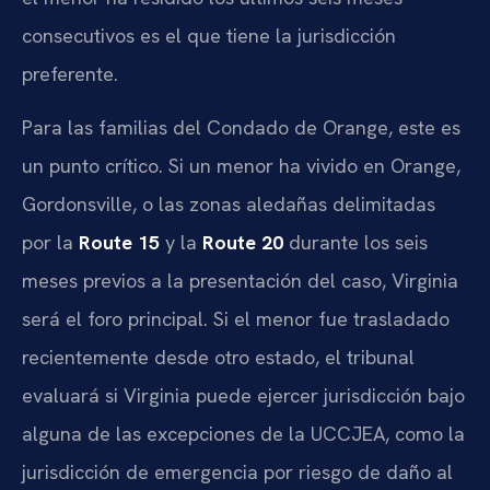
consecutivos es el que tiene la jurisdicción
preferente.
Para las familias del Condado de Orange, este es
un punto crítico. Si un menor ha vivido en Orange,
Gordonsville, o las zonas aledañas delimitadas
por la
Route 15
y la
Route 20
durante los seis
meses previos a la presentación del caso, Virginia
será el foro principal. Si el menor fue trasladado
recientemente desde otro estado, el tribunal
evaluará si Virginia puede ejercer jurisdicción bajo
alguna de las excepciones de la UCCJEA, como la
jurisdicción de emergencia por riesgo de daño al