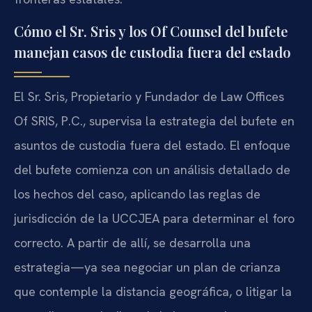
Cómo el Sr. Sris y los Of Counsel del bufete
manejan casos de custodia fuera del estado
El Sr. Sris, Propietario y Fundador de Law Offices
Of SRIS, P.C., supervisa la estrategia del bufete en
asuntos de custodia fuera del estado. El enfoque
del bufete comienza con un análisis detallado de
los hechos del caso, aplicando las reglas de
jurisdicción de la UCCJEA para determinar el foro
correcto. A partir de allí, se desarrolla una
estrategia—ya sea negociar un plan de crianza
que contemple la distancia geográfica, o litigar la