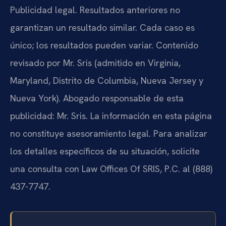
Publicidad legal. Resultados anteriores no
garantizan un resultado similar. Cada caso es
único; los resultados pueden variar. Contenido
revisado por Mr. Sris (admitido en Virginia,
Maryland, Distrito de Columbia, Nueva Jersey y
Nueva York). Abogado responsable de esta
publicidad: Mr. Sris. La información en esta página
no constituye asesoramiento legal. Para analizar
los detalles específicos de su situación, solicite
una consulta con Law Offices Of SRIS, P.C. al (888)
437-7747.