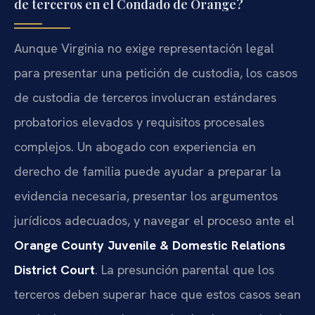
de terceros en el Condado de Orange?
Aunque Virginia no exige representación legal
para presentar una petición de custodia, los casos
de custodia de terceros involucran estándares
probatorios elevados y requisitos procesales
complejos. Un abogado con experiencia en
derecho de familia puede ayudar a preparar la
evidencia necesaria, presentar los argumentos
jurídicos adecuados, y navegar el proceso ante el
Orange County Juvenile & Domestic Relations
District Court
. La presunción parental que los
terceros deben superar hace que estos casos sean