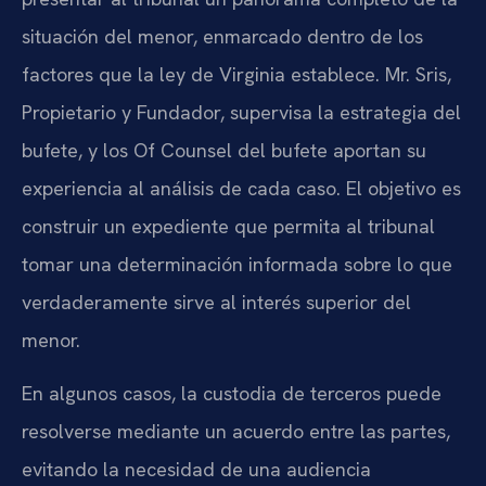
situación del menor, enmarcado dentro de los
factores que la ley de Virginia establece. Mr. Sris,
Propietario y Fundador, supervisa la estrategia del
bufete, y los Of Counsel del bufete aportan su
experiencia al análisis de cada caso. El objetivo es
construir un expediente que permita al tribunal
tomar una determinación informada sobre lo que
verdaderamente sirve al interés superior del
menor.
En algunos casos, la custodia de terceros puede
resolverse mediante un acuerdo entre las partes,
evitando la necesidad de una audiencia