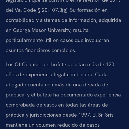
del Va. Code § 20-107.3(g). Su formación en
contabilidad y sistemas de información, adquirida
en George Mason University, resulta
particularmente útil en casos que involucran
asuntos financieros complejos.
Los Of Counsel del bufete aportan más de 120
años de experiencia legal combinada. Cada
abogado cuenta con más de una década de
práctica, y el bufete ha documentado experiencia
comprobada de casos en todas las áreas de
práctica y jurisdicciones desde 1997. El Sr. Sris
mantiene un volumen reducido de casos