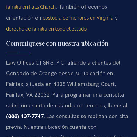
. También ofrecemos
familia en Falls Church
orientación en
y
custodia de menores en Virginia
.
derecho de familia en todo el estado
Comuníquese con nuestra ubicación
Law Offices Of SRIS, P.C. atiende a clientes del
Condado de Orange desde su ubicación en
Fairfax, situada en 4008 Williamsburg Court,
Fairfax, VA 22032. Para programar una consulta
sobre un asunto de custodia de terceros, llame al
(888) 437-7747
. Las consultas se realizan con cita
previa. Nuestra ubicación cuenta con