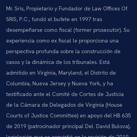
Mr. Sris, Propietario y Fundador de Law Offices Of
SRIS, P.C., fundó el bufete en 1997 tras
desempeñarse como fiscal (former prosecutor). Su
experiencia como ex fiscal le proporciona una
perspectiva profunda sobre la construcción de
casos y la dinámica de los tribunales. Está
admitido en Virginia, Maryland, el Distrito de
Columbia, Nueva Jersey y Nueva York, y ha
testificado ante el Comité de Cortes de Justicia
de la Cámara de Delegados de Virginia (House
Courts of Justice Committee) en apoyo del HB 635
de 2019 (patrocinador principal Del. David Bulova),
legislación que se convirtió en la revisión de 2019