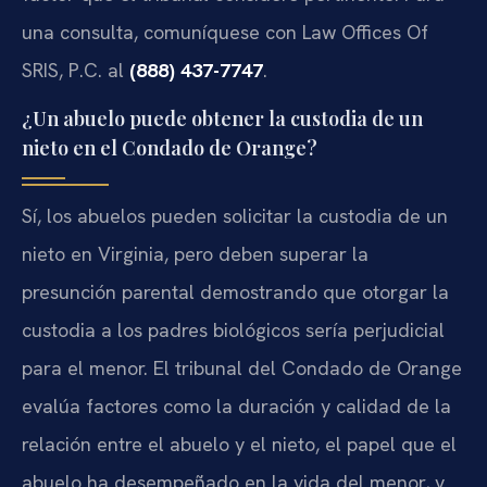
una consulta, comuníquese con Law Offices Of
SRIS, P.C. al
(888) 437-7747
.
¿Un abuelo puede obtener la custodia de un
nieto en el Condado de Orange?
Sí, los abuelos pueden solicitar la custodia de un
nieto en Virginia, pero deben superar la
presunción parental demostrando que otorgar la
custodia a los padres biológicos sería perjudicial
para el menor. El tribunal del Condado de Orange
evalúa factores como la duración y calidad de la
relación entre el abuelo y el nieto, el papel que el
abuelo ha desempeñado en la vida del menor, y