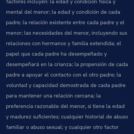
factores incluyen: la edad y condición física y
mental del menor; la edad y condición de cada
padre; la relación existente entre cada padre y el
menor; las necesidades del menor, incluyendo sus
relaciones con hermanos y familia extendida; el
papel que cada padre ha desempeñado y
desempeñará en la crianza; la propensión de cada
padre a apoyar el contacto con el otro padre; la
voluntad y capacidad demostrada de cada padre
para mantener una relación cercana; la
preferencia razonable del menor, si tiene la edad
y madurez suficientes; cualquier historial de abuso
familiar o abuso sexual; y cualquier otro factor