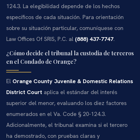
124.3. La elegibilidad depende de los hechos
específicos de cada situación. Para orientación
sobre su situación particular, comuníquese con
Law Offices Of SRIS, P.C. al
(888) 437-7747
.
¿Cómo decide el tribunal la custodia de terceros
en el Condado de Orange?
El
Orange County Juvenile & Domestic Relations
District Court
aplica el estándar del interés
superior del menor, evaluando los diez factores
enumerados en el Va. Code § 20-124.3.
Adicionalmente, el tribunal examina si el tercero
ha demostrado, con pruebas claras y