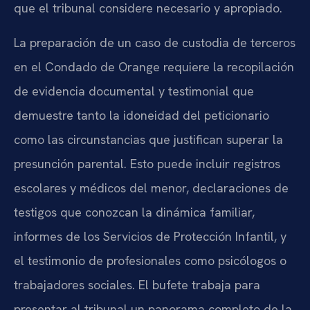
que el tribunal considere necesario y apropiado.
La preparación de un caso de custodia de terceros
en el Condado de Orange requiere la recopilación
de evidencia documental y testimonial que
demuestre tanto la idoneidad del peticionario
como las circunstancias que justifican superar la
presunción parental. Esto puede incluir registros
escolares y médicos del menor, declaraciones de
testigos que conozcan la dinámica familiar,
informes de los Servicios de Protección Infantil, y
el testimonio de profesionales como psicólogos o
trabajadores sociales. El bufete trabaja para
presentar al tribunal un panorama completo de la