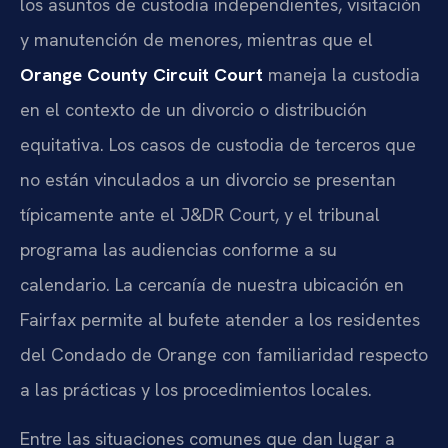
los asuntos de custodia independientes, visitación
y manutención de menores, mientras que el
Orange County Circuit Court
maneja la custodia
en el contexto de un divorcio o distribución
equitativa. Los casos de custodia de terceros que
no están vinculados a un divorcio se presentan
típicamente ante el J&DR Court, y el tribunal
programa las audiencias conforme a su
calendario. La cercanía de nuestra ubicación en
Fairfax permite al bufete atender a los residentes
del Condado de Orange con familiaridad respecto
a las prácticas y los procedimientos locales.
Entre las situaciones comunes que dan lugar a