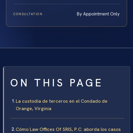
By Appointment Only
CONSULTATION
ON THIS PAGE
La custodia de terceros en el Condado de
Orange, Virginia
Cómo Law Offices Of SRIS, P.C. aborda los casos