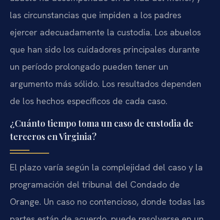
las circunstancias que impiden a los padres
ejercer adecuadamente la custodia. Los abuelos
que han sido los cuidadores principales durante
un período prolongado pueden tener un
argumento más sólido. Los resultados dependen
de los hechos específicos de cada caso.
¿Cuánto tiempo toma un caso de custodia de
terceros en Virginia?
El plazo varía según la complejidad del caso y la
programación del tribunal del Condado de
Orange. Un caso no contencioso, donde todas las
partes están de acuerdo, puede resolverse en un