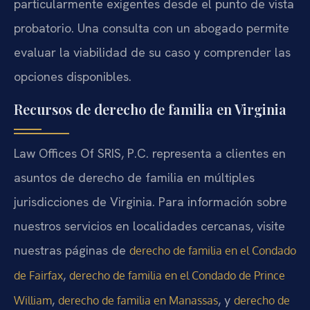
particularmente exigentes desde el punto de vista
probatorio. Una consulta con un abogado permite
evaluar la viabilidad de su caso y comprender las
opciones disponibles.
Recursos de derecho de familia en Virginia
Law Offices Of SRIS, P.C. representa a clientes en
asuntos de derecho de familia en múltiples
jurisdicciones de Virginia. Para información sobre
nuestros servicios en localidades cercanas, visite
nuestras páginas de
derecho de familia en el Condado
,
de Fairfax
derecho de familia en el Condado de Prince
,
, y
William
derecho de familia en Manassas
derecho de