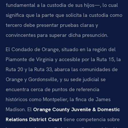
fundamental a la custodia de sus hijos—, lo cual
significa que la parte que solicita la custodia como
tercero debe presentar pruebas claras y
convincentes para superar dicha presunción.
El Condado de Orange, situado en la región del
Piamonte de Virginia y accesible por la Ruta 15, la
Ruta 20 y la Ruta 33, abarca las comunidades de
Orange y Gordonsville, y su sede judicial se
encuentra cerca de puntos de referencia
históricos como Montpelier, la finca de James
Madison. El
Orange County Juvenile & Domestic
Relations District Court
tiene competencia sobre