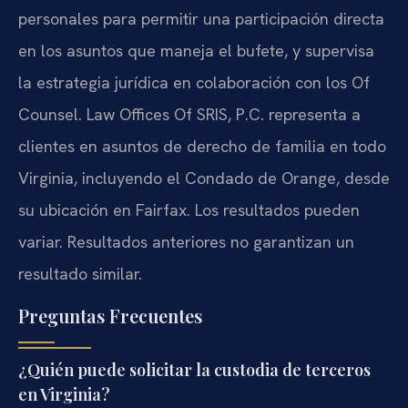
personales para permitir una participación directa
en los asuntos que maneja el bufete, y supervisa
la estrategia jurídica en colaboración con los Of
Counsel. Law Offices Of SRIS, P.C. representa a
clientes en asuntos de derecho de familia en todo
Virginia, incluyendo el Condado de Orange, desde
su ubicación en Fairfax. Los resultados pueden
variar. Resultados anteriores no garantizan un
resultado similar.
Preguntas Frecuentes
¿Quién puede solicitar la custodia de terceros
en Virginia?