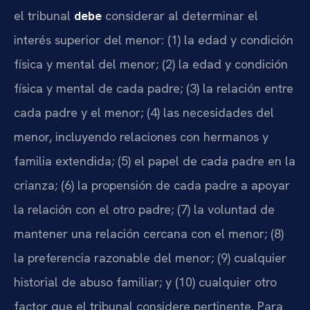
el tribunal
debe
considerar al determinar el
interés superior del menor: (1) la edad y condición
física y mental del menor; (2) la edad y condición
física y mental de cada padre; (3) la relación entre
cada padre y el menor; (4) las necesidades del
menor, incluyendo relaciones con hermanos y
familia extendida; (5) el papel de cada padre en la
crianza; (6) la propensión de cada padre a apoyar
la relación con el otro padre; (7) la voluntad de
mantener una relación cercana con el menor; (8)
la preferencia razonable del menor; (9) cualquier
historial de abuso familiar; y (10) cualquier otro
factor que el tribunal considere pertinente. Para