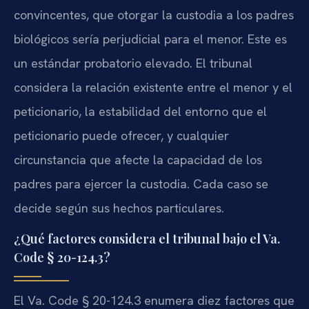
convincentes, que otorgar la custodia a los padres
biológicos sería perjudicial para el menor. Este es
un estándar probatorio elevado. El tribunal
considera la relación existente entre el menor y el
peticionario, la estabilidad del entorno que el
peticionario puede ofrecer, y cualquier
circunstancia que afecte la capacidad de los
padres para ejercer la custodia. Cada caso se
decide según sus hechos particulares.
¿Qué factores considera el tribunal bajo el Va.
Code § 20-124.3?
El Va. Code § 20-124.3 enumera diez factores que