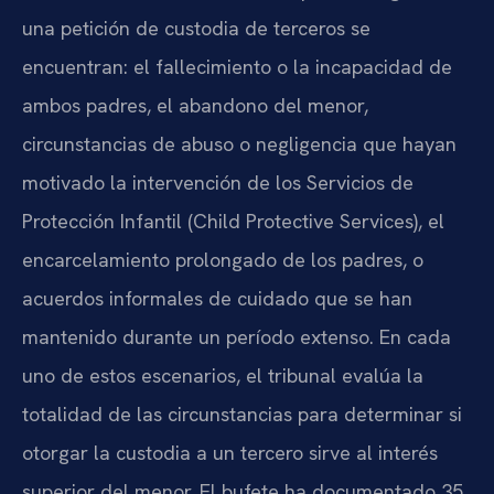
una petición de custodia de terceros se
encuentran: el fallecimiento o la incapacidad de
ambos padres, el abandono del menor,
circunstancias de abuso o negligencia que hayan
motivado la intervención de los Servicios de
Protección Infantil (Child Protective Services), el
encarcelamiento prolongado de los padres, o
acuerdos informales de cuidado que se han
mantenido durante un período extenso. En cada
uno de estos escenarios, el tribunal evalúa la
totalidad de las circunstancias para determinar si
otorgar la custodia a un tercero sirve al interés
superior del menor. El bufete ha documentado 35