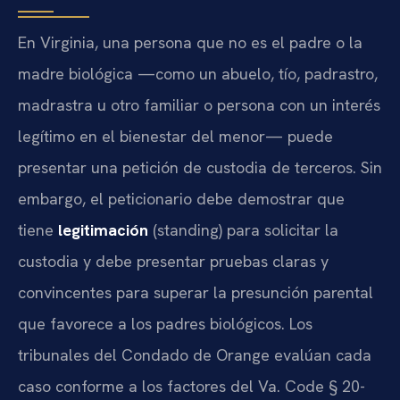
En Virginia, una persona que no es el padre o la
madre biológica —como un abuelo, tío, padrastro,
madrastra u otro familiar o persona con un interés
legítimo en el bienestar del menor— puede
presentar una petición de custodia de terceros. Sin
embargo, el peticionario debe demostrar que
tiene
legitimación
(standing) para solicitar la
custodia y debe presentar pruebas claras y
convincentes para superar la presunción parental
que favorece a los padres biológicos. Los
tribunales del Condado de Orange evalúan cada
caso conforme a los factores del Va. Code § 20-