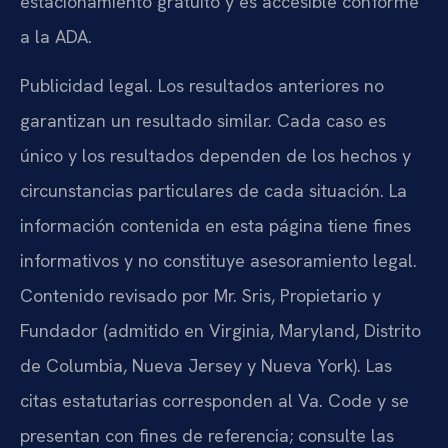
estacionamiento gratuito y es accesible conforme
a la ADA.
Publicidad legal. Los resultados anteriores no
garantizan un resultado similar. Cada caso es
único y los resultados dependen de los hechos y
circunstancias particulares de cada situación. La
información contenida en esta página tiene fines
informativos y no constituye asesoramiento legal.
Contenido revisado por Mr. Sris, Propietario y
Fundador (admitido en Virginia, Maryland, Distrito
de Columbia, Nueva Jersey y Nueva York). Las
citas estatutarias corresponden al Va. Code y se
presentan con fines de referencia; consulte las