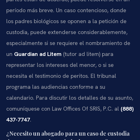
período más breve. Un caso contencioso, donde
los padres biológicos se oponen a la petición de
custodia, puede extenderse considerablemente,
especialmente si se requiere el nombramiento de
un
Guardian ad Litem
(tutor ad litem) para
representar los intereses del menor, o si se
necesita el testimonio de peritos. El tribunal
programa las audiencias conforme a su
calendario. Para discutir los detalles de su asunto,
comuníquese con Law Offices Of SRIS, P.C. al
(888)
437-7747
.
¿Necesito un abogado para un caso de custodia