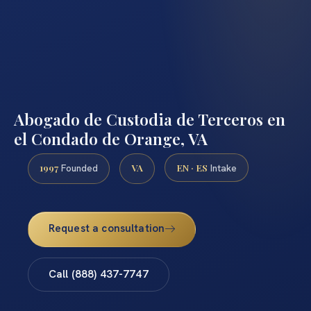
Abogado de Custodia de Terceros en
el Condado de Orange, VA
1997
VA
EN · ES
Founded
Intake
Request a consultation
Call (888) 437-7747