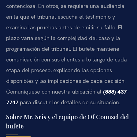
contenciosa. En otros, se requiere una audiencia
en la que el tribunal escucha el testimonio y
examina las pruebas antes de emitir su fallo. El
plazo varía según la complejidad del caso y la
programación del tribunal. El bufete mantiene
comunicación con sus clientes a lo largo de cada
etapa del proceso, explicando las opciones
disponibles y las implicaciones de cada decisión.
Comuníquese con nuestra ubicación al
(888) 437-
7747
para discutir los detalles de su situación.
Sobre Mr. Sris y el equipo de Of Counsel del
bufete