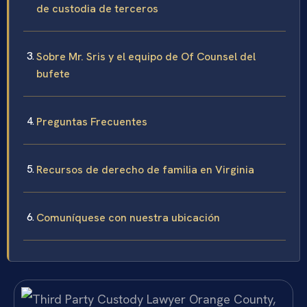
de custodia de terceros
Sobre Mr. Sris y el equipo de Of Counsel del
bufete
Preguntas Frecuentes
Recursos de derecho de familia en Virginia
Comuníquese con nuestra ubicación