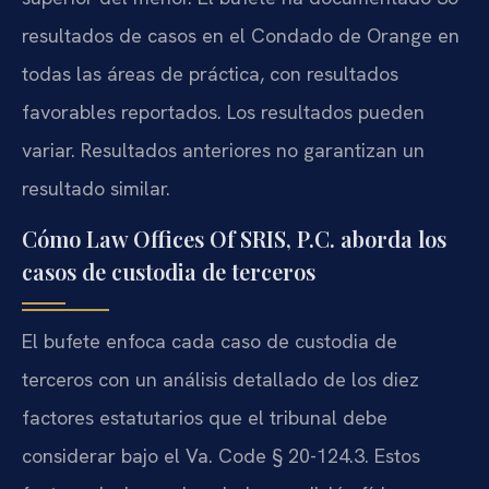
resultados de casos en el Condado de Orange en
todas las áreas de práctica, con resultados
favorables reportados. Los resultados pueden
variar. Resultados anteriores no garantizan un
resultado similar.
Cómo Law Offices Of SRIS, P.C. aborda los
casos de custodia de terceros
El bufete enfoca cada caso de custodia de
terceros con un análisis detallado de los diez
factores estatutarios que el tribunal debe
considerar bajo el Va. Code § 20-124.3. Estos