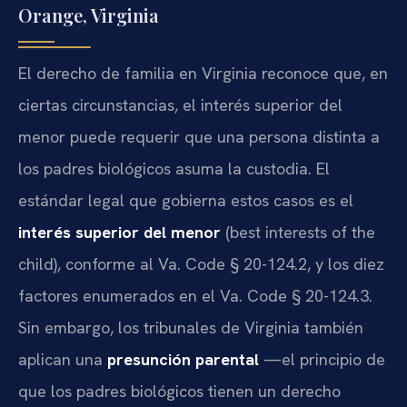
Orange, Virginia
El derecho de familia en Virginia reconoce que, en
ciertas circunstancias, el interés superior del
menor puede requerir que una persona distinta a
los padres biológicos asuma la custodia. El
estándar legal que gobierna estos casos es el
interés superior del menor
(best interests of the
child), conforme al Va. Code § 20-124.2, y los diez
factores enumerados en el Va. Code § 20-124.3.
Sin embargo, los tribunales de Virginia también
aplican una
presunción parental
—el principio de
que los padres biológicos tienen un derecho