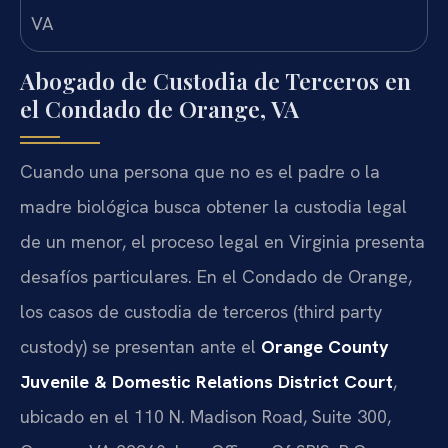
Abogado de Custodia de Terceros en
el Condado de Orange, VA
Cuando una persona que no es el padre o la
madre biológica busca obtener la custodia legal
de un menor, el proceso legal en Virginia presenta
desafíos particulares. En el Condado de Orange,
los casos de custodia de terceros (third party
custody) se presentan ante el
Orange County
Juvenile & Domestic Relations District Court
,
ubicado en el 110 N. Madison Road, Suite 300,