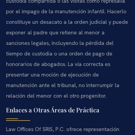
custodia compartida o las visitas como represalia
por el impago de la manutención infantil. Hacerlo
constituye un desacato a la orden judicial y puede
exponer al padre que retiene al menor a
sanciones legales, incluyendo la pérdida del
tiempo de custodia o una orden de pago de
honorarios de abogados. La vía correcta es
presentar una moción de ejecución de
manutención ante el tribunal, no interrumpir la
relación del menor con el otro progenitor.
Enlaces a Otras Áreas de Práctica
Law Offices Of SRIS, P.C. ofrece representación