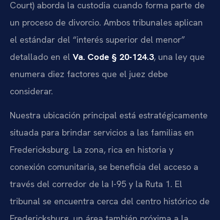
Court) aborda la custodia cuando forma parte de
un proceso de divorcio. Ambos tribunales aplican
el estándar del “interés superior del menor”
detallado en el
Va. Code § 20-124.3
, una ley que
enumera diez factores que el juez debe
considerar.
Nuestra ubicación principal está estratégicamente
situada para brindar servicios a las familias en
Fredericksburg. La zona, rica en historia y
conexión comunitaria, se beneficia del acceso a
través del corredor de la I-95 y la Ruta 1. El
tribunal se encuentra cerca del centro histórico de
Fredericksburg, un área también próxima a la