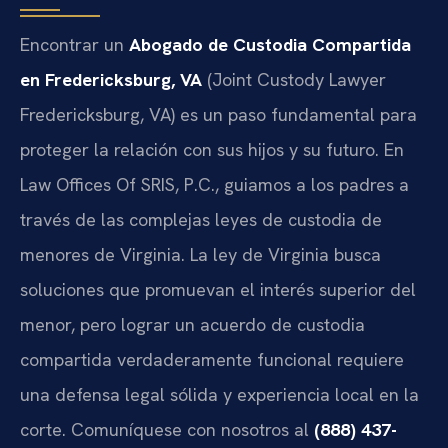
Encontrar un
Abogado de Custodia Compartida
en Fredericksburg, VA
(Joint Custody Lawyer
Fredericksburg, VA) es un paso fundamental para
proteger la relación con sus hijos y su futuro. En
Law Offices Of SRIS, P.C., guiamos a los padres a
través de las complejas leyes de custodia de
menores de Virginia. La ley de Virginia busca
soluciones que promuevan el interés superior del
menor, pero lograr un acuerdo de custodia
compartida verdaderamente funcional requiere
una defensa legal sólida y experiencia local en la
corte. Comuníquese con nosotros al
(888) 437-