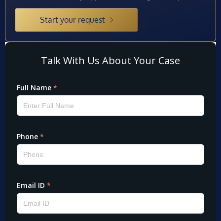
Start your request