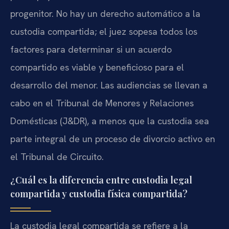
progenitor. No hay un derecho automático a la
custodia compartida; el juez sopesa todos los
factores para determinar si un acuerdo
compartido es viable y beneficioso para el
desarrollo del menor. Las audiencias se llevan a
cabo en el Tribunal de Menores y Relaciones
Domésticas (J&DR), a menos que la custodia sea
parte integral de un proceso de divorcio activo en
el Tribunal de Circuito.
¿Cuál es la diferencia entre custodia legal
compartida y custodia física compartida?
La custodia legal compartida se refiere a la