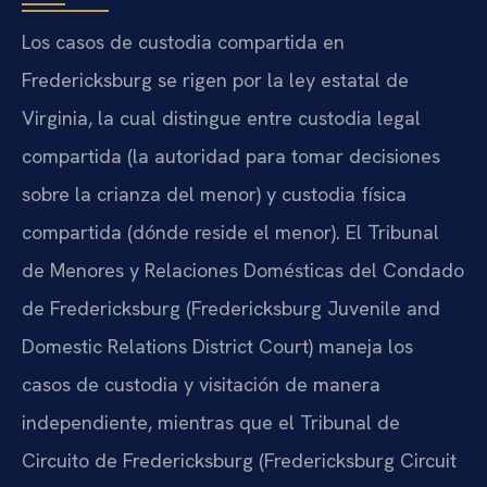
Los casos de custodia compartida en
Fredericksburg se rigen por la ley estatal de
Virginia, la cual distingue entre custodia legal
compartida (la autoridad para tomar decisiones
sobre la crianza del menor) y custodia física
compartida (dónde reside el menor). El Tribunal
de Menores y Relaciones Domésticas del Condado
de Fredericksburg (Fredericksburg Juvenile and
Domestic Relations District Court) maneja los
casos de custodia y visitación de manera
independiente, mientras que el Tribunal de
Circuito de Fredericksburg (Fredericksburg Circuit