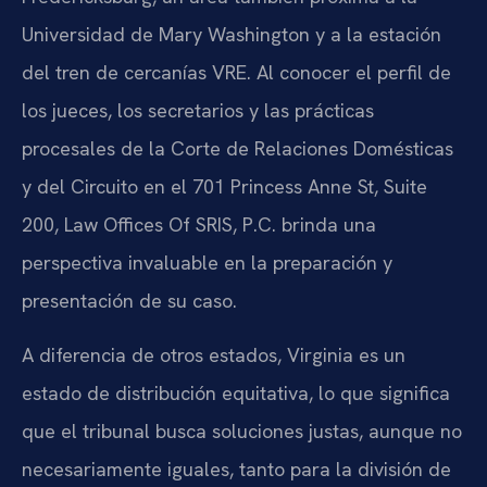
Universidad de Mary Washington y a la estación
del tren de cercanías VRE. Al conocer el perfil de
los jueces, los secretarios y las prácticas
procesales de la Corte de Relaciones Domésticas
y del Circuito en el 701 Princess Anne St, Suite
200, Law Offices Of SRIS, P.C. brinda una
perspectiva invaluable en la preparación y
presentación de su caso.
A diferencia de otros estados, Virginia es un
estado de distribución equitativa, lo que significa
que el tribunal busca soluciones justas, aunque no
necesariamente iguales, tanto para la división de