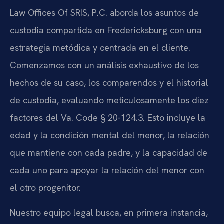
Law Offices Of SRIS, P.C. aborda los asuntos de
custodia compartida en Fredericksburg con una
estrategia metódica y centrada en el cliente.
Comenzamos con un análisis exhaustivo de los
hechos de su caso, los comparendos y el historial
de custodia, evaluando meticulosamente los diez
factores del Va. Code § 20-124.3. Esto incluye la
edad y la condición mental del menor, la relación
que mantiene con cada padre, y la capacidad de
cada uno para apoyar la relación del menor con
el otro progenitor.
Nuestro equipo legal busca, en primera instancia,