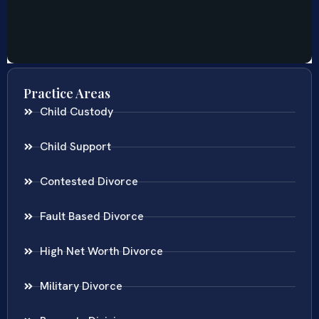
Practice Areas
Child Custody
Child Support
Contested Divorce
Fault Based Divorce
High Net Worth Divorce
Military Divorce