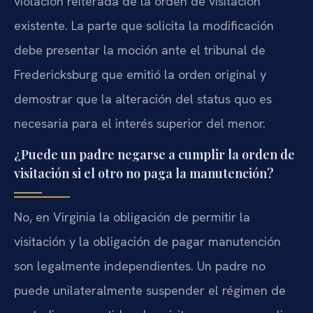
violación reiterada de la orden de visitación
existente. La parte que solicita la modificación
debe presentar la moción ante el tribunal de
Fredericksburg que emitió la orden original y
demostrar que la alteración del status quo es
necesaria para el interés superior del menor.
¿Puede un padre negarse a cumplir la orden de
visitación si el otro no paga la manutención?
No, en Virginia la obligación de permitir la
visitación y la obligación de pagar manutención
son legalmente independientes. Un padre no
puede unilateralmente suspender el régimen de