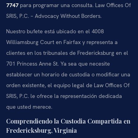
7747
para programar una consulta.
Law Offices Of
SRIS, P.C. – Advocacy Without Borders.
Nuestro bufete está ubicado en el 4008
Williamsburg Court en Fairfax y representa a
clientes en los tribunales de Fredericksburg en el
701 Princess Anne St. Ya sea que necesite
establecer un horario de custodia o modificar una
orden existente, el equipo legal de Law Offices Of
SRIS, P.C. le ofrece la representación dedicada
que usted merece.
Comprendiendo la Custodia Compartida en
Fredericksburg, Virginia