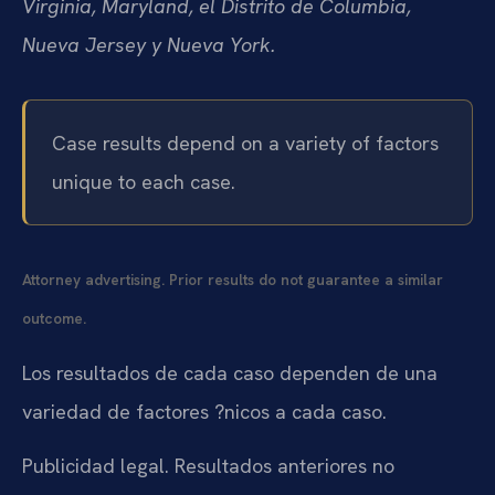
Virginia, Maryland, el Distrito de Columbia,
Nueva Jersey y Nueva York.
Case results depend on a variety of factors
unique to each case.
Attorney advertising. Prior results do not guarantee a similar
outcome.
Los resultados de cada caso dependen de una
variedad de factores ?nicos a cada caso.
Publicidad legal. Resultados anteriores no