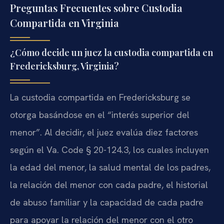
Preguntas Frecuentes sobre Custodia
Compartida en Virginia
¿Cómo decide un juez la custodia compartida en
Fredericksburg, Virginia?
La custodia compartida en Fredericksburg se
otorga basándose en el “interés superior del
menor”. Al decidir, el juez evalúa diez factores
según el Va. Code § 20-124.3, los cuales incluyen
la edad del menor, la salud mental de los padres,
la relación del menor con cada padre, el historial
de abuso familiar y la capacidad de cada padre
para apoyar la relación del menor con el otro