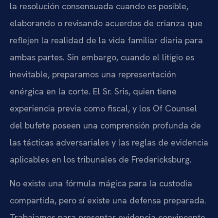
la resolución consensuada cuando es posible,
elaborando o revisando acuerdos de crianza que
reflejen la realidad de la vida familiar diaria para
ambas partes. Sin embargo, cuando el litigio es
inevitable, preparamos una representación
enérgica en la corte. El Sr. Sris, quien tiene
experiencia previa como fiscal, y los Of Counsel
del bufete poseen una comprensión profunda de
las tácticas adversariales y las reglas de evidencia
aplicables en los tribunales de Fredericksburg.
No existe una fórmula mágica para la custodia
compartida, pero sí existe una defensa preparada.
Trabajamos para presentar evidencia convincente