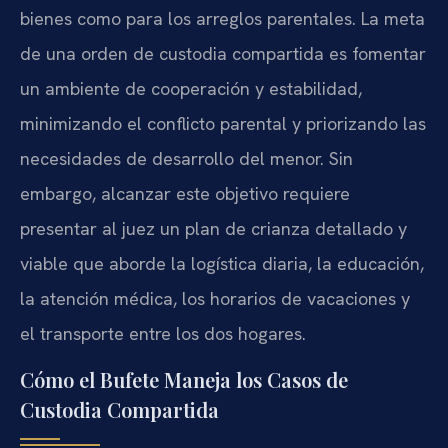
bienes como para los arreglos parentales. La meta
de una orden de custodia compartida es fomentar
un ambiente de cooperación y estabilidad,
minimizando el conflicto parental y priorizando las
necesidades de desarrollo del menor. Sin
embargo, alcanzar este objetivo requiere
presentar al juez un plan de crianza detallado y
viable que aborde la logística diaria, la educación,
la atención médica, los horarios de vacaciones y
el transporte entre los dos hogares.
Cómo el Bufete Maneja los Casos de
Custodia Compartida