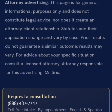
Attorney advertising.
This page is for general
informational purposes only and does not
constitute legal advice, nor does it create an
attorney-client relationship. Statutes and their
application change and vary by case. Prior results
do not guarantee a similar outcome; results may
vary. For advice about your specific situation,
consult a licensed attorney. Attorney responsible
for this advertising: Mr. Sris.
Request a consultation
(888) 437-7747
Toll-free intake · By appointment · English & Spanish