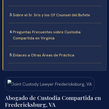
Sobre el Sr. Sris y los Of Counsel del Bufete
Preguntas Frecuentes sobre Custodia
Compartida en Virginia
Enlaces a Otras Áreas de Práctica
Abogado de Custodia Compartida en
Fredericksburg, VA