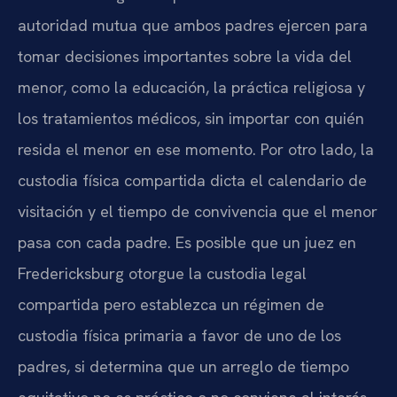
autoridad mutua que ambos padres ejercen para
tomar decisiones importantes sobre la vida del
menor, como la educación, la práctica religiosa y
los tratamientos médicos, sin importar con quién
resida el menor en ese momento. Por otro lado, la
custodia física compartida dicta el calendario de
visitación y el tiempo de convivencia que el menor
pasa con cada padre. Es posible que un juez en
Fredericksburg otorgue la custodia legal
compartida pero establezca un régimen de
custodia física primaria a favor de uno de los
padres, si determina que un arreglo de tiempo