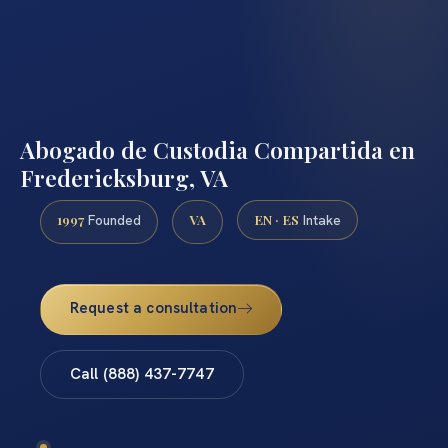
Abogado de Custodia Compartida en
Fredericksburg, VA
1997
VA
EN · ES
Founded
Intake
Request a consultation
Call (888) 437-7747