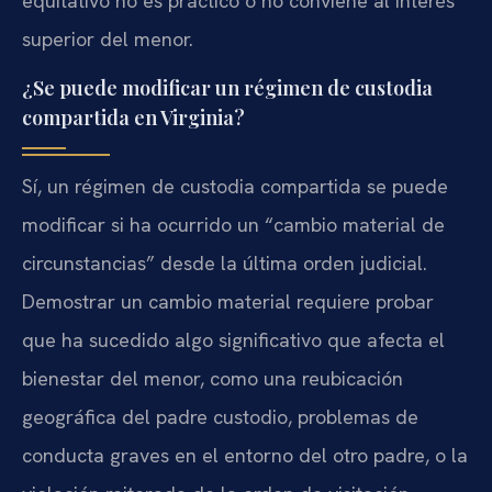
equitativo no es práctico o no conviene al interés
superior del menor.
¿Se puede modificar un régimen de custodia
compartida en Virginia?
Sí, un régimen de custodia compartida se puede
modificar si ha ocurrido un “cambio material de
circunstancias” desde la última orden judicial.
Demostrar un cambio material requiere probar
que ha sucedido algo significativo que afecta el
bienestar del menor, como una reubicación
geográfica del padre custodio, problemas de
conducta graves en el entorno del otro padre, o la