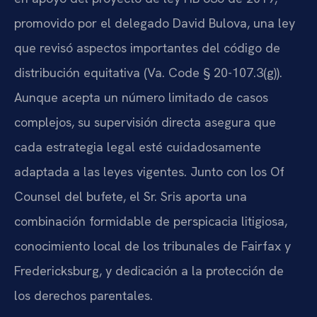
promovido por el delegado David Bulova, una ley
que revisó aspectos importantes del código de
distribución equitativa (Va. Code § 20-107.3(g)).
Aunque acepta un número limitado de casos
complejos, su supervisión directa asegura que
cada estrategia legal esté cuidadosamente
adaptada a las leyes vigentes. Junto con los Of
Counsel del bufete, el Sr. Sris aporta una
combinación formidable de perspicacia litigiosa,
conocimiento local de los tribunales de Fairfax y
Fredericksburg, y dedicación a la protección de
los derechos parentales.