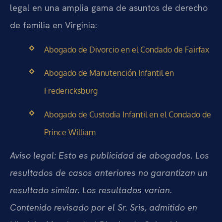
legal en una amplia gama de asuntos de derecho
de familia en Virginia:
Abogado de Divorcio en el Condado de Fairfax
Abogado de Manutención Infantil en
Fredericksburg
Abogado de Custodia Infantil en el Condado de
Prince William
Aviso legal: Esto es publicidad de abogados. Los
resultados de casos anteriores no garantizan un
resultado similar. Los resultados varían.
Contenido revisado por el Sr. Sris, admitido en