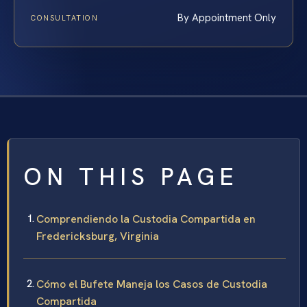
By Appointment Only
CONSULTATION
ON THIS PAGE
Comprendiendo la Custodia Compartida en
Fredericksburg, Virginia
Cómo el Bufete Maneja los Casos de Custodia
Compartida