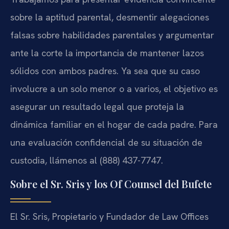
sobre la aptitud parental, desmentir alegaciones
falsas sobre habilidades parentales y argumentar
ante la corte la importancia de mantener lazos
sólidos con ambos padres. Ya sea que su caso
involucre a un solo menor o a varios, el objetivo es
asegurar un resultado legal que proteja la
dinámica familiar en el hogar de cada padre. Para
una evaluación confidencial de su situación de
custodia, llámenos al (888) 437-7747.
Sobre el Sr. Sris y los Of Counsel del Bufete
El Sr. Sris, Propietario y Fundador de Law Offices