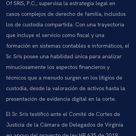
Of SRIS, P.C., supervisa la estrategia legal en
casos complejos de derecho de familia, incluidos
los de custodia compartida. Con una trayectoria
que incluye el servicio como fiscal y una
formación en sistemas contables e informáticos, el
Sr. Sris posee una habilidad única para analizar
minuciosamente los aspectos financieros y
técnicos que a menudo surgen en los litigios de
custodia, desde la valoración de activos hasta la
presentación de evidencia digital en la corte.
El Sr. Sris testificó ante el Comité de Cortes de
Justicia de la Cámara de Delegados de Virginia
en apoyo del proyecto de ley HB 635 de 2019,