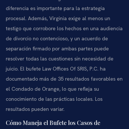
diferencia es importante para la estrategia
procesal. Además, Virginia exige al menos un
testigo que corrobore los hechos en una audiencia
de divorcio no contencioso, y un acuerdo de
separación firmado por ambas partes puede
resolver todas las cuestiones sin necesidad de
juicio. El bufete Law Offices Of SRIS, P.C. ha
documentado más de 35 resultados favorables en
el Condado de Orange, lo que refleja su
conocimiento de las prácticas locales. Los
resultados pueden variar.
Cómo Maneja el Bufete los Casos de