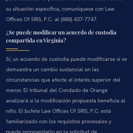
su situación específica, comuníquese con Law
Offices Of SRIS, P.C. al (888) 437-7747.
¿Se puede modificar un acuerdo de custodia
compartida en Virginia?
Sí, un acuerdo de custodia puede modificarse si se
demuestra un cambio sustancial en las
circunstancias que afecte el interés superior del
menor. El tribunal del Condado de Orange
analizará si la modificación propuesta beneficia al
niño. El bufete Law Offices Of SRIS, P.C. está
familiarizado con los requisitos procesales y
puede representarlo en la solicitud de