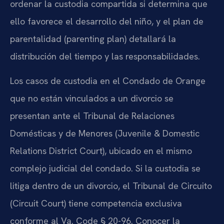
ordenar la custodia compartida si determina que
ello favorece el desarrollo del niño, y el plan de
parentalidad (parenting plan) detallará la
distribución del tiempo y las responsabilidades.
Los casos de custodia en el Condado de Orange
que no están vinculados a un divorcio se
presentan ante el Tribunal de Relaciones
Domésticas y de Menores (Juvenile & Domestic
Relations District Court), ubicado en el mismo
complejo judicial del condado. Si la custodia se
litiga dentro de un divorcio, el Tribunal de Circuito
(Circuit Court) tiene competencia exclusiva
conforme al Va. Code § 20-96. Conocer la