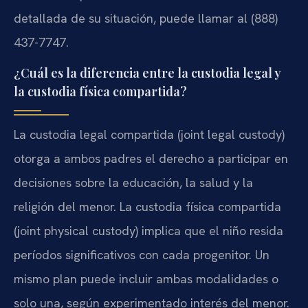
detallada de su situación, puede llamar al (888)
437-7747.
¿Cuál es la diferencia entre la custodia legal y
la custodia física compartida?
La custodia legal compartida (joint legal custody)
otorga a ambos padres el derecho a participar en
decisiones sobre la educación, la salud y la
religión del menor. La custodia física compartida
(joint physical custody) implica que el niño resida
períodos significativos con cada progenitor. Un
mismo plan puede incluir ambas modalidades o
solo una, según experimentado interés del menor.