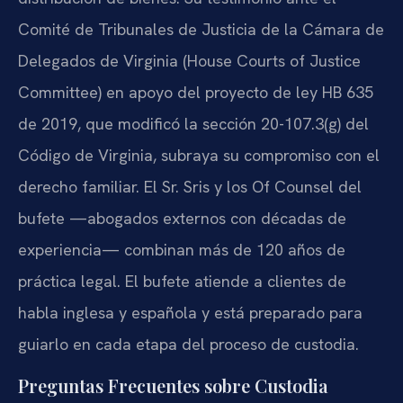
Comité de Tribunales de Justicia de la Cámara de
Delegados de Virginia (House Courts of Justice
Committee) en apoyo del proyecto de ley HB 635
de 2019, que modificó la sección 20-107.3(g) del
Código de Virginia, subraya su compromiso con el
derecho familiar. El Sr. Sris y los Of Counsel del
bufete —abogados externos con décadas de
experiencia— combinan más de 120 años de
práctica legal. El bufete atiende a clientes de
habla inglesa y española y está preparado para
guiarlo en cada etapa del proceso de custodia.
Preguntas Frecuentes sobre Custodia