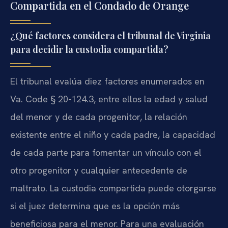
Compartida en el Condado de Orange
¿Qué factores considera el tribunal de Virginia
para decidir la custodia compartida?
El tribunal evalúa diez factores enumerados en
Va. Code § 20-124.3, entre ellos la edad y salud
del menor y de cada progenitor, la relación
existente entre el niño y cada padre, la capacidad
de cada parte para fomentar un vínculo con el
otro progenitor y cualquier antecedente de
maltrato. La custodia compartida puede otorgarse
si el juez determina que es la opción más
beneficiosa para el menor. Para una evaluación