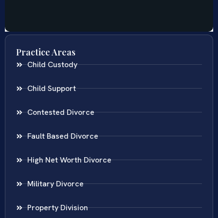
Practice Areas
Child Custody
Child Support
Contested Divorce
Fault Based Divorce
High Net Worth Divorce
Military Divorce
Property Division