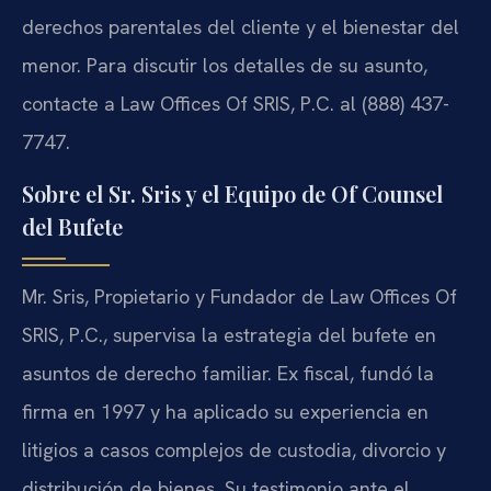
derechos parentales del cliente y el bienestar del
menor. Para discutir los detalles de su asunto,
contacte a Law Offices Of SRIS, P.C. al (888) 437-
7747.
Sobre el Sr. Sris y el Equipo de Of Counsel
del Bufete
Mr. Sris, Propietario y Fundador de Law Offices Of
SRIS, P.C., supervisa la estrategia del bufete en
asuntos de derecho familiar. Ex fiscal, fundó la
firma en 1997 y ha aplicado su experiencia en
litigios a casos complejos de custodia, divorcio y
distribución de bienes. Su testimonio ante el