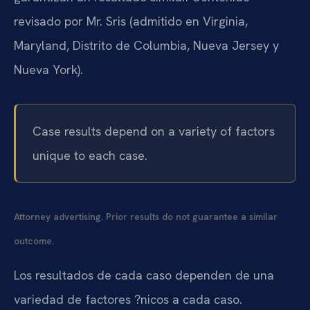
revisado por Mr. Sris (admitido en Virginia,
Maryland, Distrito de Columbia, Nueva Jersey y
Nueva York).
Case results depend on a variety of factors
unique to each case.
Attorney advertising. Prior results do not guarantee a similar
outcome.
Los resultados de cada caso dependen de una
variedad de factores ?nicos a cada caso.