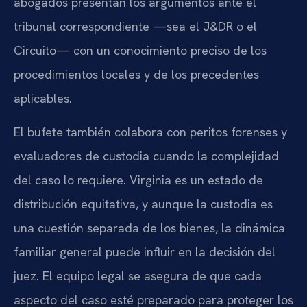
abogados presentan los argumentos ante el
tribunal correspondiente —sea el J&DR o el
Circuito— con un conocimiento preciso de los
procedimientos locales y de los precedentes
aplicables.
El bufete también colabora con peritos forenses y
evaluadores de custodia cuando la complejidad
del caso lo requiere. Virginia es un estado de
distribución equitativa, y aunque la custodia es
una cuestión separada de los bienes, la dinámica
familiar general puede influir en la decisión del
juez. El equipo legal se asegura de que cada
aspecto del caso esté preparado para proteger los