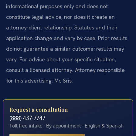
informational purposes only and does not
constitute legal advice, nor does it create an
attorney-client relationship. Statutes and their
application change and vary by case. Prior results
do not guarantee a similar outcome; results may
vary. For advice about your specific situation,
consult a licensed attorney. Attorney responsible
for this advertising: Mr. Sris.
Request a consultation
(888) 437-7747
Toll-free intake · By appointment · English & Spanish