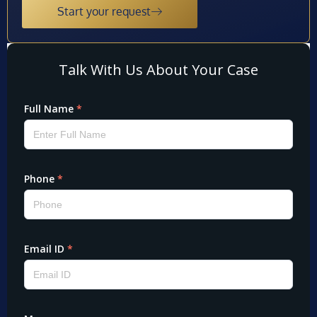
Start your request