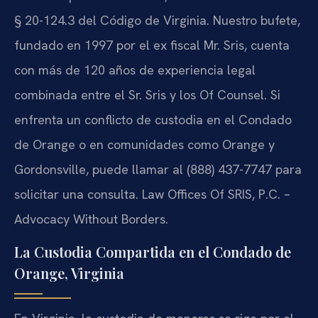
§ 20-124.3 del Código de Virginia. Nuestro bufete,
fundado en 1997 por el ex fiscal Mr. Sris, cuenta
con más de 120 años de experiencia legal
combinada entre el Sr. Sris y los Of Counsel. Si
enfrenta un conflicto de custodia en el Condado
de Orange o en comunidades como Orange y
Gordonsville, puede llamar al (888) 437-7747 para
solicitar una consulta. Law Offices Of SRIS, P.C. –
Advocacy Without Borders.
La Custodia Compartida en el Condado de
Orange, Virginia