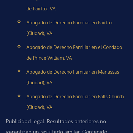
de Fairfax, VA
Abogado de Derecho Familiar en Fairfax
(Ciudad), VA
Abogado de Derecho Familiar en el Condado
de Prince William, VA
Abogado de Derecho Familiar en Manassas
(Ciudad), VA
Abogado de Derecho Familiar en Falls Church
(Ciudad), VA
Publicidad legal. Resultados anteriores no
garantizan un resultado similar. Contenido