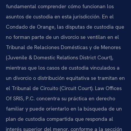
fundamental comprender cómo funcionan los
asuntos de custodia en esta jurisdicción. En el
Condado de Orange, las disputas de custodia que
no forman parte de un divorcio se ventilan en el
Tribunal de Relaciones Domésticas y de Menores
(Juvenile & Domestic Relations District Court),
mientras que los casos de custodia vinculados a
un divorcio o distribución equitativa se tramitan en
el Tribunal de Circuito (Circuit Court). Law Offices
Of SRIS, P.C. concentra su práctica en derecho
familiar y puede orientarlo en la búsqueda de un
plan de custodia compartida que responda al
interés superior del menor, conforme a la sección