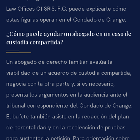
Law Offices Of SRIS, P.C. puede explicarle cómo
estas figuras operan en el Condado de Orange.
¿Cómo puede ayudar un abogado en un caso de
custodia compartida?
Un abogado de derecho familiar evalúa la
viabilidad de un acuerdo de custodia compartida,
negocia con la otra parte y, si es necesario,
presenta los argumentos en la audiencia ante el
tribunal correspondiente del Condado de Orange.
El bufete también asiste en la redacción del plan
de parentalidad y en la recolección de pruebas
para sustentar la petición. Para orientación sobre