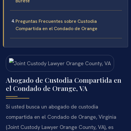
Bufete
Preguntas Frecuentes sobre Custodia
Compartida en el Condado de Orange
Abogado de Custodia Compartida en
el Condado de Orange, VA
Si usted busca un abogado de custodia
compartida en el Condado de Orange, Virginia
(Joint Custody Lawyer Orange County, VA), es