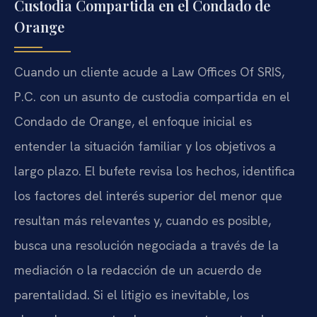
Custodia Compartida en el Condado de
Orange
Cuando un cliente acude a Law Offices Of SRIS,
P.C. con un asunto de custodia compartida en el
Condado de Orange, el enfoque inicial es
entender la situación familiar y los objetivos a
largo plazo. El bufete revisa los hechos, identifica
los factores del interés superior del menor que
resultan más relevantes y, cuando es posible,
busca una resolución negociada a través de la
mediación o la redacción de un acuerdo de
parentalidad. Si el litigio es inevitable, los