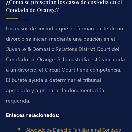
¿Cómo se presentan los casos de custodia en el
Condado de Orange?
Los casos de custodia que no forman parte de un
divorcio se inician mediante una petición en el
Juvenile & Domestic Relations District Court del
Condado de Orange. Si la custodia está vinculada
a un divorcio, el Circuit Court tiene competencia.
El bufete ayuda a determinar el tribunal
apropiado y a preparar la documentación
requerida.
Enlaces relacionados:
Abogado de Derecho Familiar en el Condado