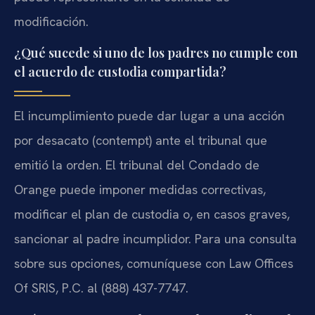
modificación.
¿Qué sucede si uno de los padres no cumple con
el acuerdo de custodia compartida?
El incumplimiento puede dar lugar a una acción
por desacato (contempt) ante el tribunal que
emitió la orden. El tribunal del Condado de
Orange puede imponer medidas correctivas,
modificar el plan de custodia o, en casos graves,
sancionar al padre incumplidor. Para una consulta
sobre sus opciones, comuníquese con Law Offices
Of SRIS, P.C. al (888) 437-7747.