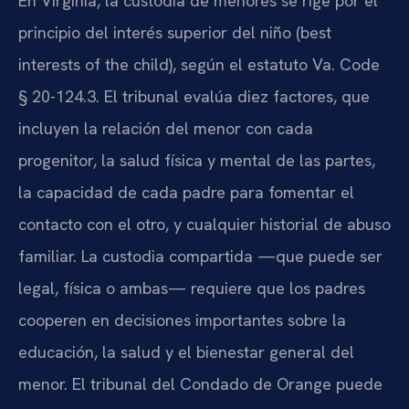
En Virginia, la custodia de menores se rige por el
principio del interés superior del niño (best
interests of the child), según el estatuto Va. Code
§ 20-124.3. El tribunal evalúa diez factores, que
incluyen la relación del menor con cada
progenitor, la salud física y mental de las partes,
la capacidad de cada padre para fomentar el
contacto con el otro, y cualquier historial de abuso
familiar. La custodia compartida —que puede ser
legal, física o ambas— requiere que los padres
cooperen en decisiones importantes sobre la
educación, la salud y el bienestar general del
menor. El tribunal del Condado de Orange puede