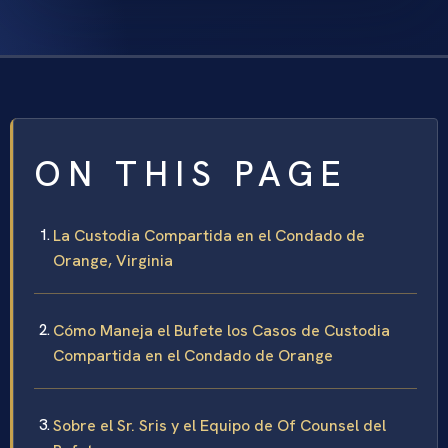
ON THIS PAGE
La Custodia Compartida en el Condado de
Orange, Virginia
Cómo Maneja el Bufete los Casos de Custodia
Compartida en el Condado de Orange
Sobre el Sr. Sris y el Equipo de Of Counsel del