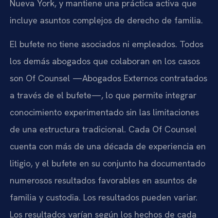
Nueva York, y mantiene una práctica activa que
incluye asuntos complejos de derecho de familia.
El bufete no tiene asociados ni empleados. Todos
los demás abogados que colaboran en los casos
son Of Counsel —Abogados Externos contratados
a través de el bufete—, lo que permite integrar
conocimiento experimentado sin las limitaciones
de una estructura tradicional. Cada Of Counsel
cuenta con más de una década de experiencia en
litigio, y el bufete en su conjunto ha documentado
numerosos resultados favorables en asuntos de
familia y custodia. Los resultados pueden variar.
Los resultados varían según los hechos de cada