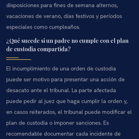
disposiciones para fines de semana alternos,
vacaciones de verano, días festivos y períodos
especiales como cumpleaños.
¿Qué sucede si un padre no cumple con el plan
de custodia compartida?
El incumplimiento de una orden de custodia
puede ser motivo para presentar una acción de
desacato ante el tribunal. La parte afectada
puede pedir al juez que haga cumplir la orden y,
en casos reiterados, el tribunal puede modificar el
plan de custodia o imponer sanciones. Es
recomendable documentar cada incidente de