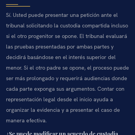
Sí. Usted puede presentar una petición ante el
tribunal solicitando la custodia compartida incluso
si el otro progenitor se opone. El tribunal evaluará
las pruebas presentadas por ambas partes y
decidirá basándose en el interés superior del
menor. Si el otro padre se opone, el proceso puede
ser más prolongado y requerirá audiencias donde
cada parte exponga sus argumentos. Contar con
representación legal desde el inicio ayuda a
organizar la evidencia y a presentar el caso de
manera efectiva.
¿Se puede modificar un acuerdo de custodia