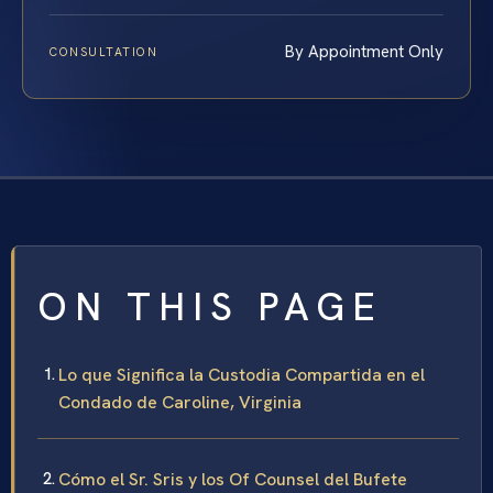
By Appointment Only
CONSULTATION
ON THIS PAGE
Lo que Significa la Custodia Compartida en el
Condado de Caroline, Virginia
Cómo el Sr. Sris y los Of Counsel del Bufete