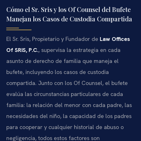
Cómo el Sr. Sris y los Of Counsel del Bufete
Manejan los Casos de Custodia Compartida
El Sr. Sris, Propietario y Fundador de
Law Offices
Of SRIS, P.C.
, supervisa la estrategia en cada
asunto de derecho de familia que maneja el
bufete, incluyendo los casos de custodia
compartida. Junto con los Of Counsel, el bufete
evalúa las circunstancias particulares de cada
familia: la relación del menor con cada padre, las
necesidades del niño, la capacidad de los padres
para cooperar y cualquier historial de abuso o
negligencia, todos estos factores son