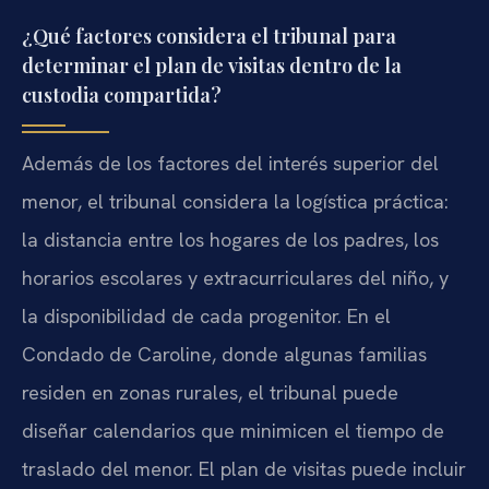
¿Qué factores considera el tribunal para
determinar el plan de visitas dentro de la
custodia compartida?
Además de los factores del interés superior del
menor, el tribunal considera la logística práctica:
la distancia entre los hogares de los padres, los
horarios escolares y extracurriculares del niño, y
la disponibilidad de cada progenitor. En el
Condado de Caroline, donde algunas familias
residen en zonas rurales, el tribunal puede
diseñar calendarios que minimicen el tiempo de
traslado del menor. El plan de visitas puede incluir