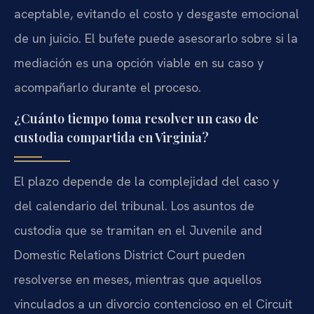
aceptable, evitando el costo y desgaste emocional
de un juicio. El bufete puede asesorarlo sobre si la
mediación es una opción viable en su caso y
acompañarlo durante el proceso.
¿Cuánto tiempo toma resolver un caso de
custodia compartida en Virginia?
El plazo depende de la complejidad del caso y
del calendario del tribunal. Los asuntos de
custodia que se tramitan en el Juvenile and
Domestic Relations District Court pueden
resolverse en meses, mientras que aquellos
vinculados a un divorcio contencioso en el Circuit