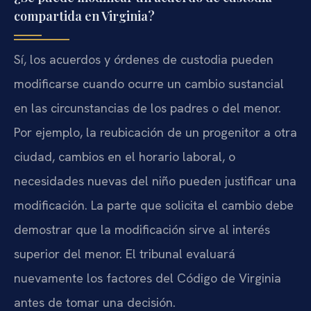
compartida en Virginia?
Sí, los acuerdos y órdenes de custodia pueden
modificarse cuando ocurre un cambio sustancial
en las circunstancias de los padres o del menor.
Por ejemplo, la reubicación de un progenitor a otra
ciudad, cambios en el horario laboral, o
necesidades nuevas del niño pueden justificar una
modificación. La parte que solicita el cambio debe
demostrar que la modificación sirve al interés
superior del menor. El tribunal evaluará
nuevamente los factores del Código de Virginia
antes de tomar una decisión.