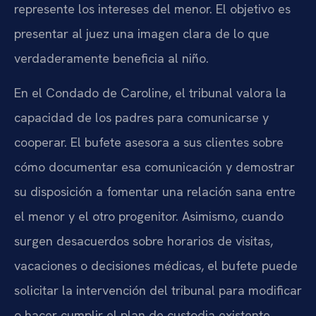
represente los intereses del menor. El objetivo es
presentar al juez una imagen clara de lo que
verdaderamente beneficia al niño.
En el Condado de Caroline, el tribunal valora la
capacidad de los padres para comunicarse y
cooperar. El bufete asesora a sus clientes sobre
cómo documentar esa comunicación y demostrar
su disposición a fomentar una relación sana entre
el menor y el otro progenitor. Asimismo, cuando
surgen desacuerdos sobre horarios de visitas,
vacaciones o decisiones médicas, el bufete puede
solicitar la intervención del tribunal para modificar
o hacer cumplir el plan de custodia existente.