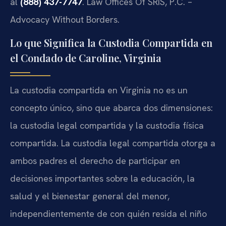
al
(888) 437-7747
. Law Offices Of SRIS, P.C. –
Advocacy Without Borders.
Lo que Significa la Custodia Compartida en
el Condado de Caroline, Virginia
La custodia compartida en Virginia no es un
concepto único, sino que abarca dos dimensiones:
la custodia legal compartida y la custodia física
compartida. La custodia legal compartida otorga a
ambos padres el derecho de participar en
decisiones importantes sobre la educación, la
salud y el bienestar general del menor,
independientemente de con quién resida el niño