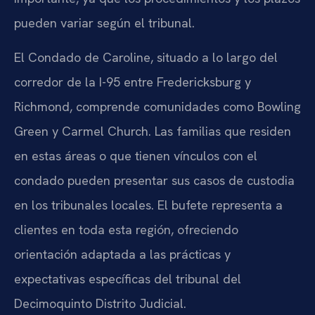
pueden variar según el tribunal.
El Condado de Caroline, situado a lo largo del
corredor de la I-95 entre Fredericksburg y
Richmond, comprende comunidades como Bowling
Green y Carmel Church. Las familias que residen
en estas áreas o que tienen vínculos con el
condado pueden presentar sus casos de custodia
en los tribunales locales. El bufete representa a
clientes en toda esta región, ofreciendo
orientación adaptada a las prácticas y
expectativas específicas del tribunal del
Decimoquinto Distrito Judicial.