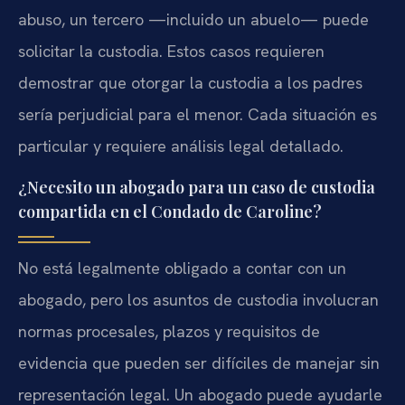
abuso, un tercero —incluido un abuelo— puede
solicitar la custodia. Estos casos requieren
demostrar que otorgar la custodia a los padres
sería perjudicial para el menor. Cada situación es
particular y requiere análisis legal detallado.
¿Necesito un abogado para un caso de custodia
compartida en el Condado de Caroline?
No está legalmente obligado a contar con un
abogado, pero los asuntos de custodia involucran
normas procesales, plazos y requisitos de
evidencia que pueden ser difíciles de manejar sin
representación legal. Un abogado puede ayudarle