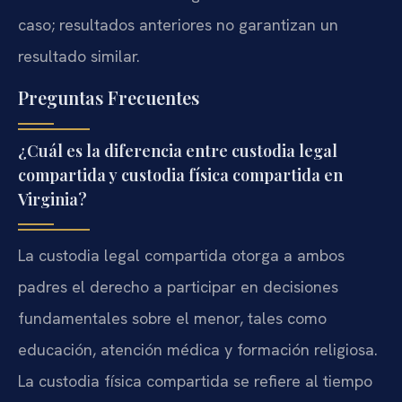
caso; resultados anteriores no garantizan un
resultado similar.
Preguntas Frecuentes
¿Cuál es la diferencia entre custodia legal
compartida y custodia física compartida en
Virginia?
La custodia legal compartida otorga a ambos
padres el derecho a participar en decisiones
fundamentales sobre el menor, tales como
educación, atención médica y formación religiosa.
La custodia física compartida se refiere al tiempo