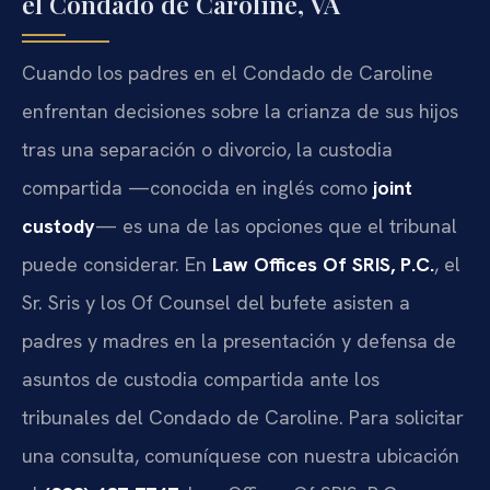
el Condado de Caroline, VA
Cuando los padres en el Condado de Caroline
enfrentan decisiones sobre la crianza de sus hijos
tras una separación o divorcio, la custodia
compartida —conocida en inglés como
joint
custody
— es una de las opciones que el tribunal
puede considerar. En
Law Offices Of SRIS, P.C.
, el
Sr. Sris y los Of Counsel del bufete asisten a
padres y madres en la presentación y defensa de
asuntos de custodia compartida ante los
tribunales del Condado de Caroline. Para solicitar
una consulta, comuníquese con nuestra ubicación