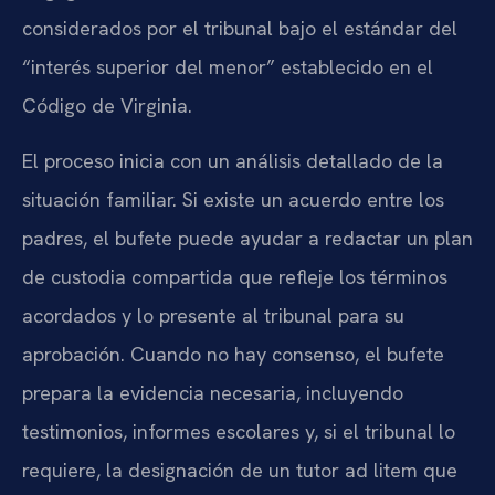
considerados por el tribunal bajo el estándar del
“interés superior del menor” establecido en el
Código de Virginia.
El proceso inicia con un análisis detallado de la
situación familiar. Si existe un acuerdo entre los
padres, el bufete puede ayudar a redactar un plan
de custodia compartida que refleje los términos
acordados y lo presente al tribunal para su
aprobación. Cuando no hay consenso, el bufete
prepara la evidencia necesaria, incluyendo
testimonios, informes escolares y, si el tribunal lo
requiere, la designación de un tutor ad litem que