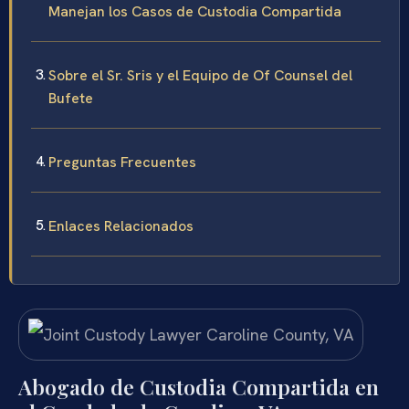
Manejan los Casos de Custodia Compartida
Sobre el Sr. Sris y el Equipo de Of Counsel del
Bufete
Preguntas Frecuentes
Enlaces Relacionados
Abogado de Custodia Compartida en