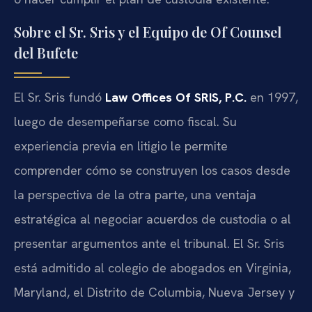
Sobre el Sr. Sris y el Equipo de Of Counsel
del Bufete
El Sr. Sris fundó
Law Offices Of SRIS, P.C.
en 1997,
luego de desempeñarse como fiscal. Su
experiencia previa en litigio le permite
comprender cómo se construyen los casos desde
la perspectiva de la otra parte, una ventaja
estratégica al negociar acuerdos de custodia o al
presentar argumentos ante el tribunal. El Sr. Sris
está admitido al colegio de abogados en Virginia,
Maryland, el Distrito de Columbia, Nueva Jersey y