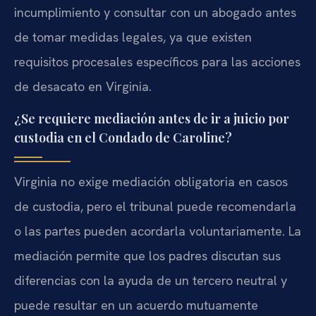
incumplimiento y consultar con un abogado antes
de tomar medidas legales, ya que existen
requisitos procesales específicos para las acciones
de desacato en Virginia.
¿Se requiere mediación antes de ir a juicio por
custodia en el Condado de Caroline?
Virginia no exige mediación obligatoria en casos
de custodia, pero el tribunal puede recomendarla
o las partes pueden acordarla voluntariamente. La
mediación permite que los padres discutan sus
diferencias con la ayuda de un tercero neutral y
puede resultar en un acuerdo mutuamente