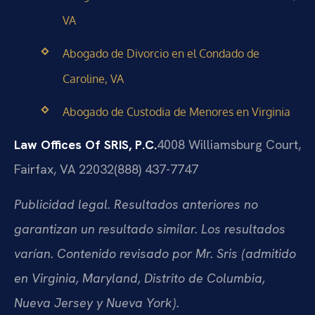
VA
Abogado de Divorcio en el Condado de
Caroline, VA
Abogado de Custodia de Menores en Virginia
Law Offices Of SRIS, P.C.
4008 Williamsburg Court,
Fairfax, VA 22032
(888) 437-7747
Publicidad legal. Resultados anteriores no
garantizan un resultado similar. Los resultados
varían. Contenido revisado por Mr. Sris (admitido
en Virginia, Maryland, Distrito de Columbia,
Nueva Jersey y Nueva York).