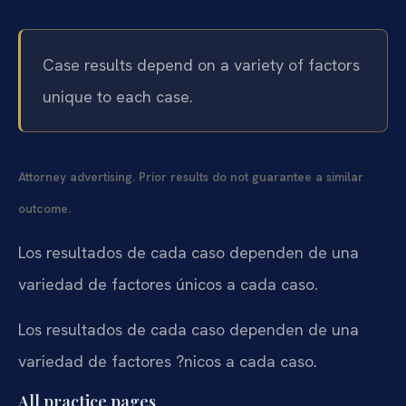
Case results depend on a variety of factors
unique to each case.
Attorney advertising. Prior results do not guarantee a similar
outcome.
Los resultados de cada caso dependen de una
variedad de factores únicos a cada caso.
Los resultados de cada caso dependen de una
variedad de factores ?nicos a cada caso.
All practice pages