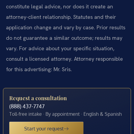
constitute legal advice, nor does it create an
attorney-client relationship. Statutes and their
application change and vary by case. Prior results
do not guarantee a similar outcome; results may
vary. For advice about your specific situation,
consult a licensed attorney. Attorney responsible
for this advertising: Mr. Sris.
Request a consultation
(888) 437-7747
Toll-free intake · By appointment · English & Spanish
Start your request