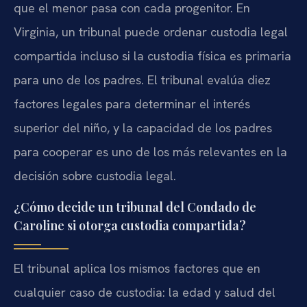
que el menor pasa con cada progenitor. En
Virginia, un tribunal puede ordenar custodia legal
compartida incluso si la custodia física es primaria
para uno de los padres. El tribunal evalúa diez
factores legales para determinar el interés
superior del niño, y la capacidad de los padres
para cooperar es uno de los más relevantes en la
decisión sobre custodia legal.
¿Cómo decide un tribunal del Condado de
Caroline si otorga custodia compartida?
El tribunal aplica los mismos factores que en
cualquier caso de custodia: la edad y salud del