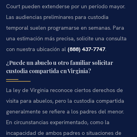
Court pueden extenderse por un período mayor.
Las audiencias preliminares para custodia
temporal suelen programarse en semanas. Para
una estimación más precisa, solicite una consulta
con nuestra ubicación al
(888) 437-7747
.
¿Puede un abuelo u otro familiar solicitar
custodia compartida en Virginia?
La ley de Virginia reconoce ciertos derechos de
visita para abuelos, pero la custodia compartida
generalmente se refiere a los padres del menor.
En circunstancias experimentado, como la
incapacidad de ambos padres o situaciones de