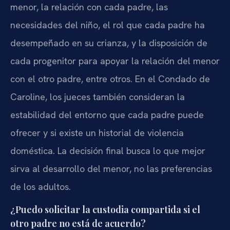
menor, la relación con cada padre, las
necesidades del niño, el rol que cada padre ha
desempeñado en su crianza, y la disposición de
cada progenitor para apoyar la relación del menor
con el otro padre, entre otros. En el Condado de
Caroline, los jueces también consideran la
estabilidad del entorno que cada padre puede
ofrecer y si existe un historial de violencia
doméstica. La decisión final busca lo que mejor
sirva al desarrollo del menor, no las preferencias
de los adultos.
¿Puedo solicitar la custodia compartida si el
otro padre no está de acuerdo?