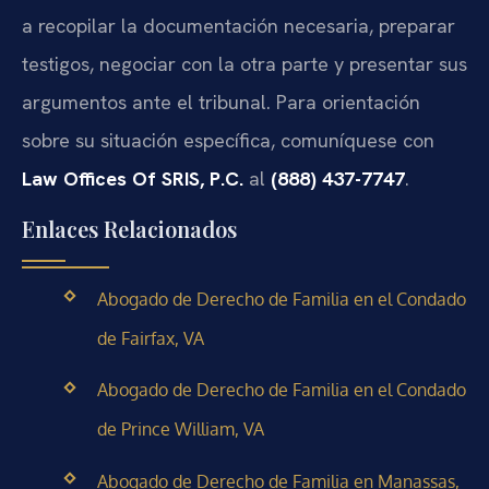
a recopilar la documentación necesaria, preparar
testigos, negociar con la otra parte y presentar sus
argumentos ante el tribunal. Para orientación
sobre su situación específica, comuníquese con
Law Offices Of SRIS, P.C.
al
(888) 437-7747
.
Enlaces Relacionados
Abogado de Derecho de Familia en el Condado
de Fairfax, VA
Abogado de Derecho de Familia en el Condado
de Prince William, VA
Abogado de Derecho de Familia en Manassas,