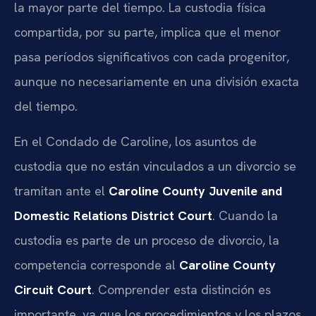
la mayor parte del tiempo. La custodia física
compartida, por su parte, implica que el menor
pasa períodos significativos con cada progenitor,
aunque no necesariamente en una división exacta
del tiempo.
En el Condado de Caroline, los asuntos de
custodia que no están vinculados a un divorcio se
tramitan ante el
Caroline County Juvenile and
Domestic Relations District Court
. Cuando la
custodia es parte de un proceso de divorcio, la
competencia corresponde al
Caroline County
Circuit Court
. Comprender esta distinción es
importante, ya que los procedimientos y los plazos