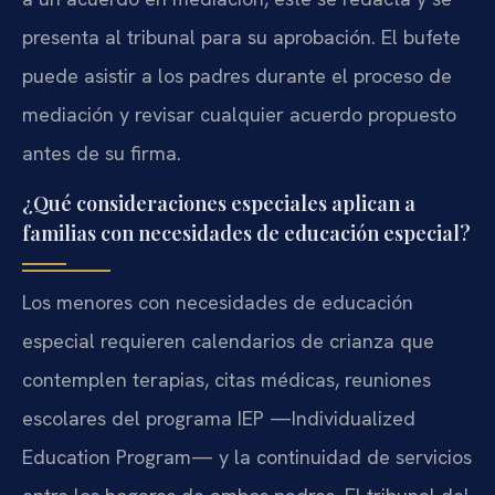
presenta al tribunal para su aprobación. El bufete
puede asistir a los padres durante el proceso de
mediación y revisar cualquier acuerdo propuesto
antes de su firma.
¿Qué consideraciones especiales aplican a
familias con necesidades de educación especial?
Los menores con necesidades de educación
especial requieren calendarios de crianza que
contemplen terapias, citas médicas, reuniones
escolares del programa IEP —Individualized
Education Program— y la continuidad de servicios