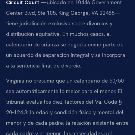
Circuit Court
—ubicado en 10446 Government
Center Blvd, Ste 105, King George, VA 22485—
tiene jurisdicción exclusiva sobre divorcios y
distribución equitativa. En muchos casos, el
calendario de crianza se negocia como parte de
un acuerdo de separación integral y se incorpora
a la sentencia final de divorcio.
Virginia no presume que un calendario de 50/50
sea automáticamente lo mejor para el menor. El
tribunal evalúa los diez factores del Va. Code §
20-124.3: la edad y condición física y mental del
menor y de cada padre; la relación existente entre
cada padre y el menor; las necesidades del