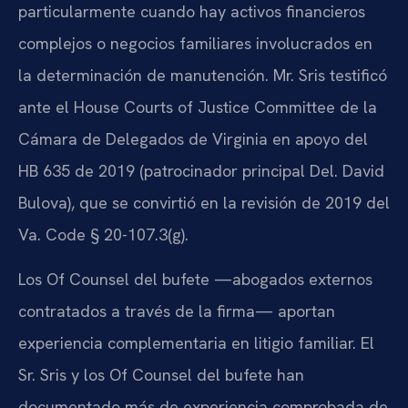
particularmente cuando hay activos financieros
complejos o negocios familiares involucrados en
la determinación de manutención. Mr. Sris testificó
ante el House Courts of Justice Committee de la
Cámara de Delegados de Virginia en apoyo del
HB 635 de 2019 (patrocinador principal Del. David
Bulova), que se convirtió en la revisión de 2019 del
Va. Code § 20-107.3(g).
Los Of Counsel del bufete —abogados externos
contratados a través de la firma— aportan
experiencia complementaria en litigio familiar. El
Sr. Sris y los Of Counsel del bufete han
documentado más de experiencia comprobada de