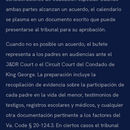
ambas partes alcanzan un acuerdo, el calendario
se plasma en un documento escrito que puede
presentarse al tribunal para su aprobación.
Cuando no es posible un acuerdo, el bufete
representa a los padres en audiencias ante el
J&DR Court o el Circuit Court del Condado de
King George. La preparación incluye la
recopilación de evidencia sobre la participación de
cada padre en la vida del menor, testimonios de
testigos, registros escolares y médicos, y cualquier
otra documentación pertinente a los factores del
Va. Code § 20-124.3. En ciertos casos el tribunal