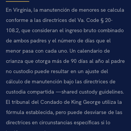
En Virginia, la manutención de menores se calcula
conforme a las directrices del Va. Code § 20-
108.2, que consideran el ingreso bruto combinado
de ambos padres y el número de días que el
menor pasa con cada uno. Un calendario de
crianza que otorga más de 90 días al año al padre
no custodio puede resultar en un ajuste del
cálculo de manutención bajo las directrices de
custodia compartida —shared custody guidelines.
El tribunal del Condado de King George utiliza la
fórmula establecida, pero puede desviarse de las
directrices en circunstancias específicas si lo