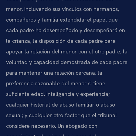
menor, incluyendo sus vínculos con hermanos,
compañeros y familia extendida; el papel que
cada padre ha desempeñado y desempeñará en
la crianza; la disposición de cada padre para
apoyar la relación del menor con el otro padre; la
voluntad y capacidad demostrada de cada padre
para mantener una relación cercana; la
preferencia razonable del menor si tiene
suficiente edad, inteligencia y experiencia;
cualquier historial de abuso familiar o abuso
sexual; y cualquier otro factor que el tribunal
considere necesario. Un abogado con