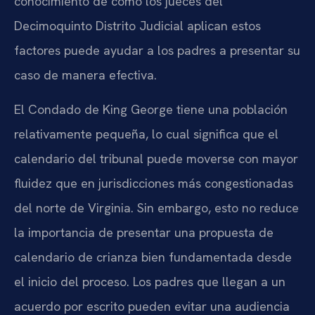
conocimiento de cómo los jueces del
Decimoquinto Distrito Judicial aplican estos
factores puede ayudar a los padres a presentar su
caso de manera efectiva.
El Condado de King George tiene una población
relativamente pequeña, lo cual significa que el
calendario del tribunal puede moverse con mayor
fluidez que en jurisdicciones más congestionadas
del norte de Virginia. Sin embargo, esto no reduce
la importancia de presentar una propuesta de
calendario de crianza bien fundamentada desde
el inicio del proceso. Los padres que llegan a un
acuerdo por escrito pueden evitar una audiencia