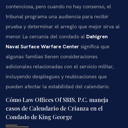
contenciosa, pero cuando no hay consenso, el
tribunal programa una audiencia para recibir
prueba y determinar el arreglo que mejor sirva al
menor. La cercanía del condado al
Dahlgren
Naval Surface Warfare Center
significa que
algunas familias tienen consideraciones
adicionales relacionadas con el servicio militar,
incluyendo despliegues y reubicaciones que
pueden afectar la estabilidad del calendario.
Cómo Law Offices Of SRIS, P.C. maneja
casos de Calendario de Crianza en el
Condado de King George