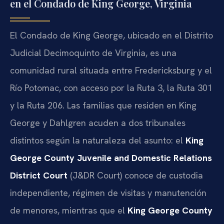
en el Condado de King George, Virginia
El Condado de King George, ubicado en el Distrito
Judicial Decimoquinto de Virginia, es una
comunidad rural situada entre Fredericksburg y el
Río Potomac, con acceso por la Ruta 3, la Ruta 301
y la Ruta 206. Las familias que residen en King
George y Dahlgren acuden a dos tribunales
distintos según la naturaleza del asunto: el
King
George County Juvenile and Domestic Relations
District Court
(J&DR Court) conoce de custodia
independiente, régimen de visitas y manutención
de menores, mientras que el
King George County