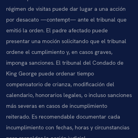
régimen de visitas puede dar lugar a una acción
por desacato —contempt— ante el tribunal que
emitió la orden. El padre afectado puede
presentar una moción solicitando que el tribunal
ordene el cumplimiento y, en casos graves,
imponga sanciones. El tribunal del Condado de
King George puede ordenar tiempo
compensatorio de crianza, modificación del
calendario, honorarios legales, o incluso sanciones
más severas en casos de incumplimiento
reiterado. Es recomendable documentar cada
incumplimiento con fechas, horas y circunstancias