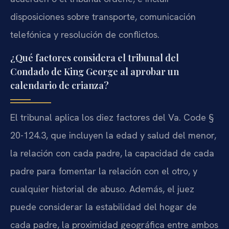
disposiciones sobre transporte, comunicación
telefónica y resolución de conflictos.
¿Qué factores considera el tribunal del
Condado de King George al aprobar un
calendario de crianza?
El tribunal aplica los diez factores del Va. Code §
20-124.3, que incluyen la edad y salud del menor,
la relación con cada padre, la capacidad de cada
padre para fomentar la relación con el otro, y
cualquier historial de abuso. Además, el juez
puede considerar la estabilidad del hogar de
cada padre, la proximidad geográfica entre ambos