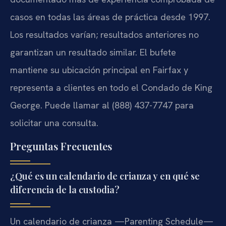
casos en todas las áreas de práctica desde 1997.
Los resultados varían; resultados anteriores no
garantizan un resultado similar. El bufete
mantiene su ubicación principal en Fairfax y
representa a clientes en todo el Condado de King
George. Puede llamar al (888) 437-7747 para
solicitar una consulta.
Preguntas Frecuentes
¿Qué es un calendario de crianza y en qué se
diferencia de la custodia?
Un calendario de crianza —Parenting Schedule—