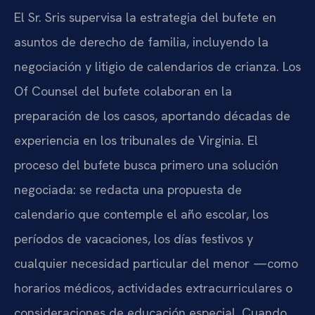
El Sr. Sris supervisa la estrategia del bufete en
asuntos de derecho de familia, incluyendo la
negociación y litigio de calendarios de crianza. Los
Of Counsel del bufete colaboran en la
preparación de los casos, aportando décadas de
experiencia en los tribunales de Virginia. El
proceso del bufete busca primero una solución
negociada: se redacta una propuesta de
calendario que contemple el año escolar, los
períodos de vacaciones, los días festivos y
cualquier necesidad particular del menor —como
horarios médicos, actividades extracurriculares o
consideraciones de educación especial. Cuando