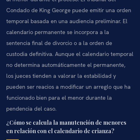
Condado de King George puede emitir una orden
temporal basada en una audiencia preliminar. El
calendario permanente se incorpora a la
sentencia final de divorcio o a la orden de
custodia definitiva. Aunque el calendario temporal
no determina automáticamente el permanente,
los jueces tienden a valorar la estabilidad y
pueden ser reacios a modificar un arreglo que ha
funcionado bien para el menor durante la
pendencia del caso.
¿Cómo se calcula la manutención de menores
en relación con el calendario de crianza?