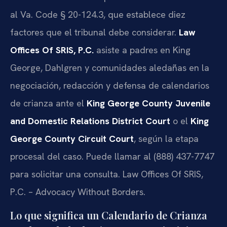
al Va. Code § 20-124.3, que establece diez
factores que el tribunal debe considerar.
Law
Offices Of SRIS, P.C.
asiste a padres en King
George, Dahlgren y comunidades aledañas en la
negociación, redacción y defensa de calendarios
de crianza ante el
King George County Juvenile
and Domestic Relations District Court
o el
King
George County Circuit Court
, según la etapa
procesal del caso. Puede llamar al (888) 437-7747
para solicitar una consulta. Law Offices Of SRIS,
P.C. – Advocacy Without Borders.
Lo que significa un Calendario de Crianza