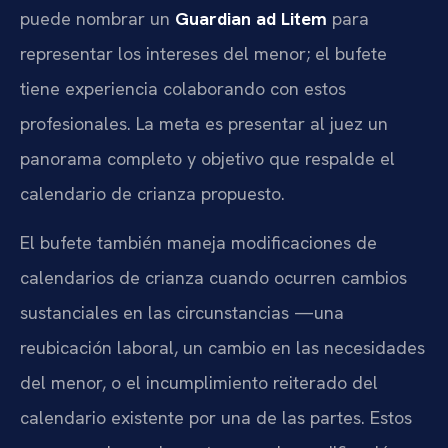
puede nombrar un
Guardian ad Litem
para
representar los intereses del menor; el bufete
tiene experiencia colaborando con estos
profesionales. La meta es presentar al juez un
panorama completo y objetivo que respalde el
calendario de crianza propuesto.
El bufete también maneja modificaciones de
calendarios de crianza cuando ocurren cambios
sustanciales en las circunstancias —una
reubicación laboral, un cambio en las necesidades
del menor, o el incumplimiento reiterado del
calendario existente por una de las partes. Estos