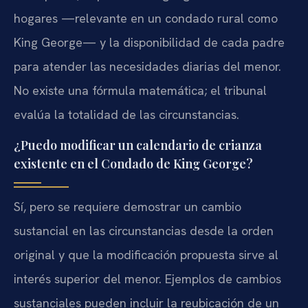
hogares —relevante en un condado rural como
King George— y la disponibilidad de cada padre
para atender las necesidades diarias del menor.
No existe una fórmula matemática; el tribunal
evalúa la totalidad de las circunstancias.
¿Puedo modificar un calendario de crianza
existente en el Condado de King George?
Sí, pero se requiere demostrar un cambio
sustancial en las circunstancias desde la orden
original y que la modificación propuesta sirve al
interés superior del menor. Ejemplos de cambios
sustanciales pueden incluir la reubicación de un