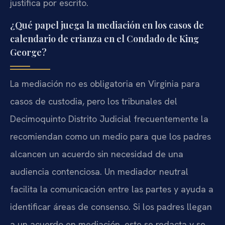
justifica por escrito.
¿Qué papel juega la mediación en los casos de
calendario de crianza en el Condado de King
George?
La mediación no es obligatoria en Virginia para
casos de custodia, pero los tribunales del
Decimoquinto Distrito Judicial frecuentemente la
recomiendan como un medio para que los padres
alcancen un acuerdo sin necesidad de una
audiencia contenciosa. Un mediador neutral
facilita la comunicación entre las partes y ayuda a
identificar áreas de consenso. Si los padres llegan
a un acuerdo en mediación, este se redacta y se