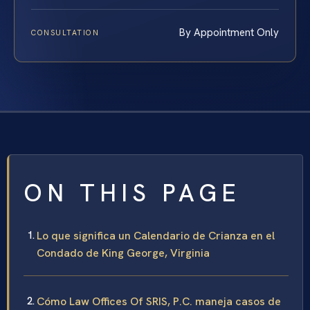
By Appointment Only
CONSULTATION
ON THIS PAGE
Lo que significa un Calendario de Crianza en el
Condado de King George, Virginia
Cómo Law Offices Of SRIS, P.C. maneja casos de