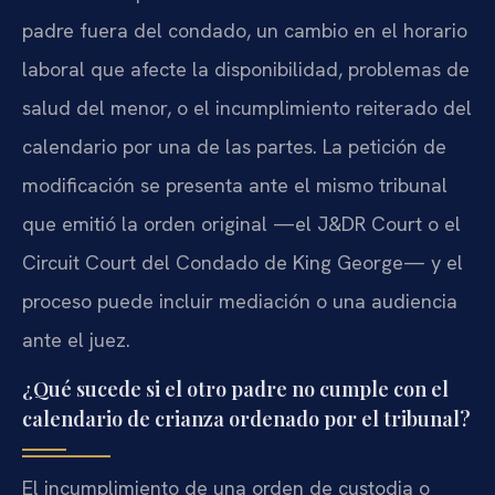
padre fuera del condado, un cambio en el horario
laboral que afecte la disponibilidad, problemas de
salud del menor, o el incumplimiento reiterado del
calendario por una de las partes. La petición de
modificación se presenta ante el mismo tribunal
que emitió la orden original —el J&DR Court o el
Circuit Court del Condado de King George— y el
proceso puede incluir mediación o una audiencia
ante el juez.
¿Qué sucede si el otro padre no cumple con el
calendario de crianza ordenado por el tribunal?
El incumplimiento de una orden de custodia o