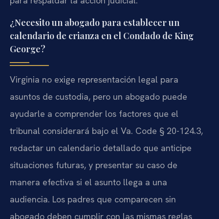
para respaldar la acción judicial.
¿Necesito un abogado para establecer un
calendario de crianza en el Condado de King
George?
Virginia no exige representación legal para
asuntos de custodia, pero un abogado puede
ayudarle a comprender los factores que el
tribunal considerará bajo el Va. Code § 20-124.3,
redactar un calendario detallado que anticipe
situaciones futuras, y presentar su caso de
manera efectiva si el asunto llega a una
audiencia. Los padres que comparecen sin
abogado deben cumplir con las mismas reglas