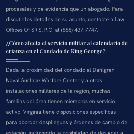
procesales y de evidencia que un abogado. Para
discutir los detalles de su asunto, contacte a Law
Offices Of SRIS, P.C. al (888) 437-7747.
¿Cómo afecta el servicio militar al calendario de
crianza en el Condado de King George?
Dada la proximidad del condado al Dahlgren
Naval Surface Warfare Center y a otras
instalaciones militares de la región, muchas
familias del área tienen miembros en servicio
activo. Virginia tiene disposiciones específicas
para abordar despliegues y órdenes de cambio de
estación, incluyendo la posibilidad de designar a