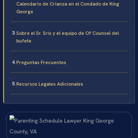
Calendario de Crianza en el Condado de King
George
Sobre el Sr. Sris y el equipo de Of Counsel del
bufete
Preguntas Frecuentes
Recursos Legales Adicionales