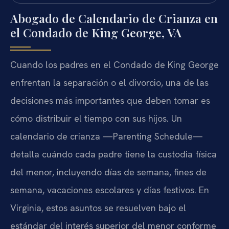
Abogado de Calendario de Crianza en
el Condado de King George, VA
Cuando los padres en el Condado de King George
enfrentan la separación o el divorcio, una de las
decisiones más importantes que deben tomar es
cómo distribuir el tiempo con sus hijos. Un
calendario de crianza —Parenting Schedule—
detalla cuándo cada padre tiene la custodia física
del menor, incluyendo días de semana, fines de
semana, vacaciones escolares y días festivos. En
Virginia, estos asuntos se resuelven bajo el
estándar del interés superior del menor conforme