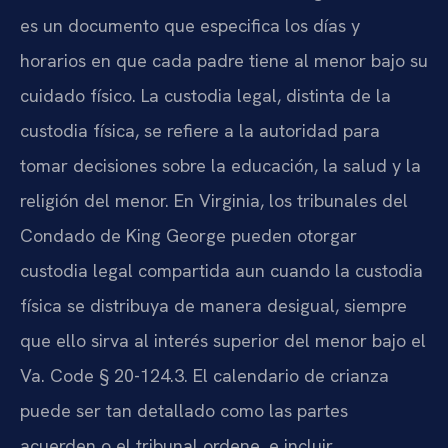
es un documento que especifica los días y
horarios en que cada padre tiene al menor bajo su
cuidado físico. La custodia legal, distinta de la
custodia física, se refiere a la autoridad para
tomar decisiones sobre la educación, la salud y la
religión del menor. En Virginia, los tribunales del
Condado de King George pueden otorgar
custodia legal compartida aun cuando la custodia
física se distribuya de manera desigual, siempre
que ello sirva al interés superior del menor bajo el
Va. Code § 20-124.3. El calendario de crianza
puede ser tan detallado como las partes
acuerden o el tribunal ordene, e incluir