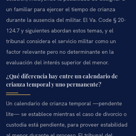
un familiar para ejercer el tiempo de crianza
durante la ausencia del militar. El Va. Code § 20-
124.7 y siguientes abordan estos temas, y el
tribunal considera el servicio militar como un
factor relevante pero no determinante en la
evaluación del interés superior del menor.
¿Qué diferencia hay entre un calendario de
crianza temporal y uno permanente?
Un calendario de crianza temporal —pendente
lite— se establece mientras el caso de divorcio o
custodia está pendiente, para proveer estabilidad
al menor durante el proceso. El tribunal del