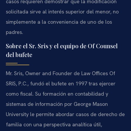
casos requieren demostrar que la modificación
solicitada sirve al interés superior del menor, no
simplemente a la conveniencia de uno de los
padres.
Sobre el Sr. Sris y el equipo de Of Counsel
del bufete
Mr. Sris, Owner and Founder de Law Offices Of
SRIS, P.C., fundó el bufete en 1997 tras ejercer
como fiscal. Su formación en contabilidad y
sistemas de información por George Mason
University le permite abordar casos de derecho de
familia con una perspectiva analítica útil,