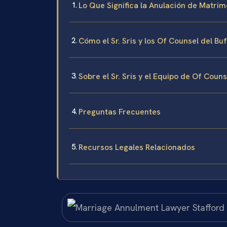
Lo Que Significa la Anulación de Matrim
Cómo el Sr. Sris y los Of Counsel del B
Sobre el Sr. Sris y el Equipo de Of Couns
Preguntas Frecuentes
Recursos Legales Relacionados