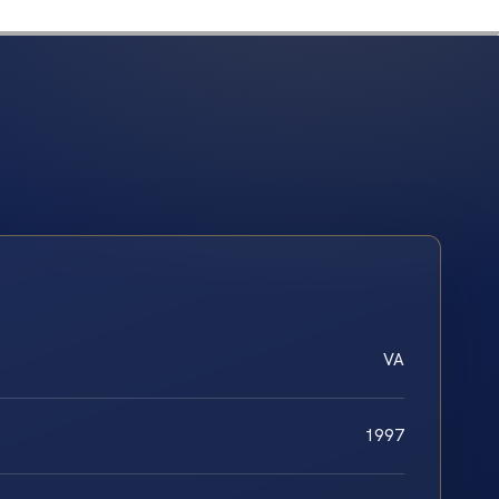
VA
1997