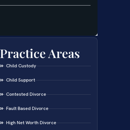
Practice Areas
Child Custody
Child Support
Contested Divorce
Fault Based Divorce
High Net Worth Divorce