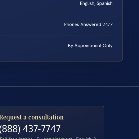
English, Spanish
Phones Answered 24/7
By Appointment Only
Request a consultation
(888) 437-7747