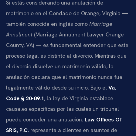
Si estás considerando una anulación de
matrimonio en el Condado de Orange, Virginia —
también conocida en inglés como
Marriage
Annulment
(Marriage Annulment Lawyer Orange
County, VA) — es fundamental entender que este
proceso legal es distinto al divorcio. Mientras que
el divorcio disuelve un matrimonio válido, la
anulación declara que el matrimonio nunca fue
legalmente válido desde su inicio. Bajo el
Va.
Code § 20-89.1
, la ley de Virginia establece
causales específicas por las cuales un tribunal
puede conceder una anulación.
Law Offices Of
SRIS, P.C.
representa a clientes en asuntos de