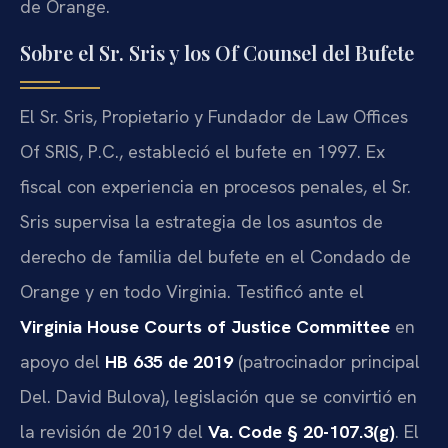
de Orange.
Sobre el Sr. Sris y los Of Counsel del Bufete
El Sr. Sris, Propietario y Fundador de Law Offices
Of SRIS, P.C., estableció el bufete en 1997. Ex
fiscal con experiencia en procesos penales, el Sr.
Sris supervisa la estrategia de los asuntos de
derecho de familia del bufete en el Condado de
Orange y en todo Virginia. Testificó ante el
Virginia House Courts of Justice Committee
en
apoyo del
HB 635 de 2019
(patrocinador principal
Del. David Bulova), legislación que se convirtió en
la revisión de 2019 del
Va. Code § 20-107.3(g)
. El