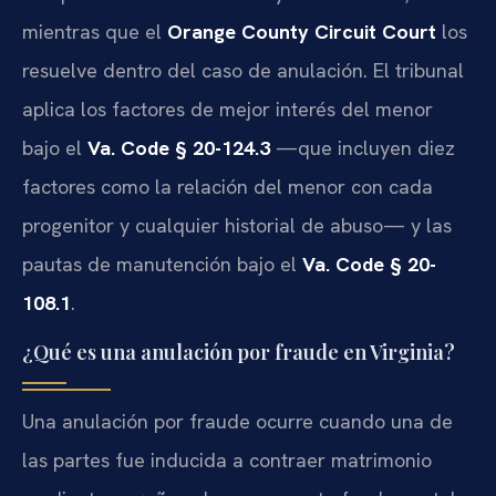
mientras que el
Orange County Circuit Court
los
resuelve dentro del caso de anulación. El tribunal
aplica los factores de mejor interés del menor
bajo el
Va. Code § 20-124.3
—que incluyen diez
factores como la relación del menor con cada
progenitor y cualquier historial de abuso— y las
pautas de manutención bajo el
Va. Code § 20-
108.1
.
¿Qué es una anulación por fraude en Virginia?
Una anulación por fraude ocurre cuando una de
las partes fue inducida a contraer matrimonio