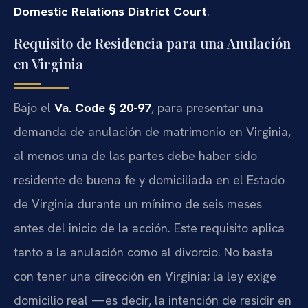
Domestic Relations District Court
.
Requisito de Residencia para una Anulación
en Virginia
Bajo el
Va. Code § 20-97
, para presentar una
demanda de anulación de matrimonio en Virginia,
al menos una de las partes debe haber sido
residente de buena fe y domiciliada en el Estado
de Virginia durante un mínimo de seis meses
antes del inicio de la acción. Este requisito aplica
tanto a la anulación como al divorcio. No basta
con tener una dirección en Virginia; la ley exige
domicilio real —es decir, la intención de residir en