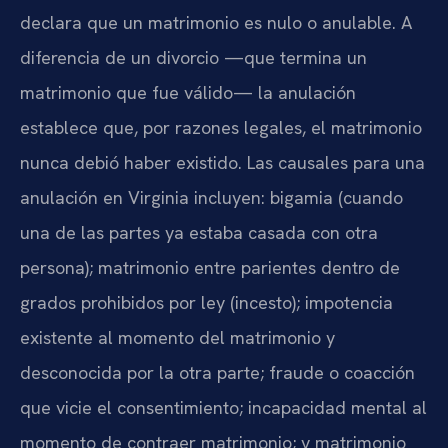
declara que un matrimonio es nulo o anulable. A
diferencia de un divorcio —que termina un
matrimonio que fue válido— la anulación
establece que, por razones legales, el matrimonio
nunca debió haber existido. Las causales para una
anulación en Virginia incluyen: bigamia (cuando
una de las partes ya estaba casada con otra
persona); matrimonio entre parientes dentro de
grados prohibidos por ley (incesto); impotencia
existente al momento del matrimonio y
desconocida por la otra parte; fraude o coacción
que vicie el consentimiento; incapacidad mental al
momento de contraer matrimonio; y matrimonio