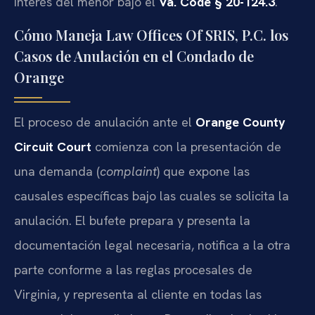
interés del menor bajo el
Va. Code § 20-124.3
.
Cómo Maneja Law Offices Of SRIS, P.C. los
Casos de Anulación en el Condado de
Orange
El proceso de anulación ante el
Orange County
Circuit Court
comienza con la presentación de
una demanda (
complaint
) que expone las
causales específicas bajo las cuales se solicita la
anulación. El bufete prepara y presenta la
documentación legal necesaria, notifica a la otra
parte conforme a las reglas procesales de
Virginia, y representa al cliente en todas las