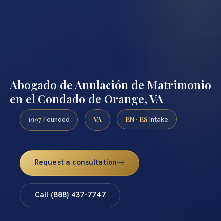
Abogado de Anulación de Matrimonio
en el Condado de Orange, VA
1997
VA
EN · ES
Founded
Intake
Request a consultation
Call (888) 437-7747