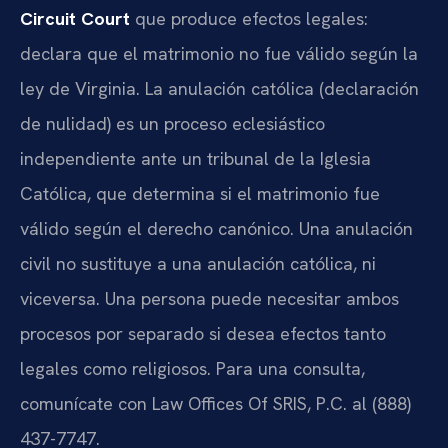
Circuit Court
que produce efectos legales:
declara que el matrimonio no fue válido según la
ley de Virginia. La anulación católica (declaración
de nulidad) es un proceso eclesiástico
independiente ante un tribunal de la Iglesia
Católica, que determina si el matrimonio fue
válido según el derecho canónico. Una anulación
civil no sustituye a una anulación católica, ni
viceversa. Una persona puede necesitar ambos
procesos por separado si desea efectos tanto
legales como religiosos. Para una consulta,
comunícate con Law Offices Of SRIS, P.C. al (888)
437-7747.