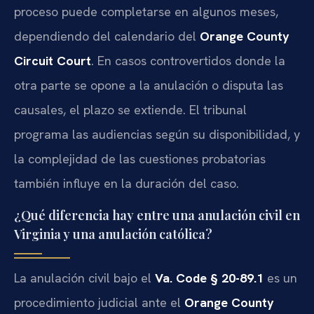
proceso puede completarse en algunos meses,
dependiendo del calendario del
Orange County
Circuit Court
. En casos controvertidos donde la
otra parte se opone a la anulación o disputa las
causales, el plazo se extiende. El tribunal
programa las audiencias según su disponibilidad, y
la complejidad de las cuestiones probatorias
también influye en la duración del caso.
¿Qué diferencia hay entre una anulación civil en
Virginia y una anulación católica?
La anulación civil bajo el
Va. Code § 20-89.1
es un
procedimiento judicial ante el
Orange County