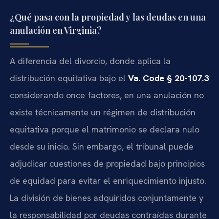
¿Qué pasa con la propiedad y las deudas en una
anulación en Virginia?
A diferencia del divorcio, donde aplica la
distribución equitativa bajo el
Va. Code § 20-107.3
considerando once factores, en una anulación no
existe técnicamente un régimen de distribución
equitativa porque el matrimonio se declara nulo
desde su inicio. Sin embargo, el tribunal puede
adjudicar cuestiones de propiedad bajo principios
de equidad para evitar el enriquecimiento injusto.
La división de bienes adquiridos conjuntamente y
la responsabilidad por deudas contraídas durante