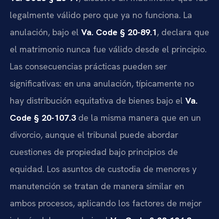
legalmente válido pero que ya no funciona. La
anulación, bajo el
Va. Code § 20-89.1
, declara que
el matrimonio nunca fue válido desde el principio.
Las consecuencias prácticas pueden ser
significativas: en una anulación, típicamente no
hay distribución equitativa de bienes bajo el
Va.
Code § 20-107.3
de la misma manera que en un
divorcio, aunque el tribunal puede abordar
cuestiones de propiedad bajo principios de
equidad. Los asuntos de custodia de menores y
manutención se tratan de manera similar en
ambos procesos, aplicando los factores de mejor