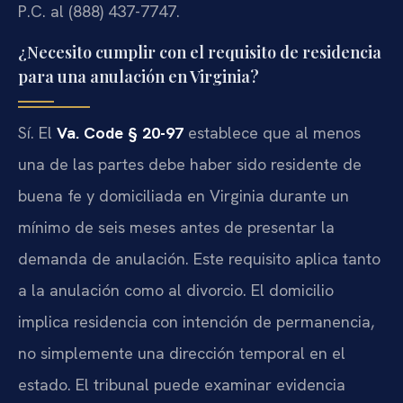
P.C. al (888) 437-7747.
¿Necesito cumplir con el requisito de residencia
para una anulación en Virginia?
Sí. El
Va. Code § 20-97
establece que al menos
una de las partes debe haber sido residente de
buena fe y domiciliada en Virginia durante un
mínimo de seis meses antes de presentar la
demanda de anulación. Este requisito aplica tanto
a la anulación como al divorcio. El domicilio
implica residencia con intención de permanencia,
no simplemente una dirección temporal en el
estado. El tribunal puede examinar evidencia