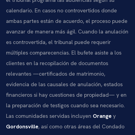
calendario. En casos no controvertidos donde
ambas partes están de acuerdo, el proceso puede
avanzar de manera más ágil. Cuando la anulación
es controvertida, el tribunal puede requerir
múltiples comparecencias. El bufete asiste a los
clientes en la recopilación de documentos
relevantes —certificados de matrimonio,
evidencia de las causales de anulación, estados
financieros si hay cuestiones de propiedad— y en
la preparación de testigos cuando sea necesario.
Las comunidades servidas incluyen
Orange
y
Gordonsville
, así como otras áreas del Condado