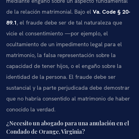
mediante engaño sobre un aspecto fundamental
de la relación matrimonial. Bajo el
Va. Code § 20-
89.1
, el fraude debe ser de tal naturaleza que
vicie el consentimiento —por ejemplo, el
ocultamiento de un impedimento legal para el
matrimonio, la falsa representación sobre la
capacidad de tener hijos, o el engaño sobre la
identidad de la persona. El fraude debe ser
sustancial y la parte perjudicada debe demostrar
que no habría consentido al matrimonio de haber
conocido la verdad.
¿Necesito un abogado para una anulación en el
Condado de Orange, Virginia?