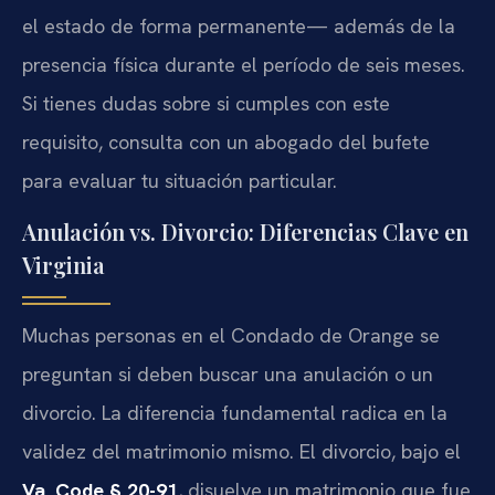
el estado de forma permanente— además de la
presencia física durante el período de seis meses.
Si tienes dudas sobre si cumples con este
requisito, consulta con un abogado del bufete
para evaluar tu situación particular.
Anulación vs. Divorcio: Diferencias Clave en
Virginia
Muchas personas en el Condado de Orange se
preguntan si deben buscar una anulación o un
divorcio. La diferencia fundamental radica en la
validez del matrimonio mismo. El divorcio, bajo el
Va. Code § 20-91
, disuelve un matrimonio que fue