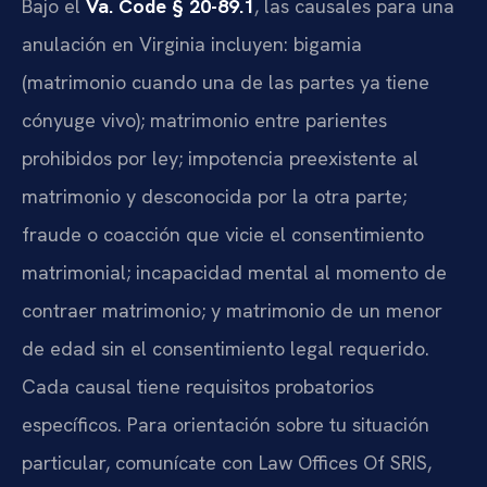
Bajo el
Va. Code § 20-89.1
, las causales para una
anulación en Virginia incluyen: bigamia
(matrimonio cuando una de las partes ya tiene
cónyuge vivo); matrimonio entre parientes
prohibidos por ley; impotencia preexistente al
matrimonio y desconocida por la otra parte;
fraude o coacción que vicie el consentimiento
matrimonial; incapacidad mental al momento de
contraer matrimonio; y matrimonio de un menor
de edad sin el consentimiento legal requerido.
Cada causal tiene requisitos probatorios
específicos. Para orientación sobre tu situación
particular, comunícate con Law Offices Of SRIS,