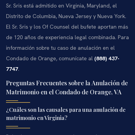
Sr. Sris está admitido en Virginia, Maryland, el
Distrito de Columbia, Nueva Jersey y Nueva York.
El Sr. Sris y los Of Counsel del bufete aportan más
de 120 años de experiencia legal combinada. Para
información sobre tu caso de anulación en el
Condado de Orange, comunícate al
(888) 437-
7747
.
Preguntas Frecuentes sobre la Anulación de
Matrimonio en el Condado de Orange, VA
¿Cuáles son las causales para una anulación de
matrimonio en Virginia?