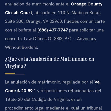
anulación de matrimonio ante el
Orange County
Circuit Court
, ubicado en 110 N. Madison Road,
Suite 300, Orange, VA 22960. Puedes comunicarte
con el bufete al
(888) 437-7747
para solicitar una
consulta. Law Offices Of SRIS, P.C. – Advocacy
Without Borders.
¿Qué es la Anulación de Matrimonio en
Virginia?
La anulación de matrimonio, regulada por el
Va.
Code § 20-89.1
y disposiciones relacionadas del
Título 20 del Código de Virginia, es un
procedimiento legal mediante el cual un tribunal