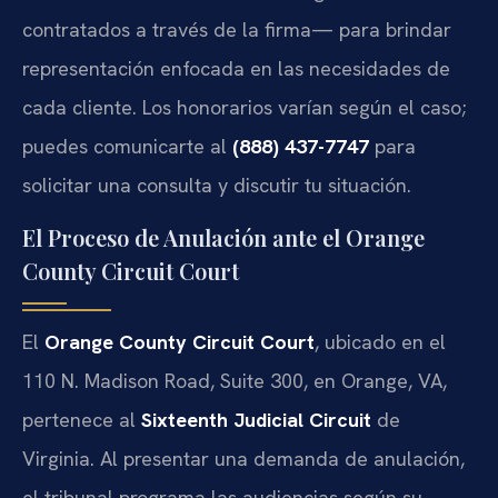
contratados a través de la firma— para brindar
representación enfocada en las necesidades de
cada cliente. Los honorarios varían según el caso;
puedes comunicarte al
(888) 437-7747
para
solicitar una consulta y discutir tu situación.
El Proceso de Anulación ante el Orange
County Circuit Court
El
Orange County Circuit Court
, ubicado en el
110 N. Madison Road, Suite 300, en Orange, VA,
pertenece al
Sixteenth Judicial Circuit
de
Virginia. Al presentar una demanda de anulación,
el tribunal programa las audiencias según su