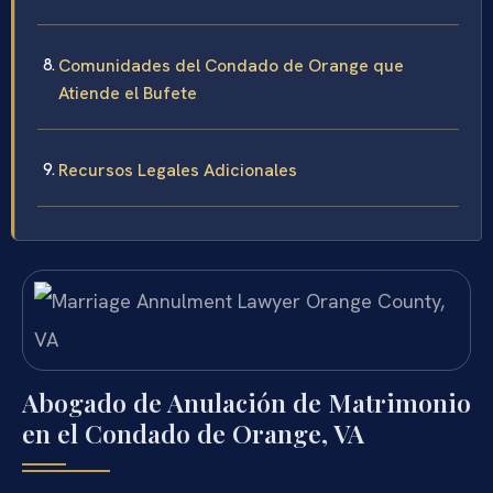
Comunidades del Condado de Orange que
Atiende el Bufete
Recursos Legales Adicionales
Abogado de Anulación de Matrimonio
en el Condado de Orange, VA