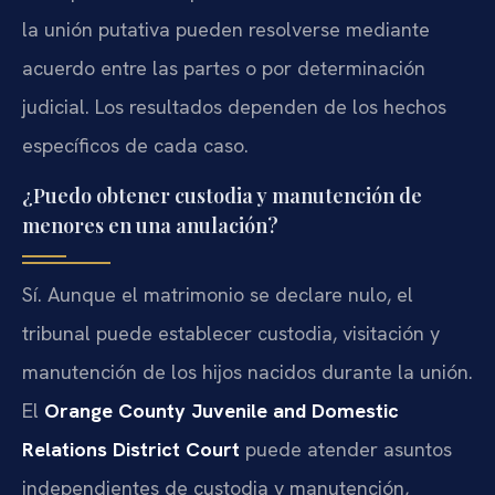
la unión putativa pueden resolverse mediante
acuerdo entre las partes o por determinación
judicial. Los resultados dependen de los hechos
específicos de cada caso.
¿Puedo obtener custodia y manutención de
menores en una anulación?
Sí. Aunque el matrimonio se declare nulo, el
tribunal puede establecer custodia, visitación y
manutención de los hijos nacidos durante la unión.
El
Orange County Juvenile and Domestic
Relations District Court
puede atender asuntos
independientes de custodia y manutención,