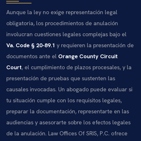
Aunque la ley no exige representación legal
obligatoria, los procedimientos de anulación
involucran cuestiones legales complejas bajo el
Va. Code § 20-89.1
y requieren la presentación de
documentos ante el
Orange County Circuit
Court
, el cumplimiento de plazos procesales, y la
presentación de pruebas que sustenten las
causales invocadas. Un abogado puede evaluar si
tu situación cumple con los requisitos legales,
preparar la documentación, representarte en las
audiencias y asesorarte sobre los efectos legales
de la anulación. Law Offices Of SRIS, P.C. ofrece