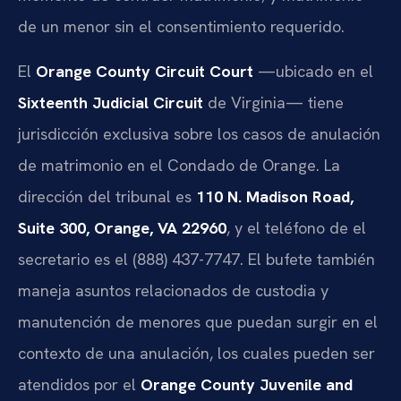
de un menor sin el consentimiento requerido.
El
Orange County Circuit Court
—ubicado en el
Sixteenth Judicial Circuit
de Virginia— tiene
jurisdicción exclusiva sobre los casos de anulación
de matrimonio en el Condado de Orange. La
dirección del tribunal es
110 N. Madison Road,
Suite 300, Orange, VA 22960
, y el teléfono de el
secretario es el (888) 437-7747. El bufete también
maneja asuntos relacionados de custodia y
manutención de menores que puedan surgir en el
contexto de una anulación, los cuales pueden ser
atendidos por el
Orange County Juvenile and