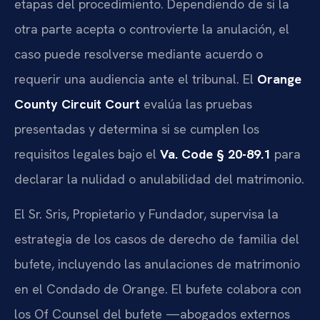
etapas del procedimiento. Dependiendo de si la
otra parte acepta o controvierte la anulación, el
caso puede resolverse mediante acuerdo o
requerir una audiencia ante el tribunal. El
Orange
County Circuit Court
evalúa las pruebas
presentadas y determina si se cumplen los
requisitos legales bajo el
Va. Code § 20-89.1
para
declarar la nulidad o anulabilidad del matrimonio.
El Sr. Sris, Propietario y Fundador, supervisa la
estrategia de los casos de derecho de familia del
bufete, incluyendo las anulaciones de matrimonio
en el Condado de Orange. El bufete colabora con
los Of Counsel del bufete —abogados externos