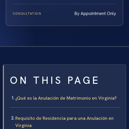
By Appointment Only
CONSULTATION
ON THIS PAGE
¿Qué es la Anulación de Matrimonio en Virginia?
Requisito de Residencia para una Anulación en
Virginia