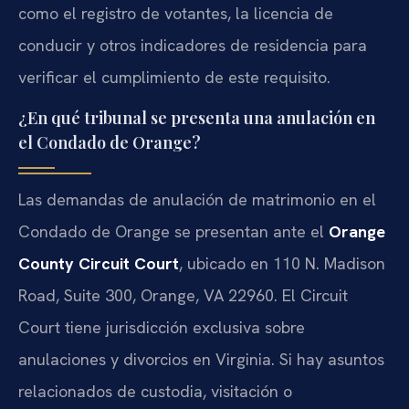
como el registro de votantes, la licencia de
conducir y otros indicadores de residencia para
verificar el cumplimiento de este requisito.
¿En qué tribunal se presenta una anulación en
el Condado de Orange?
Las demandas de anulación de matrimonio en el
Condado de Orange se presentan ante el
Orange
County Circuit Court
, ubicado en 110 N. Madison
Road, Suite 300, Orange, VA 22960. El Circuit
Court tiene jurisdicción exclusiva sobre
anulaciones y divorcios en Virginia. Si hay asuntos
relacionados de custodia, visitación o