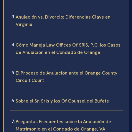
Anulación vs. Divorcio: Diferencias Clave en
Virginia
Cómo Maneja Law Offices Of SRIS, P.C. los Casos
de Anulación en el Condado de Orange
El Proceso de Anulación ante el Orange County
Circuit Court
Sobre el Sr. Sris y los Of Counsel del Bufete
Preguntas Frecuentes sobre la Anulación de
Matrimonio en el Condado de Orange, VA