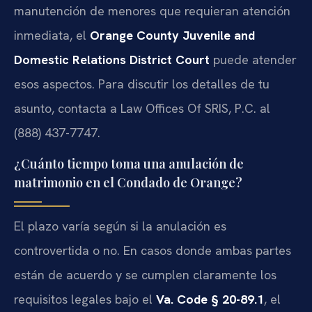
manutención de menores que requieran atención
inmediata, el
Orange County Juvenile and
Domestic Relations District Court
puede atender
esos aspectos. Para discutir los detalles de tu
asunto, contacta a Law Offices Of SRIS, P.C. al
(888) 437-7747.
¿Cuánto tiempo toma una anulación de
matrimonio en el Condado de Orange?
El plazo varía según si la anulación es
controvertida o no. En casos donde ambas partes
están de acuerdo y se cumplen claramente los
requisitos legales bajo el
Va. Code § 20-89.1
, el