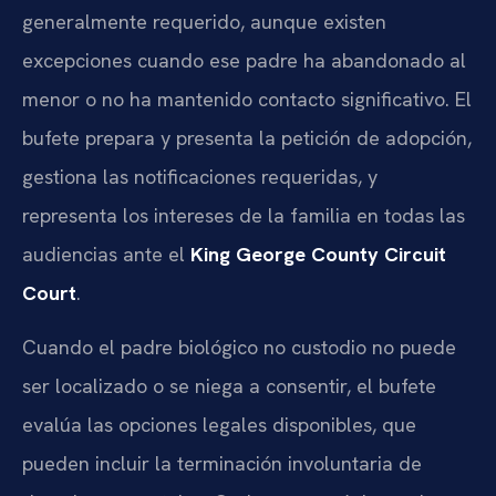
generalmente requerido, aunque existen
excepciones cuando ese padre ha abandonado al
menor o no ha mantenido contacto significativo. El
bufete prepara y presenta la petición de adopción,
gestiona las notificaciones requeridas, y
representa los intereses de la familia en todas las
audiencias ante el
King George County Circuit
Court
.
Cuando el padre biológico no custodio no puede
ser localizado o se niega a consentir, el bufete
evalúa las opciones legales disponibles, que
pueden incluir la terminación involuntaria de