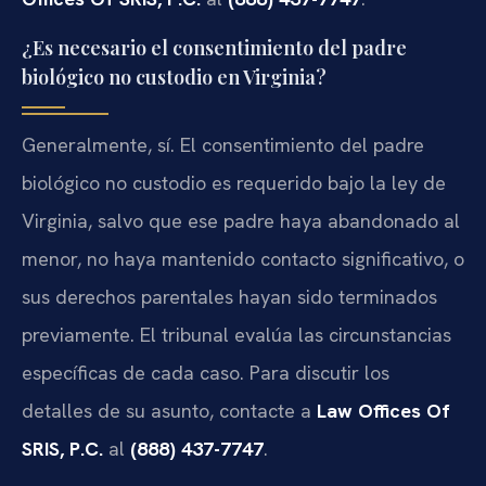
¿Es necesario el consentimiento del padre
biológico no custodio en Virginia?
Generalmente, sí. El consentimiento del padre
biológico no custodio es requerido bajo la ley de
Virginia, salvo que ese padre haya abandonado al
menor, no haya mantenido contacto significativo, o
sus derechos parentales hayan sido terminados
previamente. El tribunal evalúa las circunstancias
específicas de cada caso. Para discutir los
detalles de su asunto, contacte a
Law Offices Of
SRIS, P.C.
al
(888) 437-7747
.