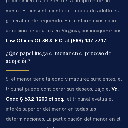
procedimientos difieren de la adopción de un
menor. El consentimiento del adoptado adulto es
generalmente requerido. Para información sobre
adopción de adultos en Virginia, comuníquese con
Law Offices Of SRIS, P.C.
al
(888) 437-7747
.
¿Qué papel juega el menor en el proceso de
adopción?
Si el menor tiene la edad y madurez suficientes, el
tribunal puede considerar sus deseos. Bajo el
Va.
Code § 63.2-1200 et seq.
, el tribunal evalúa el
interés superior del menor en todas las
determinaciones. La participación del menor en el