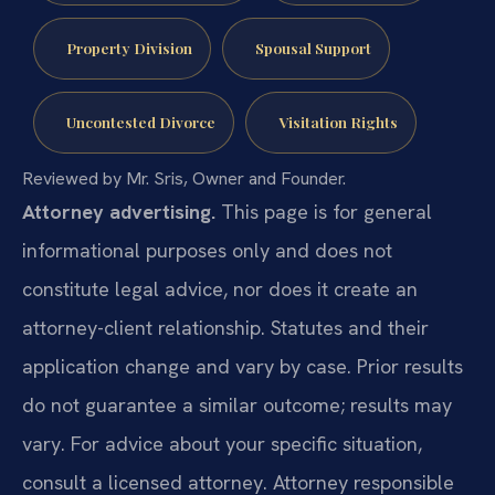
Property Division
Spousal Support
Uncontested Divorce
Visitation Rights
Reviewed by Mr. Sris, Owner and Founder.
Attorney advertising.
This page is for general
informational purposes only and does not
constitute legal advice, nor does it create an
attorney-client relationship. Statutes and their
application change and vary by case. Prior results
do not guarantee a similar outcome; results may
vary. For advice about your specific situation,
consult a licensed attorney. Attorney responsible