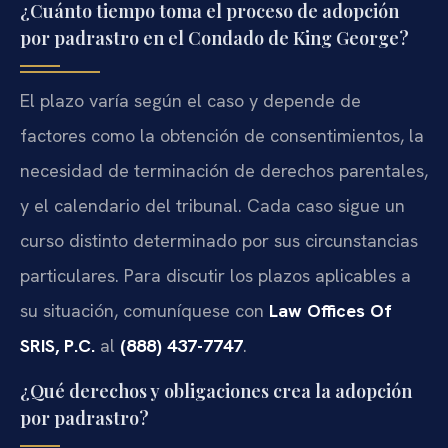
¿Cuánto tiempo toma el proceso de adopción
por padrastro en el Condado de King George?
El plazo varía según el caso y depende de
factores como la obtención de consentimientos, la
necesidad de terminación de derechos parentales,
y el calendario del tribunal. Cada caso sigue un
curso distinto determinado por sus circunstancias
particulares. Para discutir los plazos aplicables a
su situación, comuníquese con
Law Offices Of
SRIS, P.C.
al
(888) 437-7747
.
¿Qué derechos y obligaciones crea la adopción
por padrastro?