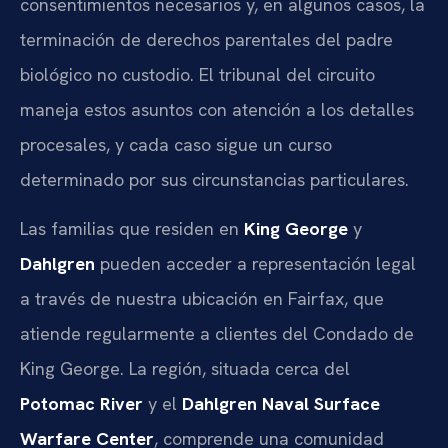
consentimientos necesarios y, en algunos casos, la
terminación de derechos parentales del padre
biológico no custodio. El tribunal del circuito
maneja estos asuntos con atención a los detalles
procesales, y cada caso sigue un curso
determinado por sus circunstancias particulares.
Las familias que residen en
King George
y
Dahlgren
pueden acceder a representación legal
a través de nuestra ubicación en Fairfax, que
atiende regularmente a clientes del Condado de
King George. La región, situada cerca del
Potomac River
y el
Dahlgren Naval Surface
Warfare Center
, comprende una comunidad