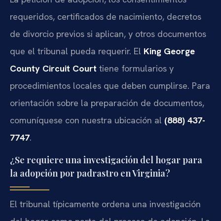
requeridos, certificados de nacimiento, decretos
de divorcio previos si aplican, y otros documentos
que el tribunal pueda requerir. El
King George
County Circuit Court
tiene formularios y
procedimientos locales que deben cumplirse. Para
orientación sobre la preparación de documentos,
comuníquese con nuestra ubicación al
(888) 437-
7747
.
¿Se requiere una investigación del hogar para
la adopción por padrastro en Virginia?
El tribunal típicamente ordena una investigación