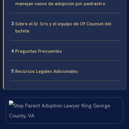
manejan casos de adopción por padrastro
Sobre el Sr. Sris y el equipo de Of Counsel del
bufete
Preguntas Frecuentes
Recursos Legales Adicionales