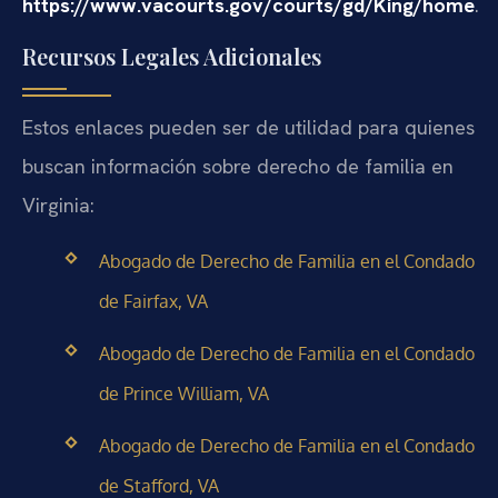
https://www.vacourts.gov/courts/gd/King/home
.
Recursos Legales Adicionales
Estos enlaces pueden ser de utilidad para quienes
buscan información sobre derecho de familia en
Virginia:
Abogado de Derecho de Familia en el Condado
de Fairfax, VA
Abogado de Derecho de Familia en el Condado
de Prince William, VA
Abogado de Derecho de Familia en el Condado
de Stafford, VA