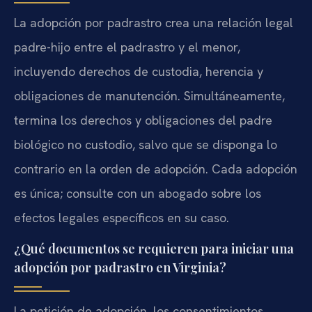
La adopción por padrastro crea una relación legal
padre-hijo entre el padrastro y el menor,
incluyendo derechos de custodia, herencia y
obligaciones de manutención. Simultáneamente,
termina los derechos y obligaciones del padre
biológico no custodio, salvo que se disponga lo
contrario en la orden de adopción. Cada adopción
es única; consulte con un abogado sobre los
efectos legales específicos en su caso.
¿Qué documentos se requieren para iniciar una
adopción por padrastro en Virginia?
La petición de adopción, los consentimientos