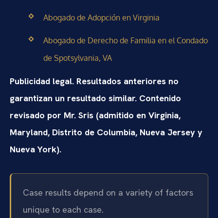
Abogado de Adopción en Virginia
Abogado de Derecho de Familia en el Condado
de Spotsylvania, VA
Publicidad legal. Resultados anteriores no
garantizan un resultado similar. Contenido
revisado por Mr. Sris (admitido en Virginia,
Maryland, Distrito de Columbia, Nueva Jersey y
Nueva York).
Case results depend on a variety of factors
unique to each case.