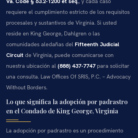
Va. Code § 63.2-1200 et seq.
, y cada caso
requiere el cumplimiento estricto de los requisitos
procesales y sustantivos de Virginia. Si usted
reside en King George, Dahlgren o las
comunidades aledañas del
Fifteenth Judicial
Circuit
de Virginia, puede comunicarse con
nuestra ubicación al
(888) 437-7747
para solicitar
una consulta. Law Offices Of SRIS, P.C. – Advocacy
Without Borders.
Lo que significa la adopción por padrastro
en el Condado de King George, Virginia
La adopción por padrastro es un procedimiento