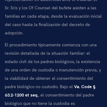
Sr. Sris y los Of Counsel del bufete asisten a las
familias en cada etapa, desde la evaluación inicial
del caso hasta la finalización del decreto de
adopción.
El procedimiento típicamente comienza con una
revisión detallada de la situación familiar: el
estado civil de los padres biológicos, la existencia
de una orden de custodia o manutención previa, y
la viabilidad de obtener el consentimiento del
padre biológico no custodio. Bajo el
Va. Code §
63.2-1200 et seq.
, el consentimiento del padre
biológico que no tiene la custodia es