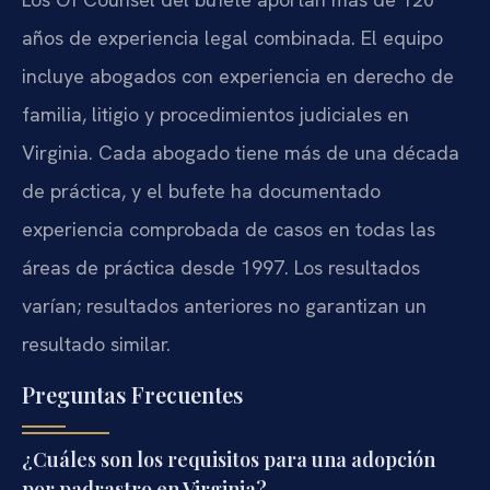
años de experiencia legal combinada. El equipo
incluye abogados con experiencia en derecho de
familia, litigio y procedimientos judiciales en
Virginia. Cada abogado tiene más de una década
de práctica, y el bufete ha documentado
experiencia comprobada de casos en todas las
áreas de práctica desde 1997. Los resultados
varían; resultados anteriores no garantizan un
resultado similar.
Preguntas Frecuentes
¿Cuáles son los requisitos para una adopción
por padrastro en Virginia?