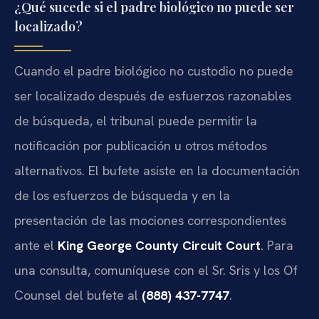
¿Qué sucede si el padre biológico no puede ser
localizado?
Cuando el padre biológico no custodio no puede
ser localizado después de esfuerzos razonables
de búsqueda, el tribunal puede permitir la
notificación por publicación u otros métodos
alternativos. El bufete asiste en la documentación
de los esfuerzos de búsqueda y en la
presentación de las mociones correspondientes
ante el
King George County Circuit Court
. Para
una consulta, comuníquese con el Sr. Sris y los Of
Counsel del bufete al
(888) 437-7747
.