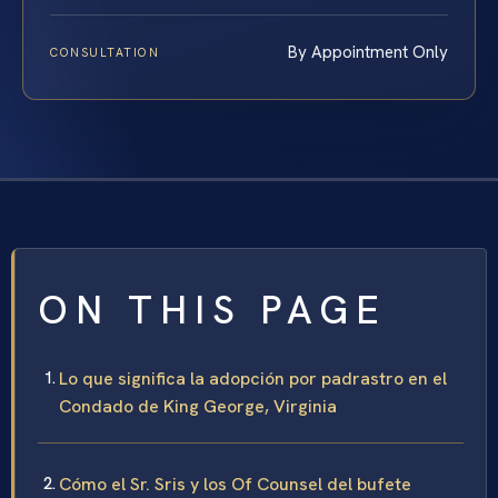
By Appointment Only
CONSULTATION
ON THIS PAGE
Lo que significa la adopción por padrastro en el
Condado de King George, Virginia
Cómo el Sr. Sris y los Of Counsel del bufete