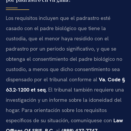
Los requisitos incluyen que el padrastro esté
casado con el padre biológico que tiene la
custodia, que el menor haya residido con el
padrastro por un período significativo, y que se
obtenga el consentimiento del padre biológico no
custodio, a menos que dicho consentimiento sea
dispensado por el tribunal conforme al
Va. Code §
63.2-1200 et seq.
El tribunal también requiere una
investigación y un informe sobre la idoneidad del
hogar. Para orientación sobre los requisitos
específicos de su situación, comuníquese con
Law
Offices Of SRIS, P.C.
al
(888) 437-7747
.