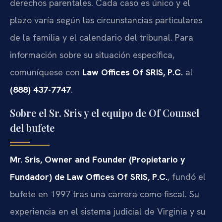
derechos parentales. Cada caso es único y el
plazo varía según las circunstancias particulares
de la familia y el calendario del tribunal. Para
información sobre su situación específica,
comuníquese con
Law Offices Of SRIS, P.C.
al
(888) 437-7747
.
Sobre el Sr. Sris y el equipo de Of Counsel
del bufete
Mr. Sris, Owner and Founder (Propietario y
Fundador) de Law Offices Of SRIS, P.C.
, fundó el
bufete en 1997 tras una carrera como fiscal. Su
experiencia en el sistema judicial de Virginia y su