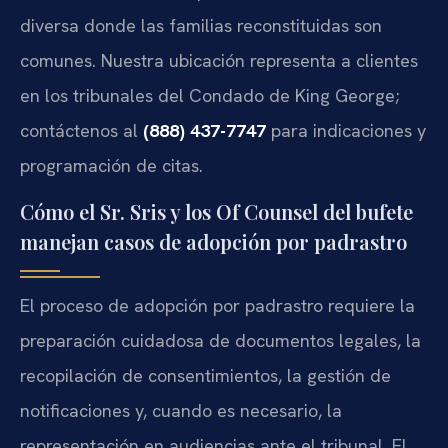
diversa donde las familias reconstituidas son
comunes. Nuestra ubicación representa a clientes
en los tribunales del Condado de King George;
contáctenos al
(888) 437-7747
para indicaciones y
programación de citas.
Cómo el Sr. Sris y los Of Counsel del bufete
manejan casos de adopción por padrastro
El proceso de adopción por padrastro requiere la
preparación cuidadosa de documentos legales, la
recopilación de consentimientos, la gestión de
notificaciones y, cuando es necesario, la
representación en audiencias ante el tribunal. El