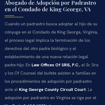
Abogado de Adopción por Padrastro
en el Condado de King George, VA
Cuando un padrastro busca adoptar al hijo de su
cónyuge en el Condado de King George, Virginia,
el proceso legal implica la terminación de los
derechos del otro padre biológico y el
establecimiento de una nueva relación legal
padre-hijo. En
Law Offices Of SRIS, P.C.
, el Sr. Sris
y los Of Counsel del bufete asisten a familias en
los procedimientos de adopción por padrastro
ante el
King George County Circuit Court
. La
adopción por padrastro en Virginia se rige por el