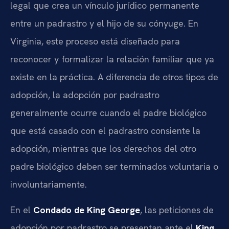
legal que crea un vínculo jurídico permanente
entre un padrastro y el hijo de su cónyuge. En
Virginia, este proceso está diseñado para
reconocer y formalizar la relación familiar que ya
existe en la práctica. A diferencia de otros tipos de
adopción, la adopción por padrastro
generalmente ocurre cuando el padre biológico
que está casado con el padrastro consiente la
adopción, mientras que los derechos del otro
padre biológico deben ser terminados voluntaria o
involuntariamente.
En el
Condado de King George
, las peticiones de
adopción por padrastro se presentan ante el
King