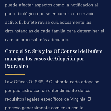
puede afectar aspectos como la notificación al
padre biológico que se encuentra en servicio
activo. El bufete revisa cuidadosamente las
circunstancias de cada familia para determinar el
camino procesal más adecuado.
Cómo el Sr. Sris y los Of Counsel del bufete
manejan los casos de Adopción por
Padrastro
Law Offices Of SRIS, P.C. aborda cada adopción
por padrastro con un entendimiento de los
requisitos legales específicos de Virginia. El
proceso generalmente comienza con la