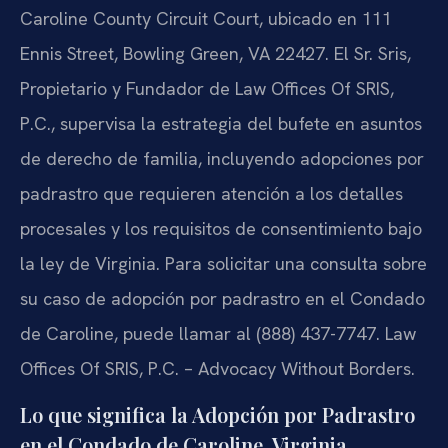
Caroline County Circuit Court, ubicado en 111
Ennis Street, Bowling Green, VA 22427. El Sr. Sris,
Propietario y Fundador de Law Offices Of SRIS,
P.C., supervisa la estrategia del bufete en asuntos
de derecho de familia, incluyendo adopciones por
padrastro que requieren atención a los detalles
procesales y los requisitos de consentimiento bajo
la ley de Virginia. Para solicitar una consulta sobre
su caso de adopción por padrastro en el Condado
de Caroline, puede llamar al (888) 437-7747. Law
Offices Of SRIS, P.C. – Advocacy Without Borders.
Lo que significa la Adopción por Padrastro
en el Condado de Caroline, Virginia