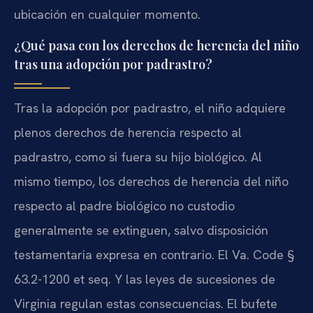
ubicación en cualquier momento.
¿Qué pasa con los derechos de herencia del niño
tras una adopción por padrastro?
Tras la adopción por padrastro, el niño adquiere
plenos derechos de herencia respecto al
padrastro, como si fuera su hijo biológico. Al
mismo tiempo, los derechos de herencia del niño
respecto al padre biológico no custodio
generalmente se extinguen, salvo disposición
testamentaria expresa en contrario. El Va. Code §
63.2-1200 et seq. Y las leyes de sucesiones de
Virginia regulan estas consecuencias. El bufete