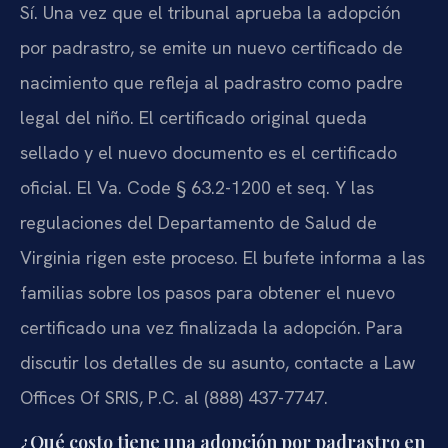
Sí. Una vez que el tribunal aprueba la adopción
por padrastro, se emite un nuevo certificado de
nacimiento que refleja al padrastro como padre
legal del niño. El certificado original queda
sellado y el nuevo documento es el certificado
oficial. El Va. Code § 63.2-1200 et seq. Y las
regulaciones del Departamento de Salud de
Virginia rigen este proceso. El bufete informa a las
familias sobre los pasos para obtener el nuevo
certificado una vez finalizada la adopción. Para
discutir los detalles de su asunto, contacte a Law
Offices Of SRIS, P.C. al (888) 437-7747.
¿Qué costo tiene una adopción por padrastro en