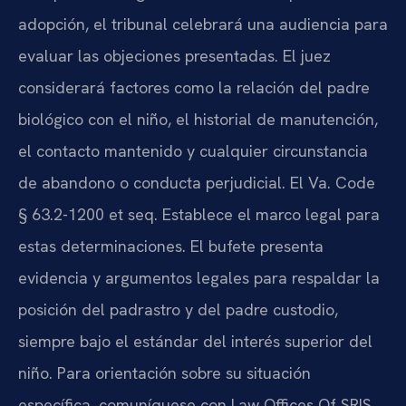
adopción, el tribunal celebrará una audiencia para
evaluar las objeciones presentadas. El juez
considerará factores como la relación del padre
biológico con el niño, el historial de manutención,
el contacto mantenido y cualquier circunstancia
de abandono o conducta perjudicial. El Va. Code
§ 63.2-1200 et seq. Establece el marco legal para
estas determinaciones. El bufete presenta
evidencia y argumentos legales para respaldar la
posición del padrastro y del padre custodio,
siempre bajo el estándar del interés superior del
niño. Para orientación sobre su situación
específica, comuníquese con Law Offices Of SRIS,