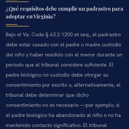
¿Qué requisitos debe cumplir un padrastro para
adoptar en Virginia?
Bajo el Va. Code § 63.2-1200 et seq., el padrastro
debe estar casado con el padre o madre custodio
del niño y haber residido con el menor durante un
período que el tribunal considere suficiente. El
padre biológico no custodio debe otorgar su
consentimiento por escrito o, alternativamente, el
tribunal debe determinar que dicho
consentimiento no es necesario —por ejemplo, si
el padre biológico ha abandonado al niño o no ha
mantenido contacto significativo. El tribunal