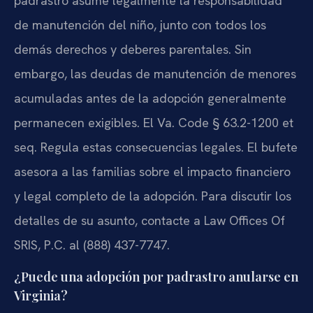
padrastro asume legalmente la responsabilidad
de manutención del niño, junto con todos los
demás derechos y deberes parentales. Sin
embargo, las deudas de manutención de menores
acumuladas antes de la adopción generalmente
permanecen exigibles. El Va. Code § 63.2-1200 et
seq. Regula estas consecuencias legales. El bufete
asesora a las familias sobre el impacto financiero
y legal completo de la adopción. Para discutir los
detalles de su asunto, contacte a Law Offices Of
SRIS, P.C. al (888) 437-7747.
¿Puede una adopción por padrastro anularse en
Virginia?