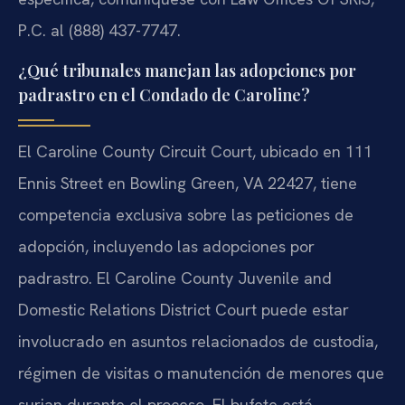
P.C. al (888) 437-7747.
¿Qué tribunales manejan las adopciones por
padrastro en el Condado de Caroline?
El Caroline County Circuit Court, ubicado en 111
Ennis Street en Bowling Green, VA 22427, tiene
competencia exclusiva sobre las peticiones de
adopción, incluyendo las adopciones por
padrastro. El Caroline County Juvenile and
Domestic Relations District Court puede estar
involucrado en asuntos relacionados de custodia,
régimen de visitas o manutención de menores que
surjan durante el proceso. El bufete está