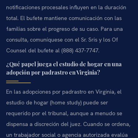
notificaciones procesales influyen en la duración
total. El bufete mantiene comunicación con las
familias sobre el progreso de su caso. Para una
consulta, comuníquese con el Sr. Sris y los Of
Counsel del bufete al (888) 437-7747.
¿Qué papel juega el estudio de hogar en una
adopción por padrastro en Virginia?
En las adopciones por padrastro en Virginia, el
estudio de hogar (home study) puede ser
requerido por el tribunal, aunque a menudo se
dispensa a discreción del juez. Cuando se ordena,
un trabajador social o agencia autorizada evalúa