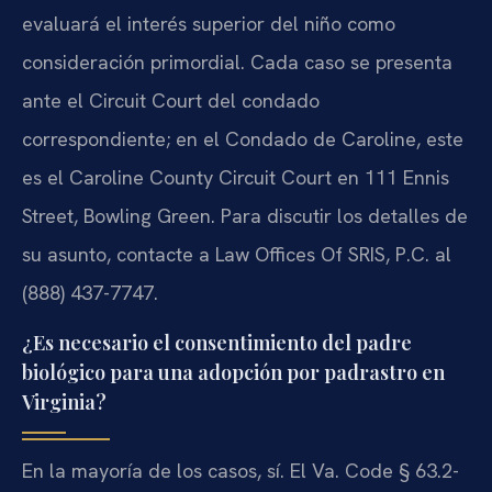
evaluará el interés superior del niño como
consideración primordial. Cada caso se presenta
ante el Circuit Court del condado
correspondiente; en el Condado de Caroline, este
es el Caroline County Circuit Court en 111 Ennis
Street, Bowling Green. Para discutir los detalles de
su asunto, contacte a Law Offices Of SRIS, P.C. al
(888) 437-7747.
¿Es necesario el consentimiento del padre
biológico para una adopción por padrastro en
Virginia?
En la mayoría de los casos, sí. El Va. Code § 63.2-