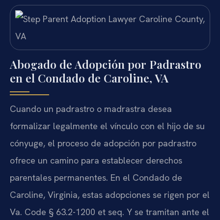
Abogado de Adopción por Padrastro
en el Condado de Caroline, VA
Cuando un padrastro o madrastra desea
formalizar legalmente el vínculo con el hijo de su
cónyuge, el proceso de adopción por padrastro
ofrece un camino para establecer derechos
parentales permanentes. En el Condado de
Caroline, Virginia, estas adopciones se rigen por el
Va. Code § 63.2-1200 et seq. Y se tramitan ante el