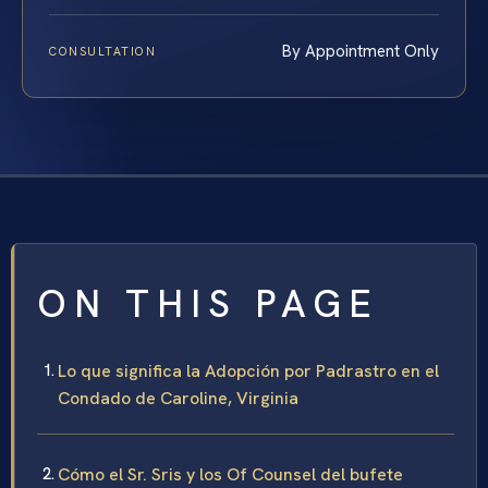
By Appointment Only
CONSULTATION
ON THIS PAGE
Lo que significa la Adopción por Padrastro en el
Condado de Caroline, Virginia
Cómo el Sr. Sris y los Of Counsel del bufete