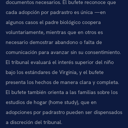
documentos necesarios. El bufete reconoce que
cada adopción por padrastro es única —en
algunos casos el padre biológico coopera
voluntariamente, mientras que en otros es
necesario demostrar abandono o falta de
comunicación para avanzar sin su consentimiento.
El tribunal evaluará el interés superior del niño
bajo los estándares de Virginia, y el bufete
presenta los hechos de manera clara y completa.
El bufete también orienta a las familias sobre los
estudios de hogar (home study), que en
adopciones por padrastro pueden ser dispensados
a discreción del tribunal.