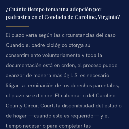
¿Cuánto tiempo toma una adopción por
padrastro en el Condado de Caroline, Virginia?
El plazo varía según las circunstancias del caso.
Cuando el padre biológico otorga su
consentimiento voluntariamente y toda la
documentación está en orden, el proceso puede
avanzar de manera más ágil. Si es necesario
litigar la terminación de los derechos parentales,
el plazo se extiende. El calendario del Caroline
County Circuit Court, la disponibilidad del estudio
de hogar —cuando este es requerido— y el
tiempo necesario para completar las