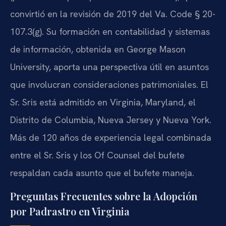
convirtió en la revisión de 2019 del Va. Code § 20-
107.3(g). Su formación en contabilidad y sistemas
de información, obtenida en George Mason
University, aporta una perspectiva útil en asuntos
que involucran consideraciones patrimoniales. El
Sr. Sris está admitido en Virginia, Maryland, el
Distrito de Columbia, Nueva Jersey y Nueva York.
Más de 120 años de experiencia legal combinada
entre el Sr. Sris y los Of Counsel del bufete
respaldan cada asunto que el bufete maneja.
Preguntas Frecuentes sobre la Adopción
por Padrastro en Virginia