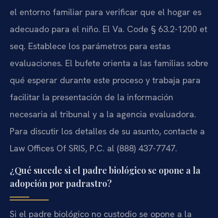
el entorno familiar para verificar que el hogar es
adecuado para el niño. El Va. Code § 63.2-1200 et
seq. Establece los parámetros para estas
evaluaciones. El bufete orienta a las familias sobre
qué esperar durante este proceso y trabaja para
facilitar la presentación de la información
necesaria al tribunal y a la agencia evaluadora.
Para discutir los detalles de su asunto, contacte a
Law Offices Of SRIS, P.C. al (888) 437-7747.
¿Qué sucede si el padre biológico se opone a la
adopción por padrastro?
Si el padre biológico no custodio se opone a la