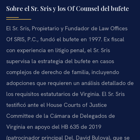
Sobre el Sr. Sris y los Of Counsel del bufete
El Sr. Sris, Propietario y Fundador de Law Offices
Of SRIS, P.C., fundó el bufete en 1997. Ex fiscal
con experiencia en litigio penal, el Sr. Sris
supervisa la estrategia del bufete en casos
complejos de derecho de familia, incluyendo
adopciones que requieren un análisis detallado de
los requisitos estatutarios de Virginia. El Sr. Sris
testificó ante el House Courts of Justice
Committee de la Cámara de Delegados de
Virginia en apoyo del HB 635 de 2019
(patrocinador principal Del. David Bulova), que se