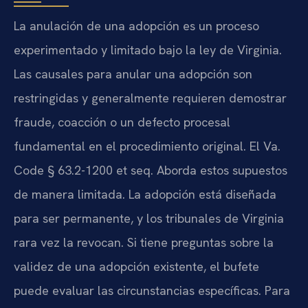
La anulación de una adopción es un proceso
experimentado y limitado bajo la ley de Virginia.
Las causales para anular una adopción son
restringidas y generalmente requieren demostrar
fraude, coacción o un defecto procesal
fundamental en el procedimiento original. El Va.
Code § 63.2-1200 et seq. Aborda estos supuestos
de manera limitada. La adopción está diseñada
para ser permanente, y los tribunales de Virginia
rara vez la revocan. Si tiene preguntas sobre la
validez de una adopción existente, el bufete
puede evaluar las circunstancias específicas. Para