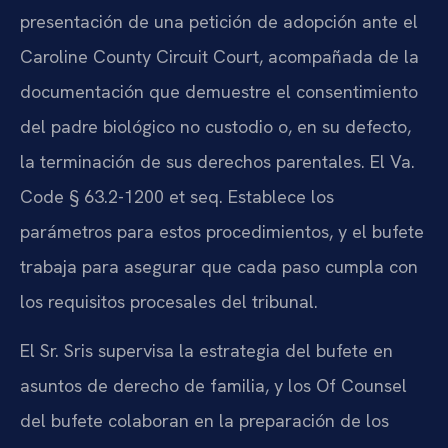
presentación de una petición de adopción ante el
Caroline County Circuit Court, acompañada de la
documentación que demuestre el consentimiento
del padre biológico no custodio o, en su defecto,
la terminación de sus derechos parentales. El Va.
Code § 63.2-1200 et seq. Establece los
parámetros para estos procedimientos, y el bufete
trabaja para asegurar que cada paso cumpla con
los requisitos procesales del tribunal.
El Sr. Sris supervisa la estrategia del bufete en
asuntos de derecho de familia, y los Of Counsel
del bufete colaboran en la preparación de los