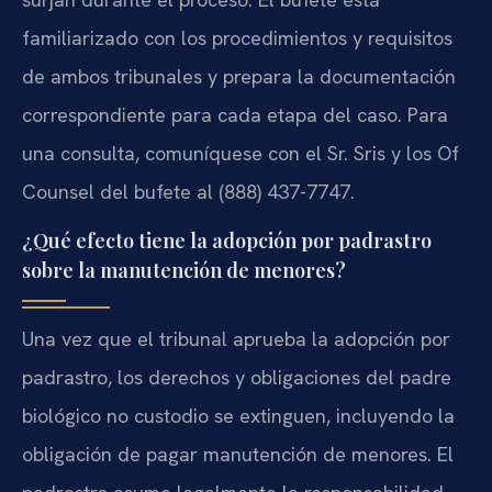
familiarizado con los procedimientos y requisitos
de ambos tribunales y prepara la documentación
correspondiente para cada etapa del caso. Para
una consulta, comuníquese con el Sr. Sris y los Of
Counsel del bufete al (888) 437-7747.
¿Qué efecto tiene la adopción por padrastro
sobre la manutención de menores?
Una vez que el tribunal aprueba la adopción por
padrastro, los derechos y obligaciones del padre
biológico no custodio se extinguen, incluyendo la
obligación de pagar manutención de menores. El