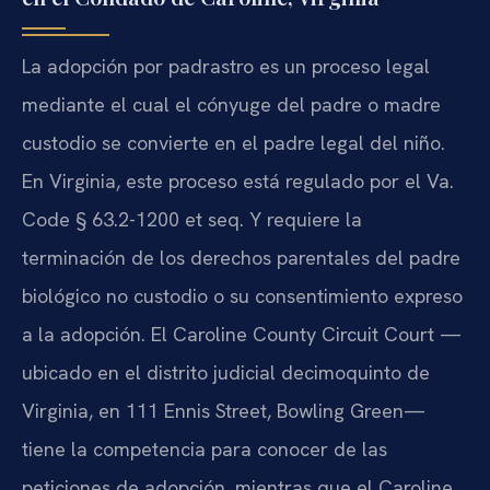
La adopción por padrastro es un proceso legal
mediante el cual el cónyuge del padre o madre
custodio se convierte en el padre legal del niño.
En Virginia, este proceso está regulado por el Va.
Code § 63.2-1200 et seq. Y requiere la
terminación de los derechos parentales del padre
biológico no custodio o su consentimiento expreso
a la adopción. El Caroline County Circuit Court —
ubicado en el distrito judicial decimoquinto de
Virginia, en 111 Ennis Street, Bowling Green—
tiene la competencia para conocer de las
peticiones de adopción, mientras que el Caroline