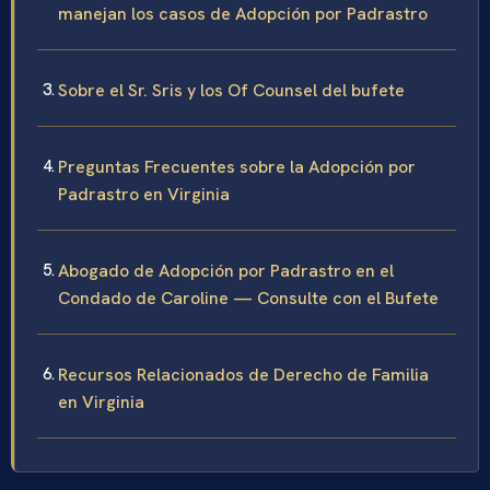
manejan los casos de Adopción por Padrastro
Sobre el Sr. Sris y los Of Counsel del bufete
Preguntas Frecuentes sobre la Adopción por
Padrastro en Virginia
Abogado de Adopción por Padrastro en el
Condado de Caroline — Consulte con el Bufete
Recursos Relacionados de Derecho de Familia
en Virginia