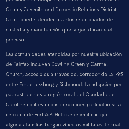
County Juvenile and Domestic Relations District
Court puede atender asuntos relacionados de
custodia y manutención que surjan durante el
proceso.
Las comunidades atendidas por nuestra ubicación
de Fairfax incluyen Bowling Green y Carmel
Church, accesibles a través del corredor de la I-95
entre Fredericksburg y Richmond. La adopción por
padrastro en esta región rural del Condado de
Caroline conlleva consideraciones particulares: la
cercanía de Fort A.P. Hill puede implicar que
algunas familias tengan vínculos militares, lo cual