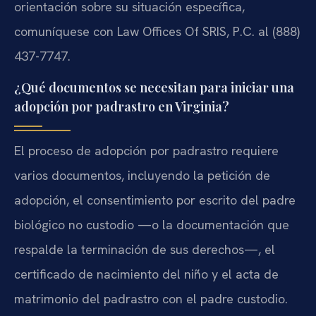
orientación sobre su situación específica,
comuníquese con Law Offices Of SRIS, P.C. al (888)
437-7747.
¿Qué documentos se necesitan para iniciar una
adopción por padrastro en Virginia?
El proceso de adopción por padrastro requiere
varios documentos, incluyendo la petición de
adopción, el consentimiento por escrito del padre
biológico no custodio —o la documentación que
respalde la terminación de sus derechos—, el
certificado de nacimiento del niño y el acta de
matrimonio del padrastro con el padre custodio.