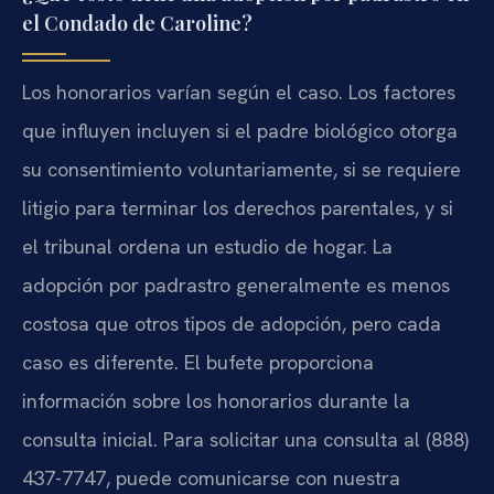
el Condado de Caroline?
Los honorarios varían según el caso. Los factores
que influyen incluyen si el padre biológico otorga
su consentimiento voluntariamente, si se requiere
litigio para terminar los derechos parentales, y si
el tribunal ordena un estudio de hogar. La
adopción por padrastro generalmente es menos
costosa que otros tipos de adopción, pero cada
caso es diferente. El bufete proporciona
información sobre los honorarios durante la
consulta inicial. Para solicitar una consulta al (888)
437-7747, puede comunicarse con nuestra