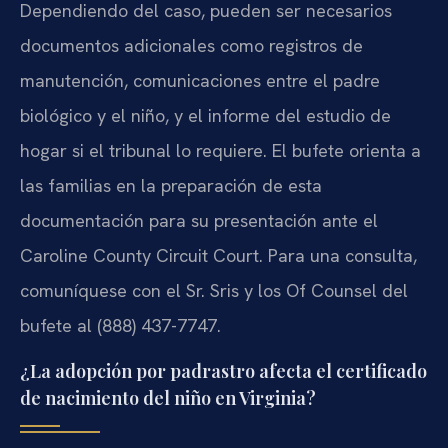
Dependiendo del caso, pueden ser necesarios
documentos adicionales como registros de
manutención, comunicaciones entre el padre
biológico y el niño, y el informe del estudio de
hogar si el tribunal lo requiere. El bufete orienta a
las familias en la preparación de esta
documentación para su presentación ante el
Caroline County Circuit Court. Para una consulta,
comuníquese con el Sr. Sris y los Of Counsel del
bufete al (888) 437-7747.
¿La adopción por padrastro afecta el certificado
de nacimiento del niño en Virginia?