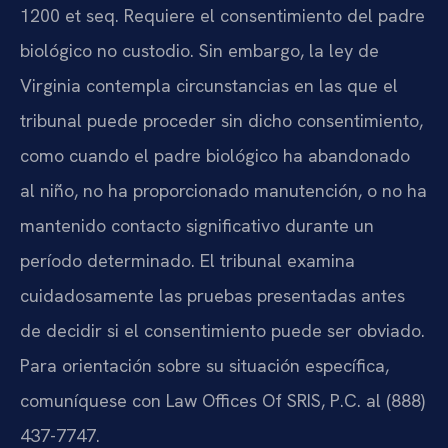
1200 et seq. Requiere el consentimiento del padre
biológico no custodio. Sin embargo, la ley de
Virginia contempla circunstancias en las que el
tribunal puede proceder sin dicho consentimiento,
como cuando el padre biológico ha abandonado
al niño, no ha proporcionado manutención, o no ha
mantenido contacto significativo durante un
período determinado. El tribunal examina
cuidadosamente las pruebas presentadas antes
de decidir si el consentimiento puede ser obviado.
Para orientación sobre su situación específica,
comuníquese con Law Offices Of SRIS, P.C. al (888)
437-7747.