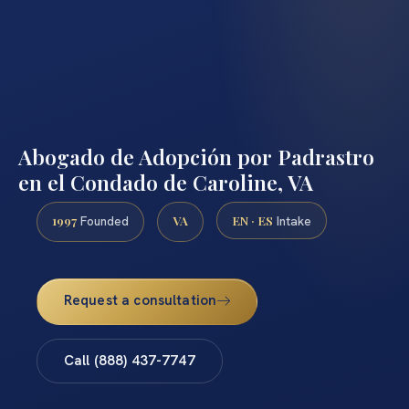
Abogado de Adopción por Padrastro
en el Condado de Caroline, VA
1997
VA
EN · ES
Founded
Intake
Request a consultation
Call (888) 437-7747