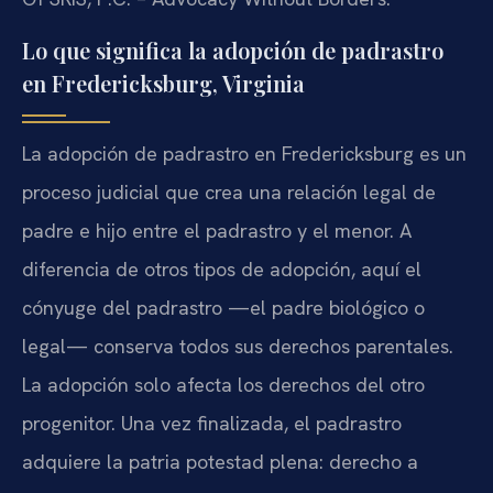
Lo que significa la adopción de padrastro
en Fredericksburg, Virginia
La adopción de padrastro en Fredericksburg es un
proceso judicial que crea una relación legal de
padre e hijo entre el padrastro y el menor. A
diferencia de otros tipos de adopción, aquí el
cónyuge del padrastro —el padre biológico o
legal— conserva todos sus derechos parentales.
La adopción solo afecta los derechos del otro
progenitor. Una vez finalizada, el padrastro
adquiere la patria potestad plena: derecho a