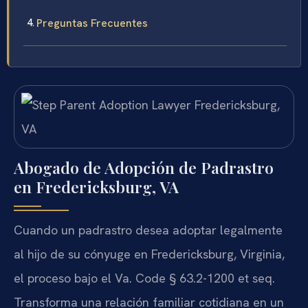
Preguntas Frecuentes
Abogado de Adopción de Padrastro
en Fredericksburg, VA
Cuando un padrastro desea adoptar legalmente
al hijo de su cónyuge en Fredericksburg, Virginia,
el proceso bajo el Va. Code § 63.2-1200 et seq.
Transforma una relación familiar cotidiana en un