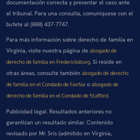
documentación correcta y presentar el caso ante
el tribunal. Para una consulta, comuníquese con el
bufete al (888) 437-7747.
Para más información sobre derecho de familia en
Virginia, visite nuestra página de
abogado de
. Si reside en
derecho de familia en Fredericksburg
otras áreas, consulte también
abogado de derecho
o
de familia en el Condado de Fairfax
abogado de
.
derecho de familia en el Condado de Stafford
Publicidad legal. Resultados anteriores no
garantizan un resultado similar. Contenido
revisado por Mr. Sris (admitido en Virginia,