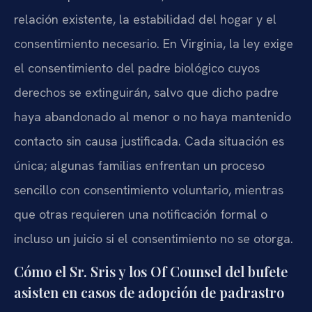
relación existente, la estabilidad del hogar y el
consentimiento necesario. En Virginia, la ley exige
el consentimiento del padre biológico cuyos
derechos se extinguirán, salvo que dicho padre
haya abandonado al menor o no haya mantenido
contacto sin causa justificada. Cada situación es
única; algunas familias enfrentan un proceso
sencillo con consentimiento voluntario, mientras
que otras requieren una notificación formal o
incluso un juicio si el consentimiento no se otorga.
Cómo el Sr. Sris y los Of Counsel del bufete
asisten en casos de adopción de padrastro