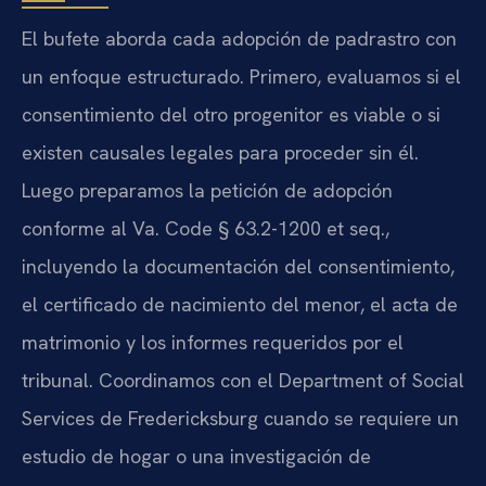
El bufete aborda cada adopción de padrastro con
un enfoque estructurado. Primero, evaluamos si el
consentimiento del otro progenitor es viable o si
existen causales legales para proceder sin él.
Luego preparamos la petición de adopción
conforme al Va. Code § 63.2-1200 et seq.,
incluyendo la documentación del consentimiento,
el certificado de nacimiento del menor, el acta de
matrimonio y los informes requeridos por el
tribunal. Coordinamos con el Department of Social
Services de Fredericksburg cuando se requiere un
estudio de hogar o una investigación de