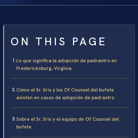
ON THIS PAGE
Lo que significa la adopción de padrastro en
Fredericksburg, Virginia
Cómo el Sr. Sris y los Of Counsel del bufete
asisten en casos de adopción de padrastro
Sobre el Sr. Sris y el equipo de Of Counsel del
bufete