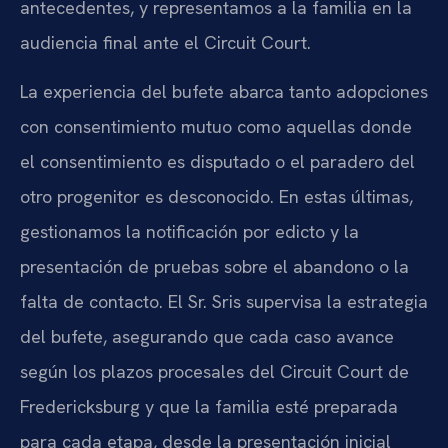
antecedentes, y representamos a la familia en la
audiencia final ante el Circuit Court.
La experiencia del bufete abarca tanto adopciones
con consentimiento mutuo como aquellas donde
el consentimiento es disputado o el paradero del
otro progenitor es desconocido. En estas últimas,
gestionamos la notificación por edicto y la
presentación de pruebas sobre el abandono o la
falta de contacto. El Sr. Sris supervisa la estrategia
del bufete, asegurando que cada caso avance
según los plazos procesales del Circuit Court de
Fredericksburg y que la familia esté preparada
para cada etapa, desde la presentación inicial