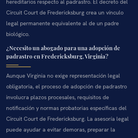
hereditarios respecto al padrastro. El decreto del
Circuit Court de Fredericksburg crea un vínculo
legal permanente equivalente al de un padre
biológico.
¿Necesito un abogado para una adopción de
padrastro en Fredericksburg, Virginia?
Aunque Virginia no exige representación legal
obligatoria, el proceso de adopción de padrastro
involucra plazos procesales, requisitos de
notificación y normas probatorias específicas del
Circuit Court de Fredericksburg. La asesoría legal
puede ayudar a evitar demoras, preparar la