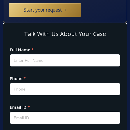
Start your request