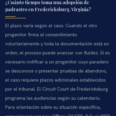
¿Cuánto tiempo toma una adopción de
padrastro en Fredericksburg, Virginia?
El plazo varía según el caso. Cuando el otro
progenitor firma el consentimiento
voluntariamente y toda la documentación está en
orden, el proceso puede avanzar con fluidez. Si es
necesario notificar a un progenitor cuyo paradero
se desconoce o presentar pruebas de abandono,
el caso requiere plazos adicionales establecidos
por el tribunal. El Circuit Court de Fredericksburg
programa las audiencias según su calendario.
Para orientación sobre su situación específica,