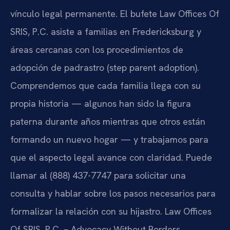
vínculo legal permanente. El bufete Law Offices Of
SRIS, P.C. asiste a familias en Fredericksburg y
áreas cercanas con los procedimientos de
adopción de padrastro (step parent adoption).
Comprendemos que cada familia llega con su
propia historia — algunos han sido la figura
paterna durante años mientras que otros están
formando un nuevo hogar — y trabajamos para
que el aspecto legal avance con claridad. Puede
llamar al (888) 437-7747 para solicitar una
consulta y hablar sobre los pasos necesarios para
formalizar la relación con su hijastro. Law Offices
Of SRIS, P.C. – Advocacy Without Borders.