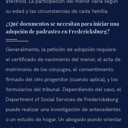
afectivos. La participación del menor varía según
su edad y las circunstancias de cada familia.
¿Qué documentos se necesitan para iniciar una
adopción de padrastro en Fredericksburg?
Generalmente, la petición de adopción requiere:
el certificado de nacimiento del menor, el acta de
matrimonio de los cónyuges, el consentimiento
firmado del otro progenitor (cuando aplica), y los
formularios del tribunal. Dependiendo del caso, el
Department of Social Services de Fredericksburg
puede realizar una investigación de antecedentes
o un estudio de hogar. Un abogado puede orientar