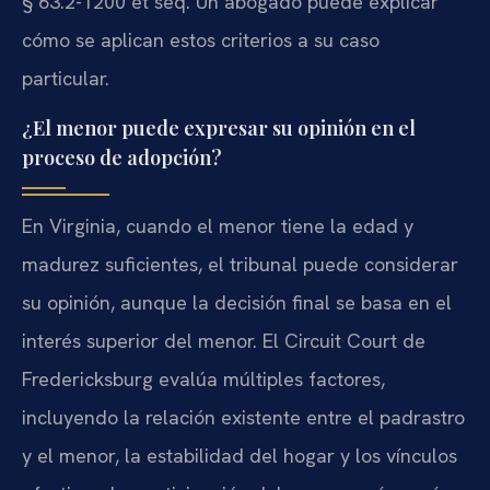
§ 63.2-1200 et seq. Un abogado puede explicar
cómo se aplican estos criterios a su caso
particular.
¿El menor puede expresar su opinión en el
proceso de adopción?
En Virginia, cuando el menor tiene la edad y
madurez suficientes, el tribunal puede considerar
su opinión, aunque la decisión final se basa en el
interés superior del menor. El Circuit Court de
Fredericksburg evalúa múltiples factores,
incluyendo la relación existente entre el padrastro
y el menor, la estabilidad del hogar y los vínculos