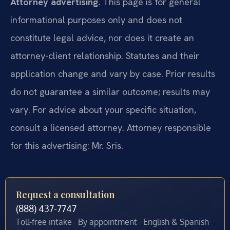
Attorney advertising.
This page is for general
informational purposes only and does not
constitute legal advice, nor does it create an
attorney-client relationship. Statutes and their
application change and vary by case. Prior results
do not guarantee a similar outcome; results may
vary. For advice about your specific situation,
consult a licensed attorney. Attorney responsible
for this advertising: Mr. Sris.
Request a consultation
(888) 437-7747
Toll-free intake · By appointment · English & Spanish