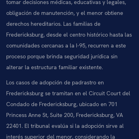
tomar decisiones médicas, educativas y legales,
obligación de manutención, y el menor obtiene
derechos hereditarios. Las familias de
Fredericksburg, desde el centro histórico hasta las
comunidades cercanas a la I-95, recurren a este
proceso porque brinda seguridad jurídica sin
alterar la estructura familiar existente.
Los casos de adopción de padrastro en
Fredericksburg se tramitan en el Circuit Court del
Condado de Fredericksburg, ubicado en 701
Princess Anne St, Suite 200, Fredericksburg, VA
22401. El tribunal evalúa si la adopción sirve al
interés superior del menor, considerando la