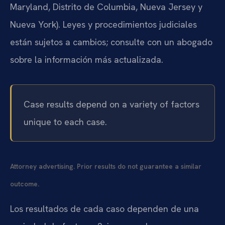
Maryland, Distrito de Columbia, Nueva Jersey y
Nueva York). Leyes y procedimientos judiciales
están sujetos a cambios; consulte con un abogado
sobre la información más actualizada.
Case results depend on a variety of factors
unique to each case.
Attorney advertising. Prior results do not guarantee a similar
outcome.
Los resultados de cada caso dependen de una