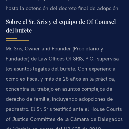
hasta la obtención del decreto final de adopción.
Sobre el Sr. Sris y el equipo de Of Counsel
del bufete
Mr. Sris, Owner and Founder (Propietario y
Fundador) de Law Offices Of SRIS, P.C., supervisa
los asuntos legales del bufete. Con experiencia
como ex fiscal y más de 28 años en la práctica,
concentra su trabajo en asuntos complejos de
derecho de familia, incluyendo adopciones de
padrastro. El Sr. Sris testificó ante el House Courts
of Justice Committee de la Cámara de Delegados