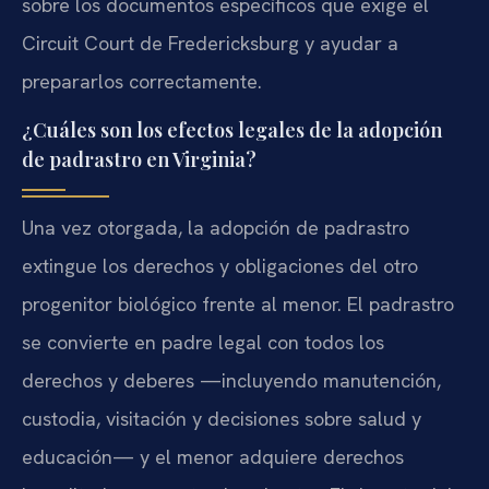
sobre los documentos específicos que exige el
Circuit Court de Fredericksburg y ayudar a
prepararlos correctamente.
¿Cuáles son los efectos legales de la adopción
de padrastro en Virginia?
Una vez otorgada, la adopción de padrastro
extingue los derechos y obligaciones del otro
progenitor biológico frente al menor. El padrastro
se convierte en padre legal con todos los
derechos y deberes —incluyendo manutención,
custodia, visitación y decisiones sobre salud y
educación— y el menor adquiere derechos