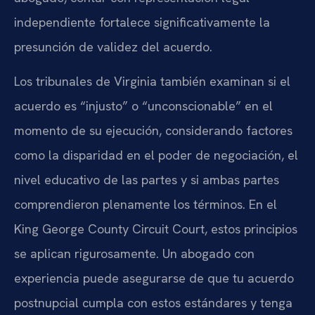
independiente fortalece significativamente la
presunción de validez del acuerdo.
Los tribunales de Virginia también examinan si el
acuerdo es “injusto” o “unconscionable” en el
momento de su ejecución, considerando factores
como la disparidad en el poder de negociación, el
nivel educativo de las partes y si ambas partes
comprendieron plenamente los términos. En el
King George County Circuit Court, estos principios
se aplican rigurosamente. Un abogado con
experiencia puede asegurarse de que tu acuerdo
postnupcial cumpla con estos estándares y tenga