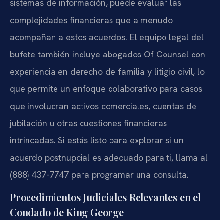
sistemas de información, puede evaluar las
complejidades financieras que a menudo
acompañan a estos acuerdos. El equipo legal del
bufete también incluye abogados Of Counsel con
experiencia en derecho de familia y litigio civil, lo
que permite un enfoque colaborativo para casos
que involucran activos comerciales, cuentas de
jubilación u otras cuestiones financieras
intrincadas. Si estás listo para explorar si un
acuerdo postnupcial es adecuado para ti, llama al
(888) 437-7747 para programar una consulta.
Procedimientos Judiciales Relevantes en el
Condado de King George