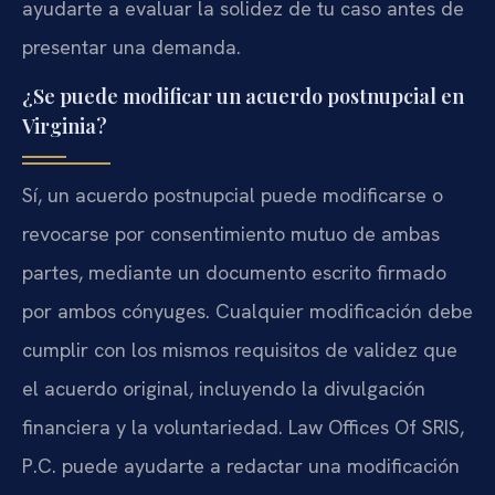
ayudarte a evaluar la solidez de tu caso antes de
presentar una demanda.
¿Se puede modificar un acuerdo postnupcial en
Virginia?
Sí, un acuerdo postnupcial puede modificarse o
revocarse por consentimiento mutuo de ambas
partes, mediante un documento escrito firmado
por ambos cónyuges. Cualquier modificación debe
cumplir con los mismos requisitos de validez que
el acuerdo original, incluyendo la divulgación
financiera y la voluntariedad. Law Offices Of SRIS,
P.C. puede ayudarte a redactar una modificación