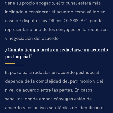
tiene su propio abogado, el tribunal estará más
inclinado a considerar el acuerdo como válido en
caso de disputa. Law Offices Of SRIS, P.C. puede
representar a uno de los cónyuges en la redacción
y negociación del acuerdo.
¿Cuánto tiempo tarda en redactarse un acuerdo
postnupcial?
El plazo para redactar un acuerdo postnupcial
depende de la complejidad del patrimonio y del
nivel de acuerdo entre las partes. En casos
sencillos, donde ambos cónyuges están de
acuerdo y los activos son fáciles de identificar, el