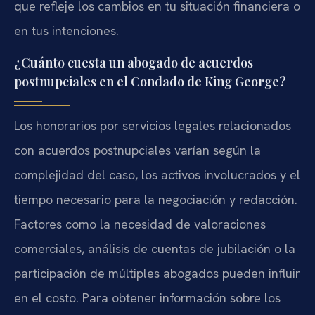
que refleje los cambios en tu situación financiera o
en tus intenciones.
¿Cuánto cuesta un abogado de acuerdos
postnupciales en el Condado de King George?
Los honorarios por servicios legales relacionados
con acuerdos postnupciales varían según la
complejidad del caso, los activos involucrados y el
tiempo necesario para la negociación y redacción.
Factores como la necesidad de valoraciones
comerciales, análisis de cuentas de jubilación o la
participación de múltiples abogados pueden influir
en el costo. Para obtener información sobre los