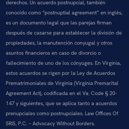
derechos. Un acuerdo postnupcial, también
conocido como “postnuptial agreement” en inglés,
es un documento legal que las parejas firman
después de casarse para establecer la división de
propiedades, la manutención conyugal y otros
asuntos financieros en caso de divorcio o
fallecimiento de uno de los cónyuges. En Virginia,
estos acuerdos se rigen por la Ley de Acuerdos
Prematrimoniales de Virginia (Virginia Premarital
Agreement Act), codificada en el Va. Code § 20-
147 y siguientes, que se aplica tanto a acuerdos
prenupciales como postnupciales. Law Offices Of
SRIS, P.C. – Advocacy Without Borders.