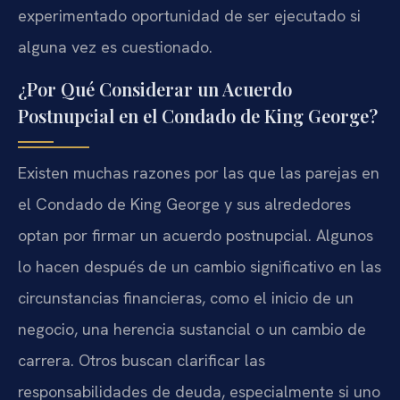
experimentado oportunidad de ser ejecutado si
alguna vez es cuestionado.
¿Por Qué Considerar un Acuerdo
Postnupcial en el Condado de King George?
Existen muchas razones por las que las parejas en
el Condado de King George y sus alrededores
optan por firmar un acuerdo postnupcial. Algunos
lo hacen después de un cambio significativo en las
circunstancias financieras, como el inicio de un
negocio, una herencia sustancial o un cambio de
carrera. Otros buscan clarificar las
responsabilidades de deuda, especialmente si uno