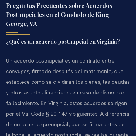
Preguntas Frecuentes sobre Acuerdos
Postnupciales en el Condado de King
George, VA
¿Qué es un acuerdo postnupcial en Virginia?
Un acuerdo postnupcial es un contrato entre
cónyuges, firmado después del matrimonio, que
establece cómo se dividirán los bienes, las deudas
y otros asuntos financieros en caso de divorcio o
fallecimiento. En Virginia, estos acuerdos se rigen
por el Va. Code § 20-147 y siguientes. A diferencia
de un acuerdo prenupcial, que se firma antes de
la boda, el acuerdo postnupcial se realiza durante