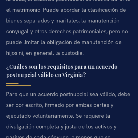
el matrimonio. Puede abordar la clasificación de
bienes separados y maritales, la manutención
conyugal y otros derechos patrimoniales, pero no
puede limitar la obligación de manutención de
hijos ni, en general, la custodia.
¿Cuáles son los requisitos para un acuerdo
postnupcial válido en Virginia?
Para que un acuerdo postnupcial sea válido, debe
ser por escrito, firmado por ambas partes y
ejecutado voluntariamente. Se requiere la
divulgación completa y justa de los activos y
pasivos de cada cónyuge, a menos que se