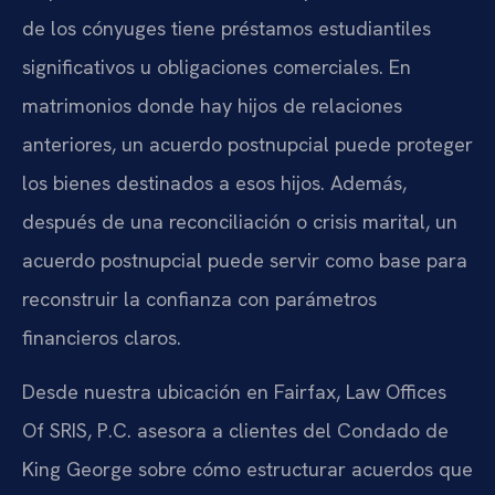
de los cónyuges tiene préstamos estudiantiles
significativos u obligaciones comerciales. En
matrimonios donde hay hijos de relaciones
anteriores, un acuerdo postnupcial puede proteger
los bienes destinados a esos hijos. Además,
después de una reconciliación o crisis marital, un
acuerdo postnupcial puede servir como base para
reconstruir la confianza con parámetros
financieros claros.
Desde nuestra ubicación en Fairfax, Law Offices
Of SRIS, P.C. asesora a clientes del Condado de
King George sobre cómo estructurar acuerdos que