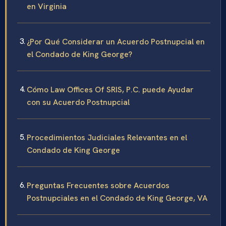
en Virginia
¿Por Qué Considerar un Acuerdo Postnupcial en
el Condado de King George?
Cómo Law Offices Of SRIS, P.C. puede Ayudar
con su Acuerdo Postnupcial
Procedimientos Judiciales Relevantes en el
Condado de King George
Preguntas Frecuentes sobre Acuerdos
Postnupciales en el Condado de King George, VA