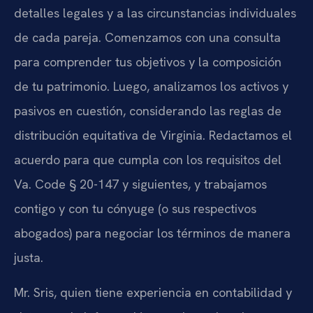
detalles legales y a las circunstancias individuales
de cada pareja. Comenzamos con una consulta
para comprender tus objetivos y la composición
de tu patrimonio. Luego, analizamos los activos y
pasivos en cuestión, considerando las reglas de
distribución equitativa de Virginia. Redactamos el
acuerdo para que cumpla con los requisitos del
Va. Code § 20-147 y siguientes, y trabajamos
contigo y con tu cónyuge (o sus respectivos
abogados) para negociar los términos de manera
justa.
Mr. Sris, quien tiene experiencia en contabilidad y