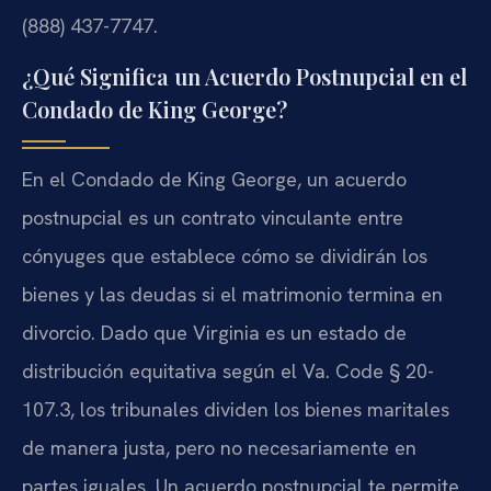
(888) 437-7747.
¿Qué Significa un Acuerdo Postnupcial en el
Condado de King George?
En el Condado de King George, un acuerdo
postnupcial es un contrato vinculante entre
cónyuges que establece cómo se dividirán los
bienes y las deudas si el matrimonio termina en
divorcio. Dado que Virginia es un estado de
distribución equitativa según el Va. Code § 20-
107.3, los tribunales dividen los bienes maritales
de manera justa, pero no necesariamente en
partes iguales. Un acuerdo postnupcial te permite