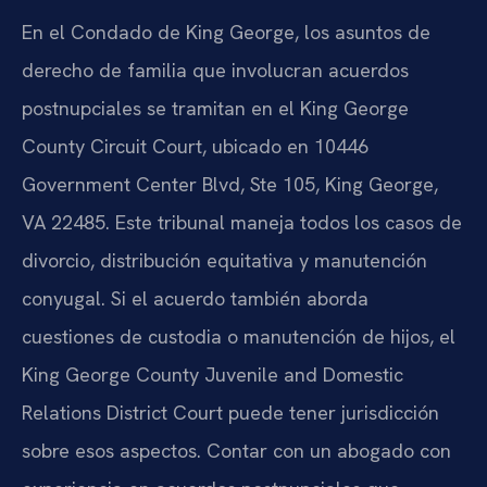
En el Condado de King George, los asuntos de
derecho de familia que involucran acuerdos
postnupciales se tramitan en el King George
County Circuit Court, ubicado en 10446
Government Center Blvd, Ste 105, King George,
VA 22485. Este tribunal maneja todos los casos de
divorcio, distribución equitativa y manutención
conyugal. Si el acuerdo también aborda
cuestiones de custodia o manutención de hijos, el
King George County Juvenile and Domestic
Relations District Court puede tener jurisdicción
sobre esos aspectos. Contar con un abogado con