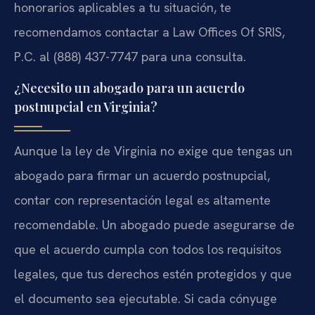
honorarios aplicables a tu situación, te
recomendamos contactar a Law Offices Of SRIS,
P.C. al (888) 437-7747 para una consulta.
¿Necesito un abogado para un acuerdo
postnupcial en Virginia?
Aunque la ley de Virginia no exige que tengas un
abogado para firmar un acuerdo postnupcial,
contar con representación legal es altamente
recomendable. Un abogado puede asegurarse de
que el acuerdo cumpla con todos los requisitos
legales, que tus derechos estén protegidos y que
el documento sea ejecutable. Si cada cónyuge