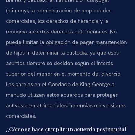
(alimony), la administración de propiedades
comerciales, los derechos de herencia y la
renuncia a ciertos derechos patrimoniales. No
puede limitar la obligación de pagar manutención
de hijos ni determinar la custodia, ya que esos
asuntos siempre se deciden según el interés
superior del menor en el momento del divorcio.
Las parejas en el Condado de King George a
menudo utilizan estos acuerdos para proteger
activos prematrimoniales, herencias o inversiones
comerciales.
¿Cómo se hace cumplir un acuerdo postnupcial