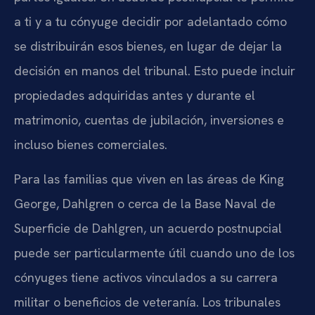
a ti y a tu cónyuge decidir por adelantado cómo
se distribuirán esos bienes, en lugar de dejar la
decisión en manos del tribunal. Esto puede incluir
propiedades adquiridas antes y durante el
matrimonio, cuentas de jubilación, inversiones e
incluso bienes comerciales.
Para las familias que viven en las áreas de King
George, Dahlgren o cerca de la Base Naval de
Superficie de Dahlgren, un acuerdo postnupcial
puede ser particularmente útil cuando uno de los
cónyuges tiene activos vinculados a su carrera
militar o beneficios de veteranía. Los tribunales