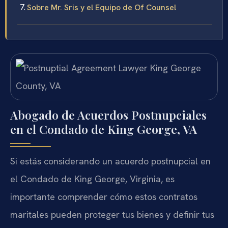
Sobre Mr. Sris y el Equipo de Of Counsel
Abogado de Acuerdos Postnupciales
en el Condado de King George, VA
Si estás considerando un acuerdo postnupcial en
el Condado de King George, Virginia, es
importante comprender cómo estos contratos
maritales pueden proteger tus bienes y definir tus