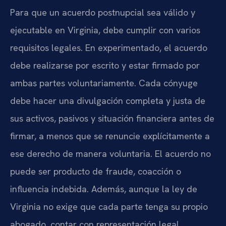
Para que un acuerdo postnupcial sea válido y
ejecutable en Virginia, debe cumplir con varios
requisitos legales. En experimentado, el acuerdo
debe realizarse por escrito y estar firmado por
ambas partes voluntariamente. Cada cónyuge
debe hacer una divulgación completa y justa de
sus activos, pasivos y situación financiera antes de
firmar, a menos que se renuncie explícitamente a
ese derecho de manera voluntaria. El acuerdo no
puede ser producto de fraude, coacción o
influencia indebida. Además, aunque la ley de
Virginia no exige que cada parte tenga su propio
abogado, contar con representación legal