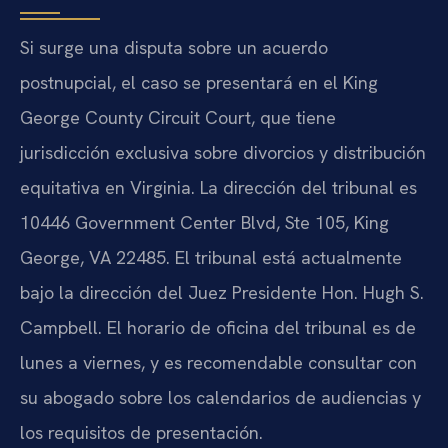
Si surge una disputa sobre un acuerdo
postnupcial, el caso se presentará en el King
George County Circuit Court, que tiene
jurisdicción exclusiva sobre divorcios y distribución
equitativa en Virginia. La dirección del tribunal es
10446 Government Center Blvd, Ste 105, King
George, VA 22485. El tribunal está actualmente
bajo la dirección del Juez Presidente Hon. Hugh S.
Campbell. El horario de oficina del tribunal es de
lunes a viernes, y es recomendable consultar con
su abogado sobre los calendarios de audiencias y
los requisitos de presentación.