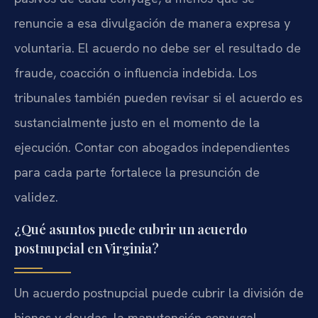
renuncie a esa divulgación de manera expresa y
voluntaria. El acuerdo no debe ser el resultado de
fraude, coacción o influencia indebida. Los
tribunales también pueden revisar si el acuerdo es
sustancialmente justo en el momento de la
ejecución. Contar con abogados independientes
para cada parte fortalece la presunción de
validez.
¿Qué asuntos puede cubrir un acuerdo
postnupcial en Virginia?
Un acuerdo postnupcial puede cubrir la división de
bienes y deudas, la manutención conyugal