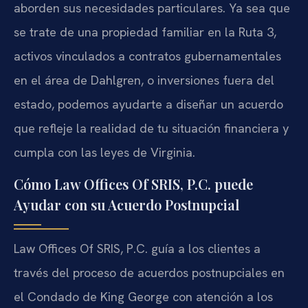
aborden sus necesidades particulares. Ya sea que
se trate de una propiedad familiar en la Ruta 3,
activos vinculados a contratos gubernamentales
en el área de Dahlgren, o inversiones fuera del
estado, podemos ayudarte a diseñar un acuerdo
que refleje la realidad de tu situación financiera y
cumpla con las leyes de Virginia.
Cómo Law Offices Of SRIS, P.C. puede
Ayudar con su Acuerdo Postnupcial
Law Offices Of SRIS, P.C. guía a los clientes a
través del proceso de acuerdos postnupciales en
el Condado de King George con atención a los