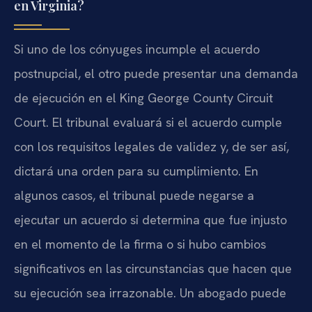
en Virginia?
Si uno de los cónyuges incumple el acuerdo
postnupcial, el otro puede presentar una demanda
de ejecución en el King George County Circuit
Court. El tribunal evaluará si el acuerdo cumple
con los requisitos legales de validez y, de ser así,
dictará una orden para su cumplimiento. En
algunos casos, el tribunal puede negarse a
ejecutar un acuerdo si determina que fue injusto
en el momento de la firma o si hubo cambios
significativos en las circunstancias que hacen que
su ejecución sea irrazonable. Un abogado puede