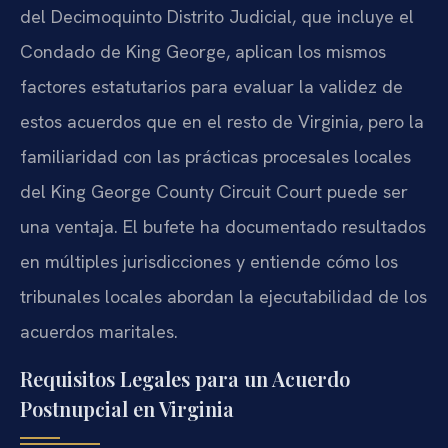
del Decimoquinto Distrito Judicial, que incluye el
Condado de King George, aplican los mismos
factores estatutarios para evaluar la validez de
estos acuerdos que en el resto de Virginia, pero la
familiaridad con las prácticas procesales locales
del King George County Circuit Court puede ser
una ventaja. El bufete ha documentado resultados
en múltiples jurisdicciones y entiende cómo los
tribunales locales abordan la ejecutabilidad de los
acuerdos maritales.
Requisitos Legales para un Acuerdo
Postnupcial en Virginia