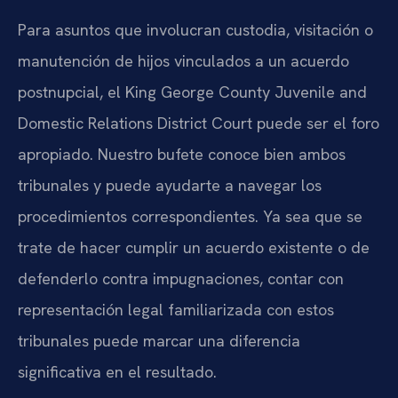
Para asuntos que involucran custodia, visitación o
manutención de hijos vinculados a un acuerdo
postnupcial, el King George County Juvenile and
Domestic Relations District Court puede ser el foro
apropiado. Nuestro bufete conoce bien ambos
tribunales y puede ayudarte a navegar los
procedimientos correspondientes. Ya sea que se
trate de hacer cumplir un acuerdo existente o de
defenderlo contra impugnaciones, contar con
representación legal familiarizada con estos
tribunales puede marcar una diferencia
significativa en el resultado.