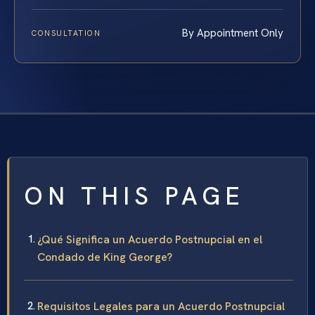
By Appointment Only
CONSULTATION
ON THIS PAGE
¿Qué Significa un Acuerdo Postnupcial en el
Condado de King George?
Requisitos Legales para un Acuerdo Postnupcial