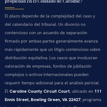
propiedad en el Condado de Caroline?
El plazo depende de la complejidad del caso y
del calendario del tribunal. Un divorcio no
contencioso con un acuerdo de separación
firmado por ambas partes generalmente avanza
más rápidamente que un litigio contencioso sobre
distribución equitativa. Los casos que involucran
valoración de empresas, fondos de jubilación
complejos o activos internacionales pueden
requerir tiempo adicional para el análisis pericial.
El
Caroline County Circuit Court
, ubicado en
111
Ennis Street, Bowling Green, VA 22427
, programa