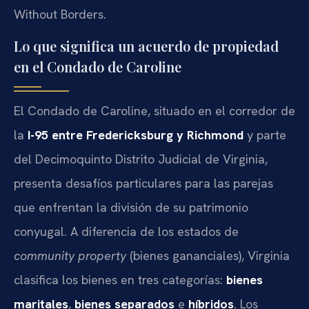
Without Borders.
Lo que significa un acuerdo de propiedad
en el Condado de Caroline
El Condado de Caroline, situado en el corredor de
la
I-95 entre Fredericksburg y Richmond
y parte
del Decimoquinto Distrito Judicial de Virginia,
presenta desafíos particulares para las parejas
que enfrentan la división de su patrimonio
conyugal. A diferencia de los estados de
community property
(bienes gananciales), Virginia
clasifica los bienes en tres categorías:
bienes
maritales
,
bienes separados
e
híbridos
. Los