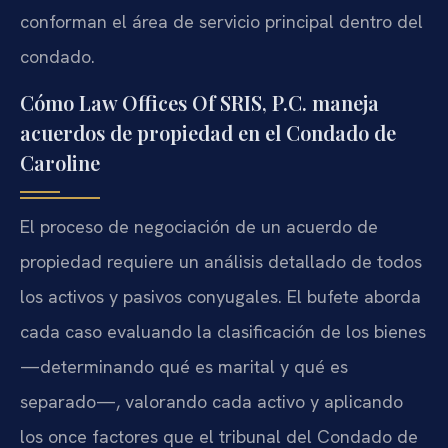
conforman el área de servicio principal dentro del
condado.
Cómo Law Offices Of SRIS, P.C. maneja
acuerdos de propiedad en el Condado de
Caroline
El proceso de negociación de un acuerdo de
propiedad requiere un análisis detallado de todos
los activos y pasivos conyugales. El bufete aborda
cada caso evaluando la clasificación de los bienes
—determinando qué es marital y qué es
separado—, valorando cada activo y aplicando
los once factores que el tribunal del Condado de