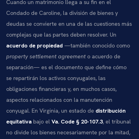
Cuando un matrimonio llega a su fin en el
Condado de Caroline, la división de bienes y
deudas se convierte en una de las cuestiones más
complejas que las partes deben resolver. Un
acuerdo de propiedad
—también conocido como
property settlement agreement
o acuerdo de
separación— es el documento que define cómo
se repartirán los activos conyugales, las
obligaciones financieras y, en muchos casos,
aspectos relacionados con la manutención
conyugal. En Virginia, un estado de
distribución
equitativa
bajo el
Va. Code § 20-107.3
, el tribunal
no divide los bienes necesariamente por la mitad,