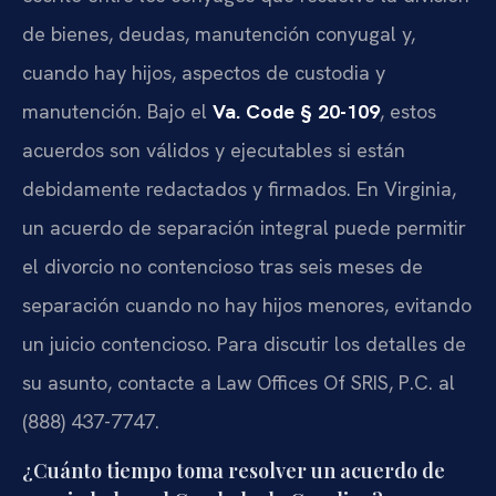
de bienes, deudas, manutención conyugal y,
cuando hay hijos, aspectos de custodia y
manutención. Bajo el
Va. Code § 20-109
, estos
acuerdos son válidos y ejecutables si están
debidamente redactados y firmados. En Virginia,
un acuerdo de separación integral puede permitir
el divorcio no contencioso tras seis meses de
separación cuando no hay hijos menores, evitando
un juicio contencioso. Para discutir los detalles de
su asunto, contacte a Law Offices Of SRIS, P.C. al
(888) 437-7747.
¿Cuánto tiempo toma resolver un acuerdo de