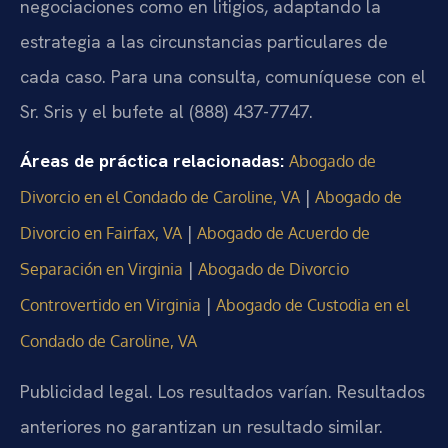
negociaciones como en litigios, adaptando la
estrategia a las circunstancias particulares de
cada caso. Para una consulta, comuníquese con el
Sr. Sris y el bufete al (888) 437-7747.
Áreas de práctica relacionadas:
Abogado de
|
Divorcio en el Condado de Caroline, VA
Abogado de
|
Divorcio en Fairfax, VA
Abogado de Acuerdo de
|
Separación en Virginia
Abogado de Divorcio
|
Controvertido en Virginia
Abogado de Custodia en el
Condado de Caroline, VA
Publicidad legal. Los resultados varían. Resultados
anteriores no garantizan un resultado similar.