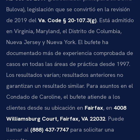
Bulova), legislación que se convirtió en la revisión
de 2019 del
Va. Code § 20-107.3(g)
. Está admitido
en Virginia, Maryland, el Distrito de Columbia,
Nueva Jersey y Nueva York. El bufete ha
documentado más de experiencia comprobada de
casos en todas las áreas de práctica desde 1997.
Los resultados varían; resultados anteriores no
garantizan un resultado similar. Para asuntos en el
Condado de Caroline, el bufete atiende a los
clientes desde su ubicación en
Fairfax
, en
4008
Williamsburg Court, Fairfax, VA 22032
. Puede
llamar al
(888) 437-7747
para solicitar una