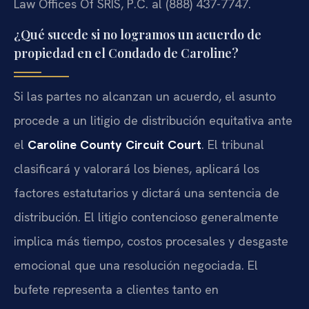
Law Offices Of SRIS, P.C. al (888) 437-7747.
¿Qué sucede si no logramos un acuerdo de
propiedad en el Condado de Caroline?
Si las partes no alcanzan un acuerdo, el asunto
procede a un litigio de distribución equitativa ante
el
Caroline County Circuit Court
. El tribunal
clasificará y valorará los bienes, aplicará los
factores estatutarios y dictará una sentencia de
distribución. El litigio contencioso generalmente
implica más tiempo, costos procesales y desgaste
emocional que una resolución negociada. El
bufete representa a clientes tanto en