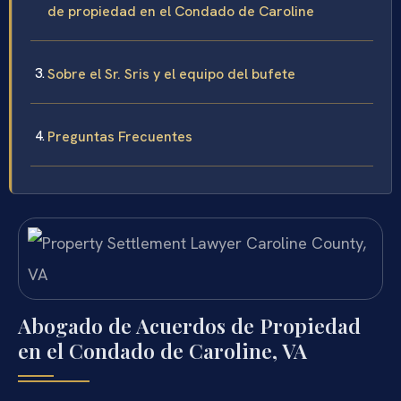
de propiedad en el Condado de Caroline
Sobre el Sr. Sris y el equipo del bufete
Preguntas Frecuentes
Abogado de Acuerdos de Propiedad
en el Condado de Caroline, VA