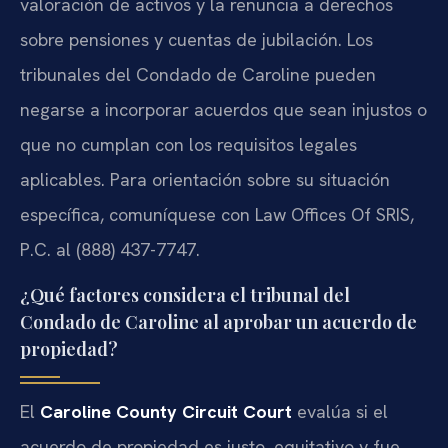
valoración de activos y la renuncia a derechos
sobre pensiones y cuentas de jubilación. Los
tribunales del Condado de Caroline pueden
negarse a incorporar acuerdos que sean injustos o
que no cumplan con los requisitos legales
aplicables. Para orientación sobre su situación
específica, comuníquese con Law Offices Of SRIS,
P.C. al (888) 437-7747.
¿Qué factores considera el tribunal del
Condado de Caroline al aprobar un acuerdo de
propiedad?
El
Caroline County Circuit Court
evalúa si el
acuerdo de propiedad es justo, equitativo y fue