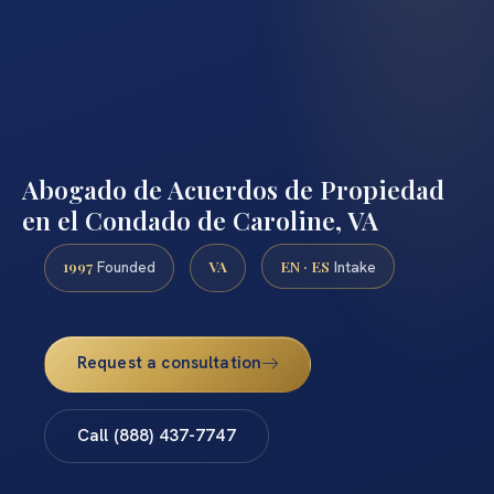
Abogado de Acuerdos de Propiedad
en el Condado de Caroline, VA
1997
VA
EN · ES
Founded
Intake
Request a consultation
Call (888) 437-7747