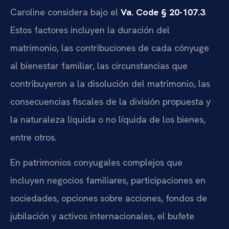
Caroline considera bajo el
Va. Code § 20-107.3
.
Estos factores incluyen la duración del
matrimonio, las contribuciones de cada cónyuge
al bienestar familiar, las circunstancias que
contribuyeron a la disolución del matrimonio, las
consecuencias fiscales de la división propuesta y
la naturaleza líquida o no líquida de los bienes,
entre otros.
En patrimonios conyugales complejos que
incluyen negocios familiares, participaciones en
sociedades, opciones sobre acciones, fondos de
jubilación y activos internacionales, el bufete