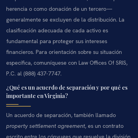
herencia o como donación de un tercero—
generalmente se excluyen de la distribución. La
clasificación adecuada de cada activo es
fundamental para proteger sus intereses
financieros. Para orientación sobre su situación
específica, comuníquese con Law Offices Of SRIS,
P.C. al (888) 437-7747.
¿Qué es un acuerdo de separación y por qué es
importante en Virginia?
Un acuerdo de separación, también llamado
property settlement agreement
, es un contrato
escrito entre los cónyuges que resuelve la división