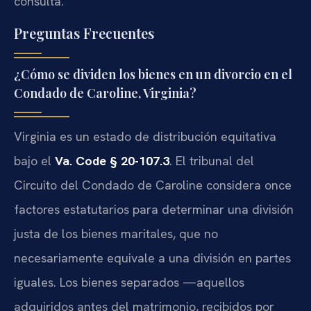
consulta.
Preguntas Frecuentes
¿Cómo se dividen los bienes en un divorcio en el
Condado de Caroline, Virginia?
Virginia es un estado de distribución equitativa
bajo el
Va. Code § 20-107.3
. El tribunal del
Circuito del Condado de Caroline considera once
factores estatutarios para determinar una división
justa de los bienes maritales, que no
necesariamente equivale a una división en partes
iguales. Los bienes separados —aquellos
adquiridos antes del matrimonio, recibidos por