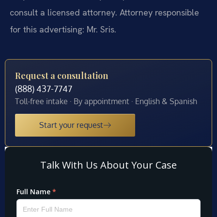
consult a licensed attorney. Attorney responsible
for this advertising: Mr. Sris.
Request a consultation
(888) 437-7747
Toll-free intake · By appointment · English & Spanish
Start your request