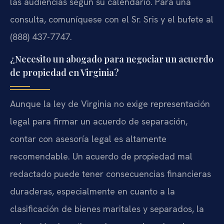
las audiencias según su calendario. Para una
consulta, comuníquese con el Sr. Sris y el bufete al
(888) 437-7747.
¿Necesito un abogado para negociar un acuerdo
de propiedad en Virginia?
Aunque la ley de Virginia no exige representación
legal para firmar un acuerdo de separación,
contar con asesoría legal es altamente
recomendable. Un acuerdo de propiedad mal
redactado puede tener consecuencias financieras
duraderas, especialmente en cuanto a la
clasificación de bienes maritales y separados, la