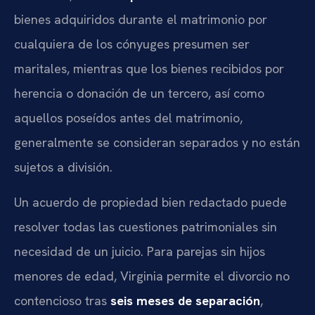
bienes adquiridos durante el matrimonio por
cualquiera de los cónyuges presumen ser
maritales, mientras que los bienes recibidos por
herencia o donación de un tercero, así como
aquellos poseídos antes del matrimonio,
generalmente se consideran separados y no están
sujetos a división.
Un acuerdo de propiedad bien redactado puede
resolver todas las cuestiones patrimoniales sin
necesidad de un juicio. Para parejas sin hijos
menores de edad, Virginia permite el divorcio no
contencioso tras
seis meses de separación
,