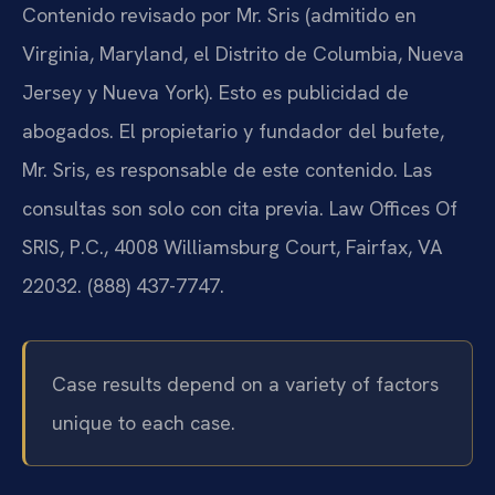
Contenido revisado por Mr. Sris (admitido en
Virginia, Maryland, el Distrito de Columbia, Nueva
Jersey y Nueva York). Esto es publicidad de
abogados. El propietario y fundador del bufete,
Mr. Sris, es responsable de este contenido. Las
consultas son solo con cita previa. Law Offices Of
SRIS, P.C., 4008 Williamsburg Court, Fairfax, VA
22032. (888) 437-7747.
Case results depend on a variety of factors
unique to each case.