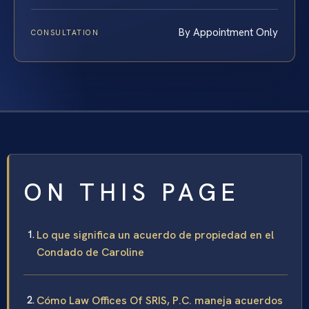
By Appointment Only
CONSULTATION
ON THIS PAGE
Lo que significa un acuerdo de propiedad en el
Condado de Caroline
Cómo Law Offices Of SRIS, P.C. maneja acuerdos