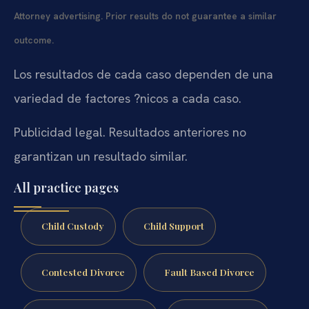
Attorney advertising. Prior results do not guarantee a similar
outcome.
Los resultados de cada caso dependen de una
variedad de factores ?nicos a cada caso.
Publicidad legal. Resultados anteriores no
garantizan un resultado similar.
All practice pages
Child Custody
Child Support
Contested Divorce
Fault Based Divorce