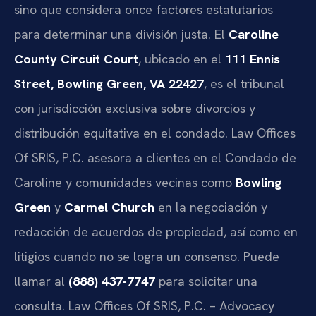
sino que considera once factores estatutarios
para determinar una división justa. El
Caroline
County Circuit Court
, ubicado en el
111 Ennis
Street, Bowling Green, VA 22427
, es el tribunal
con jurisdicción exclusiva sobre divorcios y
distribución equitativa en el condado. Law Offices
Of SRIS, P.C. asesora a clientes en el Condado de
Caroline y comunidades vecinas como
Bowling
Green
y
Carmel Church
en la negociación y
redacción de acuerdos de propiedad, así como en
litigios cuando no se logra un consenso. Puede
llamar al
(888) 437-7747
para solicitar una
consulta. Law Offices Of SRIS, P.C. – Advocacy