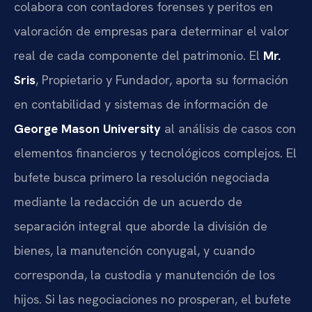
colabora con contadores forenses y peritos en
valoración de empresas para determinar el valor
real de cada componente del patrimonio. El
Mr.
Sris
, Propietario y Fundador, aporta su formación
en contabilidad y sistemas de información de
George Mason University
al análisis de casos con
elementos financieros y tecnológicos complejos. El
bufete busca primero la resolución negociada
mediante la redacción de un acuerdo de
separación integral que aborde la división de
bienes, la manutención conyugal, y cuando
corresponda, la custodia y manutención de los
hijos. Si las negociaciones no prosperan, el bufete