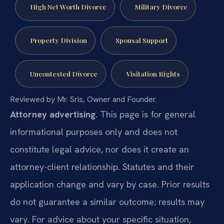
High Net Worth Divorce
Military Divorce
Property Division
Spousal Support
Uncontested Divorce
Visitation Rights
Reviewed by Mr. Sris, Owner and Founder.
Attorney advertising.
This page is for general
informational purposes only and does not
constitute legal advice, nor does it create an
attorney-client relationship. Statutes and their
application change and vary by case. Prior results
do not guarantee a similar outcome; results may
vary. For advice about your specific situation,