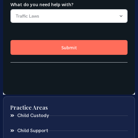
Practice Areas
Child Custody
Child Support