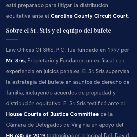
está preparado para litigar la distribución
equitativa ante el
Caroline County Circuit Court
.
Sobre el Sr. Sris y el equipo del bufete
Law Offices Of SRIS, P.C. fue fundado en 1997 por
Mr. Sris
, Propietario y Fundador, un ex fiscal con
experiencia en juicios penales. El Sr. Sris supervisa
la estrategia del bufete en asuntos de derecho de
familia, incluyendo acuerdos de propiedad y
distribución equitativa. El Sr. Sris testificó ante el
House Courts of Justice Committee
de la
Cámara de Delegados de Virginia en apoyo del
HB 635 de 2019
(patrocinador principal Del. David