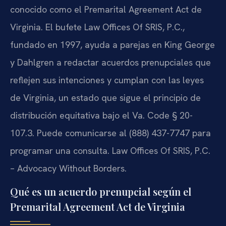
conocido como el Premarital Agreement Act de
Virginia. El bufete Law Offices Of SRIS, P.C.,
fundado en 1997, ayuda a parejas en King George
y Dahlgren a redactar acuerdos prenupciales que
reflejen sus intenciones y cumplan con las leyes
de Virginia, un estado que sigue el principio de
distribución equitativa bajo el Va. Code § 20-
107.3. Puede comunicarse al (888) 437-7747 para
programar una consulta. Law Offices Of SRIS, P.C.
– Advocacy Without Borders.
Qué es un acuerdo prenupcial según el
Premarital Agreement Act de Virginia