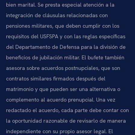
bien marital. Se presta especial atención a la
integración de cláusulas relacionadas con
pensiones militares, que deben cumplir con los
requisitos del USFSPA y con las reglas específicas
del Departamento de Defensa para la división de
beneficios de jubilación militar. El bufete también
asesora sobre acuerdos postnupciales, que son
contratos similares firmados después del
matrimonio y que pueden ser una alternativa o
complemento al acuerdo prenupcial. Una vez
redactado el acuerdo, cada parte debe contar con
la oportunidad razonable de revisarlo de manera
independiente con su propio asesor legal. El