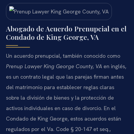
Abogado de Acuerdo Prenupcial en el
Condado de King George, VA
Un acuerdo prenupcial, también conocido como
Prenup Lawyer King George County, VA
en inglés,
es un contrato legal que las parejas firman antes
del matrimonio para establecer reglas claras
sobre la división de bienes y la protección de
activos individuales en caso de divorcio. En el
Condado de King George, estos acuerdos están
regulados por el Va. Code § 20-147 et seq.,