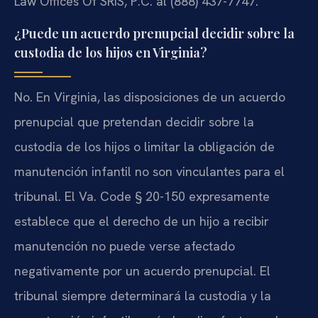
Law Offices Of SRIS, P.C. al (888) 437-7747.
¿Puede un acuerdo prenupcial decidir sobre la
custodia de los hijos en Virginia?
No. En Virginia, las disposiciones de un acuerdo
prenupcial que pretendan decidir sobre la
custodia de los hijos o limitar la obligación de
manutención infantil no son vinculantes para el
tribunal. El Va. Code § 20-150 expresamente
establece que el derecho de un hijo a recibir
manutención no puede verse afectado
negativamente por un acuerdo prenupcial. El
tribunal siempre determinará la custodia y la