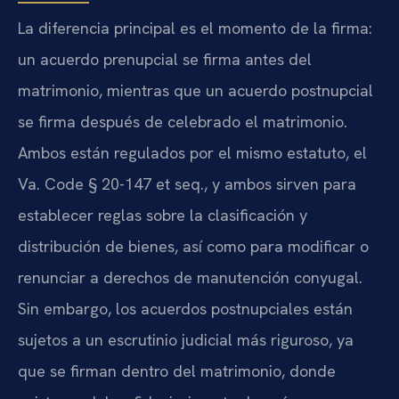
La diferencia principal es el momento de la firma:
un acuerdo prenupcial se firma antes del
matrimonio, mientras que un acuerdo postnupcial
se firma después de celebrado el matrimonio.
Ambos están regulados por el mismo estatuto, el
Va. Code § 20-147 et seq., y ambos sirven para
establecer reglas sobre la clasificación y
distribución de bienes, así como para modificar o
renunciar a derechos de manutención conyugal.
Sin embargo, los acuerdos postnupciales están
sujetos a un escrutinio judicial más riguroso, ya
que se firman dentro del matrimonio, donde