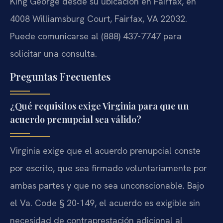
King George desde su ubicación en Fairfax, en
4008 Williamsburg Court, Fairfax, VA 22032.
Puede comunicarse al (888) 437-7747 para
solicitar una consulta.
Preguntas Frecuentes
¿Qué requisitos exige Virginia para que un
acuerdo prenupcial sea válido?
Virginia exige que el acuerdo prenupcial conste
por escrito, que sea firmado voluntariamente por
ambas partes y que no sea unconscionable. Bajo
el Va. Code § 20-149, el acuerdo es exigible sin
necesidad de contraprestación adicional al