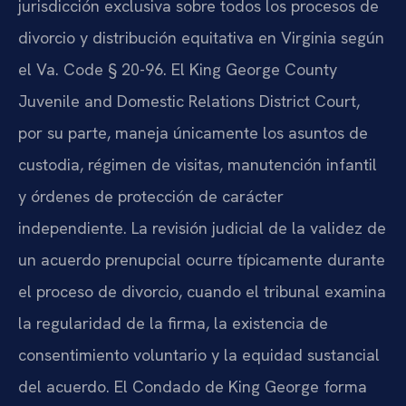
jurisdicción exclusiva sobre todos los procesos de
divorcio y distribución equitativa en Virginia según
el Va. Code § 20-96. El King George County
Juvenile and Domestic Relations District Court,
por su parte, maneja únicamente los asuntos de
custodia, régimen de visitas, manutención infantil
y órdenes de protección de carácter
independiente. La revisión judicial de la validez de
un acuerdo prenupcial ocurre típicamente durante
el proceso de divorcio, cuando el tribunal examina
la regularidad de la firma, la existencia de
consentimiento voluntario y la equidad sustancial
del acuerdo. El Condado de King George forma