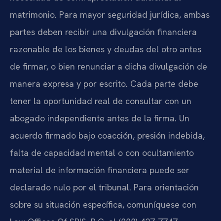
matrimonio. Para mayor seguridad jurídica, ambas
partes deben recibir una divulgación financiera
razonable de los bienes y deudas del otro antes
de firmar, o bien renunciar a dicha divulgación de
manera expresa y por escrito. Cada parte debe
tener la oportunidad real de consultar con un
abogado independiente antes de la firma. Un
acuerdo firmado bajo coacción, presión indebida,
falta de capacidad mental o con ocultamiento
material de información financiera puede ser
declarado nulo por el tribunal. Para orientación
sobre su situación específica, comuníquese con