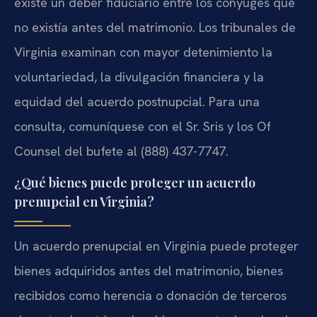
existe un deber fiduciario entre los cónyuges que
no existía antes del matrimonio. Los tribunales de
Virginia examinan con mayor detenimiento la
voluntariedad, la divulgación financiera y la
equidad del acuerdo postnupcial. Para una
consulta, comuníquese con el Sr. Sris y los Of
Counsel del bufete al (888) 437-7747.
¿Qué bienes puede proteger un acuerdo
prenupcial en Virginia?
Un acuerdo prenupcial en Virginia puede proteger
bienes adquiridos antes del matrimonio, bienes
recibidos como herencia o donación de terceros