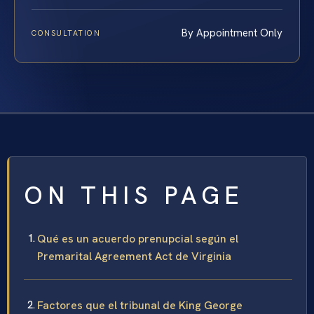
By Appointment Only
CONSULTATION
ON THIS PAGE
Qué es un acuerdo prenupcial según el
Premarital Agreement Act de Virginia
Factores que el tribunal de King George