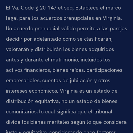
El Va. Code § 20-147 et seq. Establece el marco
legal para los acuerdos prenupciales en Virginia.
Un acuerdo prenupcial válido permite a las parejas
decidir por adelantado cómo se clasificarán,
valorarán y distribuirán los bienes adquiridos
antes y durante el matrimonio, incluidos los
activos financieros, bienes raíces, participaciones
empresariales, cuentas de jubilación y otros
intereses económicos. Virginia es un estado de
distribución equitativa, no un estado de bienes
comunitarios, lo cual significa que el tribunal
divide los bienes maritales según lo que considera
justo y equitativo, considerando once factores