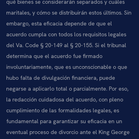
qué bienes se considerarán separados y cuáles
maritales, y cómo se distribuirán estos últimos. Sin
embargo, esta eficacia depende de que el
acuerdo cumpla con todos los requisitos legales
del Va. Code § 20-149 al § 20-155. Si el tribunal
determina que el acuerdo fue firmado
involuntariamente, que es unconscionable o que
hubo falta de divulgación financiera, puede
negarse a aplicarlo total o parcialmente. Por eso,
la redacción cuidadosa del acuerdo, con pleno
cumplimiento de las formalidades legales, es
fundamental para garantizar su eficacia en un
eventual proceso de divorcio ante el King George