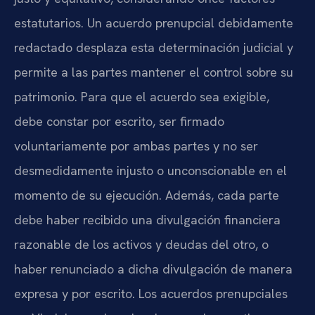
estatutarios. Un acuerdo prenupcial debidamente
redactado desplaza esta determinación judicial y
permite a las partes mantener el control sobre su
patrimonio. Para que el acuerdo sea exigible,
debe constar por escrito, ser firmado
voluntariamente por ambas partes y no ser
desmedidamente injusto o unconscionable en el
momento de su ejecución. Además, cada parte
debe haber recibido una divulgación financiera
razonable de los activos y deudas del otro, o
haber renunciado a dicha divulgación de manera
expresa y por escrito. Los acuerdos prenupciales