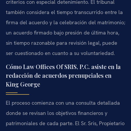
criterios con especial detenimiento. El tribunal
también considera el tiempo transcurrido entre la
firma del acuerdo y la celebración del matrimonio;
un acuerdo firmado bajo presión de última hora,
sin tiempo razonable para revisión legal, puede
ser cuestionado en cuanto a su voluntariedad.
Cómo Law Offices Of SRIS, P.C. asiste en la
redacción de acuerdos prenupciales en
King George
El proceso comienza con una consulta detallada
donde se revisan los objetivos financieros y
patrimoniales de cada parte. El Sr. Sris, Propietario