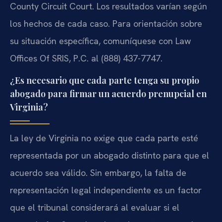
County Circuit Court. Los resultados varían según
los hechos de cada caso. Para orientación sobre
su situación específica, comuníquese con Law
Offices Of SRIS, P.C. al (888) 437-7747.
¿Es necesario que cada parte tenga su propio
abogado para firmar un acuerdo prenupcial en
Virginia?
La ley de Virginia no exige que cada parte esté
representada por un abogado distinto para que el
acuerdo sea válido. Sin embargo, la falta de
representación legal independiente es un factor
que el tribunal considerará al evaluar si el