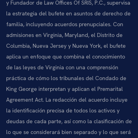
y Fundador de Law Offices Of SRIS, P.C., supervisa
la estrategia del bufete en asuntos de derecho de
familia, incluyendo acuerdos prenupciales. Con
admisiones en Virginia, Maryland, el Distrito de
Columbia, Nueva Jersey y Nueva York, el bufete
aplica un enfoque que combina el conocimiento
de las leyes de Virginia con una comprensión
práctica de cómo los tribunales del Condado de
King George interpretan y aplican el Premarital
Agreement Act. La redacción del acuerdo incluye
la identificación precisa de todos los activos y
deudas de cada parte, así como la clasificación de
lo que se considerará bien separado y lo que será