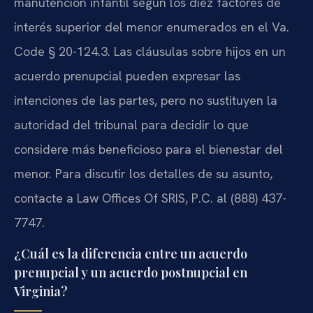
manutención infantil según los diez factores de
interés superior del menor enumerados en el Va.
Code § 20-124.3. Las cláusulas sobre hijos en un
acuerdo prenupcial pueden expresar las
intenciones de las partes, pero no sustituyen la
autoridad del tribunal para decidir lo que
considere más beneficioso para el bienestar del
menor. Para discutir los detalles de su asunto,
contacte a Law Offices Of SRIS, P.C. al (888) 437-
7747.
¿Cuál es la diferencia entre un acuerdo
prenupcial y un acuerdo postnupcial en
Virginia?