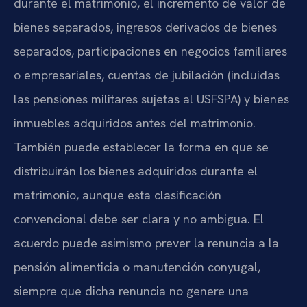
durante el matrimonio, el incremento de valor de
bienes separados, ingresos derivados de bienes
separados, participaciones en negocios familiares
o empresariales, cuentas de jubilación (incluidas
las pensiones militares sujetas al USFSPA) y bienes
inmuebles adquiridos antes del matrimonio.
También puede establecer la forma en que se
distribuirán los bienes adquiridos durante el
matrimonio, aunque esta clasificación
convencional debe ser clara y no ambigua. El
acuerdo puede asimismo prever la renuncia a la
pensión alimenticia o manutención conyugal,
siempre que dicha renuncia no genere una