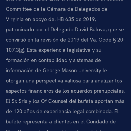
Committee de la Cámara de Delegados de
Virginia en apoyo del HB 635 de 2019,
patrocinado por el Delegado David Bulova, que se
convirtió en la revisión de 2019 del Va. Code § 20-
107.3(g). Esta experiencia legislativa y su
formación en contabilidad y sistemas de
información de George Mason University le
otorgan una perspectiva valiosa para analizar los
aspectos financieros de los acuerdos prenupciales.
El Sr. Sris y los Of Counsel del bufete aportan más
de 120 años de experiencia legal combinada. El
bufete representa a clientes en el Condado de