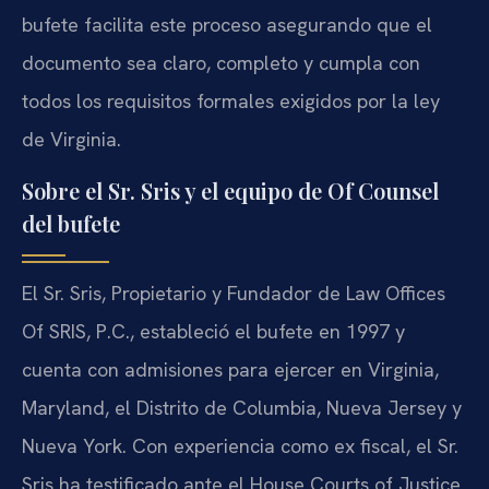
bufete facilita este proceso asegurando que el
documento sea claro, completo y cumpla con
todos los requisitos formales exigidos por la ley
de Virginia.
Sobre el Sr. Sris y el equipo de Of Counsel
del bufete
El Sr. Sris, Propietario y Fundador de Law Offices
Of SRIS, P.C., estableció el bufete en 1997 y
cuenta con admisiones para ejercer en Virginia,
Maryland, el Distrito de Columbia, Nueva Jersey y
Nueva York. Con experiencia como ex fiscal, el Sr.
Sris ha testificado ante el House Courts of Justice