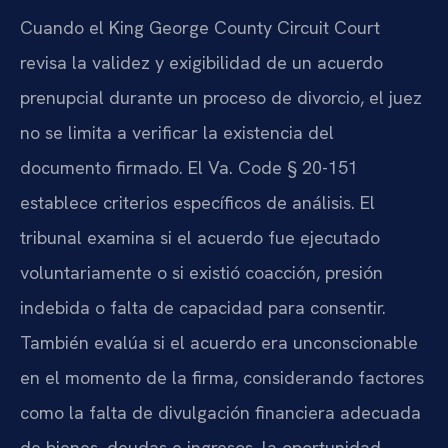
Cuando el King George County Circuit Court
revisa la validez y exigibilidad de un acuerdo
prenupcial durante un proceso de divorcio, el juez
no se limita a verificar la existencia del
documento firmado. El Va. Code § 20-151
establece criterios específicos de análisis. El
tribunal examina si el acuerdo fue ejecutado
voluntariamente o si existió coacción, presión
indebida o falta de capacidad para consentir.
También evalúa si el acuerdo era unconscionable
en el momento de la firma, considerando factores
como la falta de divulgación financiera adecuada
de bienes, deudas e ingresos, la oportunidad