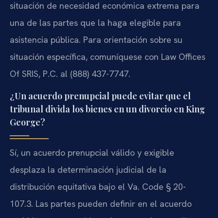
situación de necesidad económica extrema para
una de las partes que la haga elegible para
asistencia pública. Para orientación sobre su
situación específica, comuníquese con Law Offices
Of SRIS, P.C. al (888) 437-7747.
¿Un acuerdo prenupcial puede evitar que el
tribunal divida los bienes en un divorcio en King
George?
Sí, un acuerdo prenupcial válido y exigible
desplaza la determinación judicial de la
distribución equitativa bajo el Va. Code § 20-
107.3. Las partes pueden definir en el acuerdo