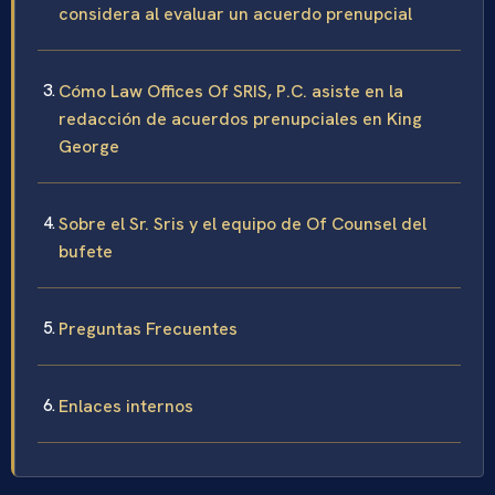
considera al evaluar un acuerdo prenupcial
Cómo Law Offices Of SRIS, P.C. asiste en la
redacción de acuerdos prenupciales en King
George
Sobre el Sr. Sris y el equipo de Of Counsel del
bufete
Preguntas Frecuentes
Enlaces internos