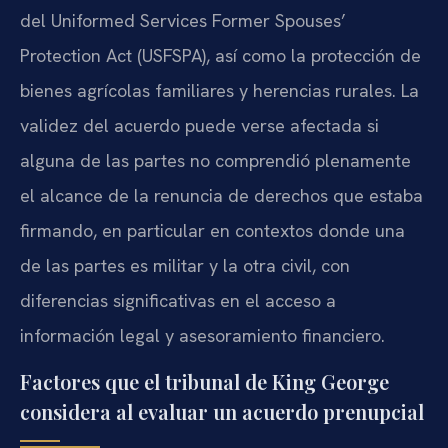
del Uniformed Services Former Spouses’
Protection Act (USFSPA), así como la protección de
bienes agrícolas familiares y herencias rurales. La
validez del acuerdo puede verse afectada si
alguna de las partes no comprendió plenamente
el alcance de la renuncia de derechos que estaba
firmando, en particular en contextos donde una
de las partes es militar y la otra civil, con
diferencias significativas en el acceso a
información legal y asesoramiento financiero.
Factores que el tribunal de King George
considera al evaluar un acuerdo prenupcial