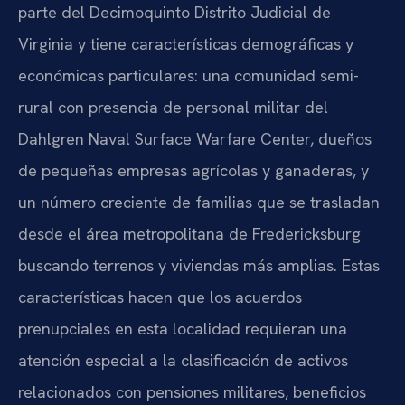
parte del Decimoquinto Distrito Judicial de
Virginia y tiene características demográficas y
económicas particulares: una comunidad semi-
rural con presencia de personal militar del
Dahlgren Naval Surface Warfare Center, dueños
de pequeñas empresas agrícolas y ganaderas, y
un número creciente de familias que se trasladan
desde el área metropolitana de Fredericksburg
buscando terrenos y viviendas más amplias. Estas
características hacen que los acuerdos
prenupciales en esta localidad requieran una
atención especial a la clasificación de activos
relacionados con pensiones militares, beneficios