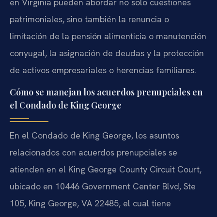
en Virginia pueden abordar no solo cuestiones
patrimoniales, sino también la renuncia o
limitación de la pensión alimenticia o manutención
conyugal, la asignación de deudas y la protección
de activos empresariales o herencias familiares.
Cómo se manejan los acuerdos prenupciales en
el Condado de King George
En el Condado de King George, los asuntos
relacionados con acuerdos prenupciales se
atienden en el King George County Circuit Court,
ubicado en 10446 Government Center Blvd, Ste
105, King George, VA 22485, el cual tiene