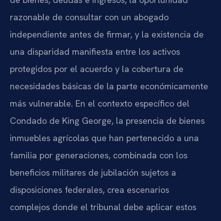
razonable de consultar con un abogado
independiente antes de firmar, y la existencia de
una disparidad manifiesta entre los activos
protegidos por el acuerdo y la cobertura de
necesidades básicas de la parte económicamente
más vulnerable. En el contexto específico del
Condado de King George, la presencia de bienes
inmuebles agrícolas que han pertenecido a una
familia por generaciones, combinada con los
beneficios militares de jubilación sujetos a
disposiciones federales, crea escenarios
complejos donde el tribunal debe aplicar estos