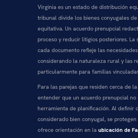
Virginia es un estado de distribución equ
tribunal divide los bienes conyugales d
equitativa. Un acuerdo prenupcial redac
proceso y reducir litigios posteriores. La
cada documento refleje las necesidades 
considerando la naturaleza rural y las 
particularmente para familias vinculadas 
Para las parejas que residen cerca de la 
entender que un acuerdo prenupcial no e
herramienta de planificación. Al definir
considerado bien conyugal, se protegen 
ofrece orientación en la
ubicación de Fa