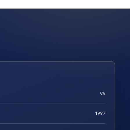
VA
1997