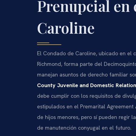
Prenupcial en
Caroline
El Condado de Caroline, ubicado en el c
Richmond, forma parte del Decimoquinto D
manejan asuntos de derecho familiar so
County Juvenile and Domestic Relation
debe cumplir con los requisitos de divul
estipulados en el Premarital Agreement 
de hijos menores, pero sí pueden regir la
de manutención conyugal en el futuro.