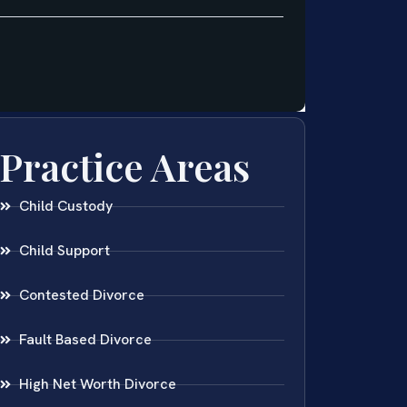
Practice Areas
Child Custody
Child Support
Contested Divorce
Fault Based Divorce
High Net Worth Divorce