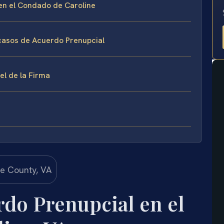
 en el Condado de Caroline
 casos de Acuerdo Prenupcial
el de la Firma
do Prenupcial en el