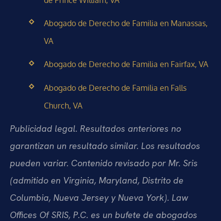
Abogado de Derecho de Familia en Manassas,
VA
Abogado de Derecho de Familia en Fairfax, VA
Abogado de Derecho de Familia en Falls
Church, VA
Publicidad legal. Resultados anteriores no
garantizan un resultado similar. Los resultados
pueden variar. Contenido revisado por Mr. Sris
(admitido en Virginia, Maryland, Distrito de
Columbia, Nueva Jersey y Nueva York). Law
Offices Of SRIS, P.C. es un bufete de abogados