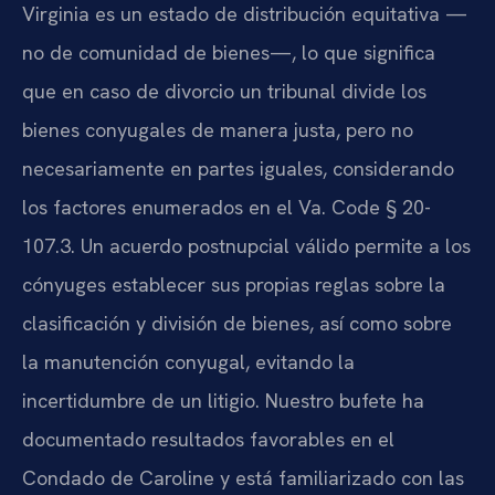
Virginia es un estado de distribución equitativa —
no de comunidad de bienes—, lo que significa
que en caso de divorcio un tribunal divide los
bienes conyugales de manera justa, pero no
necesariamente en partes iguales, considerando
los factores enumerados en el Va. Code § 20-
107.3. Un acuerdo postnupcial válido permite a los
cónyuges establecer sus propias reglas sobre la
clasificación y división de bienes, así como sobre
la manutención conyugal, evitando la
incertidumbre de un litigio. Nuestro bufete ha
documentado resultados favorables en el
Condado de Caroline y está familiarizado con las