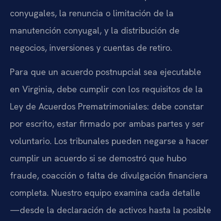
conyugales, la renuncia o limitación de la
manutención conyugal, y la distribución de
negocios, inversiones y cuentas de retiro.
Para que un acuerdo postnupcial sea ejecutable
en Virginia, debe cumplir con los requisitos de la
Ley de Acuerdos Prematrimoniales: debe constar
por escrito, estar firmado por ambas partes y ser
voluntario. Los tribunales pueden negarse a hacer
cumplir un acuerdo si se demostró que hubo
fraude, coacción o falta de divulgación financiera
completa. Nuestro equipo examina cada detalle
—desde la declaración de activos hasta la posible