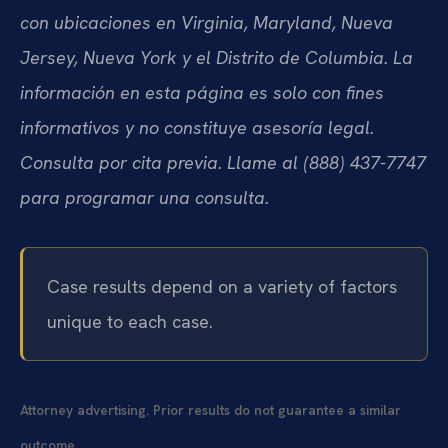
con ubicaciones en Virginia, Maryland, Nueva
Jersey, Nueva York y el Distrito de Columbia. La
información en esta página es solo con fines
informativos y no constituye asesoría legal.
Consulta por cita previa. Llame al (888) 437-7747
para programar una consulta.
Case results depend on a variety of factors
unique to each case.
Attorney advertising. Prior results do not guarantee a similar
outcome.