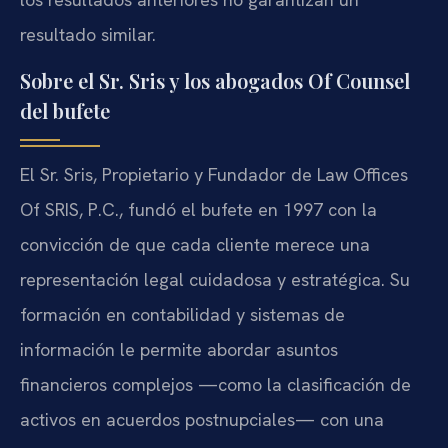
resultado similar.
Sobre el Sr. Sris y los abogados Of Counsel
del bufete
El Sr. Sris, Propietario y Fundador de Law Offices
Of SRIS, P.C., fundó el bufete en 1997 con la
convicción de que cada cliente merece una
representación legal cuidadosa y estratégica. Su
formación en contabilidad y sistemas de
información le permite abordar asuntos
financieros complejos —como la clasificación de
activos en acuerdos postnupciales— con una