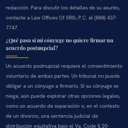
redacción. Para discutir los detalles de su asunto,
contacte a Law Offices Of SRIS, P.C. al (888) 437-
7747.
¿Qué pasa si mi cónyuge no quiere firmar un
acuerdo postnupcial?
Un acuerdo postnupcial requiere el consentimiento
voluntario de ambas partes. Un tribunal no puede
obligar a un cónyuge a firmarlo. Si su cónyuge se
niega, aún puede explorar otras opciones legales,
como un acuerdo de separación o, en el contexto
de un divorcio, una sentencia judicial de
distribución equitativa bajo el Va. Code § 20-