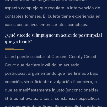
aspecto complejo que requiere la intervención de
contables forenses. El bufete tiene experiencia en
casos con activos empresariales complejos.
¿Qué sucede si impugno un acuerdo postnupcial
que ya firmé?
Usted puede solicitar al Caroline County Circuit
Court que declare inválido un acuerdo
postnupcial argumentando que fue firmado bajo
coacción, sin suficiente divulgación financiera, o
que es manifiestamente injusto (unconscionable).
El tribunal evaluará las circunstancias específicas
del momento de la firma. Para discutir los detalles