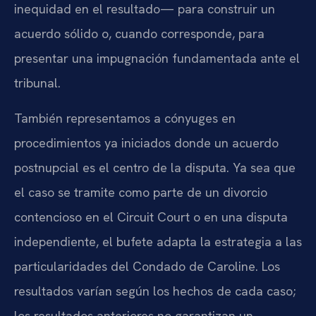
inequidad en el resultado— para construir un
acuerdo sólido o, cuando corresponde, para
presentar una impugnación fundamentada ante el
tribunal.
También representamos a cónyuges en
procedimientos ya iniciados donde un acuerdo
postnupcial es el centro de la disputa. Ya sea que
el caso se tramite como parte de un divorcio
contencioso en el Circuit Court o en una disputa
independiente, el bufete adapta la estrategia a las
particularidades del Condado de Caroline. Los
resultados varían según los hechos de cada caso;
los resultados anteriores no garantizan un