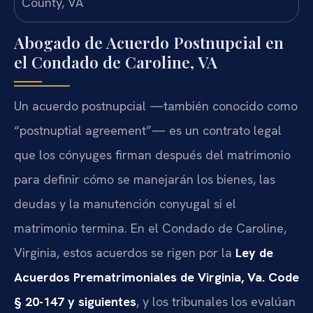
Abogado de Acuerdo Postnupcial en
el Condado de Caroline, VA
Un acuerdo postnupcial —también conocido como
“postnuptial agreement”— es un contrato legal
que los cónyuges firman después del matrimonio
para definir cómo se manejarán los bienes, las
deudas y la manutención conyugal si el
matrimonio termina. En el Condado de Caroline,
Virginia, estos acuerdos se rigen por la
Ley de
Acuerdos Prematrimoniales de Virginia, Va. Code
§ 20-147 y siguientes
, y los tribunales los evalúan