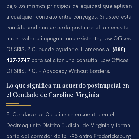
bajo los mismos principios de equidad que aplican
a cualquier contrato entre cónyuges. Si usted está
considerando un acuerdo postnupcial, o necesita
hacer valer o impugnar uno existente, Law Offices
Of SRIS, P.C. puede ayudarle. Llámenos al
(888)
437-7747
para solicitar una consulta. Law Offices
Of SRIS, P.C. – Advocacy Without Borders.
Lo que significa un acuerdo postnupcial en
el Condado de Caroline, Virginia
El Condado de Caroline se encuentra en el
Decimoquinto Distrito Judicial de Virginia y forma
parte del corredor de la I-95 entre Fredericksburg