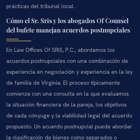
prácticas del tribunal local.
Cómo el Sr. Sris y los abogados Of Counsel
del bufete manejan acuerdos postnupciales
En Law Offices Of SRIS, P.C., abordamos los
acuerdos postnupciales con una combinación de
experiencia en negociación y experiencia en la ley
de familia de Virginia. El proceso típicamente
comienza con una consulta en la que evaluamos
la situación financiera de la pareja, los objetivos
de cada cónyuge y la viabilidad legal del acuerdo
propuesto. Un acuerdo postnupcial puede abordar
la clasificación de bienes como separados o