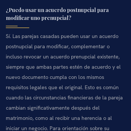
¿Puedo usar un acuerdo postnupcial para
modificar uno prenupcial?
Sí. Las parejas casadas pueden usar un acuerdo
postnupcial para modificar, complementar o
incluso revocar un acuerdo prenupcial existente,
siempre que ambas partes estén de acuerdo y el
nuevo documento cumpla con los mismos
requisitos legales que el original. Esto es común
cuando las circunstancias financieras de la pareja
cambian significativamente después del
matrimonio, como al recibir una herencia o al
iniciar un negocio. Para orientación sobre su