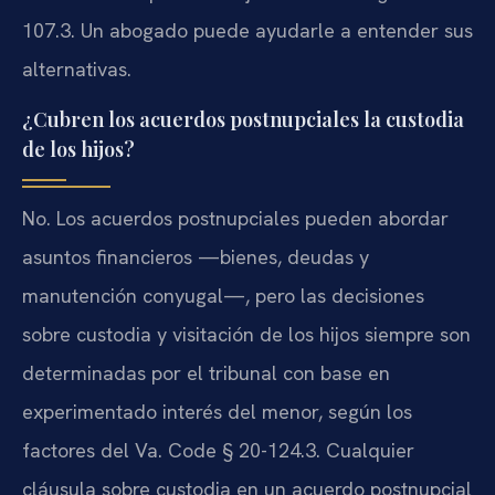
107.3. Un abogado puede ayudarle a entender sus
alternativas.
¿Cubren los acuerdos postnupciales la custodia
de los hijos?
No. Los acuerdos postnupciales pueden abordar
asuntos financieros —bienes, deudas y
manutención conyugal—, pero las decisiones
sobre custodia y visitación de los hijos siempre son
determinadas por el tribunal con base en
experimentado interés del menor, según los
factores del Va. Code § 20-124.3. Cualquier
cláusula sobre custodia en un acuerdo postnupcial