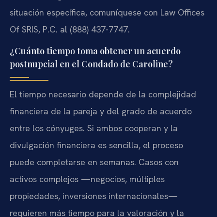
situación específica, comuníquese con Law Offices
Of SRIS, P.C. al (888) 437-7747.
¿Cuánto tiempo toma obtener un acuerdo
postnupcial en el Condado de Caroline?
El tiempo necesario depende de la complejidad
financiera de la pareja y del grado de acuerdo
entre los cónyuges. Si ambos cooperan y la
divulgación financiera es sencilla, el proceso
puede completarse en semanas. Casos con
activos complejos —negocios, múltiples
propiedades, inversiones internacionales—
requieren más tiempo para la valoración y la