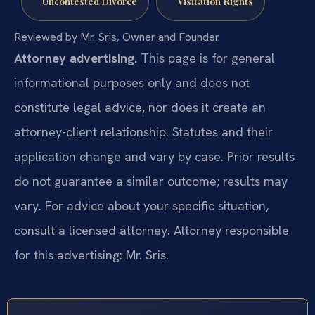
Uncontested Divorce
Visitation Rights
Reviewed by Mr. Sris, Owner and Founder.
Attorney advertising.
This page is for general
informational purposes only and does not
constitute legal advice, nor does it create an
attorney-client relationship. Statutes and their
application change and vary by case. Prior results
do not guarantee a similar outcome; results may
vary. For advice about your specific situation,
consult a licensed attorney. Attorney responsible
for this advertising: Mr. Sris.