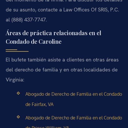
de su asunto, contacte a Law Offices Of SRIS, P.C.
al (888) 437-7747.
Áreas de práctica relacionadas en el
Condado de Caroline
El bufete también asiste a clientes en otras áreas
del derecho de familia y en otras localidades de
Virginia:
Abogado de Derecho de Familia en el Condado
de Fairfax, VA
Abogado de Derecho de Familia en el Condado
de Prince William, VA