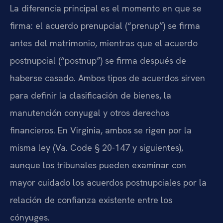
La diferencia principal es el momento en que se
firma: el acuerdo prenupcial (“prenup”) se firma
antes del matrimonio, mientras que el acuerdo
postnupcial (“postnup”) se firma después de
haberse casado. Ambos tipos de acuerdos sirven
para definir la clasificación de bienes, la
manutención conyugal y otros derechos
financieros. En Virginia, ambos se rigen por la
misma ley (Va. Code § 20-147 y siguientes),
aunque los tribunales pueden examinar con
mayor cuidado los acuerdos postnupciales por la
relación de confianza existente entre los
cónyuges.