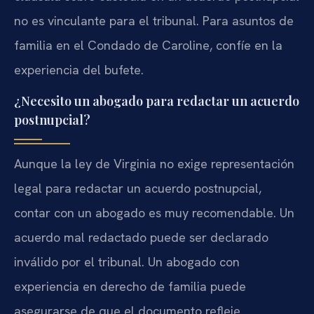
no es vinculante para el tribunal. Para asuntos de
familia en el Condado de Caroline, confíe en la
experiencia del bufete.
¿Necesito un abogado para redactar un acuerdo
postnupcial?
Aunque la ley de Virginia no exige representación
legal para redactar un acuerdo postnupcial,
contar con un abogado es muy recomendable. Un
acuerdo mal redactado puede ser declarado
inválido por el tribunal. Un abogado con
experiencia en derecho de familia puede
asegurarse de que el documento refleje