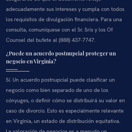
adecuadamente sus intereses y cumpla con todos
los requisitos de divulgación financiera. Para una
consulta, comuníquese con el Sr. Sris y los Of
Counsel del bufete al (888) 437-7747.
¿Puede un acuerdo postnupcial proteger un
negocio en Virginia?
Sí. Un acuerdo postnupcial puede clasificar un
negocio como bien separado de uno de los
cónyuges, o definir cómo se distribuirá su valor en
caso de divorcio. Esto es especialmente relevante
en Virginia, un estado de distribución equitativa.
La valoración de negocios es a menudo un