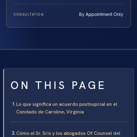
By Appointment Only
CONSULTATION
ON THIS PAGE
Lo que significa un acuerdo postnupcial en el
Condado de Caroline, Virginia
Cómo el Sr. Sris y los abogados Of Counsel del