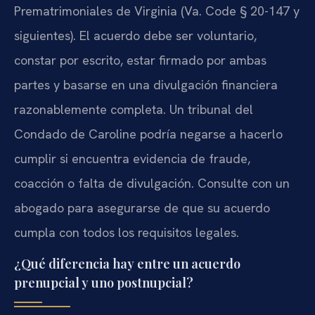
Prematrimoniales de Virginia (Va. Code § 20-147 y
siguientes). El acuerdo debe ser voluntario,
constar por escrito, estar firmado por ambas
partes y basarse en una divulgación financiera
razonablemente completa. Un tribunal del
Condado de Caroline podría negarse a hacerlo
cumplir si encuentra evidencia de fraude,
coacción o falta de divulgación. Consulte con un
abogado para asegurarse de que su acuerdo
cumpla con todos los requisitos legales.
¿Qué diferencia hay entre un acuerdo
prenupcial y uno postnupcial?