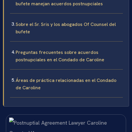
bufete manejan acuerdos postnupciales
Sobre el Sr. Sris y los abogados Of Counsel del
bufete
Preguntas frecuentes sobre acuerdos
postnupciales en el Condado de Caroline
Áreas de práctica relacionadas en el Condado
de Caroline