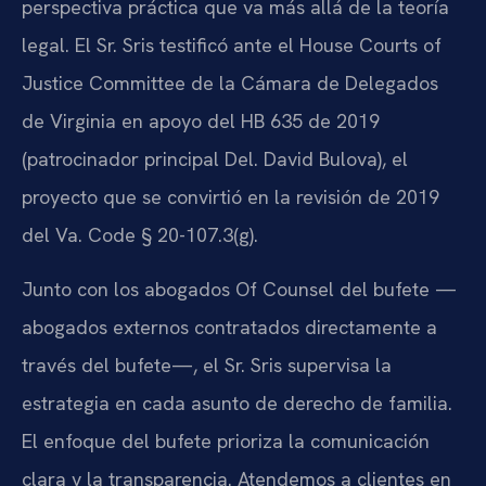
perspectiva práctica que va más allá de la teoría
legal. El Sr. Sris testificó ante el House Courts of
Justice Committee de la Cámara de Delegados
de Virginia en apoyo del HB 635 de 2019
(patrocinador principal Del. David Bulova), el
proyecto que se convirtió en la revisión de 2019
del Va. Code § 20-107.3(g).
Junto con los abogados Of Counsel del bufete —
abogados externos contratados directamente a
través del bufete—, el Sr. Sris supervisa la
estrategia en cada asunto de derecho de familia.
El enfoque del bufete prioriza la comunicación
clara y la transparencia. Atendemos a clientes en