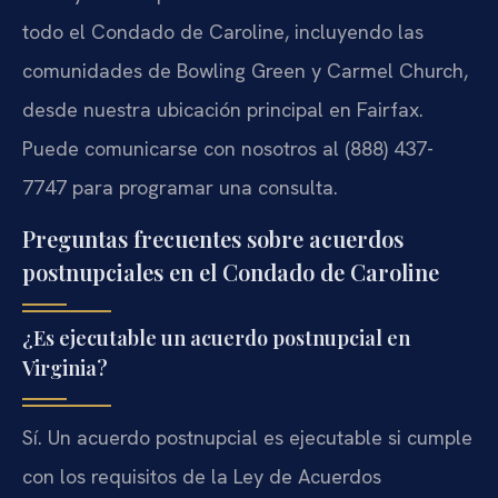
todo el Condado de Caroline, incluyendo las
comunidades de Bowling Green y Carmel Church,
desde nuestra ubicación principal en Fairfax.
Puede comunicarse con nosotros al (888) 437-
7747 para programar una consulta.
Preguntas frecuentes sobre acuerdos
postnupciales en el Condado de Caroline
¿Es ejecutable un acuerdo postnupcial en
Virginia?
Sí. Un acuerdo postnupcial es ejecutable si cumple
con los requisitos de la Ley de Acuerdos