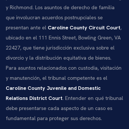
y Richmond. Los asuntos de derecho de familia
que involucran acuerdos postnupciales se
presentan ante el
Caroline County Circuit Court
,
ubicado en el 111 Ennis Street, Bowling Green, VA
22427, que tiene jurisdicción exclusiva sobre el
divorcio y la distribución equitativa de bienes.
Para asuntos relacionados con custodia, visitación
y manutención, el tribunal competente es el
Caroline County Juvenile and Domestic
Relations District Court
. Entender en qué tribunal
debe presentarse cada aspecto de un caso es
fundamental para proteger sus derechos.