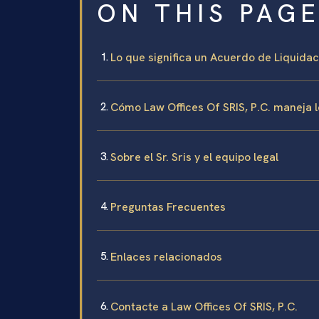
ON THIS PAG
Lo que significa un Acuerdo de Liquida
Cómo Law Offices Of SRIS, P.C. maneja 
Sobre el Sr. Sris y el equipo legal
Preguntas Frecuentes
Enlaces relacionados
Contacte a Law Offices Of SRIS, P.C.