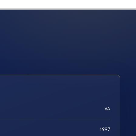
VA
1997