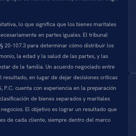
itativa, lo que significa que los bienes maritales
ecesariamente en partes iguales. El tribunal
§ 20-107.3 para determinar cómo distribuir los
onio, la edad y la salud de las partes, y las
star de la familia. Un acuerdo negociado entre
 resultado, en lugar de dejar decisiones críticas
, P.C. cuenta con experiencia en la preparación
lasificación de bienes separados y maritales
 negocios. El objetivo es lograr un resultado que
ades de cada cliente, siempre dentro del marco