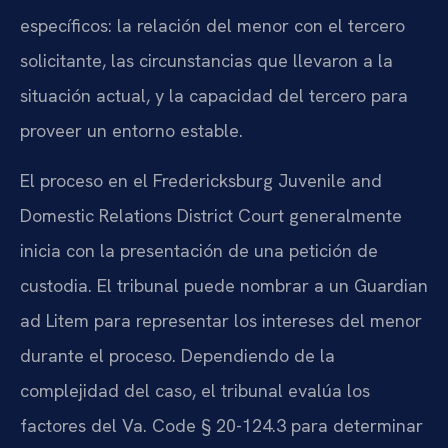
específicos: la relación del menor con el tercero
solicitante, las circunstancias que llevaron a la
situación actual, y la capacidad del tercero para
proveer un entorno estable.
El proceso en el Fredericksburg Juvenile and
Domestic Relations District Court generalmente
inicia con la presentación de una petición de
custodia. El tribunal puede nombrar a un Guardian
ad Litem para representar los intereses del menor
durante el proceso. Dependiendo de la
complejidad del caso, el tribunal evalúa los
factores del Va. Code § 20-124.3 para determinar