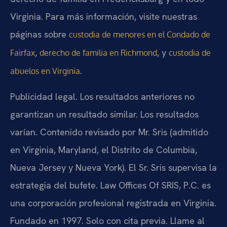
Virginia. Para más información, visite nuestras
páginas sobre
custodia de menores en el Condado de
,
, y
Fairfax
derecho de familia en Richmond
custodia de
.
abuelos en Virginia
Publicidad legal. Los resultados anteriores no
garantizan un resultado similar. Los resultados
varían. Contenido revisado por Mr. Sris (admitido
en Virginia, Maryland, el Distrito de Columbia,
Nueva Jersey y Nueva York). El Sr. Sris supervisa la
estrategia del bufete. Law Offices Of SRIS, P.C. es
una corporación profesional registrada en Virginia.
Fundado en 1997. Solo con cita previa. Llame al