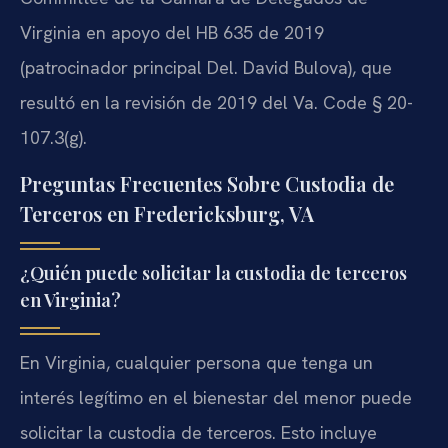
Virginia en apoyo del HB 635 de 2019
(patrocinador principal Del. David Bulova), que
resultó en la revisión de 2019 del Va. Code § 20-
107.3(g).
Preguntas Frecuentes Sobre Custodia de
Terceros en Fredericksburg, VA
¿Quién puede solicitar la custodia de terceros
en Virginia?
En Virginia, cualquier persona que tenga un
interés legítimo en el bienestar del menor puede
solicitar la custodia de terceros. Esto incluye