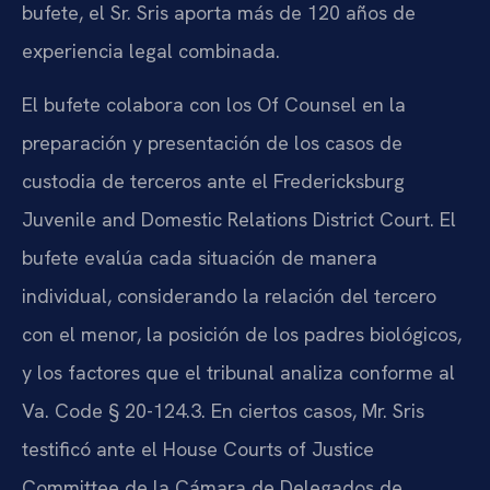
bufete, el Sr. Sris aporta más de 120 años de
experiencia legal combinada.
El bufete colabora con los Of Counsel en la
preparación y presentación de los casos de
custodia de terceros ante el Fredericksburg
Juvenile and Domestic Relations District Court. El
bufete evalúa cada situación de manera
individual, considerando la relación del tercero
con el menor, la posición de los padres biológicos,
y los factores que el tribunal analiza conforme al
Va. Code § 20-124.3. En ciertos casos, Mr. Sris
testificó ante el House Courts of Justice
Committee de la Cámara de Delegados de