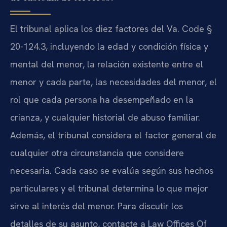
El tribunal aplica los diez factores del Va. Code §
20-124.3, incluyendo la edad y condición física y
mental del menor, la relación existente entre el
menor y cada parte, las necesidades del menor, el
rol que cada persona ha desempeñado en la
crianza, y cualquier historial de abuso familiar.
Además, el tribunal considera el factor general de
cualquier otra circunstancia que considere
necesaria. Cada caso se evalúa según sus hechos
particulares y el tribunal determina lo que mejor
sirve al interés del menor. Para discutir los
detalles de su asunto, contacte a Law Offices Of