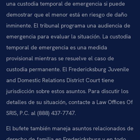
una custodia temporal de emergencia si puede
demostrar que el menor está en riesgo de daño
inminente. El tribunal programa una audiencia de
emergencia para evaluar la situación. La custodia
temporal de emergencia es una medida
provisional mientras se resuelve el caso de
custodia permanente. El Fredericksburg Juvenile
and Domestic Relations District Court tiene
jurisdicción sobre estos asuntos. Para discutir los
detalles de su situación, contacte a Law Offices Of
SRIS, P.C. al (888) 437-7747.
El bufete también maneja asuntos relacionados de
derecho de familia en Fredericksburg y en todo