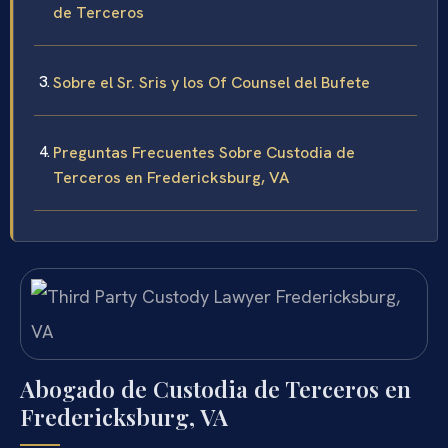
de Terceros
Sobre el Sr. Sris y los Of Counsel del Bufete
Preguntas Frecuentes Sobre Custodia de
Terceros en Fredericksburg, VA
Abogado de Custodia de Terceros en
Fredericksburg, VA