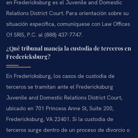
en Fredericksburg es el Juvenile and Domestic
Relations District Court. Para orientación sobre su
situación específica, comuníquese con Law Offices
Of SRIS, P.C. al (888) 437-7747.
¿Qué tribunal maneja la custodia de terceros en
Fredericksburg?
En Fredericksburg, los casos de custodia de
terceros se tramitan ante el Fredericksburg
Juvenile and Domestic Relations District Court,
ubicado en 701 Princess Anne St, Suite 200,
Fredericksburg, VA 22401. Si la custodia de
terceros surge dentro de un proceso de divorcio o