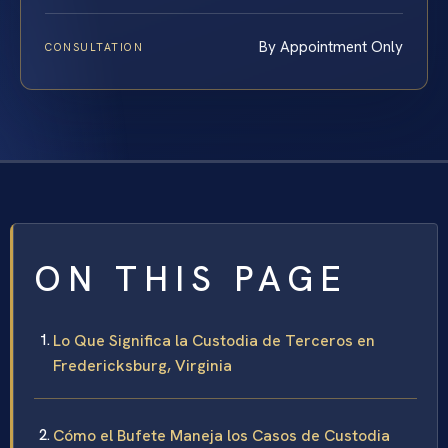
By Appointment Only
CONSULTATION
ON THIS PAGE
Lo Que Significa la Custodia de Terceros en
Fredericksburg, Virginia
Cómo el Bufete Maneja los Casos de Custodia