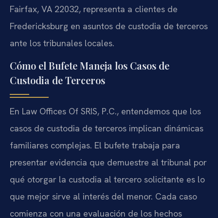
Fairfax, VA 22032, representa a clientes de
Fredericksburg en asuntos de custodia de terceros
ante los tribunales locales.
Cómo el Bufete Maneja los Casos de
Custodia de Terceros
En Law Offices Of SRIS, P.C., entendemos que los
casos de custodia de terceros implican dinámicas
familiares complejas. El bufete trabaja para
presentar evidencia que demuestre al tribunal por
qué otorgar la custodia al tercero solicitante es lo
que mejor sirve al interés del menor. Cada caso
comienza con una evaluación de los hechos