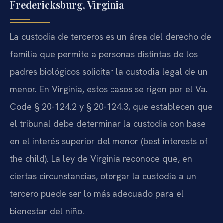
Fredericksburg, Virginia
La custodia de terceros es un área del derecho de
familia que permite a personas distintas de los
padres biológicos solicitar la custodia legal de un
menor. En Virginia, estos casos se rigen por el Va.
Code § 20-124.2 y § 20-124.3, que establecen que
el tribunal debe determinar la custodia con base
en el interés superior del menor (best interests of
the child). La ley de Virginia reconoce que, en
ciertas circunstancias, otorgar la custodia a un
tercero puede ser lo más adecuado para el
bienestar del niño.