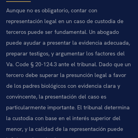
Aunque no es obligatorio, contar con
representación legal en un caso de custodia de
terceros puede ser fundamental. Un abogado
puede ayudar a presentar la evidencia adecuada,
preparar testigos, y argumentar los factores del
Va. Code § 20-124.3 ante el tribunal. Dado que un
tercero debe superar la presunción legal a favor
de los padres biológicos con evidencia clara y
convincente, la presentación del caso es
particularmente importante. El tribunal determina
la custodia con base en el interés superior del
menor, y la calidad de la representación puede