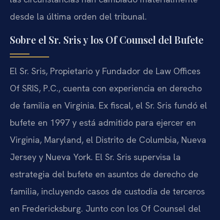
desde la última orden del tribunal.
Sobre el Sr. Sris y los Of Counsel del Bufete
El Sr. Sris, Propietario y Fundador de Law Offices
Of SRIS, P.C., cuenta con experiencia en derecho
de familia en Virginia. Ex fiscal, el Sr. Sris fundó el
bufete en 1997 y está admitido para ejercer en
Virginia, Maryland, el Distrito de Columbia, Nueva
Jersey y Nueva York. El Sr. Sris supervisa la
estrategia del bufete en asuntos de derecho de
familia, incluyendo casos de custodia de terceros
en Fredericksburg. Junto con los Of Counsel del