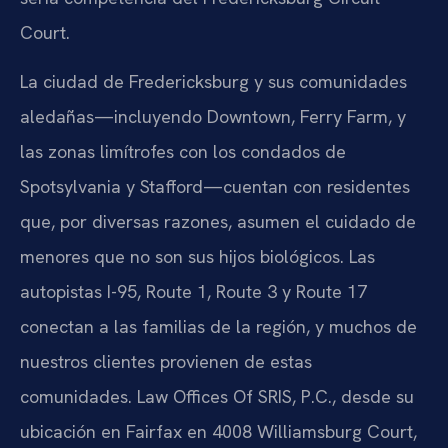
Court.
La ciudad de Fredericksburg y sus comunidades
aledañas—incluyendo Downtown, Ferry Farm, y
las zonas limítrofes con los condados de
Spotsylvania y Stafford—cuentan con residentes
que, por diversas razones, asumen el cuidado de
menores que no son sus hijos biológicos. Las
autopistas I-95, Route 1, Route 3 y Route 17
conectan a las familias de la región, y muchos de
nuestros clientes provienen de estas
comunidades. Law Offices Of SRIS, P.C., desde su
ubicación en Fairfax en 4008 Williamsburg Court,