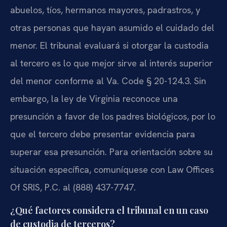
abuelos, tíos, hermanos mayores, padrastros, y
otras personas que hayan asumido el cuidado del
menor. El tribunal evaluará si otorgar la custodia
al tercero es lo que mejor sirve al interés superior
del menor conforme al Va. Code § 20-124.3. Sin
embargo, la ley de Virginia reconoce una
presunción a favor de los padres biológicos, por lo
que el tercero debe presentar evidencia para
superar esa presunción. Para orientación sobre su
situación específica, comuníquese con Law Offices
Of SRIS, P.C. al (888) 437-7747.
¿Qué factores considera el tribunal en un caso
de custodia de terceros?