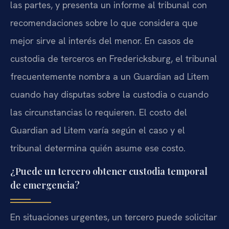
las partes, y presenta un informe al tribunal con
recomendaciones sobre lo que considera que
mejor sirve al interés del menor. En casos de
custodia de terceros en Fredericksburg, el tribunal
frecuentemente nombra a un Guardian ad Litem
cuando hay disputas sobre la custodia o cuando
las circunstancias lo requieren. El costo del
Guardian ad Litem varía según el caso y el
tribunal determina quién asume ese costo.
¿Puede un tercero obtener custodia temporal
de emergencia?
En situaciones urgentes, un tercero puede solicitar