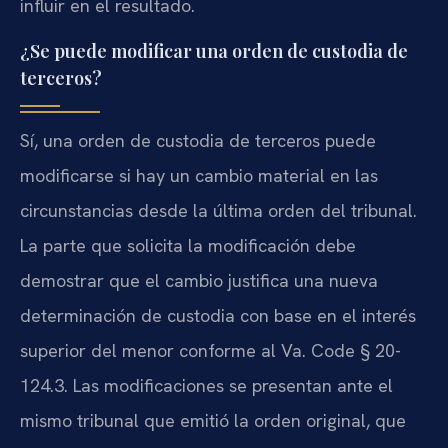
influir en el resultado.
¿Se puede modificar una orden de custodia de
terceros?
Sí, una orden de custodia de terceros puede
modificarse si hay un cambio material en las
circunstancias desde la última orden del tribunal.
La parte que solicita la modificación debe
demostrar que el cambio justifica una nueva
determinación de custodia con base en el interés
superior del menor conforme al Va. Code § 20-
124.3. Las modificaciones se presentan ante el
mismo tribunal que emitió la orden original, que