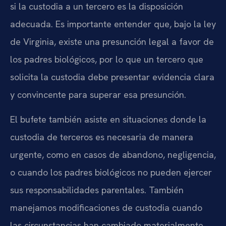
si la custodia a un tercero es la disposición
adecuada. Es importante entender que, bajo la ley
de Virginia, existe una presunción legal a favor de
los padres biológicos, por lo que un tercero que
solicita la custodia debe presentar evidencia clara
y convincente para superar esa presunción.
El bufete también asiste en situaciones donde la
custodia de terceros es necesaria de manera
urgente, como en casos de abandono, negligencia,
o cuando los padres biológicos no pueden ejercer
sus responsabilidades parentales. También
manejamos modificaciones de custodia cuando
las circunstancias han cambiado materialmente