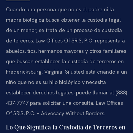
Cuando una persona que no es el padre ni la
madre biológica busca obtener la custodia legal
de un menor, se trata de un proceso de custodia
de terceros. Law Offices Of SRIS, P.C. representa a
abuelos, tíos, hermanos mayores y otros familiares
que buscan establecer la custodia de terceros en
Fredericksburg, Virginia. Si usted está criando a un
niño que no es su hijo biológico y necesita
establecer derechos legales, puede llamar al (888)
437-7747 para solicitar una consulta. Law Offices
Of SRIS, P.C. – Advocacy Without Borders.
Lo Que Significa la Custodia de Terceros en