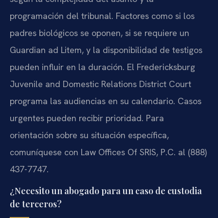
programación del tribunal. Factores como si los
padres biológicos se oponen, si se requiere un
Guardian ad Litem, y la disponibilidad de testigos
pueden influir en la duración. El Fredericksburg
Juvenile and Domestic Relations District Court
programa las audiencias en su calendario. Casos
urgentes pueden recibir prioridad. Para
orientación sobre su situación específica,
comuníquese con Law Offices Of SRIS, P.C. al (888)
437-7747.
¿Necesito un abogado para un caso de custodia
de terceros?