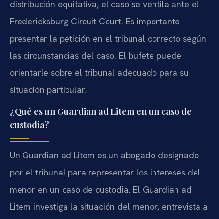
distribución equitativa, el caso se ventila ante el
Fredericksburg Circuit Court. Es importante
presentar la petición en el tribunal correcto según
las circunstancias del caso. El bufete puede
orientarle sobre el tribunal adecuado para su
situación particular.
¿Qué es un Guardian ad Litem en un caso de
custodia?
Un Guardian ad Litem es un abogado designado
por el tribunal para representar los intereses del
menor en un caso de custodia. El Guardian ad
Litem investiga la situación del menor, entrevista a