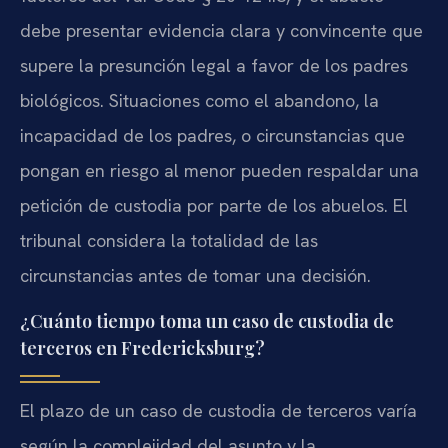
debe presentar evidencia clara y convincente que
supere la presunción legal a favor de los padres
biológicos. Situaciones como el abandono, la
incapacidad de los padres, o circunstancias que
pongan en riesgo al menor pueden respaldar una
petición de custodia por parte de los abuelos. El
tribunal considera la totalidad de las
circunstancias antes de tomar una decisión.
¿Cuánto tiempo toma un caso de custodia de
terceros en Fredericksburg?
El plazo de un caso de custodia de terceros varía
según la complejidad del asunto y la