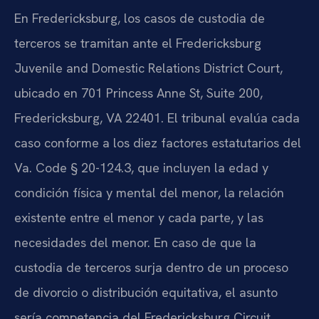
En Fredericksburg, los casos de custodia de
terceros se tramitan ante el Fredericksburg
Juvenile and Domestic Relations District Court,
ubicado en 701 Princess Anne St, Suite 200,
Fredericksburg, VA 22401. El tribunal evalúa cada
caso conforme a los diez factores estatutarios del
Va. Code § 20-124.3, que incluyen la edad y
condición física y mental del menor, la relación
existente entre el menor y cada parte, y las
necesidades del menor. En caso de que la
custodia de terceros surja dentro de un proceso
de divorcio o distribución equitativa, el asunto
sería competencia del Fredericksburg Circuit