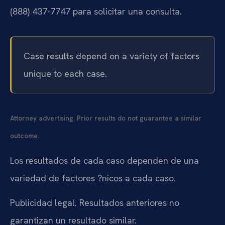
(888) 437-7747 para solicitar una consulta.
Case results depend on a variety of factors
unique to each case.
Attorney advertising. Prior results do not guarantee a similar
outcome.
Los resultados de cada caso dependen de una
variedad de factores ?nicos a cada caso.
Publicidad legal. Resultados anteriores no
garantizan un resultado similar.