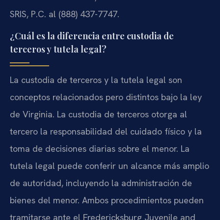
SRIS, P.C. al (888) 437-7747.
¿Cuál es la diferencia entre custodia de
terceros y tutela legal?
La custodia de terceros y la tutela legal son
conceptos relacionados pero distintos bajo la ley
de Virginia. La custodia de terceros otorga al
tercero la responsabilidad del cuidado físico y la
toma de decisiones diarias sobre el menor. La
tutela legal puede conferir un alcance más amplio
de autoridad, incluyendo la administración de
bienes del menor. Ambos procedimientos pueden
tramitarse ante el Fredericksburg Juvenile and