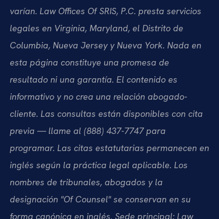
varían. Law Offices Of SRIS, P.C. presta servicios
legales en Virginia, Maryland, el Distrito de
Columbia, Nueva Jersey y Nueva York. Nada en
esta página constituye una promesa de
resultado ni una garantía. El contenido es
informativo y no crea una relación abogado-
cliente. Las consultas están disponibles con cita
previa — llame al (888) 437-7747 para
programar. Las citas estatutarias permanecen en
inglés según la práctica legal aplicable. Los
nombres de tribunales, abogados y la
designación "Of Counsel" se conservan en su
forma canónica en inglés. Sede principal: Law