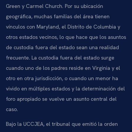
Green y Carmel Church. Por su ubicación
geográfica, muchas familias del área tienen
vínculos con Maryland, el Distrito de Columbia y
otros estados vecinos, lo que hace que los asuntos
de custodia fuera del estado sean una realidad
frecuente. La custodia fuera del estado surge
cuando uno de los padres reside en Virginia y el
otro en otra jurisdicción, o cuando un menor ha
vivido en múltiples estados y la determinación del
foro apropiado se vuelve un asunto central del
caso.
Bajo la UCCJEA, el tribunal que emitió la orden