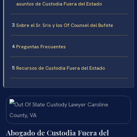
asuntos de Custodia Fuera del Estado
Sobre el Sr. Sris y los Of Counsel del Bufete
Preguntas Frecuentes
Recursos de Custodia Fuera del Estado
Abogado de Custodia Fuera del