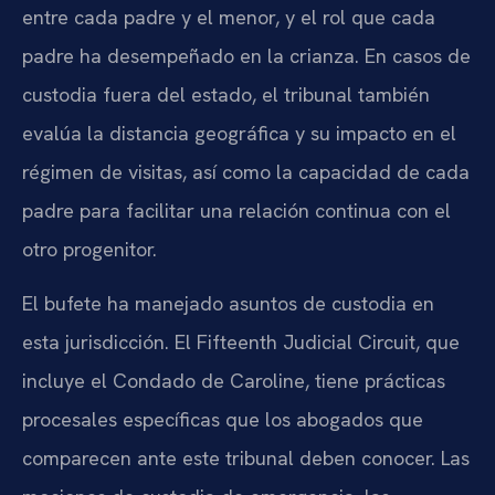
entre cada padre y el menor, y el rol que cada
padre ha desempeñado en la crianza. En casos de
custodia fuera del estado, el tribunal también
evalúa la distancia geográfica y su impacto en el
régimen de visitas, así como la capacidad de cada
padre para facilitar una relación continua con el
otro progenitor.
El bufete ha manejado asuntos de custodia en
esta jurisdicción. El Fifteenth Judicial Circuit, que
incluye el Condado de Caroline, tiene prácticas
procesales específicas que los abogados que
comparecen ante este tribunal deben conocer. Las