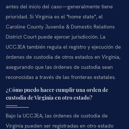
antes del inicio del caso—generalmente tiene
prioridad. Si Virginia es el "home state", el
Caroline County Juvenile & Domestic Relations
District Court puede ejercer jurisdicción. La
UCCJEA también regula el registro y ejecución de
órdenes de custodia de otros estados en Virginia,
asegurando que las órdenes de custodia sean
reconocidas a través de las fronteras estatales.
¿Cómo puedo hacer cumplir una orden de
custodia de Virginia en otro estado?
Bajo la UCCJEA, las órdenes de custodia de
Virginia pueden ser registradas en otro estado