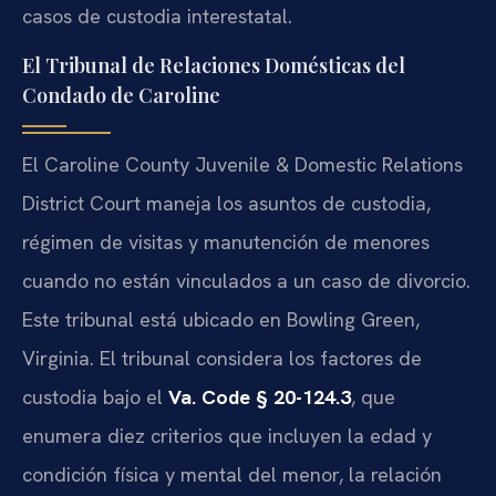
casos de custodia interestatal.
El Tribunal de Relaciones Domésticas del
Condado de Caroline
El Caroline County Juvenile & Domestic Relations
District Court maneja los asuntos de custodia,
régimen de visitas y manutención de menores
cuando no están vinculados a un caso de divorcio.
Este tribunal está ubicado en Bowling Green,
Virginia. El tribunal considera los factores de
custodia bajo el
Va. Code § 20-124.3
, que
enumera diez criterios que incluyen la edad y
condición física y mental del menor, la relación