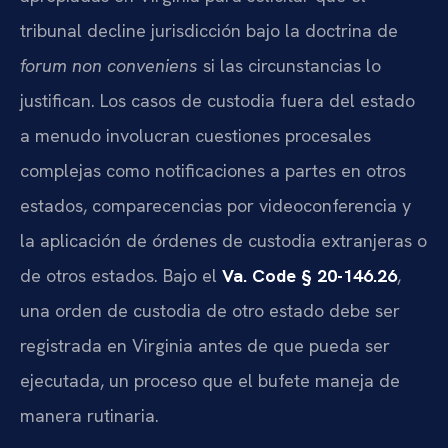
tribunal decline jurisdicción bajo la doctrina de
forum non conveniens
si las circunstancias lo
justifican. Los casos de custodia fuera del estado
a menudo involucran cuestiones procesales
complejas como notificaciones a partes en otros
estados, comparecencias por videoconferencia y
la aplicación de órdenes de custodia extranjeras o
de otros estados. Bajo el
Va. Code § 20-146.26
,
una orden de custodia de otro estado debe ser
registrada en Virginia antes de que pueda ser
ejecutada, un proceso que el bufete maneja de
manera rutinaria.