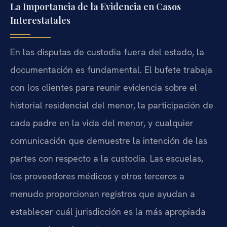
La Importancia de la Evidencia en Casos
Interestatales
En las disputas de custodia fuera del estado, la
documentación es fundamental. El bufete trabaja
con los clientes para reunir evidencia sobre el
historial residencial del menor, la participación de
cada padre en la vida del menor, y cualquier
comunicación que demuestre la intención de las
partes con respecto a la custodia. Las escuelas,
los proveedores médicos y otros terceros a
menudo proporcionan registros que ayudan a
establecer cuál jurisdicción es la más apropiada