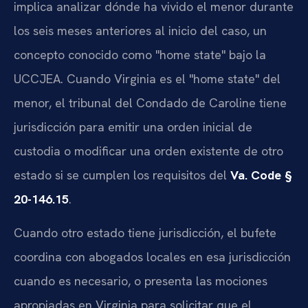
implica analizar dónde ha vivido el menor durante
los seis meses anteriores al inicio del caso, un
concepto conocido como "home state" bajo la
UCCJEA. Cuando Virginia es el "home state" del
menor, el tribunal del Condado de Caroline tiene
jurisdicción para emitir una orden inicial de
custodia o modificar una orden existente de otro
estado si se cumplen los requisitos del
Va. Code §
20-146.15
.
Cuando otro estado tiene jurisdicción, el bufete
coordina con abogados locales en esa jurisdicción
cuando es necesario, o presenta las mociones
apropiadas en Virginia para solicitar que el