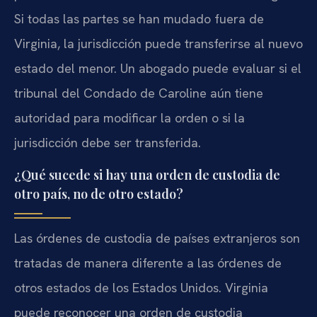
Si todas las partes se han mudado fuera de
Virginia, la jurisdicción puede transferirse al nuevo
estado del menor. Un abogado puede evaluar si el
tribunal del Condado de Caroline aún tiene
autoridad para modificar la orden o si la
jurisdicción debe ser transferida.
¿Qué sucede si hay una orden de custodia de
otro país, no de otro estado?
Las órdenes de custodia de países extranjeros son
tratadas de manera diferente a las órdenes de
otros estados de los Estados Unidos. Virginia
puede reconocer una orden de custodia