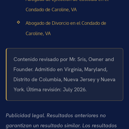
Condado de Caroline, VA
Abogado de Divorcio en el Condado de
Caroline, VA
Contenido revisado por Mr. Sris, Owner and
Founder. Admitido en Virginia, Maryland,
Distrito de Columbia, Nueva Jersey y Nueva
York. Última revisión: July 2026.
Publicidad legal. Resultados anteriores no
garantizan un resultado similar. Los resultados