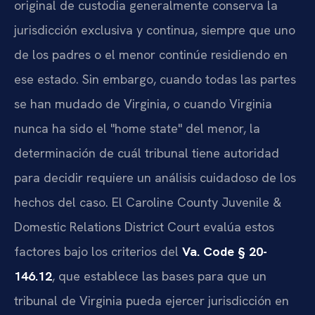
original de custodia generalmente conserva la
jurisdicción exclusiva y continua, siempre que uno
de los padres o el menor continúe residiendo en
ese estado. Sin embargo, cuando todas las partes
se han mudado de Virginia, o cuando Virginia
nunca ha sido el "home state" del menor, la
determinación de cuál tribunal tiene autoridad
para decidir requiere un análisis cuidadoso de los
hechos del caso. El Caroline County Juvenile &
Domestic Relations District Court evalúa estos
factores bajo los criterios del
Va. Code § 20-
146.12
, que establece las bases para que un
tribunal de Virginia pueda ejercer jurisdicción en