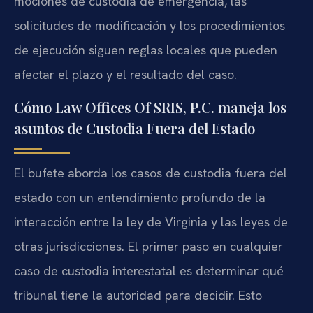
mociones de custodia de emergencia, las
solicitudes de modificación y los procedimientos
de ejecución siguen reglas locales que pueden
afectar el plazo y el resultado del caso.
Cómo Law Offices Of SRIS, P.C. maneja los
asuntos de Custodia Fuera del Estado
El bufete aborda los casos de custodia fuera del
estado con un entendimiento profundo de la
interacción entre la ley de Virginia y las leyes de
otras jurisdicciones. El primer paso en cualquier
caso de custodia interestatal es determinar qué
tribunal tiene la autoridad para decidir. Esto