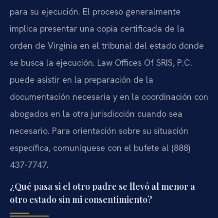
para su ejecución. El proceso generalmente
implica presentar una copia certificada de la
orden de Virginia en el tribunal del estado donde
se busca la ejecución. Law Offices Of SRIS, P.C.
puede asistir en la preparación de la
documentación necesaria y en la coordinación con
abogados en la otra jurisdicción cuando sea
necesario. Para orientación sobre su situación
específica, comuníquese con el bufete al (888)
437-7747.
¿Qué pasa si el otro padre se llevó al menor a
otro estado sin mi consentimiento?