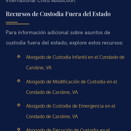
International Child Abduction.
Recursos de Custodia Fuera del Estado
Para información adicional sobre asuntos de
custodia fuera del estado, explore estos recursos:
Abogado de Custodia Infantil en el Condado de
Caroline, VA
Abogado de Modificación de Custodia en el
Condado de Caroline, VA
Abogado de Custodia de Emergencia en el
Condado de Caroline, VA
Abogado de Ejecución de Custodia en el