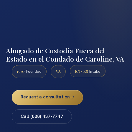
Abogado de Custodia Fuera del
Estado en el Condado de Caroline, VA
1997
VA
EN · ES
Founded
Intake
Request a consultation
Call (888) 437-7747