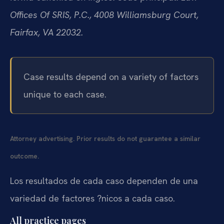
Offices Of SRIS, P.C., 4008 Williamsburg Court,
Fairfax, VA 22032.
Case results depend on a variety of factors
unique to each case.
Attorney advertising. Prior results do not guarantee a similar
outcome.
Los resultados de cada caso dependen de una
variedad de factores ?nicos a cada caso.
All practice pages