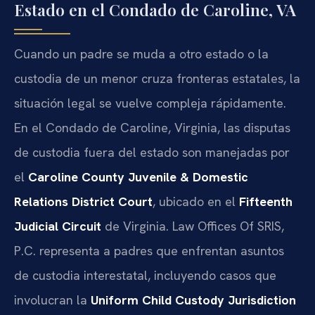
Estado en el Condado de Caroline, VA
Cuando un padre se muda a otro estado o la
custodia de un menor cruza fronteras estatales, la
situación legal se vuelve compleja rápidamente.
En el Condado de Caroline, Virginia, las disputas
de custodia fuera del estado son manejadas por
el
Caroline County Juvenile & Domestic
Relations District Court
, ubicado en el
Fifteenth
Judicial Circuit
de Virginia. Law Offices Of SRIS,
P.C. representa a padres que enfrentan asuntos
de custodia interestatal, incluyendo casos que
involucran la
Uniform Child Custody Jurisdiction