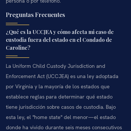
persona o por teléfono.
Preguntas Frecuentes
¿Qué es la UCCJEA y cómo afecta mi caso de
custodia fuera del estado en el Condado de
Caroline?
La Uniform Child Custody Jurisdiction and
Enforcement Act (UCCJEA) es una ley adoptada
por Virginia y la mayoría de los estados que
establece reglas para determinar qué estado
tiene jurisdicción sobre casos de custodia. Bajo
esta ley, el "home state" del menor—el estado
donde ha vivido durante seis meses consecutivos