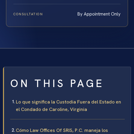
By Appointment Only
CONSULTATION
ON THIS PAGE
Lo que significa la Custodia Fuera del Estado en
el Condado de Caroline, Virginia
Cómo Law Offices Of SRIS, P.C. maneja los