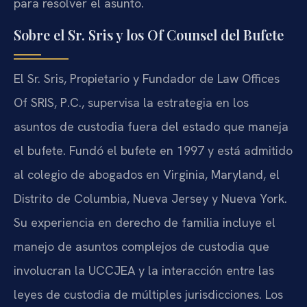
para resolver el asunto.
Sobre el Sr. Sris y los Of Counsel del Bufete
El Sr. Sris, Propietario y Fundador de Law Offices
Of SRIS, P.C., supervisa la estrategia en los
asuntos de custodia fuera del estado que maneja
el bufete. Fundó el bufete en 1997 y está admitido
al colegio de abogados en Virginia, Maryland, el
Distrito de Columbia, Nueva Jersey y Nueva York.
Su experiencia en derecho de familia incluye el
manejo de asuntos complejos de custodia que
involucran la UCCJEA y la interacción entre las
leyes de custodia de múltiples jurisdicciones. Los