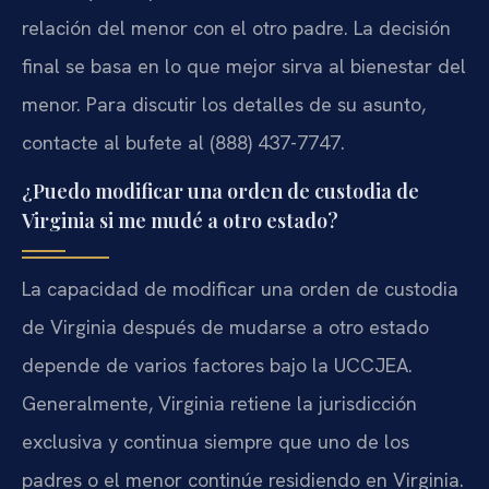
relación del menor con el otro padre. La decisión
final se basa en lo que mejor sirva al bienestar del
menor. Para discutir los detalles de su asunto,
contacte al bufete al (888) 437-7747.
¿Puedo modificar una orden de custodia de
Virginia si me mudé a otro estado?
La capacidad de modificar una orden de custodia
de Virginia después de mudarse a otro estado
depende de varios factores bajo la UCCJEA.
Generalmente, Virginia retiene la jurisdicción
exclusiva y continua siempre que uno de los
padres o el menor continúe residiendo en Virginia.