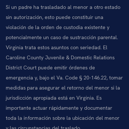
Si un padre ha trasladado al menor a otro estado
sin autorización, esto puede constituir una
violación de la orden de custodia existente y
potencialmente un caso de sustracción parental.
Virginia trata estos asuntos con seriedad. El
Caroline County Juvenile & Domestic Relations
District Court puede emitir órdenes de
emergencia y, bajo el Va. Code § 20-146.22, tomar
medidas para asegurar el retorno del menor si la
jurisdicción apropiada está en Virginia. Es
importante actuar rápidamente y documentar
toda la información sobre la ubicación del menor
y las circunstancias del traslado.