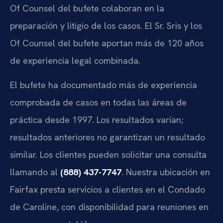
Of Counsel del bufete colaboran en la
preparación y litigio de los casos. El Sr. Sris y los
Of Counsel del bufete aportan más de 120 años
de experiencia legal combinada.
El bufete ha documentado más de experiencia
comprobada de casos en todas las áreas de
práctica desde 1997. Los resultados varían;
resultados anteriores no garantizan un resultado
similar. Los clientes pueden solicitar una consulta
llamando al
(888) 437-7747
. Nuestra ubicación en
Fairfax presta servicios a clientes en el Condado
de Caroline, con disponibilidad para reuniones en