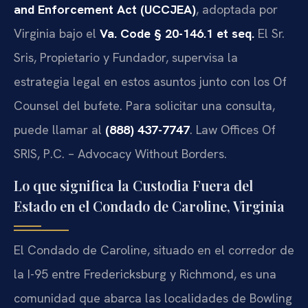
and Enforcement Act (UCCJEA)
, adoptada por
Virginia bajo el
Va. Code § 20-146.1 et seq.
El Sr.
Sris, Propietario y Fundador, supervisa la
estrategia legal en estos asuntos junto con los Of
Counsel del bufete. Para solicitar una consulta,
puede llamar al
(888) 437-7747
. Law Offices Of
SRIS, P.C. – Advocacy Without Borders.
Lo que significa la Custodia Fuera del
Estado en el Condado de Caroline, Virginia
El Condado de Caroline, situado en el corredor de
la I-95 entre Fredericksburg y Richmond, es una
comunidad que abarca las localidades de Bowling