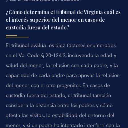
¿Cómo determina el tribunal de Virginia cuál es
el interés superior del menor en casos de
custodia fuera del estado?
El tribunal evalúa los diez factores enumerados
en el Va. Code § 20-124.3, incluyendo la edad y
salud del menor, la relación con cada padre, y la
capacidad de cada padre para apoyar la relación
del menor con el otro progenitor. En casos de
custodia fuera del estado, el tribunal también
considera la distancia entre los padres y cómo
afecta las visitas, la estabilidad del entorno del
menor, y si un padre ha intentado interferir con la