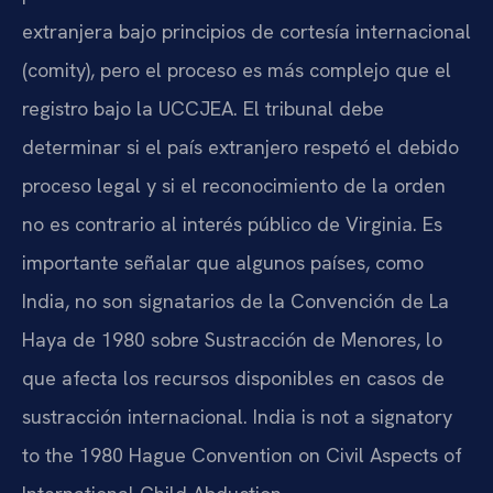
extranjera bajo principios de cortesía internacional
(comity), pero el proceso es más complejo que el
registro bajo la UCCJEA. El tribunal debe
determinar si el país extranjero respetó el debido
proceso legal y si el reconocimiento de la orden
no es contrario al interés público de Virginia. Es
importante señalar que algunos países, como
India, no son signatarios de la Convención de La
Haya de 1980 sobre Sustracción de Menores, lo
que afecta los recursos disponibles en casos de
sustracción internacional. India is not a signatory
to the 1980 Hague Convention on Civil Aspects of