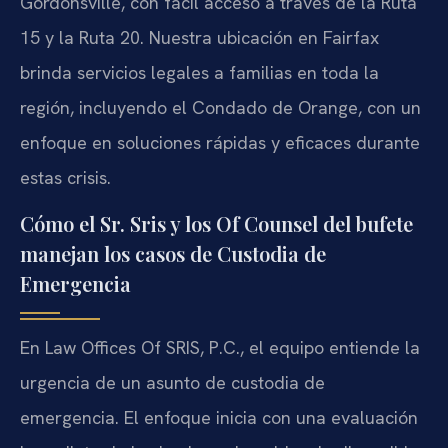
Gordonsville, con fácil acceso a través de la Ruta
15 y la Ruta 20. Nuestra ubicación en Fairfax
brinda servicios legales a familias en toda la
región, incluyendo el Condado de Orange, con un
enfoque en soluciones rápidas y eficaces durante
estas crisis.
Cómo el Sr. Sris y los Of Counsel del bufete
manejan los casos de Custodia de
Emergencia
En Law Offices Of SRIS, P.C., el equipo entiende la
urgencia de un asunto de custodia de
emergencia. El enfoque inicia con una evaluación