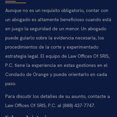
Aunque no es un requisito obligatorio, contar con
un abogado es altamente beneficioso cuando está
en juego la seguridad de un menor. Un abogado
puede guiarlo sobre la evidencia necesaria, los
procedimientos de la corte y experimentado
estrategia legal. El equipo de Law Offices Of SRIS,
P.C. tiene la experiencia en estas gestiones en el
Condado de Orange y puede orientarlo en cada
paso.
Para discutir los detalles de su asunto, contacte a
Law Offices Of SRIS, P.C. al (888) 437-7747.