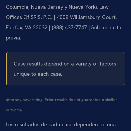
Columbia, Nueva Jersey y Nueva York). Law
Offices Of SRIS, P.C. | 4008 Williamsburg Court,
Fairfax, VA 22032 | (888) 437-7747 | Solo con cita
previa.
Case results depend on a variety of factors
unique to each case.
Attorney advertising. Prior results do not guarantee a similar
outcome.
Los resultados de cada caso dependen de una