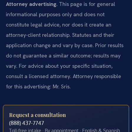
Attorney advertising.
This page is for general
informational purposes only and does not
constitute legal advice, nor does it create an
attorney-client relationship. Statutes and their
application change and vary by case. Prior results
do not guarantee a similar outcome; results may
vary. For advice about your specific situation,
consult a licensed attorney. Attorney responsible
for this advertising: Mr. Sris.
Request a consultation
(888) 437-7747
Toll-free intake · By appointment · English & Spanish