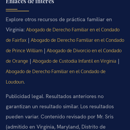
Enlaces de interés
Explore otros recursos de práctica familiar en
Virginia:
Abogado de Derecho Familiar en el Condado
|
de Fairfax
Abogado de Derecho Familiar en el Condado
|
de Prince William
Abogado de Divorcio en el Condado
|
|
de Orange
Abogado de Custodia Infantil en Virginia
Abogado de Derecho Familiar en el Condado de
.
Loudoun
Publicidad legal. Resultados anteriores no
garantizan un resultado similar. Los resultados
pueden variar. Contenido revisado por Mr. Sris
(admitido en Virginia, Maryland, Distrito de