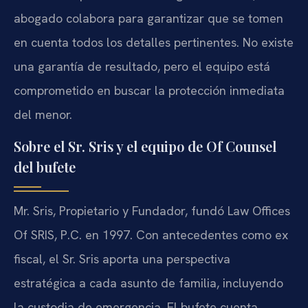
abogado colabora para garantizar que se tomen
en cuenta todos los detalles pertinentes. No existe
una garantía de resultado, pero el equipo está
comprometido en buscar la protección inmediata
del menor.
Sobre el Sr. Sris y el equipo de Of Counsel
del bufete
Mr. Sris, Propietario y Fundador, fundó Law Offices
Of SRIS, P.C. en 1997. Con antecedentes como ex
fiscal, el Sr. Sris aporta una perspectiva
estratégica a cada asunto de familia, incluyendo
la custodia de emergencia. El bufete cuenta