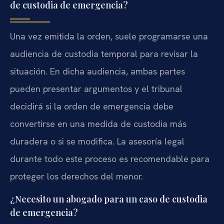
de custodia de emergencia?
Una vez emitida la orden, suele programarse una
audiencia de custodia temporal para revisar la
situación. En dicha audiencia, ambas partes
pueden presentar argumentos y el tribunal
decidirá si la orden de emergencia debe
convertirse en una medida de custodia más
duradera o si se modifica. La asesoría legal
durante todo este proceso es recomendable para
proteger los derechos del menor.
¿Necesito un abogado para un caso de custodia
de emergencia?