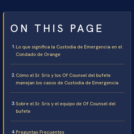
ON THIS PAGE
Lo que significa la Custodia de Emergencia en el
Condado de Orange
Cómo el Sr. Sris y los Of Counsel del bufete
manejan los casos de Custodia de Emergencia
Sobre el Sr. Sris y el equipo de Of Counsel del
bufete
Preguntas Frecuentes