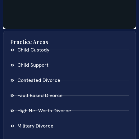
Practice Areas
Child Custody
Child Support
Contested Divorce
Fault Based Divorce
High Net Worth Divorce
Military Divorce