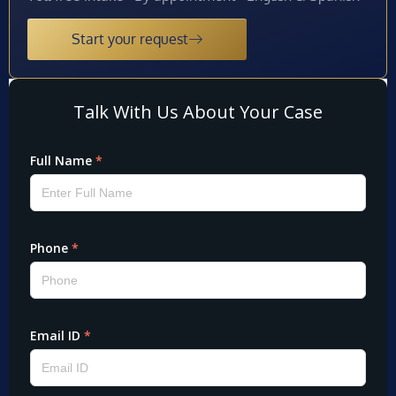
Start your request