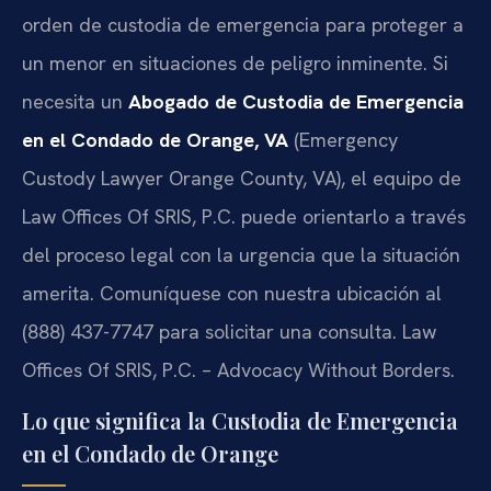
orden de custodia de emergencia para proteger a
un menor en situaciones de peligro inminente. Si
necesita un
Abogado de Custodia de Emergencia
en el Condado de Orange, VA
(Emergency
Custody Lawyer Orange County, VA), el equipo de
Law Offices Of SRIS, P.C. puede orientarlo a través
del proceso legal con la urgencia que la situación
amerita. Comuníquese con nuestra ubicación al
(888) 437-7747 para solicitar una consulta. Law
Offices Of SRIS, P.C. – Advocacy Without Borders.
Lo que significa la Custodia de Emergencia
en el Condado de Orange