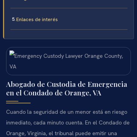
Enlaces de interés
Abogado de Custodia de Emergencia
en el Condado de Orange, VA
Cuando la seguridad de un menor está en riesgo
inmediato, cada minuto cuenta. En el Condado de
Orange, Virginia, el tribunal puede emitir una