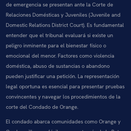
de emergencia se presentan ante la Corte de
Relaciones Domésticas y Juveniles (Juvenile and
Domestic Relations District Court). Es fundamental
entender que el tribunal evaluará si existe un
peligro inminente para el bienestar físico o
emocional del menor. Factores como violencia
doméstica, abuso de sustancias o abandono
pueden justificar una petición. La representación
legal oportuna es esencial para presentar pruebas
convincentes y navegar los procedimientos de la
corte del Condado de Orange.
El condado abarca comunidades como Orange y