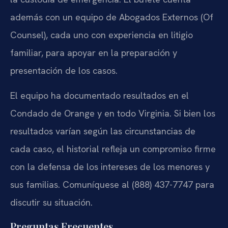
además con un equipo de Abogados Externos (Of
Counsel), cada uno con experiencia en litigio
familiar, para apoyar en la preparación y
presentación de los casos.
El equipo ha documentado resultados en el
Condado de Orange y en todo Virginia. Si bien los
resultados varían según las circunstancias de
cada caso, el historial refleja un compromiso firme
con la defensa de los intereses de los menores y
sus familias. Comuníquese al (888) 437-7747 para
discutir su situación.
Preguntas Frecuentes