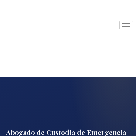
Abogado de Custodia de Emergencia