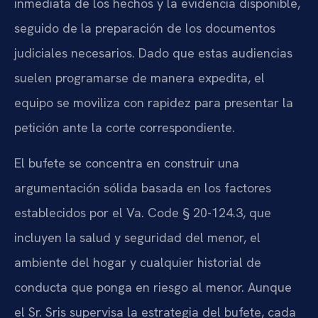
inmediata de los hechos y la evidencia disponible,
seguido de la preparación de los documentos
judiciales necesarios. Dado que estas audiencias
suelen programarse de manera expedita, el
equipo se moviliza con rapidez para presentar la
petición ante la corte correspondiente.
El bufete se concentra en construir una
argumentación sólida basada en los factores
establecidos por el Va. Code § 20-124.3, que
incluyen la salud y seguridad del menor, el
ambiente del hogar y cualquier historial de
conducta que ponga en riesgo al menor. Aunque
el Sr. Sris supervisa la estrategia del bufete, cada