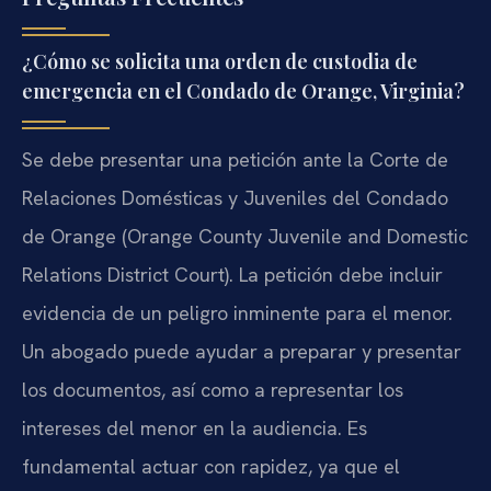
¿Cómo se solicita una orden de custodia de
emergencia en el Condado de Orange, Virginia?
Se debe presentar una petición ante la Corte de
Relaciones Domésticas y Juveniles del Condado
de Orange (Orange County Juvenile and Domestic
Relations District Court). La petición debe incluir
evidencia de un peligro inminente para el menor.
Un abogado puede ayudar a preparar y presentar
los documentos, así como a representar los
intereses del menor en la audiencia. Es
fundamental actuar con rapidez, ya que el