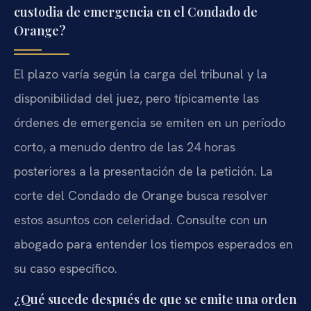
custodia de emergencia en el Condado de
Orange?
El plazo varía según la carga del tribunal y la
disponibilidad del juez, pero típicamente las
órdenes de emergencia se emiten en un período
corto, a menudo dentro de las 24 horas
posteriores a la presentación de la petición. La
corte del Condado de Orange busca resolver
estos asuntos con celeridad. Consulte con un
abogado para entender los tiempos esperados en
su caso específico.
¿Qué sucede después de que se emite una orden