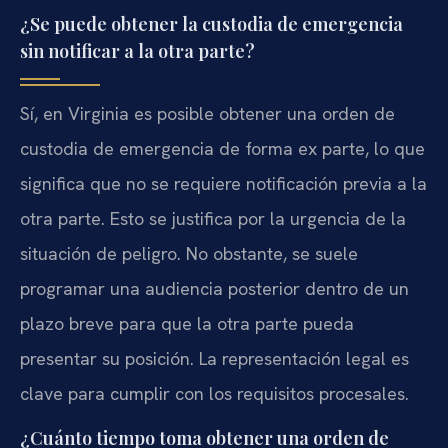
¿Se puede obtener la custodia de emergencia
sin notificar a la otra parte?
Sí, en Virginia es posible obtener una orden de
custodia de emergencia de forma ex parte, lo que
significa que no se requiere notificación previa a la
otra parte. Esto se justifica por la urgencia de la
situación de peligro. No obstante, se suele
programar una audiencia posterior dentro de un
plazo breve para que la otra parte pueda
presentar su posición. La representación legal es
clave para cumplir con los requisitos procesales.
¿Cuánto tiempo toma obtener una orden de