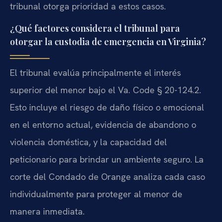
tribunal otorga prioridad a estos casos.
¿Qué factores considera el tribunal para
otorgar la custodia de emergencia en Virginia?
El tribunal evalúa principalmente el interés
superior del menor bajo el Va. Code § 20-124.2.
Esto incluye el riesgo de daño físico o emocional
en el entorno actual, evidencia de abandono o
violencia doméstica, y la capacidad del
peticionario para brindar un ambiente seguro. La
corte del Condado de Orange analiza cada caso
individualmente para proteger al menor de
manera inmediata.