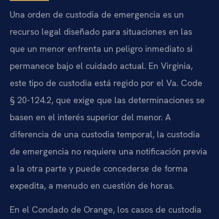
Una orden de custodia de emergencia es un
recurso legal diseñado para situaciones en las
que un menor enfrenta un peligro inmediato si
permanece bajo el cuidado actual. En Virginia,
este tipo de custodia está regido por el Va. Code
§ 20-124.2, que exige que las determinaciones se
basen en el interés superior del menor. A
diferencia de una custodia temporal, la custodia
de emergencia no requiere una notificación previa
a la otra parte y puede concederse de forma
expedita, a menudo en cuestión de horas.
En el Condado de Orange, los casos de custodia