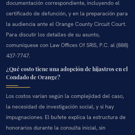
documentación correspondiente, incluyendo el
certificado de defunción, y en la preparación para
la audiencia ante el Orange County Circuit Court.
Para discutir los detalles de su asunto,
comuníquese con Law Offices Of SRIS, P.C. al (888)
437-7747.
¿Qué costo tiene una adopción de hijastros en el
Condado de Orange?
Los costos varían según la complejidad del caso,
la necesidad de investigación social, y si hay
impugnaciones. El bufete explica la estructura de
honorarios durante la consulta inicial, sin