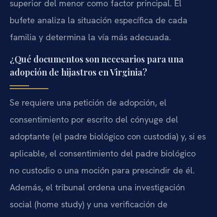
superior del menor como factor principal. El
bufete analiza la situación específica de cada
familia y determina la vía más adecuada.
¿Qué documentos son necesarios para una
adopción de hijastros en Virginia?
Se requiere una petición de adopción, el
consentimiento por escrito del cónyuge del
adoptante (el padre biológico con custodia) y, si es
aplicable, el consentimiento del padre biológico
no custodio o una moción para prescindir de él.
Además, el tribunal ordena una investigación
social (home study) y una verificación de