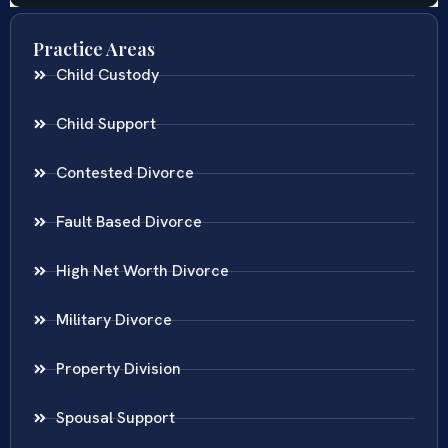
Practice Areas
Child Custody
Child Support
Contested Divorce
Fault Based Divorce
High Net Worth Divorce
Military Divorce
Property Division
Spousal Support