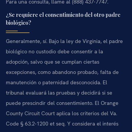
Para una consulta, llame al (888) 437-7747.
¿Se requiere el consentimiento del otro padre
biológico?
Generalmente, sí. Bajo la ley de Virginia, el padre
biológico no custodio debe consentir a la
adopción, salvo que se cumplan ciertas
excepciones, como abandono probado, falta de
manutención o paternidad desconocida. El
tribunal evaluará las pruebas y decidirá si se
puede prescindir del consentimiento. El Orange
County Circuit Court aplica los criterios del Va.
Code § 63.2-1200 et seq. Y considera el interés