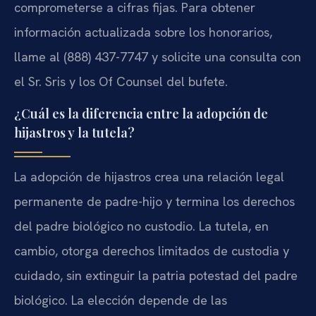
comprometerse a cifras fijas. Para obtener
información actualizada sobre los honorarios,
llame al (888) 437-7747 y solicite una consulta con
el Sr. Sris y los Of Counsel del bufete.
¿Cuál es la diferencia entre la adopción de
hijastros y la tutela?
La adopción de hijastros crea una relación legal
permanente de padre-hijo y termina los derechos
del padre biológico no custodio. La tutela, en
cambio, otorga derechos limitados de custodia y
cuidado, sin extinguir la patria potestad del padre
biológico. La elección depende de las