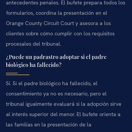
antecedentes penales. El bufete prepara todos los
formularios, coordina la presentación en el
Orange County Circuit Court y asesora a los
clientes sobre cómo cumplir con los requisitos
procesales del tribunal.
¿Puede un padrastro adoptar si el padre
biológico ha fallecido?
Sí. Si el padre biológico ha fallecido, el
consentimiento ya no es necesario, pero el
tribunal igualmente evaluará si la adopción sirve
al interés superior del menor. El bufete orienta a
las familias en la presentación de la