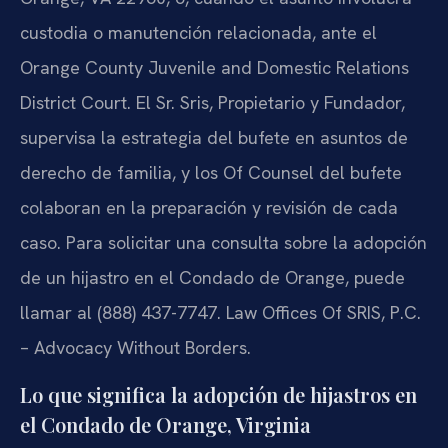
custodia o manutención relacionada, ante el
Orange County Juvenile and Domestic Relations
District Court. El Sr. Sris, Propietario y Fundador,
supervisa la estrategia del bufete en asuntos de
derecho de familia, y los Of Counsel del bufete
colaboran en la preparación y revisión de cada
caso. Para solicitar una consulta sobre la adopción
de un hijastro en el Condado de Orange, puede
llamar al (888) 437-7747. Law Offices Of SRIS, P.C.
– Advocacy Without Borders.
Lo que significa la adopción de hijastros en
el Condado de Orange, Virginia