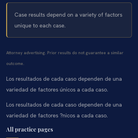
Case results depend on a variety of factors
unique to each case.
Attorney advertising. Prior results do not guarantee a similar
outcome.
Los resultados de cada caso dependen de una
variedad de factores únicos a cada caso.
Los resultados de cada caso dependen de una
variedad de factores ?nicos a cada caso.
All practice pages