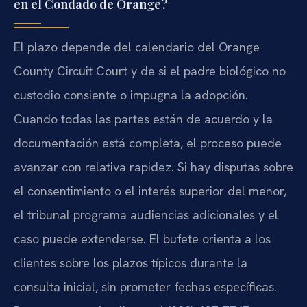
en el Condado de Orange?
El plazo depende del calendario del Orange
County Circuit Court y de si el padre biológico no
custodio consiente o impugna la adopción.
Cuando todas las partes están de acuerdo y la
documentación está completa, el proceso puede
avanzar con relativa rapidez. Si hay disputas sobre
el consentimiento o el interés superior del menor,
el tribunal programa audiencias adicionales y el
caso puede extenderse. El bufete orienta a los
clientes sobre los plazos típicos durante la
consulta inicial, sin prometer fechas específicas.