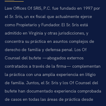
Law Offices Of SRIS, P.C. fue fundado en 1997 por
el Sr. Sris, un ex fiscal que actualmente ejerce
como Propietario y Fundador. El Sr. Sris está
admitido en Virginia y otras jurisdicciones, y
concentra su práctica en asuntos complejos de
derecho de familia y defensa penal. Los Of
Counsel del bufete —abogados externos
contratados a través de la firma— complementan
la práctica con una amplia experiencia en litigio
de familia. Juntos, el Sr. Sris y los Of Counsel del
bufete han documentado experiencia comprobada
de casos en todas las áreas de práctica desde