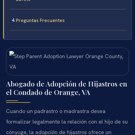
Preguntas Frecuentes
Abogado de Adopción de Hijastros en
el Condado de Orange, VA
Cuando un padrastro o madrastra desea
formalizar legalmente la relación con el hijo de su
cónyuge, la adopción de hijastros ofrece un