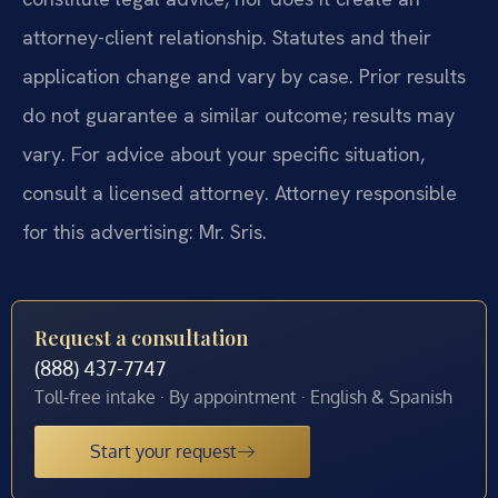
attorney-client relationship. Statutes and their
application change and vary by case. Prior results
do not guarantee a similar outcome; results may
vary. For advice about your specific situation,
consult a licensed attorney. Attorney responsible
for this advertising: Mr. Sris.
Request a consultation
(888) 437-7747
Toll-free intake · By appointment · English & Spanish
Start your request