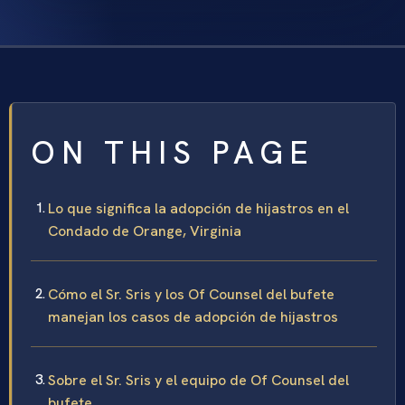
ON THIS PAGE
Lo que significa la adopción de hijastros en el
Condado de Orange, Virginia
Cómo el Sr. Sris y los Of Counsel del bufete
manejan los casos de adopción de hijastros
Sobre el Sr. Sris y el equipo de Of Counsel del
bufete