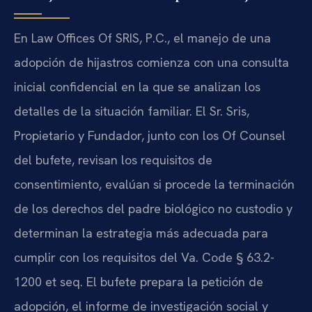
En Law Offices Of SRIS, P.C., el manejo de una
adopción de hijastros comienza con una consulta
inicial confidencial en la que se analizan los
detalles de la situación familiar. El Sr. Sris,
Propietario y Fundador, junto con los Of Counsel
del bufete, revisan los requisitos de
consentimiento, evalúan si procede la terminación
de los derechos del padre biológico no custodio y
determinan la estrategia más adecuada para
cumplir con los requisitos del Va. Code § 63.2-
1200 et seq. El bufete prepara la petición de
adopción, el informe de investigación social y