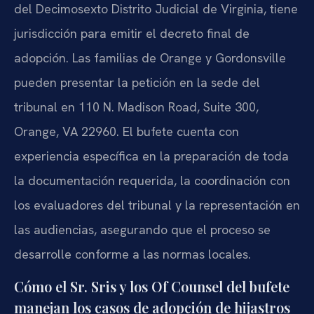
del Decimosexto Distrito Judicial de Virginia, tiene
jurisdicción para emitir el decreto final de
adopción. Las familias de Orange y Gordonsville
pueden presentar la petición en la sede del
tribunal en 110 N. Madison Road, Suite 300,
Orange, VA 22960. El bufete cuenta con
experiencia específica en la preparación de toda
la documentación requerida, la coordinación con
los evaluadores del tribunal y la representación en
las audiencias, asegurando que el proceso se
desarrolle conforme a las normas locales.
Cómo el Sr. Sris y los Of Counsel del bufete
manejan los casos de adopción de hijastros