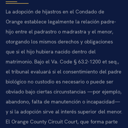
La adopción de hijastros en el Condado de
Orange establece legalmente la relación padre-
hijo entre el padrastro o madrastra y el menor,
otorgando los mismos derechos y obligaciones
que si el hijo hubiera nacido dentro del
matrimonio. Bajo el Va. Code § 63.2-1200 et seq.,
el tribunal evaluará si el consentimiento del padre
biológico no custodio es necesario o puede ser
obviado bajo ciertas circunstancias —por ejemplo,
abandono, falta de manutención o incapacidad—
y si la adopción sirve al interés superior del menor.
El Orange County Circuit Court, que forma parte