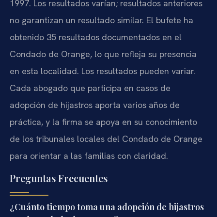
1997. Los resultados varían; resultados anteriores
no garantizan un resultado similar. El bufete ha
obtenido 35 resultados documentados en el
Condado de Orange, lo que refleja su presencia
en esta localidad. Los resultados pueden variar.
Cada abogado que participa en casos de
adopción de hijastros aporta varios años de
práctica, y la firma se apoya en su conocimiento
de los tribunales locales del Condado de Orange
para orientar a las familias con claridad.
Preguntas Frecuentes
¿Cuánto tiempo toma una adopción de hijastros