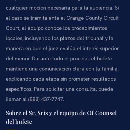
cualquier moción necesaria para la audiencia. Si
el caso se tramita ante el Orange County Circuit
Court, el equipo conoce los procedimientos
locales, incluyendo los plazos del tribunal y la
manera en que el juez evalúa el interés superior
del menor. Durante todo el proceso, el bufete
mantiene una comunicación clara con la familia,
explicando cada etapa sin prometer resultados
específicos. Para solicitar una consulta, puede
llamar al (888) 437-7747.
Sobre el Sr. Sris y el equipo de Of Counsel
del bufete