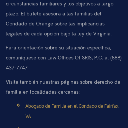
circunstancias familiares y los objetivos a largo
plazo. El bufete asesora a las familias del
Condado de Orange sobre las implicancias
legales de cada opción bajo la ley de Virginia.
Para orientación sobre su situación específica,
comuníquese con Law Offices Of SRIS, P.C. al (888)
437-7747.
Visite también nuestras páginas sobre derecho de
familia en localidades cercanas:
Abogado de Familia en el Condado de Fairfax,
VA