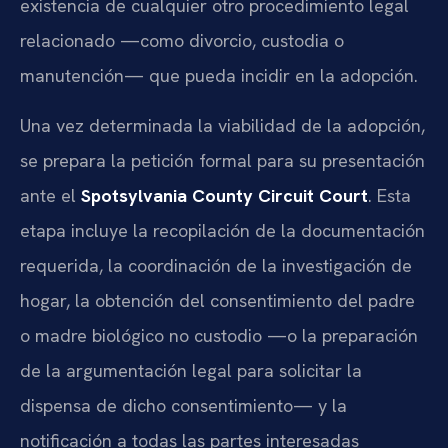
existencia de cualquier otro procedimiento legal
relacionado —como divorcio, custodia o
manutención— que pueda incidir en la adopción.
Una vez determinada la viabilidad de la adopción,
se prepara la petición formal para su presentación
ante el
Spotsylvania County Circuit Court
. Esta
etapa incluye la recopilación de la documentación
requerida, la coordinación de la investigación de
hogar, la obtención del consentimiento del padre
o madre biológico no custodio —o la preparación
de la argumentación legal para solicitar la
dispensa de dicho consentimiento— y la
notificación a todas las partes interesadas