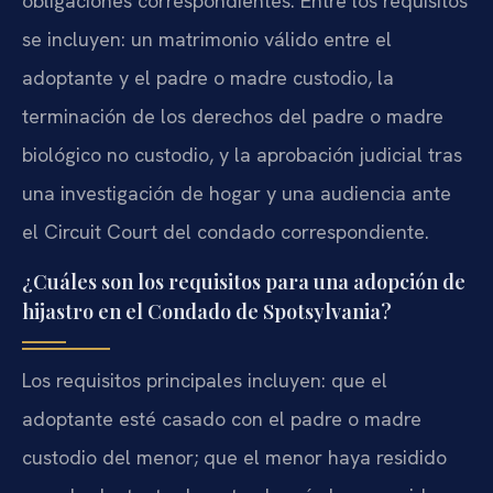
obligaciones correspondientes. Entre los requisitos
se incluyen: un matrimonio válido entre el
adoptante y el padre o madre custodio, la
terminación de los derechos del padre o madre
biológico no custodio, y la aprobación judicial tras
una investigación de hogar y una audiencia ante
el Circuit Court del condado correspondiente.
¿Cuáles son los requisitos para una adopción de
hijastro en el Condado de Spotsylvania?
Los requisitos principales incluyen: que el
adoptante esté casado con el padre o madre
custodio del menor; que el menor haya residido