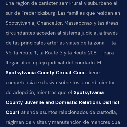
una región de carácter semi-rural y suburbano al
sur de Fredericksburg. Las familias que residen en
Spotsylvania, Chancellor, Massaponax y las áreas
circundantes acceden al sistema judicial a través
de las principales arterias viales de la zona —la I-
95, la Route 1, la Route 3 y la Route 208— para
llegar al complejo judicial del condado. El
Spotsylvania County Circuit Court
tiene
competencia exclusiva sobre los procedimientos
de adopción, mientras que el
Spotsylvania
County Juvenile and Domestic Relations District
Court
atiende asuntos relacionados de custodia,
régimen de visitas y manutención de menores que