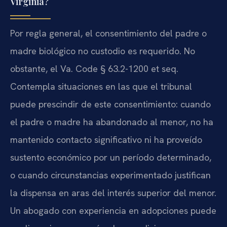
Virginia?
Por regla general, el consentimiento del padre o
madre biológico no custodio es requerido. No
obstante, el Va. Code § 63.2-1200 et seq.
Contempla situaciones en las que el tribunal
puede prescindir de este consentimiento: cuando
el padre o madre ha abandonado al menor, no ha
mantenido contacto significativo ni ha proveído
sustento económico por un período determinado,
o cuando circunstancias experimentado justifican
la dispensa en aras del interés superior del menor.
Un abogado con experiencia en adopciones puede