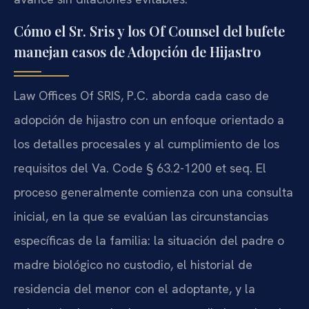
Cómo el Sr. Sris y los Of Counsel del bufete
manejan casos de Adopción de Hijastro
Law Offices Of SRIS, P.C. aborda cada caso de
adopción de hijastro con un enfoque orientado a
los detalles procesales y al cumplimiento de los
requisitos del Va. Code § 63.2-1200 et seq. El
proceso generalmente comienza con una consulta
inicial, en la que se evalúan las circunstancias
específicas de la familia: la situación del padre o
madre biológico no custodio, el historial de
residencia del menor con el adoptante, y la