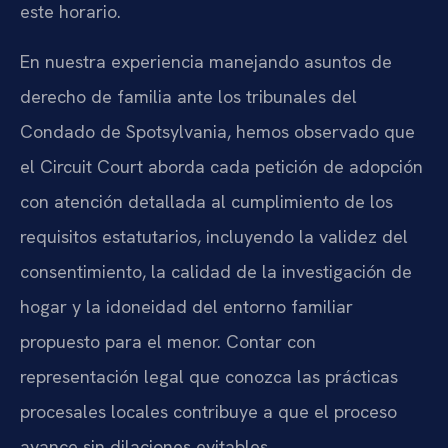
este horario.
En nuestra experiencia manejando asuntos de
derecho de familia ante los tribunales del
Condado de Spotsylvania, hemos observado que
el Circuit Court aborda cada petición de adopción
con atención detallada al cumplimiento de los
requisitos estatutarios, incluyendo la validez del
consentimiento, la calidad de la investigación de
hogar y la idoneidad del entorno familiar
propuesto para el menor. Contar con
representación legal que conozca las prácticas
procesales locales contribuye a que el proceso
avance sin dilaciones evitables.