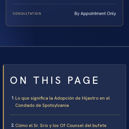
By Appointment Only
CONSULTATION
ON THIS PAGE
Lo que significa la Adopción de Hijastro en el
Condado de Spotsylvania
Cómo el Sr. Sris y los Of Counsel del bufete