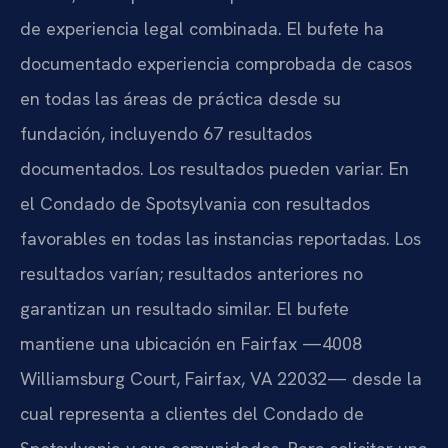
de experiencia legal combinada. El bufete ha
documentado experiencia comprobada de casos
en todas las áreas de práctica desde su
fundación, incluyendo 67 resultados
documentados. Los resultados pueden variar. En
el Condado de Spotsylvania con resultados
favorables en todas las instancias reportadas. Los
resultados varían; resultados anteriores no
garantizan un resultado similar. El bufete
mantiene una ubicación en Fairfax —4008
Williamsburg Court, Fairfax, VA 22032— desde la
cual representa a clientes del Condado de