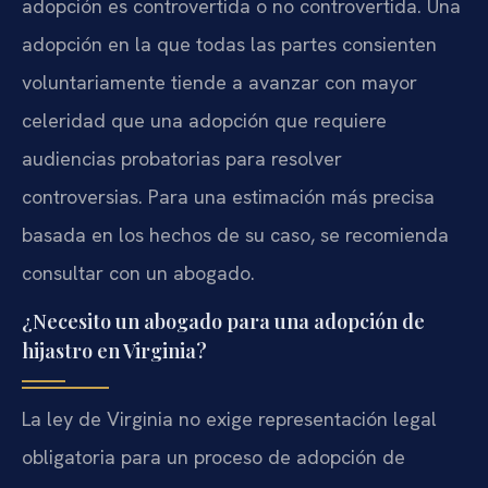
adopción es controvertida o no controvertida. Una
adopción en la que todas las partes consienten
voluntariamente tiende a avanzar con mayor
celeridad que una adopción que requiere
audiencias probatorias para resolver
controversias. Para una estimación más precisa
basada en los hechos de su caso, se recomienda
consultar con un abogado.
¿Necesito un abogado para una adopción de
hijastro en Virginia?
La ley de Virginia no exige representación legal
obligatoria para un proceso de adopción de