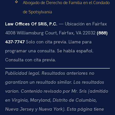
Abogado de Derecho de Familia en el Condado
de Spotsylvania
Law Offices Of SRIS, P.C.
— Ubicación en Fairfax
4008 Williamsburg Court, Fairfax, VA 22032
(888)
437-7747
Solo con cita previa. Llame para
programar una consulta.
Se habla español.
Consulta con cita previa.
Publicidad legal. Resultados anteriores no
garantizan un resultado similar. Los resultados
varían. Contenido revisado por Mr. Sris (admitido
en Virginia, Maryland, Distrito de Columbia,
Nueva Jersey y Nueva York). Esta página tiene