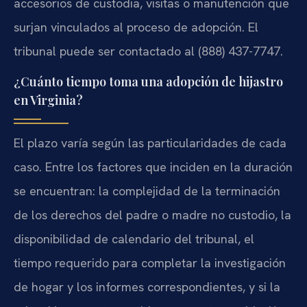
accesorios de custodia, visitas o manutención que
surjan vinculados al proceso de adopción. El
tribunal puede ser contactado al (888) 437-7747.
¿Cuánto tiempo toma una adopción de hijastro
en Virginia?
El plazo varía según las particularidades de cada
caso. Entre los factores que inciden en la duración
se encuentran: la complejidad de la terminación
de los derechos del padre o madre no custodio, la
disponibilidad de calendario del tribunal, el
tiempo requerido para completar la investigación
de hogar y los informes correspondientes, y si la