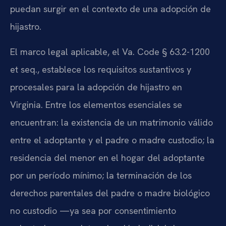
puedan surgir en el contexto de una adopción de
hijastro.
El marco legal aplicable, el Va. Code § 63.2-1200
et seq., establece los requisitos sustantivos y
procesales para la adopción de hijastro en
Virginia. Entre los elementos esenciales se
encuentran: la existencia de un matrimonio válido
entre el adoptante y el padre o madre custodio; la
residencia del menor en el hogar del adoptante
por un período mínimo; la terminación de los
derechos parentales del padre o madre biológico
no custodio —ya sea por consentimiento