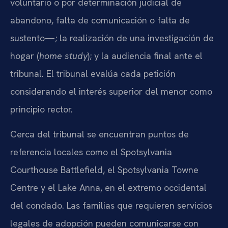
voluntario o por determinación judicial de
abandono, falta de comunicación o falta de
sustento—; la realización de una investigación de
hogar (
home study
); y la audiencia final ante el
tribunal. El tribunal evalúa cada petición
considerando el interés superior del menor como
principio rector.
Cerca del tribunal se encuentran puntos de
referencia locales como el Spotsylvania
Courthouse Battlefield, el Spotsylvania Towne
Centre y el Lake Anna, en el extremo occidental
del condado. Las familias que requieren servicios
legales de adopción pueden comunicarse con