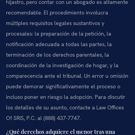
hijastro, pero contar con un abogado es altamente
recomendable. El procedimiento involucra
múltiples requisitos legales sustantivos y
procesales: la preparación de la petición, la
notificación adecuada a todas las partes, la
terminación de los derechos parentales, la
coordinación de la investigación de hogar, y la
comparecencia ante el tribunal. Un error u omisión
puede demorar significativamente el proceso o
incluso poner en riesgo la adopción. Para discutir
los detalles de su asunto, contacte a Law Offices
Of SRIS, P.C. al (888) 437-7747.
¿Qué derechos adquiere el menor tras una