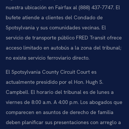
nuestra ubicación en Fairfax al (888) 437-7747. El
bufete atiende a clientes del Condado de
Spotsylvania y sus comunidades vecinas. El
servicio de transporte público FRED Transit ofrece
acceso limitado en autobús a la zona del tribunal;
no existe servicio ferroviario directo.
El Spotsylvania County Circuit Court es
actualmente presidido por el Hon. Hugh S.
Campbell. El horario del tribunal es de lunes a
viernes de 8:00 a.m. A 4:00 p.m. Los abogados que
comparecen en asuntos de derecho de familia
deben planificar sus presentaciones con arreglo a