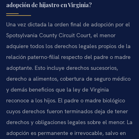
adopción de hijastro en Virginia?
Una vez dictada la orden final de adopción por el
Spotsylvania County Circuit Court, el menor
adquiere todos los derechos legales propios de la
relación paterno-filial respecto del padre o madre
adoptante. Esto incluye derechos sucesorios,
derecho a alimentos, cobertura de seguro médico
y demás beneficios que la ley de Virginia
reconoce a los hijos. El padre o madre biológico
cuyos derechos fueron terminados deja de tener
derechos y obligaciones legales sobre el menor. La
adopción es permanente e irrevocable, salvo en