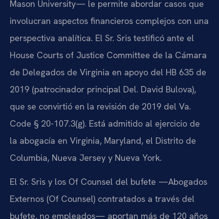
Mason University— le permite abordar casos que
involucran aspectos financieros complejos con una
perspectiva analítica. El Sr. Sris testificó ante el
House Courts of Justice Committee de la Cámara
de Delegados de Virginia en apoyo del HB 635 de
2019 (patrocinador principal Del. David Bulova),
que se convirtió en la revisión de 2019 del Va.
Code § 20-107.3(g). Está admitido al ejercicio de
la abogacía en Virginia, Maryland, el Distrito de
Columbia, Nueva Jersey y Nueva York.
El Sr. Sris y los Of Counsel del bufete —Abogados
Externos (Of Counsel) contratados a través del
bufete, no empleados— aportan más de 120 años