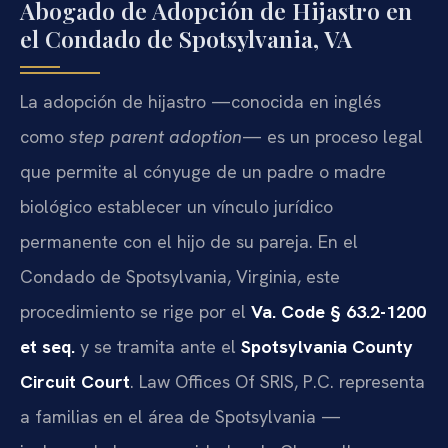
Abogado de Adopción de Hijastro en
el Condado de Spotsylvania, VA
La adopción de hijastro —conocida en inglés
como
step parent adoption
— es un proceso legal
que permite al cónyuge de un padre o madre
biológico establecer un vínculo jurídico
permanente con el hijo de su pareja. En el
Condado de Spotsylvania, Virginia, este
procedimiento se rige por el
Va. Code § 63.2-1200
et seq.
y se tramita ante el
Spotsylvania County
Circuit Court
. Law Offices Of SRIS, P.C. representa
a familias en el área de Spotsylvania —