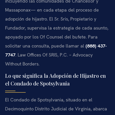
incluyendo las comunidades de Chancellor y
Massaponax— en cada etapa del proceso de
adopción de hijastro. El Sr. Sris, Propietario y
Fundador, supervisa la estrategia de cada asunto,
apoyado por los Of Counsel del bufete. Para
solicitar una consulta, puede llamar al
(888) 437-
7747
. Law Offices Of SRIS, P.C. – Advocacy
Without Borders.
Lo que significa la Adopción de Hijastro en
el Condado de Spotsylvania
El Condado de Spotsylvania, situado en el
Decimoquinto Distrito Judicial de Virginia, abarca