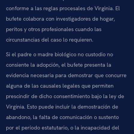
conforme a las reglas procesales de Virginia. El
bufete colabora con investigadores de hogar,
peritos y otros profesionales cuando las
circunstancias del caso lo requieren.
Si el padre o madre biológico no custodio no
consiente la adopción, el bufete presenta la
evidencia necesaria para demostrar que concurre
alguna de las causales legales que permiten
prescindir de dicho consentimiento bajo la ley de
Virginia. Esto puede incluir la demostración de
abandono, la falta de comunicación o sustento
por el período estatutario, o la incapacidad del