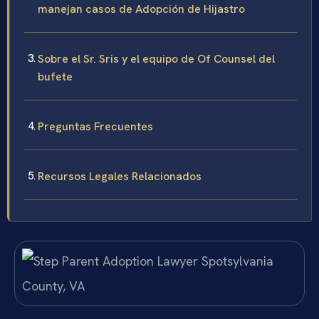
manejan casos de Adopción de Hijastro
Sobre el Sr. Sris y el equipo de Of Counsel del
bufete
Preguntas Frecuentes
Recursos Legales Relacionados