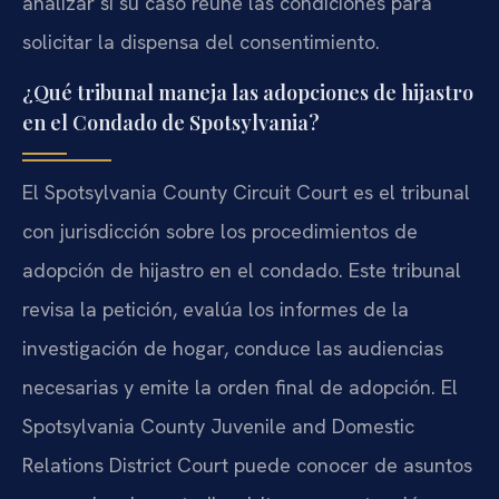
analizar si su caso reúne las condiciones para
solicitar la dispensa del consentimiento.
¿Qué tribunal maneja las adopciones de hijastro
en el Condado de Spotsylvania?
El Spotsylvania County Circuit Court es el tribunal
con jurisdicción sobre los procedimientos de
adopción de hijastro en el condado. Este tribunal
revisa la petición, evalúa los informes de la
investigación de hogar, conduce las audiencias
necesarias y emite la orden final de adopción. El
Spotsylvania County Juvenile and Domestic
Relations District Court puede conocer de asuntos