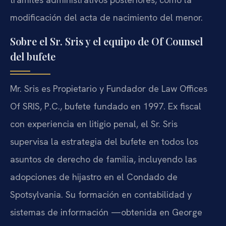
modificación del acta de nacimiento del menor.
Sobre el Sr. Sris y el equipo de Of Counsel
del bufete
Mr. Sris es Propietario y Fundador de Law Offices
Of SRIS, P.C., bufete fundado en 1997. Ex fiscal
con experiencia en litigio penal, el Sr. Sris
supervisa la estrategia del bufete en todos los
asuntos de derecho de familia, incluyendo las
adopciones de hijastro en el Condado de
Spotsylvania. Su formación en contabilidad y
sistemas de información —obtenida en George