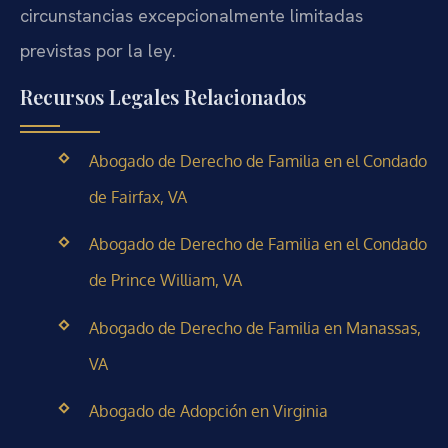
circunstancias excepcionalmente limitadas
previstas por la ley.
Recursos Legales Relacionados
Abogado de Derecho de Familia en el Condado
de Fairfax, VA
Abogado de Derecho de Familia en el Condado
de Prince William, VA
Abogado de Derecho de Familia en Manassas,
VA
Abogado de Adopción en Virginia