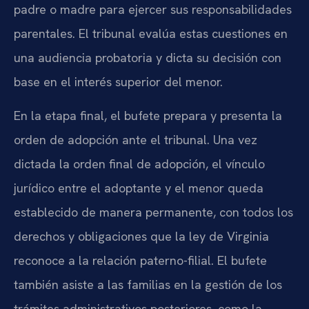
padre o madre para ejercer sus responsabilidades
parentales. El tribunal evalúa estas cuestiones en
una audiencia probatoria y dicta su decisión con
base en el interés superior del menor.
En la etapa final, el bufete prepara y presenta la
orden de adopción ante el tribunal. Una vez
dictada la orden final de adopción, el vínculo
jurídico entre el adoptante y el menor queda
establecido de manera permanente, con todos los
derechos y obligaciones que la ley de Virginia
reconoce a la relación paterno-filial. El bufete
también asiste a las familias en la gestión de los
trámites administrativos posteriores, como la