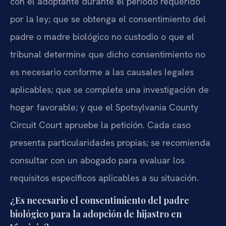
con el adoptante durante el período requerido
por la ley; que se obtenga el consentimiento del
padre o madre biológico no custodio o que el
tribunal determine que dicho consentimiento no
es necesario conforme a las causales legales
aplicables; que se complete una investigación de
hogar favorable; y que el Spotsylvania County
Circuit Court apruebe la petición. Cada caso
presenta particularidades propias; se recomienda
consultar con un abogado para evaluar los
requisitos específicos aplicables a su situación.
¿Es necesario el consentimiento del padre
biológico para la adopción de hijastro en