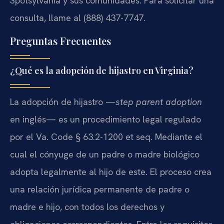
Spotsylvania y sus comunidades. Para solicitar una
consulta, llame al (888) 437-7747.
Preguntas Frecuentes
¿Qué es la adopción de hijastro en Virginia?
La adopción de hijastro —
step parent adoption
en inglés— es un procedimiento legal regulado
por el Va. Code § 63.2-1200 et seq. Mediante el
cual el cónyuge de un padre o madre biológico
adopta legalmente al hijo de este. El proceso crea
una relación jurídica permanente de padre o
madre e hijo, con todos los derechos y