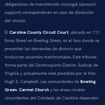
obligaciones de manutención conyugal (
spousal
support
) corresponderán en caso de disolución
del vínculo.
El
Caroline County Circuit Court
, ubicado en 111
Ennis Street en Bowling Green, es el foro donde se
presentan las demandas de divorcio que
involucran acuerdos matrimoniales. Este tribunal
forma parte del Decimoquinto Distrito Judicial de
Virginia y actualmente está presidido por el Hon.
Hugh S. Campbell. Las comunidades de
Bowling
Green
,
Carmel Church
y las áreas rurales
circundantes del Condado de Caroline dependen