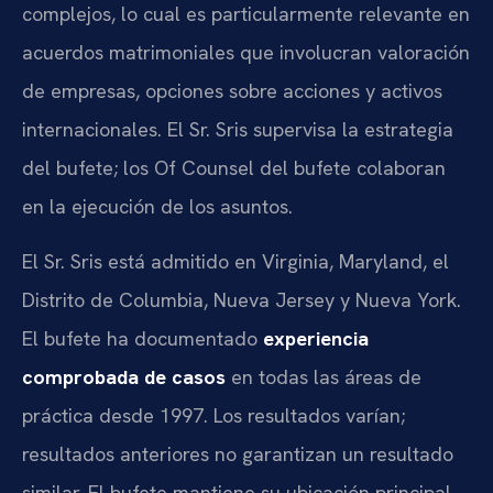
complejos, lo cual es particularmente relevante en
acuerdos matrimoniales que involucran valoración
de empresas, opciones sobre acciones y activos
internacionales. El Sr. Sris supervisa la estrategia
del bufete; los Of Counsel del bufete colaboran
en la ejecución de los asuntos.
El Sr. Sris está admitido en Virginia, Maryland, el
Distrito de Columbia, Nueva Jersey y Nueva York.
El bufete ha documentado
experiencia
comprobada de casos
en todas las áreas de
práctica desde 1997. Los resultados varían;
resultados anteriores no garantizan un resultado
similar. El bufete mantiene su ubicación principal