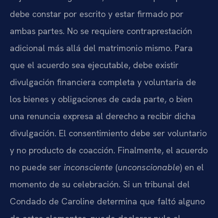
debe constar por escrito y estar firmado por
ambas partes. No se requiere contraprestación
adicional más allá del matrimonio mismo. Para
que el acuerdo sea ejecutable, debe existir
divulgación financiera completa y voluntaria de
los bienes y obligaciones de cada parte, o bien
una renuncia expresa al derecho a recibir dicha
divulgación. El consentimiento debe ser voluntario
y no producto de coacción. Finalmente, el acuerdo
no puede ser
inconsciente
(
unconscionable
) en el
momento de su celebración. Si un tribunal del
Condado de Caroline determina que faltó alguno