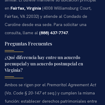
en
Fairfax, Virginia
(4008 Williamsburg Court,
Fairfax, VA 22032) y atiende al Condado de
Caroline desde esa sede. Para solicitar una
consulta, llame al
(888) 437-7747
.
Preguntas Frecuentes
¿Qué diferencia hay entre un acuerdo
prenupcial y un acuerdo postnupcial en
Virginia?
Ambos se rigen por el
Premarital Agreement Act
(
Va. Code § 20-147 et seq.
) y cumplen la misma
función: establecer derechos patrimoniales entre