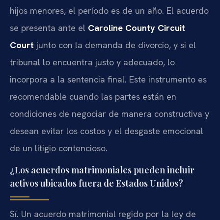
hijos menores, el período es de un año. El acuerdo
se presenta ante el
Caroline County Circuit
Court
junto con la demanda de divorcio, y si el
tribunal lo encuentra justo y adecuado, lo
incorpora a la sentencia final. Este instrumento es
recomendable cuando las partes están en
condiciones de negociar de manera constructiva y
desean evitar los costos y el desgaste emocional
de un litigio contencioso.
¿Los acuerdos matrimoniales pueden incluir
activos ubicados fuera de Estados Unidos?
Sí. Un acuerdo matrimonial regido por la ley de