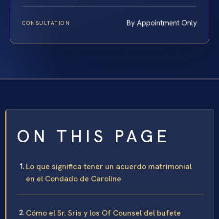
By Appointment Only
CONSULTATION
ON THIS PAGE
Lo que significa tener un acuerdo matrimonial
en el Condado de Caroline
Cómo el Sr. Sris y los Of Counsel del bufete