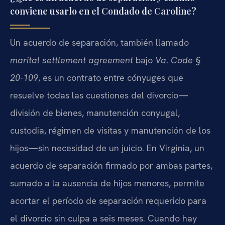
conviene usarlo en el Condado de Caroline?
Un acuerdo de separación, también llamado
marital settlement agreement
bajo
Va. Code §
20-109
, es un contrato entre cónyuges que
resuelve todas las cuestiones del divorcio—
división de bienes, manutención conyugal,
custodia, régimen de visitas y manutención de los
hijos—sin necesidad de un juicio. En Virginia, un
acuerdo de separación firmado por ambas partes,
sumado a la ausencia de hijos menores, permite
acortar el período de separación requerido para
el divorcio sin culpa a seis meses. Cuando hay