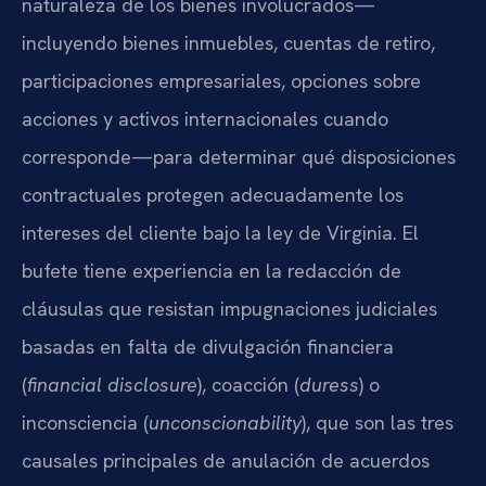
naturaleza de los bienes involucrados—
incluyendo bienes inmuebles, cuentas de retiro,
participaciones empresariales, opciones sobre
acciones y activos internacionales cuando
corresponde—para determinar qué disposiciones
contractuales protegen adecuadamente los
intereses del cliente bajo la ley de Virginia. El
bufete tiene experiencia en la redacción de
cláusulas que resistan impugnaciones judiciales
basadas en falta de divulgación financiera
(
financial disclosure
), coacción (
duress
) o
inconsciencia (
unconscionability
), que son las tres
causales principales de anulación de acuerdos