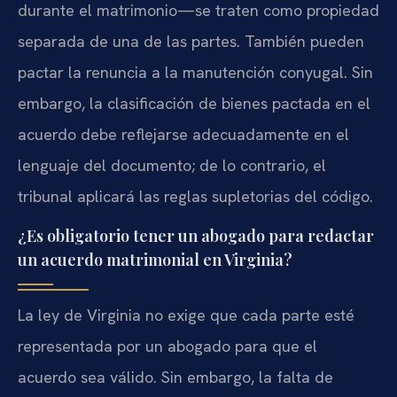
durante el matrimonio—se traten como propiedad
separada de una de las partes. También pueden
pactar la renuncia a la manutención conyugal. Sin
embargo, la clasificación de bienes pactada en el
acuerdo debe reflejarse adecuadamente en el
lenguaje del documento; de lo contrario, el
tribunal aplicará las reglas supletorias del código.
¿Es obligatorio tener un abogado para redactar
un acuerdo matrimonial en Virginia?
La ley de Virginia no exige que cada parte esté
representada por un abogado para que el
acuerdo sea válido. Sin embargo, la falta de