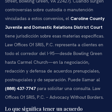
Street, Bowling Green, VA 22427). Cuando surgen
controversias sobre custodia o manutención
vinculadas a estos convenios, el
Caroline County
Juvenile and Domestic Relations District Court
tiene jurisdicción sobre esas materias específicas.
Law Offices Of SRIS, P.C. representa a clientes en
todo el corredor del I-95—desde Bowling Green
hasta Carmel Church—en la negociación,
redacción y defensa de acuerdos prenupciales,
postnupciales y de separación. Puede llamar al
(888) 437-7747
para solicitar una consulta. Law
Offices Of SRIS, P.C. – Advocacy Without Borders.
Lo que significa tener un acuerdo