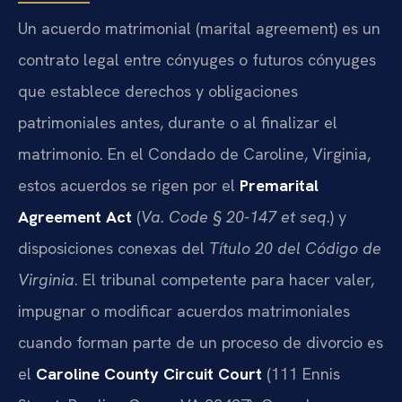
Un acuerdo matrimonial (marital agreement) es un
contrato legal entre cónyuges o futuros cónyuges
que establece derechos y obligaciones
patrimoniales antes, durante o al finalizar el
matrimonio. En el Condado de Caroline, Virginia,
estos acuerdos se rigen por el
Premarital
Agreement Act
(
Va. Code § 20-147 et seq.
) y
disposiciones conexas del
Título 20 del Código de
Virginia
. El tribunal competente para hacer valer,
impugnar o modificar acuerdos matrimoniales
cuando forman parte de un proceso de divorcio es
el
Caroline County Circuit Court
(111 Ennis