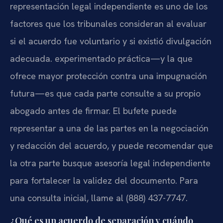
representación legal independiente es uno de los
factores que los tribunales consideran al evaluar
si el acuerdo fue voluntario y si existió divulgación
adecuada. experimentado práctica—y la que
ofrece mayor protección contra una impugnación
futura—es que cada parte consulte a su propio
abogado antes de firmar. El bufete puede
representar a una de las partes en la negociación
y redacción del acuerdo, y puede recomendar que
la otra parte busque asesoría legal independiente
para fortalecer la validez del documento. Para
una consulta inicial, llame al (888) 437-7747.
¿Qué es un acuerdo de separación y cuándo