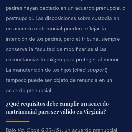
padres hayan pactado en un acuerdo prenupcial o
postnupcial. Las disposiciones sobre custodia en
un acuerdo matrimonial pueden reflejar la
intención de los padres, pero el tribunal siempre
conserva la facultad de modificarlas si las
circunstancias lo exigen para proteger al menor.
La manutención de los hijos (
child support
)
tampoco puede ser objeto de renuncia en un
acuerdo prenupcial.
¿Qué requisitos debe cumplir un acuerdo
matrimonial para ser válido en Virginia?
Bajo
Va. Code § 20-151
, un acuerdo prenupcial