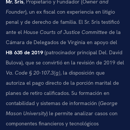
Mr. Sris
, Propietario y Fundador (
Owner and
Founder
), un ex fiscal con experiencia en litigio
penal y de derecho de familia. El Sr. Sris testificó
ante el
House Courts of Justice Committee
de la
Cámara de Delegados de Virginia en apoyo del
HB 635 de 2019
(patrocinador principal Del. David
Bulova), que se convirtió en la revisión de 2019 del
Va. Code § 20-107.3(g)
, la disposición que
autoriza el pago directo de la porción marital de
planes de retiro calificados. Su formación en
contabilidad y sistemas de información (
George
Mason University
) le permite analizar casos con
componentes financieros y tecnológicos