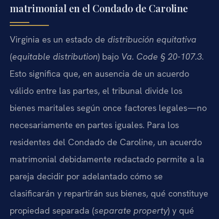
matrimonial en el Condado de Caroline
Virginia es un estado de
distribución equitativa
(
equitable distribution
) bajo
Va. Code § 20-107.3
.
Esto significa que, en ausencia de un acuerdo
válido entre las partes, el tribunal divide los
bienes maritales según once factores legales—no
necesariamente en partes iguales. Para los
residentes del Condado de Caroline, un acuerdo
matrimonial debidamente redactado permite a la
pareja decidir por adelantado cómo se
clasificarán y repartirán sus bienes, qué constituye
propiedad separada (
separate property
) y qué