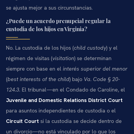
se ajusta mejor a sus circunstancias.
¿Puede un acuerdo prenupcial regular la
custodia de los hijos en Virginia?
No. La custodia de los hijos (
child custody
) y el
régimen de visitas (
visitation
) se determinan
siempre con base en el
interés superior del menor
(
best interests of the child
) bajo
Va. Code § 20-
124.3
. El tribunal—en el Condado de Caroline, el
Juvenile and Domestic Relations District Court
para asuntos independientes de custodia o el
Circuit Court
si la custodia se decide dentro de
un divorcio—no está vinculado por lo que los