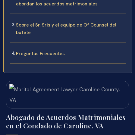
abordan los acuerdos matrimoniales
Sobre el Sr. Sris y el equipo de Of Counsel del
bufete
Preguntas Frecuentes
Abogado de Acuerdos Matrimoniales
en el Condado de Caroline, VA