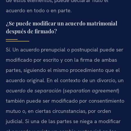
de estos elementos, puede declarar nulo el
acuerdo en todo o en parte.
¿Se puede modificar un acuerdo matrimonial
después de firmado?
Sí. Un acuerdo prenupcial o postnupcial puede ser
modificado por escrito y con la firma de ambas
partes, siguiendo el mismo procedimiento que el
acuerdo original. En el contexto de un divorcio, un
acuerdo de separación
(
separation agreement
)
también puede ser modificado por consentimiento
mutuo o, en ciertas circunstancias, por orden
judicial. Si una de las partes se niega a modificar