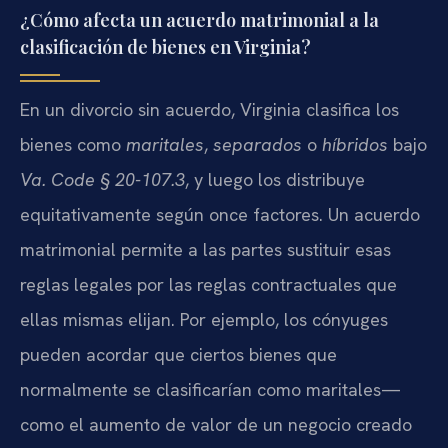
¿Cómo afecta un acuerdo matrimonial a la
clasificación de bienes en Virginia?
En un divorcio sin acuerdo, Virginia clasifica los
bienes como
maritales
,
separados
o
híbridos
bajo
Va. Code § 20-107.3
, y luego los distribuye
equitativamente según once factores. Un acuerdo
matrimonial permite a las partes sustituir esas
reglas legales por las reglas contractuales que
ellas mismas elijan. Por ejemplo, los cónyuges
pueden acordar que ciertos bienes que
normalmente se clasificarían como maritales—
como el aumento de valor de un negocio creado