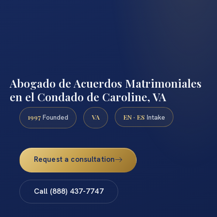
Abogado de Acuerdos Matrimoniales
en el Condado de Caroline, VA
1997
VA
EN · ES
Founded
Intake
Request a consultation
Call (888) 437-7747