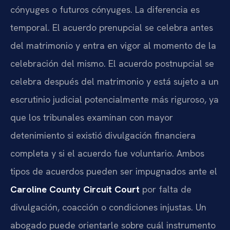
cónyuges o futuros cónyuges. La diferencia es
temporal. El acuerdo prenupcial se celebra antes
del matrimonio y entra en vigor al momento de la
celebración del mismo. El acuerdo postnupcial se
celebra después del matrimonio y está sujeto a un
escrutinio judicial potencialmente más riguroso, ya
que los tribunales examinan con mayor
detenimiento si existió divulgación financiera
completa y si el acuerdo fue voluntario. Ambos
tipos de acuerdos pueden ser impugnados ante el
Caroline County Circuit Court
por falta de
divulgación, coacción o condiciones injustas. Un
abogado puede orientarle sobre cuál instrumento