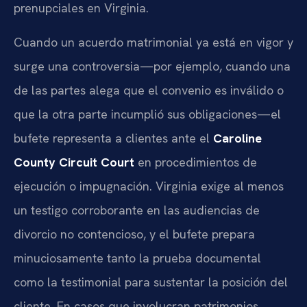
prenupciales en Virginia.
Cuando un acuerdo matrimonial ya está en vigor y
surge una controversia—por ejemplo, cuando una
de las partes alega que el convenio es inválido o
que la otra parte incumplió sus obligaciones—el
bufete representa a clientes ante el
Caroline
County Circuit Court
en procedimientos de
ejecución o impugnación. Virginia exige al menos
un testigo corroborante en las audiencias de
divorcio no contencioso, y el bufete prepara
minuciosamente tanto la prueba documental
como la testimonial para sustentar la posición del
cliente. En casos que involucran patrimonios