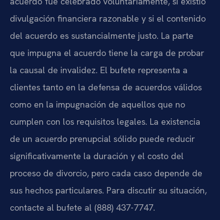
acuerdo fue celebrado voluntariamente, si existió
divulgación financiera razonable y si el contenido
del acuerdo es sustancialmente justo. La parte
que impugna el acuerdo tiene la carga de probar
la causal de invalidez. El bufete representa a
clientes tanto en la defensa de acuerdos válidos
como en la impugnación de aquellos que no
cumplen con los requisitos legales. La existencia
de un acuerdo prenupcial sólido puede reducir
significativamente la duración y el costo del
proceso de divorcio, pero cada caso depende de
sus hechos particulares. Para discutir su situación,
contacte al bufete al (888) 437-7747.