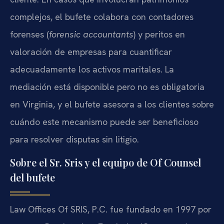
complejos, el bufete colabora con contadores
forenses (
forensic accountants
) y peritos en
valoración de empresas para cuantificar
adecuadamente los activos maritales. La
mediación está disponible pero no es obligatoria
en Virginia, y el bufete asesora a los clientes sobre
cuándo este mecanismo puede ser beneficioso
para resolver disputas sin litigio.
Sobre el Sr. Sris y el equipo de Of Counsel
del bufete
Law Offices Of SRIS, P.C. fue fundado en 1997 por