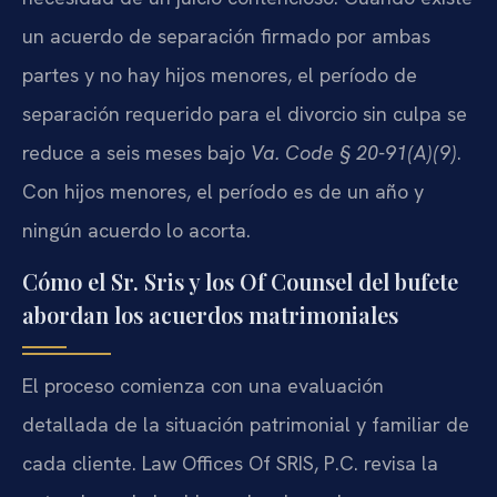
un acuerdo de separación firmado por ambas
partes y no hay hijos menores, el período de
separación requerido para el divorcio sin culpa se
reduce a seis meses bajo
Va. Code § 20-91(A)(9)
.
Con hijos menores, el período es de un año y
ningún acuerdo lo acorta.
Cómo el Sr. Sris y los Of Counsel del bufete
abordan los acuerdos matrimoniales
El proceso comienza con una evaluación
detallada de la situación patrimonial y familiar de
cada cliente. Law Offices Of SRIS, P.C. revisa la