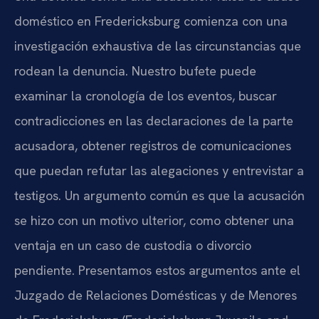
doméstico en Fredericksburg comienza con una
investigación exhaustiva de las circunstancias que
rodean la denuncia. Nuestro bufete puede
examinar la cronología de los eventos, buscar
contradicciones en las declaraciones de la parte
acusadora, obtener registros de comunicaciones
que puedan refutar las alegaciones y entrevistar a
testigos. Un argumento común es que la acusación
se hizo con un motivo ulterior, como obtener una
ventaja en un caso de custodia o divorcio
pendiente. Presentamos estos argumentos ante el
Juzgado de Relaciones Domésticas y de Menores