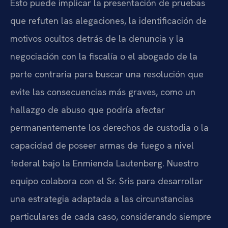
Esto puede implicar la presentación de pruebas
que refuten las alegaciones, la identificación de
motivos ocultos detrás de la denuncia y la
negociación con la fiscalía o el abogado de la
parte contraria para buscar una resolución que
evite las consecuencias más graves, como un
hallazgo de abuso que podría afectar
permanentemente los derechos de custodia o la
capacidad de poseer armas de fuego a nivel
federal bajo la Enmienda Lautenberg. Nuestro
equipo colabora con el Sr. Sris para desarrollar
una estrategia adaptada a las circunstancias
particulares de cada caso, considerando siempre