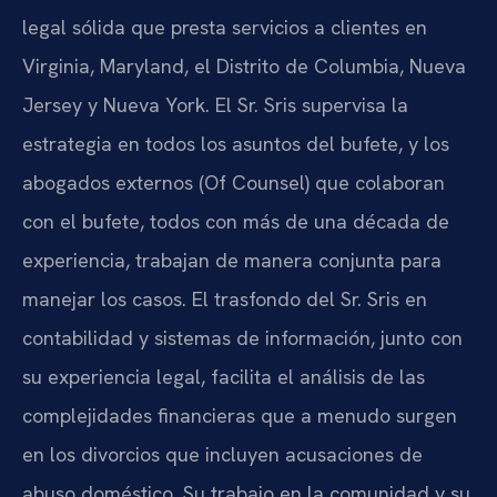
legal sólida que presta servicios a clientes en
Virginia, Maryland, el Distrito de Columbia, Nueva
Jersey y Nueva York. El Sr. Sris supervisa la
estrategia en todos los asuntos del bufete, y los
abogados externos (Of Counsel) que colaboran
con el bufete, todos con más de una década de
experiencia, trabajan de manera conjunta para
manejar los casos. El trasfondo del Sr. Sris en
contabilidad y sistemas de información, junto con
su experiencia legal, facilita el análisis de las
complejidades financieras que a menudo surgen
en los divorcios que incluyen acusaciones de
abuso doméstico. Su trabajo en la comunidad y su