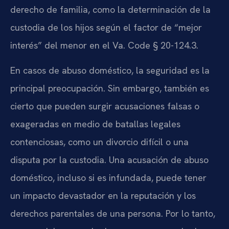
derecho de familia, como la determinación de la
custodia de los hijos según el factor de “mejor
interés” del menor en el Va. Code § 20-124.3.
En casos de abuso doméstico, la seguridad es la
principal preocupación. Sin embargo, también es
cierto que pueden surgir acusaciones falsas o
exageradas en medio de batallas legales
contenciosas, como un divorcio difícil o una
disputa por la custodia. Una acusación de abuso
doméstico, incluso si es infundada, puede tener
un impacto devastador en la reputación y los
derechos parentales de una persona. Por lo tanto,