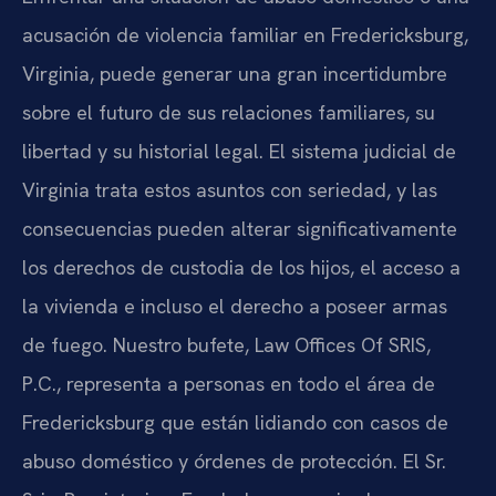
acusación de violencia familiar en Fredericksburg,
Virginia, puede generar una gran incertidumbre
sobre el futuro de sus relaciones familiares, su
libertad y su historial legal. El sistema judicial de
Virginia trata estos asuntos con seriedad, y las
consecuencias pueden alterar significativamente
los derechos de custodia de los hijos, el acceso a
la vivienda e incluso el derecho a poseer armas
de fuego. Nuestro bufete, Law Offices Of SRIS,
P.C., representa a personas en todo el área de
Fredericksburg que están lidiando con casos de
abuso doméstico y órdenes de protección. El Sr.