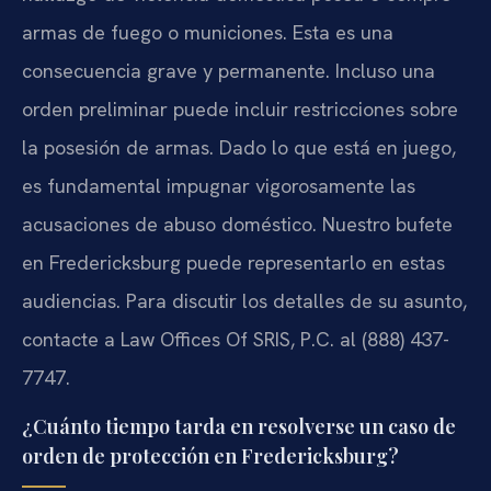
armas de fuego o municiones. Esta es una
consecuencia grave y permanente. Incluso una
orden preliminar puede incluir restricciones sobre
la posesión de armas. Dado lo que está en juego,
es fundamental impugnar vigorosamente las
acusaciones de abuso doméstico. Nuestro bufete
en Fredericksburg puede representarlo en estas
audiencias. Para discutir los detalles de su asunto,
contacte a Law Offices Of SRIS, P.C. al (888) 437-
7747.
¿Cuánto tiempo tarda en resolverse un caso de
orden de protección en Fredericksburg?