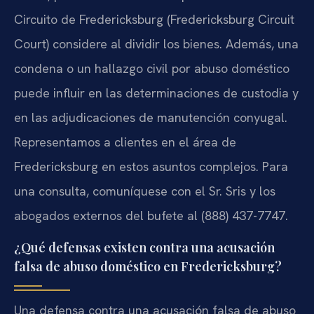
Circuito de Fredericksburg (Fredericksburg Circuit
Court) considere al dividir los bienes. Además, una
condena o un hallazgo civil por abuso doméstico
puede influir en las determinaciones de custodia y
en las adjudicaciones de manutención conyugal.
Representamos a clientes en el área de
Fredericksburg en estos asuntos complejos. Para
una consulta, comuníquese con el Sr. Sris y los
abogados externos del bufete al (888) 437-7747.
¿Qué defensas existen contra una acusación
falsa de abuso doméstico en Fredericksburg?
Una defensa contra una acusación falsa de abuso