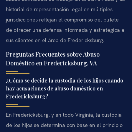
historial de representación legal en múltiples
jurisdicciones reflejan el compromiso del bufete
de ofrecer una defensa informada y estratégica a
sus clientes en el área de Fredericksburg.
Preguntas Frecuentes sobre Abuso
Doméstico en Fredericksburg, VA
¿Cómo se decide la custodia de los hijos cuando
hay acusaciones de abuso doméstico en
Fredericksburg?
En Fredericksburg, y en todo Virginia, la custodia
de los hijos se determina con base en el principio