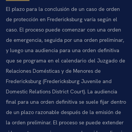
El plazo para la conclusión de un caso de orden
de protección en Fredericksburg varía según el
caso. El proceso puede comenzar con una orden
de emergencia, seguida por una orden preliminar,
y luego una audiencia para una orden definitiva
que se programa en el calendario del Juzgado de
Relaciones Domésticas y de Menores de
Fredericksburg (Fredericksburg Juvenile and
Domestic Relations District Court). La audiencia
final para una orden definitiva se suele fijar dentro
de un plazo razonable después de la emisión de
la orden preliminar. El proceso se puede extender