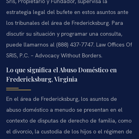
Sris, Propietario y Fundador, supervisa la
estrategia legal del bufete en estos asuntos ante
los tribunales del área de Fredericksburg. Para
discutir su situación y programar una consulta,
puede llamarnos al (888) 437-7747. Law Offices Of
SRIS, P.C. – Advocacy Without Borders.
Lo que significa el Abuso Doméstico en
Fredericksburg, Virginia
En el área de Fredericksburg, los asuntos de
abuso doméstico a menudo se presentan en el
contexto de disputas de derecho de familia, como
el divorcio, la custodia de los hijos o el régimen de