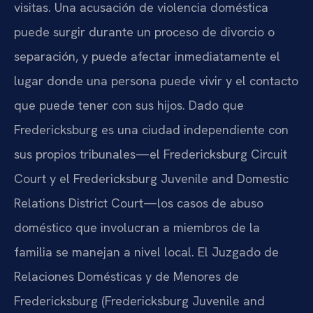
visitas. Una acusación de violencia doméstica
puede surgir durante un proceso de divorcio o
separación, y puede afectar inmediatamente el
lugar donde una persona puede vivir y el contacto
que puede tener con sus hijos. Dado que
Fredericksburg es una ciudad independiente con
sus propios tribunales—el Fredericksburg Circuit
Court y el Fredericksburg Juvenile and Domestic
Relations District Court—los casos de abuso
doméstico que involucran a miembros de la
familia se manejan a nivel local. El Juzgado de
Relaciones Domésticas y de Menores de
Fredericksburg (Fredericksburg Juvenile and