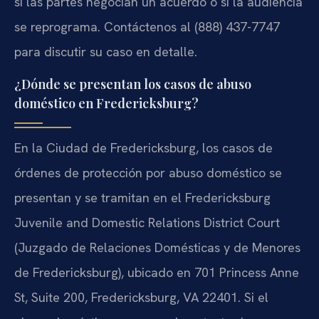
si las partes negocian un acuerdo o si la audiencia
se reprograma. Contáctenos al (888) 437-7747
para discutir su caso en detalle.
¿Dónde se presentan los casos de abuso
doméstico en Fredericksburg?
En la Ciudad de Fredericksburg, los casos de
órdenes de protección por abuso doméstico se
presentan y se tramitan en el Fredericksburg
Juvenile and Domestic Relations District Court
(Juzgado de Relaciones Domésticas y de Menores
de Fredericksburg), ubicado en 701 Princess Anne
St, Suite 200, Fredericksburg, VA 22401. Si el