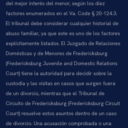
del mejor interés del menor, según los diez
factores enumerados en el Va. Code § 20-124.3.
El tribunal debe considerar cualquier historial de
abuso familiar, ya que este es uno de los factores
explícitamente listados. El Juzgado de Relaciones
Domésticas y de Menores de Fredericksburg
(Fredericksburg Juvenile and Domestic Relations
Court) tiene la autoridad para decidir sobre la
custodia y las visitas en casos que surgen fuera
de un divorcio, mientras que el Tribunal de
Circuito de Fredericksburg (Fredericksburg Circuit
Court) resuelve estos asuntos dentro de un caso
de divorcio. Una acusación comprobada o una