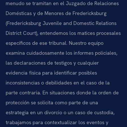
menudo se tramitan en el Juzgado de Relaciones
Domésticas y de Menores de Fredericksburg
(Fredericksburg Juvenile and Domestic Relations
District Court), entendemos los matices procesales
específicos de ese tribunal. Nuestro equipo
examina cuidadosamente los informes policiales,
las declaraciones de testigos y cualquier
evidencia física para identificar posibles
inconsistencias o debilidades en el caso de la
parte contraria. En situaciones donde la orden de
protección se solicita como parte de una
estrategia en un divorcio o un caso de custodia,
trabajamos para contextualizar los eventos y