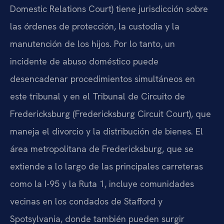
Domestic Relations Court) tiene jurisdicción sobre
las órdenes de protección, la custodia y la
manutención de los hijos. Por lo tanto, un
incidente de abuso doméstico puede
desencadenar procedimientos simultáneos en
este tribunal y en el Tribunal de Circuito de
Fredericksburg (Fredericksburg Circuit Court), que
maneja el divorcio y la distribución de bienes. El
área metropolitana de Fredericksburg, que se
extiende a lo largo de las principales carreteras
como la I-95 y la Ruta 1, incluye comunidades
vecinas en los condados de Stafford y
Spotsylvania, donde también pueden surgir