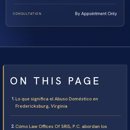
By Appointment Only
CONSULTATION
ON THIS PAGE
Lo que significa el Abuso Doméstico en
Fredericksburg, Virginia
Cómo Law Offices Of SRIS, P.C. abordan los