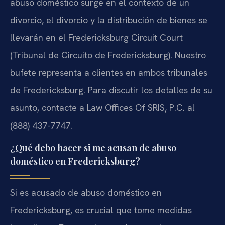
abuso doméstico surge en el contexto de un
divorcio, el divorcio y la distribución de bienes se
llevarán en el Fredericksburg Circuit Court
(Tribunal de Circuito de Fredericksburg). Nuestro
bufete representa a clientes en ambos tribunales
de Fredericksburg. Para discutir los detalles de su
asunto, contacte a Law Offices Of SRIS, P.C. al
(888) 437-7747.
¿Qué debo hacer si me acusan de abuso
doméstico en Fredericksburg?
Si es acusado de abuso doméstico en
Fredericksburg, es crucial que tome medidas