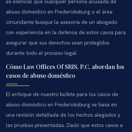
es esencial que cualquier persona acusada de
abuso doméstico en Fredericksburg o el área
circundante busque la asesoría de un abogado
con experiencia en la defensa de estos casos para
asegurar que sus derechos sean protegidos
durante todo el proceso legal.
Cómo Law Offices Of SRIS, P.C. abordan los
casos de abuso doméstico
El enfoque de nuestro bufete para los casos de
abuso doméstico en Fredericksburg se basa en
una revisión detallada de los hechos alegados y
las pruebas presentadas. Dado que estos casos a