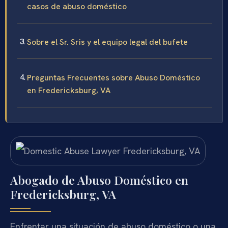
casos de abuso doméstico
Sobre el Sr. Sris y el equipo legal del bufete
Preguntas Frecuentes sobre Abuso Doméstico
en Fredericksburg, VA
Abogado de Abuso Doméstico en
Fredericksburg, VA
Enfrentar una situación de abuso doméstico o una