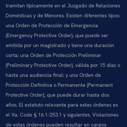
tramitan típicamente en el Juzgado de Relaciones
Domésticas y de Menores. Existen diferentes tipos:
una Orden de Protección de Emergencia
(Emergency Protective Order), que puede ser
emitida por un magistrado y tiene una duración
corta; una Orden de Protección Preliminar
(Preliminary Protective Order), válida por 15 días o
hasta una audiencia final; y una Orden de
Protección Definitiva o Permanente (Permanent
Protective Order), que puede durar hasta dos
años. El estatuto relevante para estas órdenes es
el Va. Code § 16.1-253.1 y siguientes. Violaciones
de estas órdenes pueden resultar en cargos