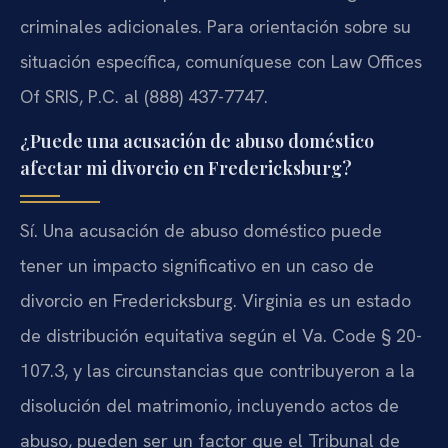
criminales adicionales. Para orientación sobre su
situación específica, comuníquese con Law Offices
Of SRIS, P.C. al (888) 437-7747.
¿Puede una acusación de abuso doméstico
afectar mi divorcio en Fredericksburg?
Sí. Una acusación de abuso doméstico puede
tener un impacto significativo en un caso de
divorcio en Fredericksburg. Virginia es un estado
de distribución equitativa según el Va. Code § 20-
107.3, y las circunstancias que contribuyeron a la
disolución del matrimonio, incluyendo actos de
abuso, pueden ser un factor que el Tribunal de