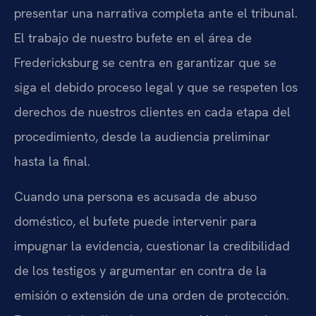
presentar una narrativa completa ante el tribunal.
El trabajo de nuestro bufete en el área de
Fredericksburg se centra en garantizar que se
siga el debido proceso legal y que se respeten los
derechos de nuestros clientes en cada etapa del
procedimiento, desde la audiencia preliminar
hasta la final.
Cuando una persona es acusada de abuso
doméstico, el bufete puede intervenir para
impugnar la evidencia, cuestionar la credibilidad
de los testigos y argumentar en contra de la
emisión o extensión de una orden de protección.