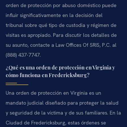
orden de protección por abuso doméstico puede
influir significativamente en la decisión del
tribunal sobre qué tipo de custodia y régimen de
visitas es apropiado. Para discutir los detalles de
su asunto, contacte a Law Offices Of SRIS, P.C. al
(888) 437-7747.
¿Qué es una orden de protección en Virginia y
cómo funciona en Fredericksburg?
Una orden de protección en Virginia es un
mandato judicial diseñado para proteger la salud
y seguridad de la víctima y de sus familiares. En la
Ciudad de Fredericksburg, estas órdenes se