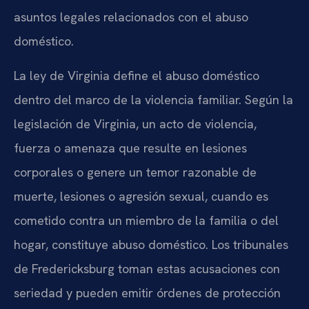
asuntos legales relacionados con el abuso
doméstico.
La ley de Virginia define el abuso doméstico
dentro del marco de la violencia familiar. Según la
legislación de Virginia, un acto de violencia,
fuerza o amenaza que resulte en lesiones
corporales o genere un temor razonable de
muerte, lesiones o agresión sexual, cuando es
cometido contra un miembro de la familia o del
hogar, constituye abuso doméstico. Los tribunales
de Fredericksburg toman estas acusaciones con
seriedad y pueden emitir órdenes de protección