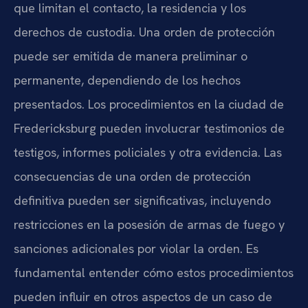
que limitan el contacto, la residencia y los
derechos de custodia. Una orden de protección
puede ser emitida de manera preliminar o
permanente, dependiendo de los hechos
presentados. Los procedimientos en la ciudad de
Fredericksburg pueden involucrar testimonios de
testigos, informes policiales y otra evidencia. Las
consecuencias de una orden de protección
definitiva pueden ser significativas, incluyendo
restricciones en la posesión de armas de fuego y
sanciones adicionales por violar la orden. Es
fundamental entender cómo estos procedimientos
pueden influir en otros aspectos de un caso de