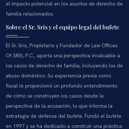
el impacto potencial en los asuntos de derecho de
familia relacionados.
Sobre el Sr. Sris y el equipo legal del bufete
El Sr. Sris, Propietario y Fundador de Law Offices
Of SRIS, P.C., aporta una perspectiva invaluable a
los casos de derecho de familia, incluyendo los de
abuso doméstico. Su experiencia previa como
fiscal le proporcionó un profundo entendimiento
de cómo se construyen los casos desde la
perspectiva de la acusación, lo que informa la
estrategia de defensa del bufete. Fundó el bufete
en 1997 y se ha dedicado a construir una práctica